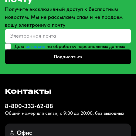
Получите эксклюзивный доступ к бесплатным
новостям. Мы не рассылаем спам и не продаем
вашу электронную почту
Даю
согласие
на обработку персональных данных
Подписаться
Контакты
8-800-333-62-88
Общий номер для связи, с 9:00 до 20:00, без выходных
Офис