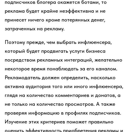
подписчиков блогера окажется ботами, то
реклама будет крайне неэффективна и не
принесет ничего кроме потерянных денег,
затраченных на рекламу.
Поэтому прежде, чем выбрать инфлюенсера,
который будет продвигать услуги бизнеса
посредством рекламных интеграций, желательно
некоторое время понаблюдать за его каналом.
Рекламодатель должен определить, насколько
активна аудитория того или иного инфлюенсера,
глядя на количество комментариев и донатов, а
не только на количество просмотров. А также
проверяя информацию в профилях подписчиков.
Изучение этих критериев поможет правильно
оценить эффективность приобретения рекламы и