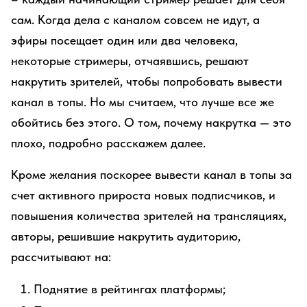
сам. Когда дела с каналом совсем не идут, а
эфиры посещает один или два человека,
некоторые стримеры, отчаявшись, решают
накрутить зрителей, чтобы попробовать вывести
канал в топы. Но мы считаем, что лучше все же
обойтись без этого. О том, почему накрутка — это
плохо, подробно расскажем далее.
Кроме желания поскорее вывести канал в топы за
счет активного прироста новых подписчиков, и
повышения количества зрителей на трансляциях,
авторы, решившие накрутить аудиторию,
рассчитывают на:
Поднятие в рейтингах платформы;