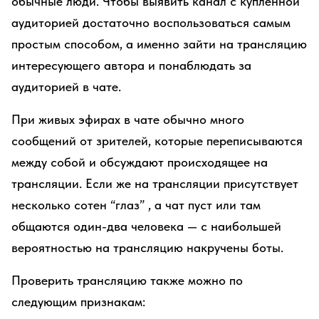
обычные люди. Чтобы выявить канал с купленной
аудиторией достаточно воспользоваться самым
простым способом, а именно зайти на трансляцию
интересующего автора и понаблюдать за
аудиторией в чате.
При живых эфирах в чате обычно много
сообщений от зрителей, которые переписываются
между собой и обсуждают происходящее на
трансляции. Если же на трансляции присутствует
несколько сотен “глаз” , а чат пуст или там
общаются один-два человека — с наибольшей
вероятностью на трансляцию накручены боты.
Проверить трансляцию также можно по
следующим признакам: