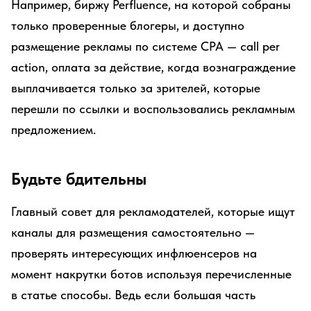
Например, биржу Perfluence, на которой собраны
только проверенные блогеры, и доступно
размещение рекламы по системе CPA — call per
action, оплата за действие, когда вознаграждение
выплачивается только за зрителей, которые
перешли по ссылки и воспользовались рекламным
предложением.
Будьте бдительны
Главный совет для рекламодателей, которые ищут
каналы для размещения самостоятельно —
проверять интересующих инфлюенсеров на
момент накрутки ботов используя перечисленные
в статье способы. Ведь если большая часть