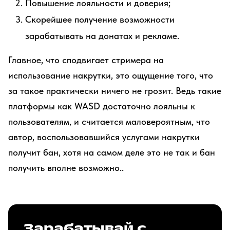
Повышение лояльности и доверия;
Скорейшее получение возможности
зарабатывать на донатах и рекламе.
Главное, что сподвигает стримера на
использование накрутки, это ощущение того, что
за такое практически ничего не грозит. Ведь такие
платформы как WASD достаточно лояльны к
пользователям, и считается маловероятным, что
автор, воспользовавшийся услугами накрутки
получит бан, хотя на самом деле это не так и бан
получить вполне возможно..
Зарабатывай с