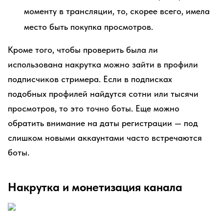
моменту в трансляции, то, скорее всего, имела
место быть покупка просмотров.
Кроме того, чтобы проверить была ли
использована накрутка можно зайти в профили
подписчиков стримера. Если в подписках
подобных профилей найдутся сотни или тысячи
просмотров, то это точно боты. Еще можно
обратить внимание на даты регистрации — под
слишком новыми аккаунтами часто встречаются
боты.
Накрутка и монетизация канала