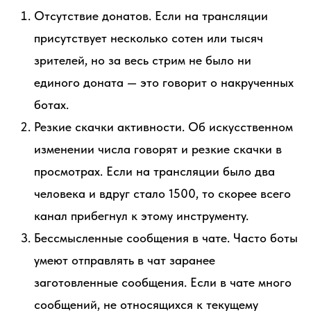
Отсутствие донатов. Если на трансляции
присутствует несколько сотен или тысяч
зрителей, но за весь стрим не было ни
единого доната — это говорит о накрученных
ботах.
Резкие скачки активности. Об искусственном
изменении числа говорят и резкие скачки в
просмотрах. Если на трансляции было два
человека и вдруг стало 1500, то скорее всего
канал прибегнул к этому инструменту.
Бессмысленные сообщения в чате. Часто боты
умеют отправлять в чат заранее
заготовленные сообщения. Если в чате много
сообщений, не относящихся к текущему