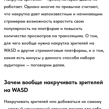
работает. Однако многие по привычке считают,
что накрутка дает малоизвестным и начинающим
стримерам возможность взрастить свою
популярность на платформе и повысить
количество просмотров на трансляциях. О том,
для чего вообще нужна накрутка зрителей на
WASD и другие стриминговые платформы, и о том,
какие есть минусы у данного способа набора
аудитории — поговорим далее.
Зачем вообще накручивать зрителей
на WASD
Накручивать зрителей или добиваться их самому
– каждый начинающий стример решает для себя