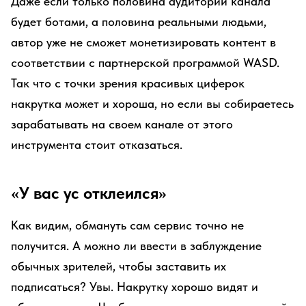
Даже если только половина аудитории канала
будет ботами, а половина реальными людьми,
автор уже не сможет монетизировать контент в
соответствии с партнерской программой WASD.
Так что с точки зрения красивых циферок
накрутка может и хороша, но если вы собираетесь
зарабатывать на своем канале от этого
инструмента стоит отказаться.
«У вас ус отклеился»
Как видим, обмануть сам сервис точно не
получится. А можно ли ввести в заблуждение
обычных зрителей, чтобы заставить их
подписаться? Увы. Накрутку хорошо видят и