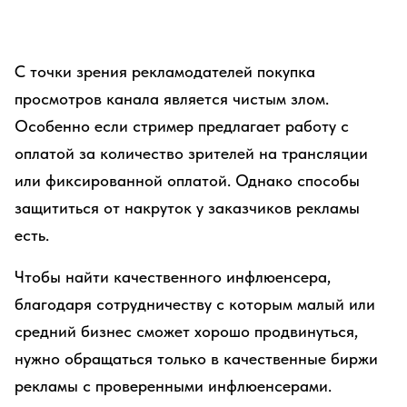
С точки зрения рекламодателей покупка
просмотров канала является чистым злом.
Особенно если стример предлагает работу с
оплатой за количество зрителей на трансляции
или фиксированной оплатой. Однако способы
защититься от накруток у заказчиков рекламы
есть.
Чтобы найти качественного инфлюенсера,
благодаря сотрудничеству с которым малый или
средний бизнес сможет хорошо продвинуться,
нужно обращаться только в качественные биржи
рекламы с проверенными инфлюенсерами.