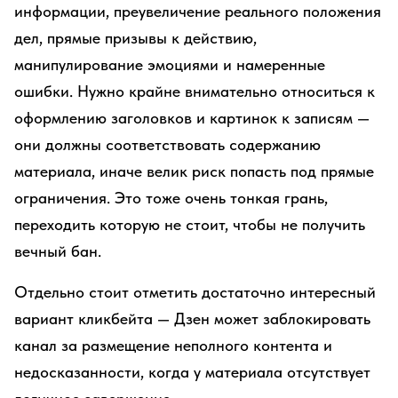
информации, преувеличение реального положения
дел, прямые призывы к действию,
манипулирование эмоциями и намеренные
ошибки. Нужно крайне внимательно относиться к
оформлению заголовков и картинок к записям —
они должны соответствовать содержанию
материала, иначе велик риск попасть под прямые
ограничения. Это тоже очень тонкая грань,
переходить которую не стоит, чтобы не получить
вечный бан.
Отдельно стоит отметить достаточно интересный
вариант кликбейта — Дзен может заблокировать
канал за размещение неполного контента и
недосказанности, когда у материала отсутствует