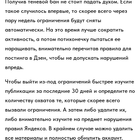
Получив теневой бан не стоит падать духом. Если
такое случилось впервые, то скорее всего через
пару недель ограничения будут сняты
автоматически. На это время лучше сократить
активность, а потом потихонечку пытаться ее
наращивать, внимательно перечитав правила для
постинга в Дзен, чтобы не допускать нарушений
впредь.
Чтобы выйти из-под ограничений быстрее изучите
публикации за последние 30 дней и определите по
количеству охватов те, которые скорее всего
вызвали ограничения. А затем либо удалите их,
либо внимательно изучите на предмет нарушения
правил Яндекса. В крайнем случае можно удалить
все материалы и полностью обнулить аккаунт.