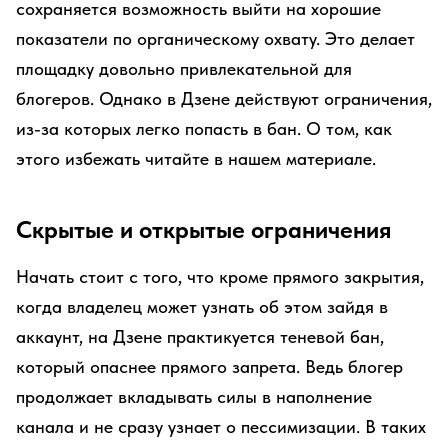
сохраняется возможность выйти на хорошие
показатели по органическому охвату. Это делает
площадку довольно привлекательной для
блогеров. Однако в Дзене действуют ограничения,
из-за которых легко попасть в бан. О том, как
этого избежать читайте в нашем материале.
Скрытые и открытые ограничения
Начать стоит с того, что кроме прямого закрытия,
когда владелец может узнать об этом зайдя в
аккаунт, на Дзене практикуется теневой бан,
который опаснее прямого запрета. Ведь блогер
продолжает вкладывать силы в наполнение
канала и не сразу узнает о пессимизации. В таких