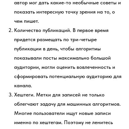
автор мог дать какие-то необычные советы и
показать интересную точку зрения на то, о
чем пишет.
Количество публикаций. В первое время
придется размещать по три-четыре
публикации в день, чтобы алгоритмы
показывали посты максимально большой
аудитории, могли оценить вовлеченность и
сформировать потенциальную аудиторию для
канала.
Хештеги. Метки для записей не только
облегчают задачу для машинных алгоритмов.
Многие пользователи ищут новые записи
именно по хештегам. Поэтому не ленитесь