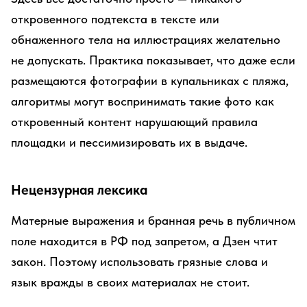
откровенного подтекста в тексте или
обнаженного тела на иллюстрациях желательно
не допускать. Практика показывает, что даже если
размещаются фотографии в купальниках с пляжа,
алгоритмы могут воспринимать такие фото как
откровенный контент нарушающий правила
площадки и пессимизировать их в выдаче.
Нецензурная лексика
Матерные выражения и бранная речь в публичном
поле находится в РФ под запретом, а Дзен чтит
закон. Поэтому использовать грязные слова и
язык вражды в своих материалах не стоит.