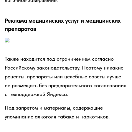
логичное завершение.
Реклама медицинских услуг и медицинских
препаратов
Также находится под ограничением согласно
Российскому законодательству. Поэтому никакие
рецепты, препараты или целебные советы лучше
не размещать без предварительного согласования
с техподдержкой Яндекса.
Под запретом и материалы, содержащие
упоминание алкоголя табака и наркотиков.