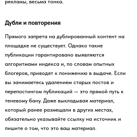
рекламы, весьма тонка.
Дубли и повторения
Прямого запрета на дублированный контент на
площадке не существует. Однако такие
публикации гарантировано выявляются
алгоритмами индекса и, по словам опытных
блогеров, приводят к понижению в выдаче. Если
вы занимаетесь удалением старых постов и
перепостингом публикаций — это прямой путь к
теневому бану. Даже выкладывая материал,
который ранее размещали в других местах,
обязательно указывайте ссылку на источник и
пишите о том, что это ваш материал.