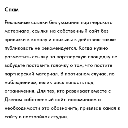
Спам
Рекламные ссылки без указания партнерского
материала, ссылки на собственный сайт без
привязки к каналу и призывы к действию также
публиковать не рекомендуется. Когда нужно
разместить ссылку на партнерскую площадку не
забудьте поставить галочку о том, что постите
партнерский материал. В противном случае, по
наблюдениям, велик риск попасть под
ограничения. Для тех, кто развивает вместе с
Дзеном собственный сайт, напоминаем о
необходимости это обозначить, привязав канал к
сайту в настройках студии.