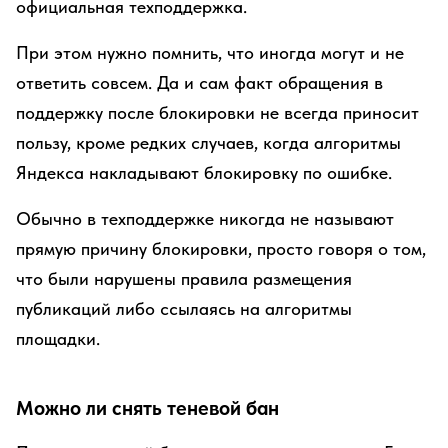
официальная техподдержка.
При этом нужно помнить, что иногда могут и не
ответить совсем. Да и сам факт обращения в
поддержку после блокировки не всегда приносит
пользу, кроме редких случаев, когда алгоритмы
Яндекса накладывают блокировку по ошибке.
Обычно в техподдержке никогда не называют
прямую причину блокировки, просто говоря о том,
что были нарушены правила размещения
публикаций либо ссылаясь на алгоритмы
площадки.
Можно ли снять теневой бан