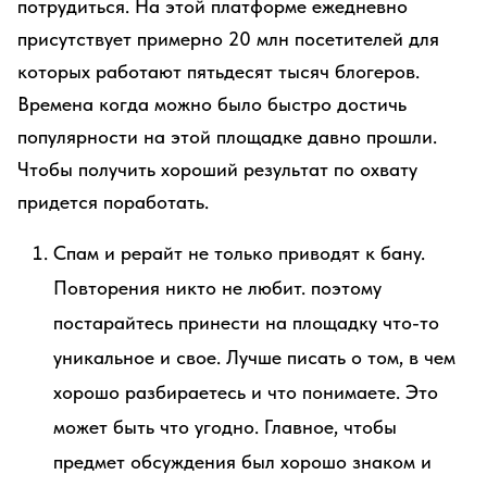
потрудиться. На этой платформе ежедневно
присутствует примерно 20 млн посетителей для
которых работают пятьдесят тысяч блогеров.
Времена когда можно было быстро достичь
популярности на этой площадке давно прошли.
Чтобы получить хороший результат по охвату
придется поработать.
Спам и рерайт не только приводят к бану.
Повторения никто не любит. поэтому
постарайтесь принести на площадку что-то
уникальное и свое. Лучше писать о том, в чем
хорошо разбираетесь и что понимаете. Это
может быть что угодно. Главное, чтобы
предмет обсуждения был хорошо знаком и