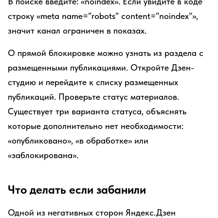
В поиске введите: «noindex». Если увидите в коде
строку «meta name=”robots” content=”noindex”»,
значит канал ограничен в показах.
О прямой блокировке можно узнать из раздела с
размещенными публикациями. Откройте Дзен-
студию и перейдите к списку размещенных
публикаций. Проверьте статус материалов.
Существует три варианта статуса, объяснять
которые дополнительно нет необходимости:
«опубликовано», «в обработке» или
«заблокирована».
Что делать если забанили
Одной из негативных сторон Яндекс.Дзен