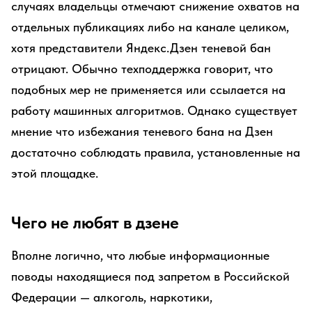
случаях владельцы отмечают снижение охватов на
отдельных публикациях либо на канале целиком,
хотя представители Яндекс.Дзен теневой бан
отрицают. Обычно техподдержка говорит, что
подобных мер не применяется или ссылается на
работу машинных алгоритмов. Однако существует
мнение что избежания теневого бана на Дзен
достаточно соблюдать правила, установленные на
этой площадке.
Чего не любят в дзене
Вполне логично, что любые информационные
поводы находящиеся под запретом в Российской
Федерации — алкоголь, наркотики,