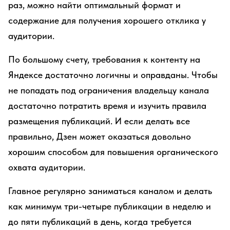
раз, можно найти оптимальный формат и
содержание для получения хорошего отклика у
аудитории.
По большому счету, требования к контенту на
Яндексе достаточно логичны и оправданы. Чтобы
не попадать под ограничения владельцу канала
достаточно потратить время и изучить правила
размещения публикаций. И если делать все
правильно, Дзен может оказаться довольно
хорошим способом для повышения органического
охвата аудитории.
Главное регулярно заниматься каналом и делать
как минимум три-четыре публикации в неделю и
до пяти публикаций в день, когда требуется