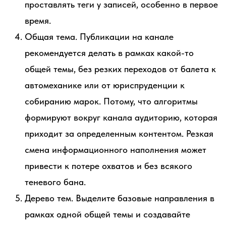
проставлять теги у записей, особенно в первое
время.
Общая тема. Публикации на канале
рекомендуется делать в рамках какой-то
общей темы, без резких переходов от балета к
автомеханике или от юриспруденции к
собиранию марок. Потому, что алгоритмы
формируют вокруг канала аудиторию, которая
приходит за определенным контентом. Резкая
смена информационного наполнения может
привести к потере охватов и без всякого
теневого бана.
Дерево тем. Выделите базовые направления в
рамках одной общей темы и создавайте