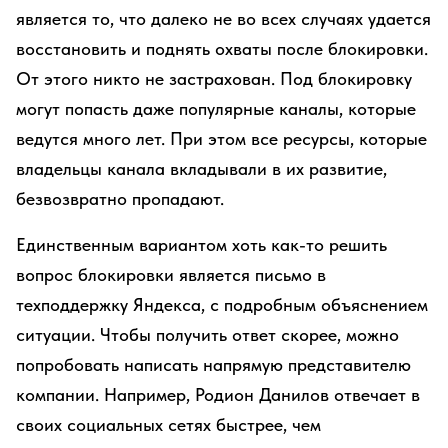
является то, что далеко не во всех случаях удается
восстановить и поднять охваты после блокировки.
От этого никто не застрахован. Под блокировку
могут попасть даже популярные каналы, которые
ведутся много лет. При этом все ресурсы, которые
владельцы канала вкладывали в их развитие,
безвозвратно пропадают.
Единственным вариантом хоть как-то решить
вопрос блокировки является письмо в
техподдержку Яндекса, с подробным объяснением
ситуации. Чтобы получить ответ скорее, можно
попробовать написать напрямую представителю
компании. Например, Родион Данилов отвечает в
своих социальных сетях быстрее, чем