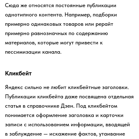
Сюда же относятся постоянные публикации
однотипного контента. Например, подборки
примерно одинаковых товаров или рерайт
примерно равнозначных по содержанию
материалов, которые могут привести к
пессимизации канала.
Кликбейт
Яндекс сильно не любит кликбейтные заголовки.
Публикации кликбейта даже посвящена отдельная
статья в справочнике Дзен. Под кликбейтом
понимается оформление заголовка и карточки
записи с использованием информации, вводящей
в заблуждение — искажение фактов, утаивание