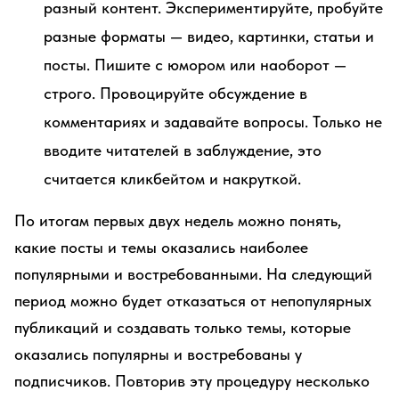
разный контент. Экспериментируйте, пробуйте
разные форматы — видео, картинки, статьи и
посты. Пишите с юмором или наоборот —
строго. Провоцируйте обсуждение в
комментариях и задавайте вопросы. Только не
вводите читателей в заблуждение, это
считается кликбейтом и накруткой.
По итогам первых двух недель можно понять,
какие посты и темы оказались наиболее
популярными и востребованными. На следующий
период можно будет отказаться от непопулярных
публикаций и создавать только темы, которые
оказались популярны и востребованы у
подписчиков. Повторив эту процедуру несколько