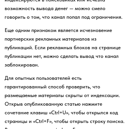
возможность вывода денег — можно смело
говорить о том, что канал попал под ограничения.
Еще одним признаком является исчезновение
партнерских рекламных материалов из
публикаций. Если рекламных блоков на странице
публикации нет, можно сделать вывод что канал
заблокирован.
Для опытных пользователей есть
гарантированный способ проверить, что
размещаемые материалы скрыты от индексации.
Открыв опубликованную статью нажмите
сочетание клавиш «Ctrl+U», чтобы открылся код
страницы и «Ctrl+F», чтобы открыть строку поиска.