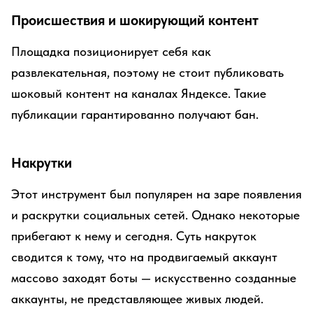
Происшествия и шокирующий контент
Площадка позиционирует себя как
развлекательная, поэтому не стоит публиковать
шоковый контент на каналах Яндексе. Такие
публикации гарантированно получают бан.
Накрутки
Этот инструмент был популярен на заре появления
и раскрутки социальных сетей. Однако некоторые
прибегают к нему и сегодня. Суть накруток
сводится к тому, что на продвигаемый аккаунт
массово заходят боты — искусственно созданные
аккаунты, не представляющее живых людей.