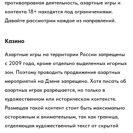
противоправная деятельность, азартные игры и
контента 18+ находятся под ограничениями.
Давайте рассмотрим каждое из направлений.
Казино
Азартные игры на территории России запрещены
с 2009 года, кроме отдельно выделенных игорных
зон. Поэтому проводить продвижение азартных
мероприятий на Дзене запрещено. Хотя писать об
азартных играх разрешается, но только в
художественном или историческом контексте.
Размещая такой контент стоит быть максимально
осторожным и внимательным, так как граница,
отделяющая художественный текст от скрытой