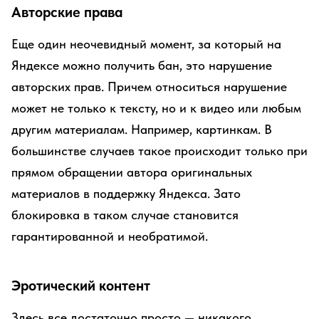
Авторские права
Еще один неочевидный момент, за который на
Яндексе можно получить бан, это нарушение
авторских прав. Причем относиться нарушение
может не только к тексту, но и к видео или любым
другим материалам. Например, картинкам. В
большинстве случаев такое происходит только при
прямом обращении автора оригинальных
материалов в поддержку Яндекса. Зато
блокировка в таком случае становится
гарантированной и необратимой.
Эротический контент
Здесь все достаточно просто — никакого