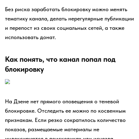
Без риска заработать блокировку можно менять
тематику канала, делать нерегулярные публикации
и перепост из своих социальных сетей, а также
использовать донат.
Как понять, что канал попал под
блокировку
На Дзене нет прямого оповещения о теневой
блокировке. Отследить ее можно по косвенным
признакам. Если резко сократилось количество
показов, размещаемые материалы не
индексируются в поисковиках или исчезла