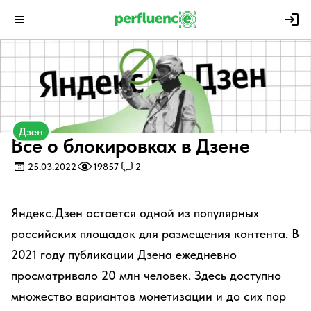
Дзен
Всё о блокировках в Дзене
25.03.2022
19857
2
Яндекс.Дзен остается одной из популярных
российских площадок для размещения контента. В
2021 году публикации Дзена ежедневно
просматривало 20 млн человек. Здесь доступно
множество вариантов монетизации и до сих пор