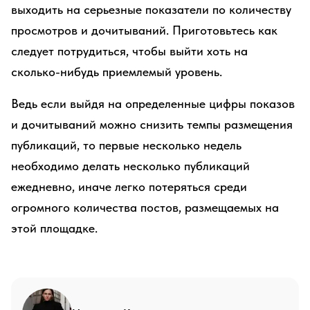
выходить на серьезные показатели по количеству
просмотров и дочитываний. Приготовьтесь как
следует потрудиться, чтобы выйти хоть на
сколько-нибудь приемлемый уровень.
Ведь если выйдя на определенные цифры показов
и дочитываний можно снизить темпы размещения
публикаций, то первые несколько недель
необходимо делать несколько публикаций
ежедневно, иначе легко потеряться среди
огромного количества постов, размещаемых на
этой площадке.