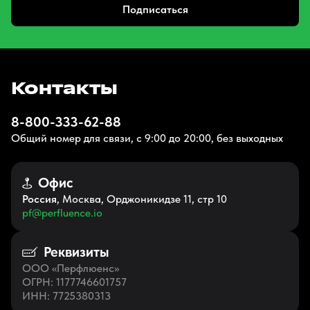
Подписаться
Контакты
8-800-333-62-88
Общий номер для связи, с 9:00 до 20:00, без выходных
Офис
Россия
, Москва, Орджоникидзе 11, стр 10
pf@perfluence.io
Реквизиты
ООО «Перфлюенс»
ОГРН
: 1177746601757
ИНН
: 7725380313