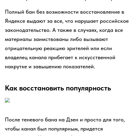
Полный бан без возможности восстановление в
Яндексе выдают за все, что нарушает российское
законодательство. А также в случаях, когда все
материалы заимствованы либо вызывают
отрицательную реакцию зрителей или если
владелец канала прибегает к искусственной
накрутке и завышению показателей.
Как восстановить популярность
После теневого бана на Дзен и просто для того,
чтобы канал был популярным, придется