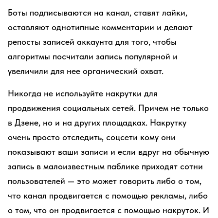
Боты подписываются на канал, ставят лайки,
оставляют однотипные комментарии и делают
репосты записей аккаунта для того, чтобы
алгоритмы посчитали запись популярной и
увеличили для нее органический охват.
Никогда не используйте накрутки для
продвижения социальных сетей. Причем не только
в Дзене, но и на других площадках. Накрутку
очень просто отследить, соцсети кому они
показывают ваши записи и если вдруг на обычную
запись в малоизвестным паблике приходят сотни
пользователей — это может говорить либо о том,
что канал продвигается с помощью рекламы, либо
о том, что он продвигается с помощью накруток. И