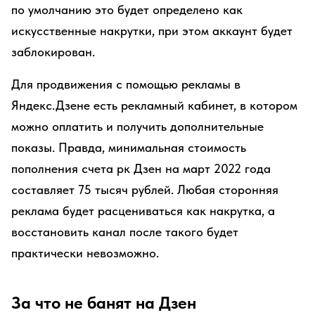
по умолчанию это будет определено как
искусственные накрутки, при этом аккаунт будет
заблокирован.
Для продвижения с помощью рекламы в
Яндекс.Дзене есть рекламный кабинет, в котором
можно оплатить и получить дополнительные
показы. Правда, минимальная стоимость
пополнения счета рк Дзен на март 2022 года
составляет 75 тысяч рублей. Любая сторонняя
реклама будет расцениваться как накрутка, а
восстановить канал после такого будет
практически невозможно.
За что не банят на Дзен