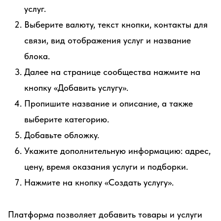
услуг.
Выберите валюту, текст кнопки, контакты для
связи, вид отображения услуг и название
блока.
Далее на странице сообщества нажмите на
кнопку «Добавить услугу».
Пропишите название и описание, а также
выберите категорию.
Добавьте обложку.
Укажите дополнительную информацию: адрес,
цену, время оказания услуги и подборки.
Нажмите на кнопку «Создать услугу».
Платформа позволяет добавить товары и услуги