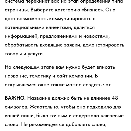
система перекинет вас на этап определения типа
страницы. Выберите категорию «Бизнес». Она
даст возможность коммуницировать с
потенциальными клиентами, делиться
информацией, предложениями и новостями,
обрабатывать входящие заявки, демонстрировать
товары и услуги.
На следующем этапе вам нужно будет вписать
название, тематику и сайт компании. В
открывшемся окне также можно создать чат.
ВАЖНО.
Название должно быть не длиннее 48
символов. Желательно, чтобы оно подходило для
вашей ниши, было точным и содержало ключевые
слова. Не рекомендуется добавлять слова,