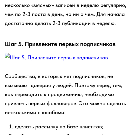
несколько «мясных» записей в неделю регулярно,
чем по 2-3 поста в день, но ни о чем. Для начала
достаточно делать 2-3 публикации в неделю.
Шаг 5. Привлеките первых подписчиков
Сообщества, в которых нет подписчиков, не
вызывают доверия у людей. Поэтому перед тем,
как переходить к продвижению, необходимо
привлечь первых фолловеров. Это можно сделать
несколькими способами:
сделать рассылку по базе клиентов;