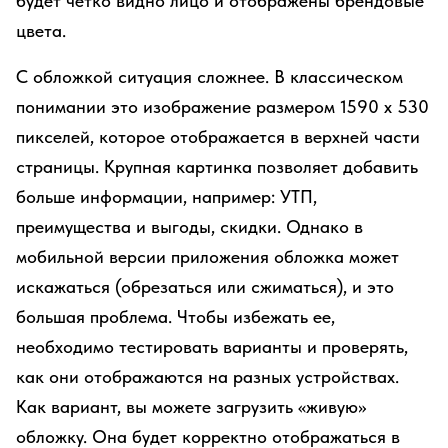
будет четко видно лицо и отображены брендовые
цвета.
С обложкой ситуация сложнее. В классическом
понимании это изображение размером 1590 х 530
пикселей, которое отображается в верхней части
страницы. Крупная картинка позволяет добавить
больше информации, например: УТП,
преимущества и выгоды, скидки. Однако в
мобильной версии приложения обложка может
искажаться (обрезаться или сжиматься), и это
большая проблема. Чтобы избежать ее,
необходимо тестировать варианты и проверять,
как они отображаются на разных устройствах.
Как вариант, вы можете загрузить «живую»
обложку. Она будет корректно отображаться в