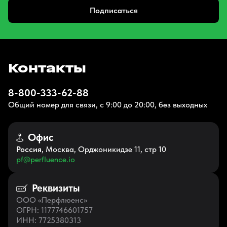
Подписаться
Контакты
8-800-333-62-88
Общий номер для связи, с 9:00 до 20:00, без выходных
Офис
Россия
, Москва, Орджоникидзе 11, стр 10
pf@perfluence.io
Реквизиты
ООО «Перфлюенс»
ОГРН
: 1177746601757
ИНН
: 7725380313