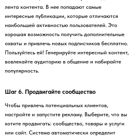
лента контента. В нее попадают самые
интересные публикации, которые отличаются
наибольшей активностью пользователей. Это
хорошая возможность получить дополнительные
охваты и привлечь новых подписчиков бесплатно.
Пользуйтесь ей! Генерируйте интересный контент,
вовлекайте аудиторию в общение и набирайте
популярность.
Шаг 6. Продвигайте сообщество
Чтобы привлечь потенциальных клиентов,
настройте и запустите рекламу. Выберите, что вы
хотите продвигать: сообщество, товары и услуги
или сайт. Система автоматически определит