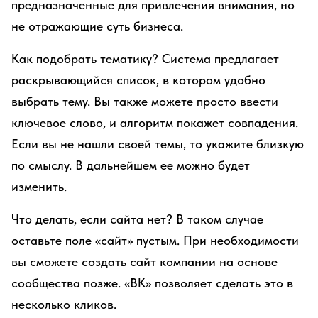
предназначенные для привлечения внимания, но
не отражающие суть бизнеса.
Как подобрать тематику? Система предлагает
раскрывающийся список, в котором удобно
выбрать тему. Вы также можете просто ввести
ключевое слово, и алгоритм покажет совпадения.
Если вы не нашли своей темы, то укажите близкую
по смыслу. В дальнейшем ее можно будет
изменить.
Что делать, если сайта нет? В таком случае
оставьте поле «сайт» пустым. При необходимости
вы сможете создать сайт компании на основе
сообщества позже. «ВК» позволяет сделать это в
несколько кликов.