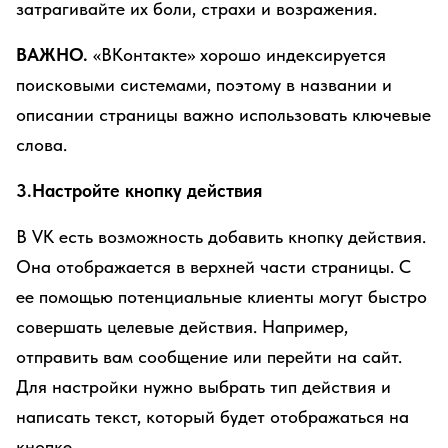
затрагивайте их боли, страхи и возражения.
ВАЖНО.
«ВКонтакте» хорошо индексируется
поисковыми системами, поэтому в названии и
описании страницы важно использовать ключевые
слова.
3.Настройте кнопку действия
В VK есть возможность добавить кнопку действия.
Она отображается в верхней части страницы. С
ее помощью потенциальные клиенты могут быстро
совершать целевые действия. Например,
отправить вам сообщение или перейти на сайт.
Для настройки нужно выбрать тип действия и
написать текст, который будет отображаться на
кнопке.