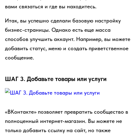
вами связаться и где вы находитесь.
Итак, вы успешно сделали базовую настройку
бизнес-страницы. Однако есть еще масса
способов улучшить аккаунт. Например, вы можете
добавить статус, меню и создать приветственное
сообщение.
ШАГ 3. Добавьте товары или услуги
«ВКонтакте» позволяет превратить сообщество в
полноценный интернет-магазин. Вы можете не
только добавить ссылку на сайт, но также