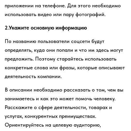
приложении на телефоне. Для этого необходимо
использовать видео или пару фотографий.
2.Укажите основную информацию
По названию пользователи соцсети будут
определять, куда они попали и что им здесь могут
предложить. Поэтому старайтесь использовать
конкретные слова или фразы, которые описывают
деятельность компании.
В описании необходимо рассказать о том, чем вы
занимаетесь и как это может помочь человеку.
Расскажите о сфере деятельности, товарах и
услугах, конкурентных преимуществах.
Ориентируйтесь на целевую аудиторию,