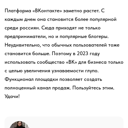
Платформа «ВКонтакте» заметно растет. С
каждым днем она становится более популярной
среди россиян. Сюда приходят не только
предприниматели, но и популярные блогеры.
Неудивительно, что обычных пользователей тоже
становится больше. Поэтому в 2023 году
использовать сообщество «ВК» для бизнеса только
с целью увеличения узнаваемости глупо.
Функционал площадки позволяет создать
полноценный канал продаж. Пользуйтесь этим.
Удачи!