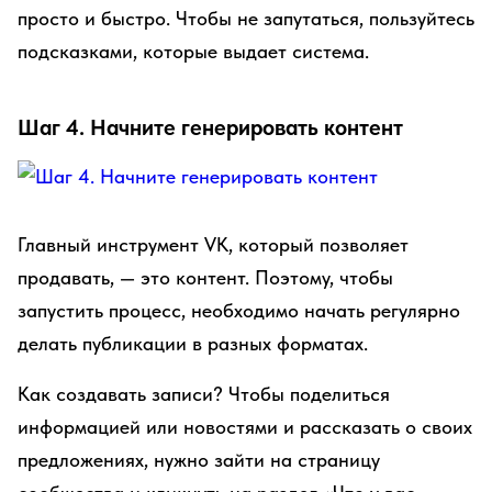
просто и быстро. Чтобы не запутаться, пользуйтесь
подсказками, которые выдает система.
Шаг 4. Начните генерировать контент
Главный инструмент VK, который позволяет
продавать, — это контент. Поэтому, чтобы
запустить процесс, необходимо начать регулярно
делать публикации в разных форматах.
Как создавать записи? Чтобы поделиться
информацией или новостями и рассказать о своих
предложениях, нужно зайти на страницу