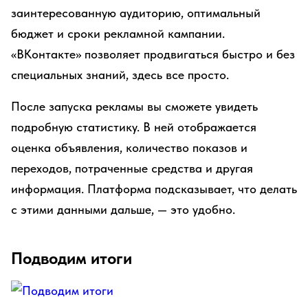
заинтересованную аудиторию, оптимальный
бюджет и сроки рекламной кампании.
«ВКонтакте» позволяет продвигаться быстро и без
специальных знаний, здесь все просто.
После запуска рекламы вы сможете увидеть
подробную статистику. В ней отображается
оценка объявления, количество показов и
переходов, потраченные средства и другая
информация. Платформа подсказывает, что делать
с этими данными дальше, — это удобно.
Подводим итоги