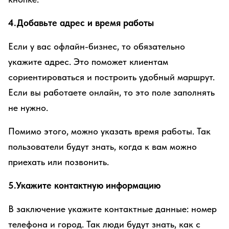
4.Добавьте адрес и время работы
Если у вас офлайн-бизнес, то обязательно
укажите адрес. Это поможет клиентам
сориентироваться и построить удобный маршрут.
Если вы работаете онлайн, то это поле заполнять
не нужно.
Помимо этого, можно указать время работы. Так
пользователи будут знать, когда к вам можно
приехать или позвонить.
5.Укажите контактную информацию
В заключение укажите контактные данные: номер
телефона и город. Так люди будут знать, как с