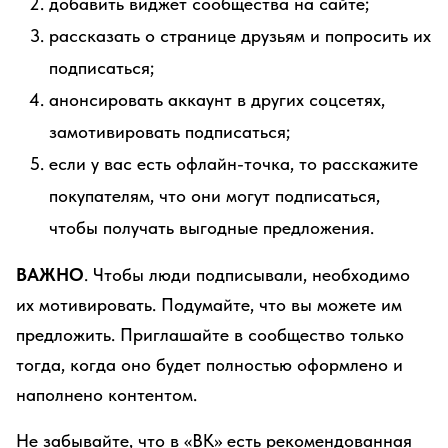
добавить виджет сообщества на сайте;
рассказать о странице друзьям и попросить их
подписаться;
анонсировать аккаунт в других соцсетях,
замотивировать подписаться;
если у вас есть офлайн-точка, то расскажите
покупателям, что они могут подписаться,
чтобы получать выгодные предложения.
ВАЖНО
. Чтобы люди подписывали, необходимо
их мотивировать. Подумайте, что вы можете им
предложить. Приглашайте в сообщество только
тогда, когда оно будет полностью оформлено и
наполнено контентом.
Не забывайте, что в «ВК» есть рекомендованная