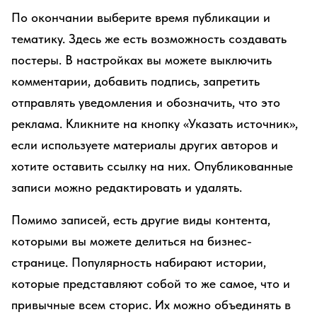
По окончании выберите время публикации и
тематику. Здесь же есть возможность создавать
постеры. В настройках вы можете выключить
комментарии, добавить подпись, запретить
отправлять уведомления и обозначить, что это
реклама. Кликните на кнопку «Указать источник»,
если используете материалы других авторов и
хотите оставить ссылку на них. Опубликованные
записи можно редактировать и удалять.
Помимо записей, есть другие виды контента,
которыми вы можете делиться на бизнес-
странице. Популярность набирают истории,
которые представляют собой то же самое, что и
привычные всем сторис. Их можно объединять в