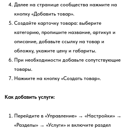
Далее на странице сообщества нажмите на
кнопку «Добавить товар».
Создайте карточку товара: выберите
категорию, пропишите название, артикул и
описание, добавьте ссылку на товар и
обложку, укажите цену и габариты.
При необходимости добавьте сопутствующие
товары.
Нажмите на кнопку «Создать товар».
Как добавить услуги:
Перейдите в «Управление» → «Настройки» →
«Разделы» → «Услуги» и включите раздел