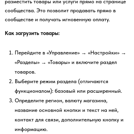
разместить товары или услуги прямо на странице
сообщества. Это позволит продавать прямо в
сообществе и получать мгновенную оплату.
Как загрузить товары:
Перейдите в «Управление» → «Настройки» →
«Разделы» → «Товары» и включите раздел
товаров.
Выберите режим раздела (отличаются
функционалом): базовый или расширенный.
Определите регион, валюту магазина,
название основной кнопки и текст на ней,
контакт для связи, дополнительную кнопку и
информацию.