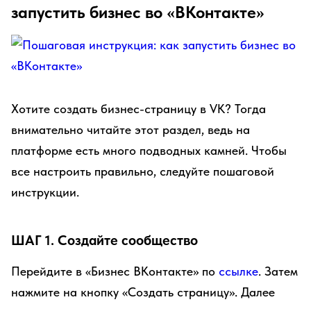
запустить бизнес во «ВКонтакте»
Хотите создать бизнес-страницу в VK? Тогда
внимательно читайте этот раздел, ведь на
платформе есть много подводных камней. Чтобы
все настроить правильно, следуйте пошаговой
инструкции.
ШАГ 1. Создайте сообщество
Перейдите в «Бизнес ВКонтакте» по
ссылке
. Затем
нажмите на кнопку «Создать страницу». Далее