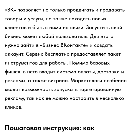
«ВК» позволяет не только продвигать и продавать
товары и услуги, но также находить новых
клиентов и быть с ними на связи. Запустить свой
бизнес может любой пользователь. Для этого
нужно зайти в «Бизнес ВКонтакте» и создать
аккаунт. Сервис бесплатно предоставляет пакет
инструментов для работы. Помимо базовых
фишек, в него входит система оплаты, доставки и
рекламы, а также витрина. Маркетологи особенно
хвалят возможность запускать таргетированную
рекламу, так как ее можно настроить в несколько
кликов.
Пошаговая инструкция: как