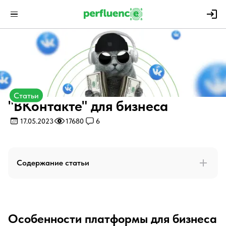
Статьи
"ВКонтакте" для бизнеса
17.05.2023
17680
6
Содержание статьи
Особенности платформы для бизнеса