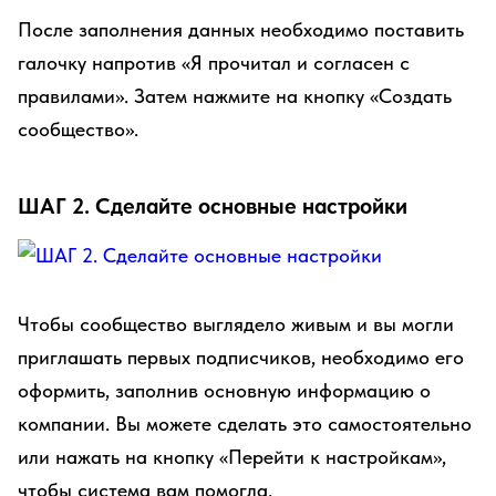
После заполнения данных необходимо поставить
галочку напротив «Я прочитал и согласен с
правилами». Затем нажмите на кнопку «Создать
сообщество».
ШАГ 2. Сделайте основные настройки
Чтобы сообщество выглядело живым и вы могли
приглашать первых подписчиков, необходимо его
оформить, заполнив основную информацию о
компании. Вы можете сделать это самостоятельно
или нажать на кнопку «Перейти к настройкам»,
чтобы система вам помогла.