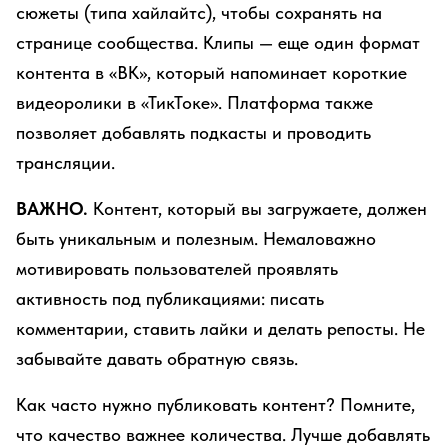
сюжеты (типа хайлайтс), чтобы сохранять на
странице сообщества. Клипы — еще один формат
контента в «ВК», который напоминает короткие
видеоролики в «ТикТоке». Платформа также
позволяет добавлять подкасты и проводить
трансляции.
ВАЖНО.
Контент, который вы загружаете, должен
быть уникальным и полезным. Немаловажно
мотивировать пользователей проявлять
активность под публикациями: писать
комментарии, ставить лайки и делать репосты. Не
забывайте давать обратную связь.
Как часто нужно публиковать контент? Помните,
что качество важнее количества. Лучше добавлять