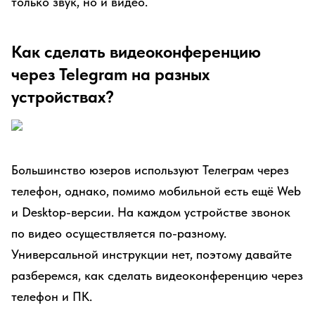
только звук, но и видео.
Как сделать видеоконференцию
через Telegram на разных
устройствах?
Большинство юзеров используют Телеграм через
телефон, однако, помимо мобильной есть ещё Web
и Desktop-версии. На каждом устройстве звонок
по видео осуществляется по-разному.
Универсальной инструкции нет, поэтому давайте
разберемся, как сделать видеоконференцию через
телефон и ПК.