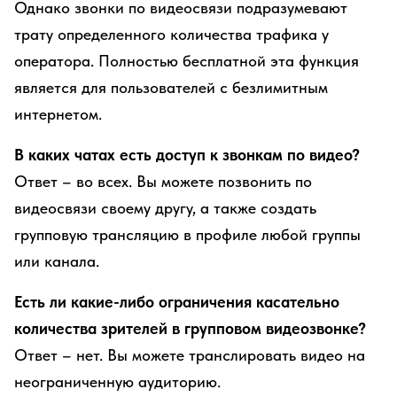
Однако звонки по видеосвязи подразумевают
трату определенного количества трафика у
оператора. Полностью бесплатной эта функция
является для пользователей с безлимитным
интернетом.
В каких чатах есть доступ к звонкам по видео?
Ответ – во всех. Вы можете позвонить по
видеосвязи своему другу, а также создать
групповую трансляцию в профиле любой группы
или канала.
Есть ли какие-либо ограничения касательно
количества зрителей в групповом видеозвонке?
Ответ – нет. Вы можете транслировать видео на
неограниченную аудиторию.