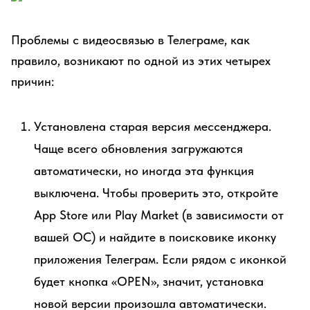
Проблемы с видеосвязью в Телеграме, как
правило, возникают по одной из этих четырех
причин:
Установлена старая версия мессенджера.
Чаще всего обновления загружаются
автоматически, но иногда эта функция
выключена. Чтобы проверить это, откройте
App Store или Play Market (в зависимости от
вашей ОС) и найдите в поисковике иконку
приложения Телеграм. Если рядом с иконкой
будет кнопка «OPEN», значит, установка
новой версии произошла автоматически.