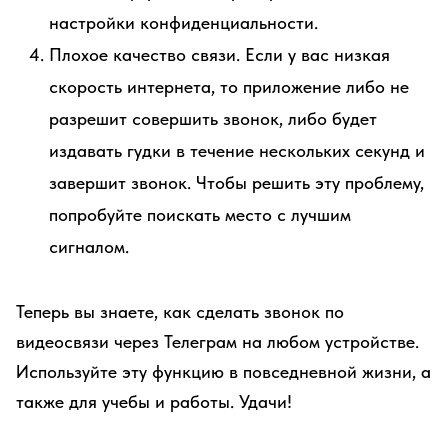
настройки конфиденциальности.
Плохое качество связи. Если у вас низкая
скорость интернета, то приложение либо не
разрешит совершить звонок, либо будет
издавать гудки в течение нескольких секунд и
завершит звонок. Чтобы решить эту проблему,
попробуйте поискать место с лучшим
сигналом.
Теперь вы знаете, как сделать звонок по
видеосвязи через Телеграм на любом устройстве.
Используйте эту функцию в повседневной жизни, а
также для учебы и работы. Удачи!