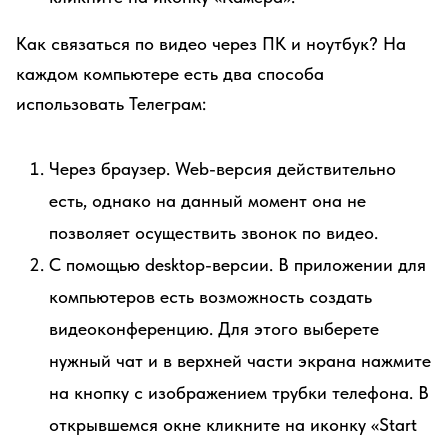
Как связаться по видео через ПК и ноутбук? На
каждом компьютере есть два способа
использовать Телеграм:
Через браузер. Web-версия действительно
есть, однако на данный момент она не
позволяет осуществить звонок по видео.
С помощью desktop-версии. В приложении для
компьютеров есть возможность создать
видеоконференцию. Для этого выберете
нужный чат и в верхней части экрана нажмите
на кнопку с изображением трубки телефона. В
открывшемся окне кликните на иконку «Start