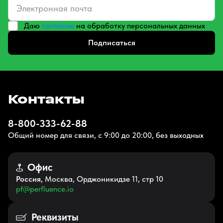
Даю
согласие
на обработку персональных данных
Подписаться
Контакты
8-800-333-62-88
Общий номер для связи, с 9:00 до 20:00, без выходных
Офис
Россия
, Москва, Орджоникидзе 11, стр 10
pf@perfluence.io
Реквизиты