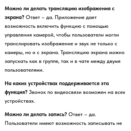
Можно ли делать трансляцию изображения с
экрана?
Ответ – да. Приложение дает
возможность включить функцию с помощью
управления камерой, чтобы пользователи могли
транслировать изображение и звук не только с
камеры, но и с экрана. Трансляцию экрана можно
запускать как в группе, так и в чате между двумя
пользователями.
На каких устройствах поддерживается эта
функция?
Звонок по видеосвязи возможен на всех
устройствах.
Можно ли делать запись?
Ответ – да.
Пользователи имеют возможность записывать не