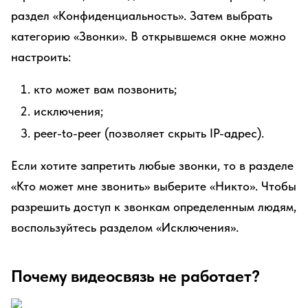
раздел «Конфиденциальность». Затем выбрать
категорию «Звонки». В открывшемся окне можно
настроить:
кто может вам позвонить;
исключения;
peer-to-peer (позволяет скрыть IP-адрес).
Если хотите запретить любые звонки, то в разделе
«Кто может мне звонить» выберите «Никто». Чтобы
разрешить доступ к звонкам определенным людям,
воспользуйтесь разделом «Исключения».
Почему видеосвязь не работает?