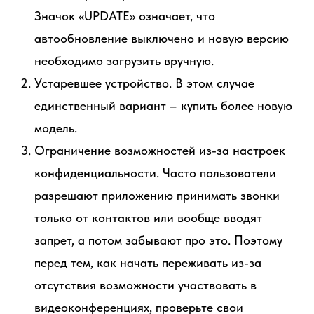
Значок «UPDATE» означает, что
автообновление выключено и новую версию
необходимо загрузить вручную.
Устаревшее устройство. В этом случае
единственный вариант – купить более новую
модель.
Ограничение возможностей из-за настроек
конфиденциальности. Часто пользователи
разрешают приложению принимать звонки
только от контактов или вообще вводят
запрет, а потом забывают про это. Поэтому
перед тем, как начать переживать из-за
отсутствия возможности участвовать в
видеоконференциях, проверьте свои