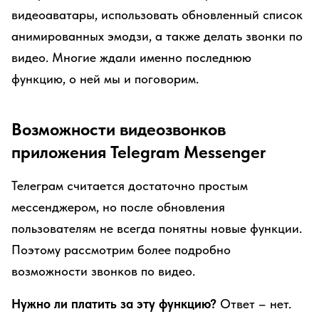
видеоаватары, использовать обновленный список
анимированных эмодзи, а также делать звонки по
видео. Многие ждали именно последнюю
функцию, о ней мы и поговорим.
Возможности видеозвонков
приложения Telegram Messenger
Телеграм считается достаточно простым
мессенджером, но после обновления
пользователям не всегда понятны новые функции.
Поэтому рассмотрим более подробно
возможности звонков по видео.
Нужно ли платить за эту функцию?
Ответ – нет.