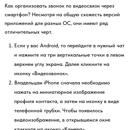
Как организовать звонок по видеосвязи через
смартфон? Несмотря на общую схожесть версий
приложений для разных ОС, они имеют ряд
отличительных черт.
Если у вас Android, то перейдите в нужный чат
и нажмите на три вертикальные точки в левом
верхнем углу экрана. Далее кликните на
иконку «Видеозвонок».
Владельцам iPhone сначала необходимо
нажать на миниатюрное изображение
профиля контакта, а затем на иконку в виде
телефонной трубки. Чтобы появилось
видеоизображение, в открывшемся окне
кликните на иконку «Камера».