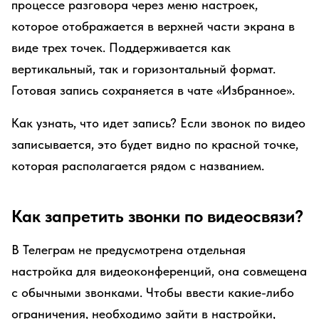
процессе разговора через меню настроек,
которое отображается в верхней части экрана в
виде трех точек. Поддерживается как
вертикальный, так и горизонтальный формат.
Готовая запись сохраняется в чате «Избранное».
Как узнать, что идет запись? Если звонок по видео
записывается, это будет видно по красной точке,
которая располагается рядом с названием.
Как запретить звонки по видеосвязи?
В Телеграм не предусмотрена отдельная
настройка для видеоконференций, она совмещена
с обычными звонками. Чтобы ввести какие-либо
ограничения, необходимо зайти в настройки,