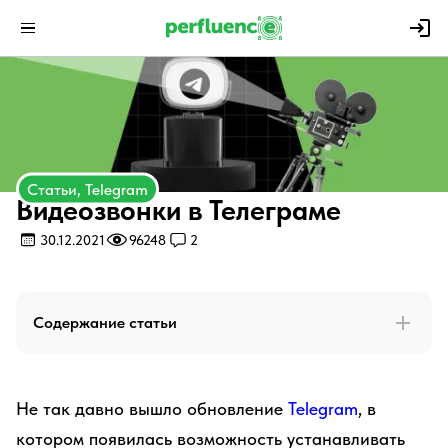
Статьи, Telegram
Видеозвонки в Телеграме
30.12.2021
96248
2
Содержание статьи
Не так давно вышло обновление
Telegram
, в
котором появилась возможность устанавливать