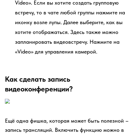
Video». Если вы хотите создать групповую
встречу, то в чате любой группы нажмите на
иконку возле лупы. Далее выберите, как вы
хотите отображаться. Здесь также можно
запланировать видеовстречу. Нажмите на
«Video» для управления камерой.
Как сделать запись
видеоконференции?
Ещё одна фишка, которая может быть полезной –
запись трансляций. Включить функцию можно в