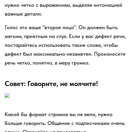
нужно четко с выражениям, выделяя интонацией
важные детали.
Голос это ваше “второе лицо”. Он должен быть
мягким, приятным на слух. Если у вас дефект речи,
постарайтесь использовать такие слова, чтобы
дефект был максимально незаметен. Произносите
речь четко, понятно, в меру громко.
Совет: Говорите, не молчите!
Какой бы формат стримов вы не вели, нужно
больше говорить. Общение с подписчиками очень
важно. Отвечайте на приветствия