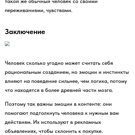
такой же обычный человек со своими
переживаниями, чувствами.
Заключение
Человек сколько угодно может считать себя
рациональным созданием, но эмоции и инстинкты
влияют на поведение сильнее, чем логика, потому
что находятся в более древней части мозга.
Поэтому так важны эмоции в контенте: они
помогают подтолкнуть человека к нужным вам
действиям. Их используют в рекламных
объявлениях, чтобы склонить к покупке.