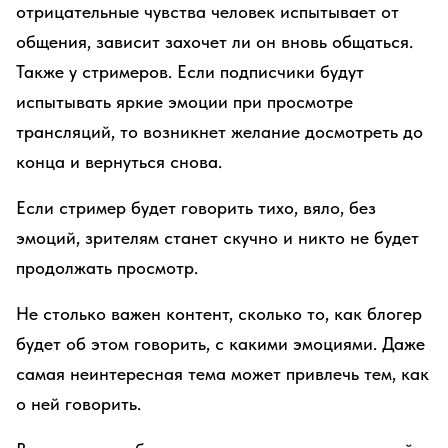
отрицательные чувства человек испытывает от
общения, зависит захочет ли он вновь общаться.
Также у стримеров. Если подписчики будут
испытывать яркие эмоции при просмотре
трансляций, то возникнет желание досмотреть до
конца и вернуться снова.
Если стример будет говорить тихо, вяло, без
эмоций, зрителям станет скучно и никто не будет
продолжать просмотр.
Не столько важен контент, сколько то, как блогер
будет об этом говорить, с какими эмоциями. Даже
самая неинтересная тема может привлечь тем, как
о ней говорить.