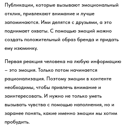
Публикации, которые вызывают эмоциональный
отклик, привлекают внимание и лучше
запоминаются. Ими делятся с друзьями, а это
поднимает охваты. С помощью эмоций можно
создать положительный образ бренда и придать
ему изюминку.
Первая реакция человека на любую информацию
– это эмоция. Только потом начинается
рационализация. Поэтому эмоции в контенте
необходимы, чтобы привлечь внимание и
заинтересовать. И нужно не только уметь
вызывать чувства с помощью наполнения, но и
заранее понять, какие именно эмоции мы хотим
пробудить.