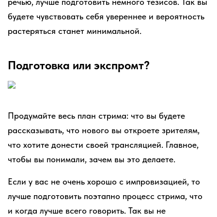
речью, лучше подготовить немного тезисов. Так вы
будете чувствовать себя увереннее и вероятность
растеряться станет минимальной.
Подготовка или экспромт?
Продумайте весь план стрима: что вы будете
рассказывать, что нового вы откроете зрителям,
что хотите донести своей трансляцией. Главное,
чтобы вы понимали, зачем вы это делаете.
Если у вас не очень хорошо с импровизацией, то
лучше подготовить поэтапно процесс стрима, что
и когда лучше всего говорить. Так вы не