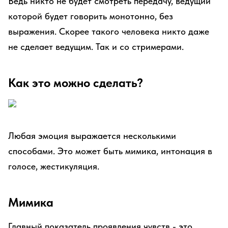
Ведь никто не будет смотреть передачу, ведущий
которой будет говорить монотонно, без
выражения. Скорее такого человека никто даже
не сделает ведущим. Так и со стримерами.
Как это можно сделать?
Любая эмоция выражается несколькими
способами. Это может быть мимика, интонация в
голосе, жестикуляция.
Мимика
Главный показатель проявления чувств - это