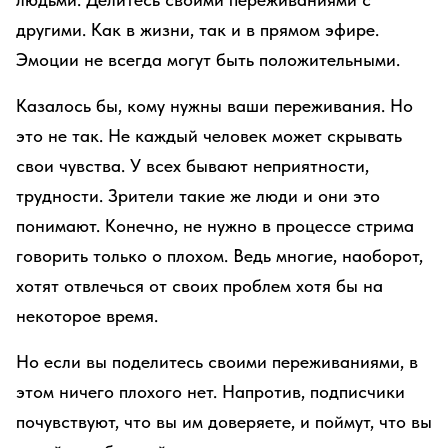
другими. Как в жизни, так и в прямом эфире.
Эмоции не всегда могут быть положительными.
Казалось бы, кому нужны ваши переживания. Но
это не так. Не каждый человек может скрывать
свои чувства. У всех бывают неприятности,
трудности. Зрители такие же люди и они это
понимают. Конечно, не нужно в процессе стрима
говорить только о плохом. Ведь многие, наоборот,
хотят отвлечься от своих проблем хотя бы на
некоторое время.
Но если вы поделитесь своими переживаниями, в
этом ничего плохого нет. Напротив, подписчики
почувствуют, что вы им доверяете, и поймут, что вы