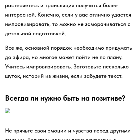
растеряетесь и трансляция получится более
интересной. Конечно, если у вас отлично удается
импровизировать, то можно не заморачиваться с
детальной подготовкой.
Все же, основной порядок необходимо придумать
до эфира, но многое может пойти не по плану.
Учитесь импровизировать. Заготовьте несколько
шуток, историй из жизни, если забудете текст.
Всегда ли нужно быть на позитиве?
Не прячьте свои эмоции и чувства перед другими
людьми. Делитесь своими переживаниями с