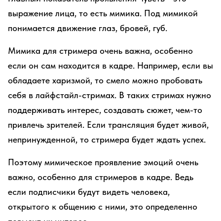
выражение лица, то есть мимика. Под мимикой
понимается движение глаз, бровей, губ.
Мимика для стримера очень важна, особенно
если он сам находится в кадре. Например, если вы
обладаете харизмой, то смело можно пробовать
себя в лайфстайл-стримах. В таких стримах нужно
поддерживать интерес, создавать сюжет, чем-то
привлечь зрителей. Если трансляция будет живой,
непринужденной, то стримера будет ждать успех.
Поэтому мимическое проявление эмоций очень
важно, особенно для стримеров в кадре. Ведь
если подписчики будут видеть человека,
открытого к общению с ними, это определенно