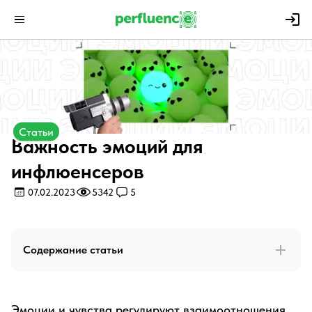
Статьи
Важность эмоций для
инфлюенсеров
07.02.2023
5342
5
Содержание статьи
Эмоции и чувства регулируют взаимоотношения