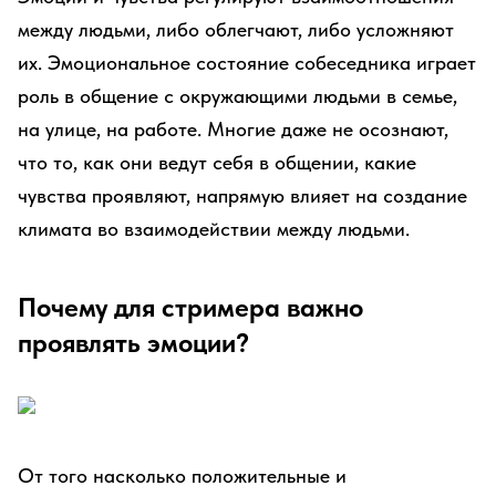
между людьми, либо облегчают, либо усложняют
их. Эмоциональное состояние собеседника играет
роль в общение с окружающими людьми в семье,
на улице, на работе. Многие даже не осознают,
что то, как они ведут себя в общении, какие
чувства проявляют, напрямую влияет на создание
климата во взаимодействии между людьми.
Почему для стримера важно
проявлять эмоции?
От того насколько положительные и