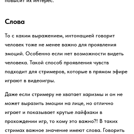
повысит их интерес.
Слова
То с каким выражением, интонацией говорит
человек тоже не менее важно для проявления
эмоций. Особенно если нет возможности видеть
человека. Такой способ проявления чувств
подходит для стримеров, которые в прямом эфире
играют в видеоигры.
Даже если стримеру не хватает харизмы и он не
может выразить эмоции на лице, но отлично
играет и показывает крутые лайфхаки в
прохождении игр, то кому это важно?! В таких
стримах важное значение имеют слова. Говорить