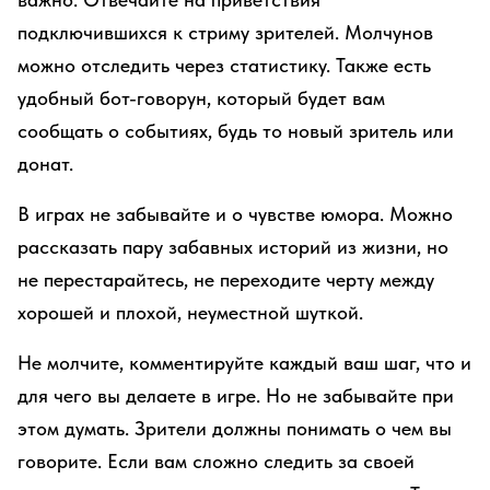
подключившихся к стриму зрителей. Молчунов
можно отследить через статистику. Также есть
удобный бот-говорун, который будет вам
сообщать о событиях, будь то новый зритель или
донат.
В играх не забывайте и о чувстве юмора. Можно
рассказать пару забавных историй из жизни, но
не перестарайтесь, не переходите черту между
хорошей и плохой, неуместной шуткой.
Не молчите, комментируйте каждый ваш шаг, что и
для чего вы делаете в игре. Но не забывайте при
этом думать. Зрители должны понимать о чем вы
говорите. Если вам сложно следить за своей