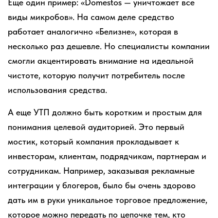
Еще один пример: «Domestos — уничтожает все
виды микробов». На самом деле средство
работает аналогично «Белизне», которая в
несколько раз дешевле. Но специалисты компании
смогли акцентировать внимание на идеальной
чистоте, которую получит потребитель после
использования средства.
А еще УТП должно быть коротким и простым для
понимания целевой аудиторией. Это первый
мостик, который компания прокладывает к
инвесторам, клиентам, подрядчикам, партнерам и
сотрудникам. Например, заказывая рекламные
интеграции у блогеров, было бы очень здорово
дать им в руки уникальное торговое предложение,
которое можно передать по цепочке тем, кто