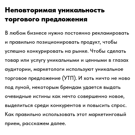
Неповторимая уникальность
торгового предложения
В любом бизнесе нужно постоянно рекламировать
и правильно позиционировать продукт, чтобы
успешно конкурировать на рынке. Чтобы сделать
товар или услугу уникальными и ценными в глазах
аудитории, маркетологи используют уникальное
торговое предложение (УТП). И хоть ничто не ново
под луной, некоторым брендам удается выдать
очевидные истины как нечто совершенно новое,
выделиться среди конкурентов и повысить спрос.
Как правильно использовать этот маркетинговый
прием, расскажем далее.