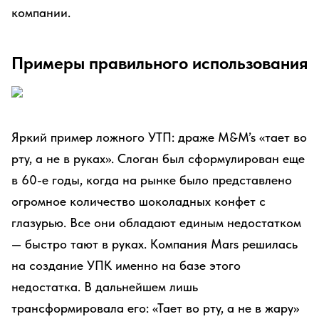
компании.
Примеры правильного использования
Яркий пример ложного УТП: драже M&M’s «тает во
рту, а не в руках». Слоган был сформулирован еще
в 60-е годы, когда на рынке было представлено
огромное количество шоколадных конфет с
глазурью. Все они обладают единым недостатком
— быстро тают в руках. Компания Mars решилась
на создание УПК именно на базе этого
недостатка. В дальнейшем лишь
трансформировала его: «Тает во рту, а не в жару»