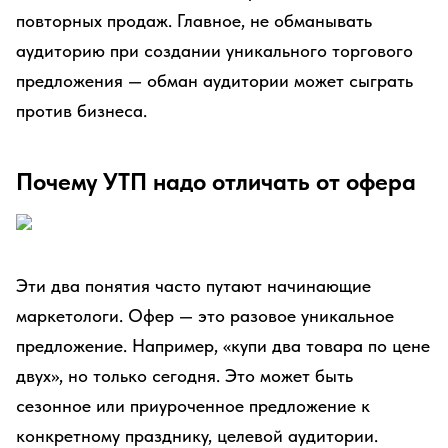
повторных продаж. Главное, не обманывать
аудиторию при создании уникального торгового
предложения — обман аудитории может сыграть
против бизнеса.
Почему УТП надо отличать от офера
Эти два понятия часто путают начинающие
маркетологи. Офер — это разовое уникальное
предложение. Например, «купи два товара по цене
двух», но только сегодня. Это может быть
сезонное или приуроченное предложение к
конкретному празднику, целевой аудитории.