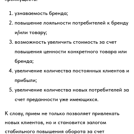
узнаваемость бренда;
повышение лояльности потребителей к бренду
и/или товару;
возможность увеличить стоимость за счет
повышения ценности конкретного товара или
бренда;
увеличение количества постоянных клиентов и
прибыли;
увеличение количества новых потребителей за
счет преданности уже имеющихся.
К слову, прием не только позволяет привлекать
новых клиентов, но и становится залогом
стабильного повышения оборота за счет