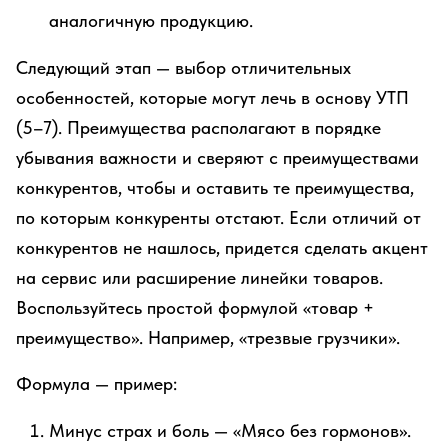
аналогичную продукцию.
Следующий этап — выбор отличительных
особенностей, которые могут лечь в основу УТП
(5–7). Преимущества располагают в порядке
убывания важности и сверяют с преимуществами
конкурентов, чтобы и оставить те преимущества,
по которым конкуренты отстают. Если отличий от
конкурентов не нашлось, придется сделать акцент
на сервис или расширение линейки товаров.
Воспользуйтесь простой формулой «товар +
преимущество». Например, «трезвые грузчики».
Формула — пример:
Минус страх и боль — «Мясо без гормонов».