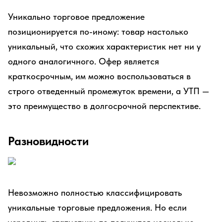
Уникально торговое предложение
позиционируется по-иному: товар настолько
уникальный, что схожих характеристик нет ни у
одного аналогичного. Офер является
краткосрочным, им можно воспользоваться в
строго отведенный промежуток времени, а УТП —
это преимущество в долгосрочной перспективе.
Разновидности
Невозможно полностью классифицировать
уникальные торговые предложения. Но если