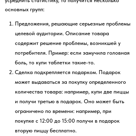
усреднить статистику, то получится несколько
основных групп:
Предложения, решающие серьезные проблемы
целевой аудитории. Описание товара
содержит решение проблемы, возникшей у
потребителя. Пример: если замучила головная
боль, то купи таблетки такие-то.
Сделка подкрепляется подарком. Подарок
может выдаваться за покупку определенного
количества товара: например, купи две пиццы
и получи третью в подарок. Оно может быть
ограничено по времени: например, при
покупке с 12:00 до 15:00 получи в подарок
вторую пиццу бесплатно.