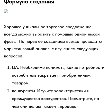
Формула создания
Хорошее уникальное торговое предложение
всегда можно выразить с помощью одной емкой
фразы. Но перед ее созданием всегда проводится
маркетинговый анализ, с изучением следующих
вопросов:
ЦА. Необходимо понимать, какие потребности
потребитель закрывает приобретенным
товаром;
конкуренты. Изучите характеристики и
преимущества конкурентов. Посмотрите, на
чем они делают акцент, продавая