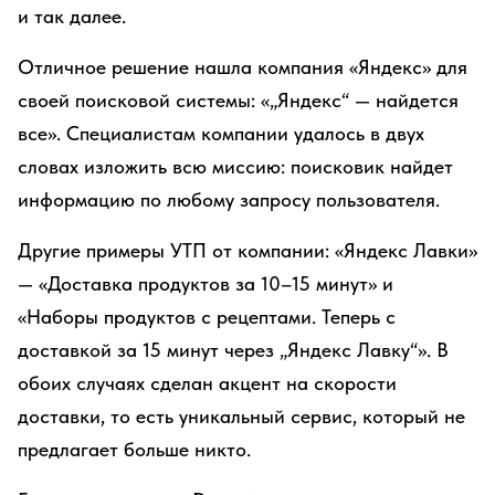
и так далее.
Отличное решение нашла компания «Яндекс» для
своей поисковой системы: «„Яндекс“ — найдется
все». Специалистам компании удалось в двух
словах изложить всю миссию: поисковик найдет
информацию по любому запросу пользователя.
Другие примеры УТП от компании: «Яндекс Лавки»
— «Доставка продуктов за 10–15 минут» и
«Наборы продуктов с рецептами. Теперь с
доставкой за 15 минут через „Яндекс Лавку“». В
обоих случаях сделан акцент на скорости
доставки, то есть уникальный сервис, который не
предлагает больше никто.