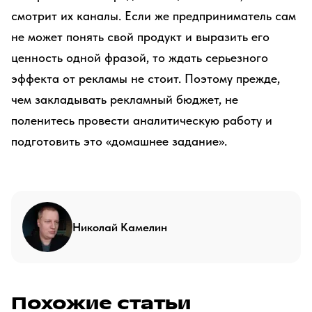
смотрит их каналы. Если же предприниматель сам
не может понять свой продукт и выразить его
ценность одной фразой, то ждать серьезного
эффекта от рекламы не стоит. Поэтому прежде,
чем закладывать рекламный бюджет, не
поленитесь провести аналитическую работу и
подготовить это «домашнее задание».
Николай Камелин
Похожие статьи