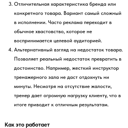
Отличительная характеристика бренда или
конкретного товара. Вариант самый сложный
в исполнении. Часто реклама переходит в
обычное хвастовство, которое не
воспринимается целевой аудиторией.
Альтернативный взгляд на недостаток товара.
Позволяет реальный недостаток превратить в
достоинство. Например, жесткий инструктор
тренажерного зала не даст отдохнуть ни
минуты. Несмотря на отсутствие жалости,
тренер дает огромную нагрузку клиенту, что в
итоге приводит к отличным результатам.
Как это работает