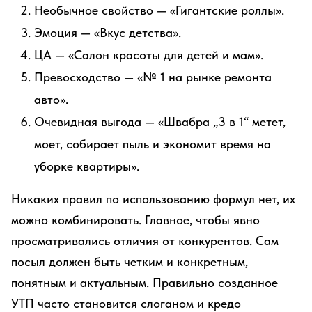
Необычное свойство — «Гигантские роллы».
Эмоция — «Вкус детства».
ЦА — «Салон красоты для детей и мам».
Превосходство — «№ 1 на рынке ремонта
авто».
Очевидная выгода — «Швабра „3 в 1“ метет,
моет, собирает пыль и экономит время на
уборке квартиры».
Никаких правил по использованию формул нет, их
можно комбинировать. Главное, чтобы явно
просматривались отличия от конкурентов. Сам
посыл должен быть четким и конкретным,
понятным и актуальным. Правильно созданное
УТП часто становится слоганом и кредо