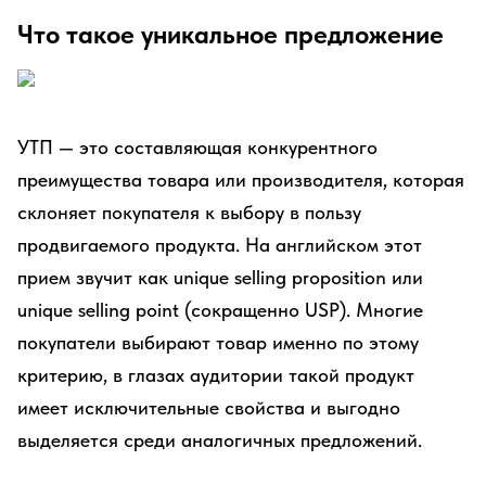
Что такое уникальное предложение
УТП — это составляющая конкурентного
преимущества товара или производителя, которая
склоняет покупателя к выбору в пользу
продвигаемого продукта. На английском этот
прием звучит как unique selling proposition или
unique selling point (сокращенно USP). Многие
покупатели выбирают товар именно по этому
критерию, в глазах аудитории такой продукт
имеет исключительные свойства и выгодно
выделяется среди аналогичных предложений.