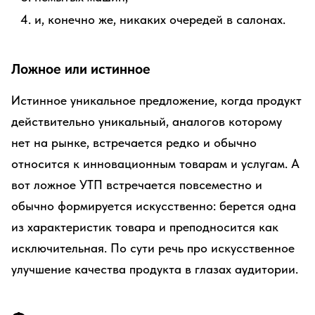
и, конечно же, никаких очередей в салонах.
Ложное или истинное
Истинное уникальное предложение, когда продукт
действительно уникальный, аналогов которому
нет на рынке, встречается редко и обычно
относится к инновационным товарам и услугам. А
вот ложное УТП встречается повсеместно и
обычно формируется искусственно: берется одна
из характеристик товара и преподносится как
исключительная. По сути речь про искусственное
улучшение качества продукта в глазах аудитории.