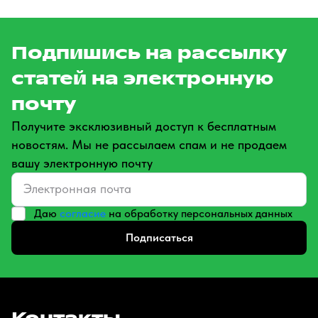
Подпишись на рассылку
статей на электронную
почту
Получите эксклюзивный доступ к бесплатным
новостям. Мы не рассылаем спам и не продаем
вашу электронную почту
Даю
согласие
на обработку персональных данных
Подписаться