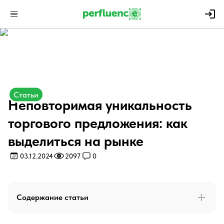
Статьи
Неповторимая уникальность
торгового предложения: как
выделиться на рынке
03.12.2024
2097
0
Содержание статьи