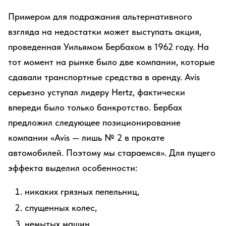
Примером для подражания альтернативного
взгляда на недостатки может выступать акция,
проведенная Уильямом Бербахом в 1962 году. На
тот момент на рынке было две компании, которые
сдавали транспортные средства в аренду. Avis
серьезно уступал лидеру Hertz, фактически
впереди было только банкротство. Бербах
предложил следующее позиционирование
компании «Avis — лишь № 2 в прокате
автомобилей. Поэтому мы стараемся». Для пущего
эффекта выделил особенности:
никаких грязных пепельниц,
спущенных колес,
немытых машин,