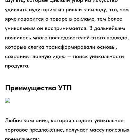
удивлять аудиторию и пришли к выводу, что, чем
ярче говорится о товаре в рекламе, тем более
уникальным он воспринимается. В дальнейшем
появилось много последователей этого подхода,
которые слегка трансформировали основы,
сохранив главную идею — поиск уникальности
продукта.
Преимущества УТП
Любая компания, которая создает уникальное
торговое предложение, получает массу полезных
преимуществ: