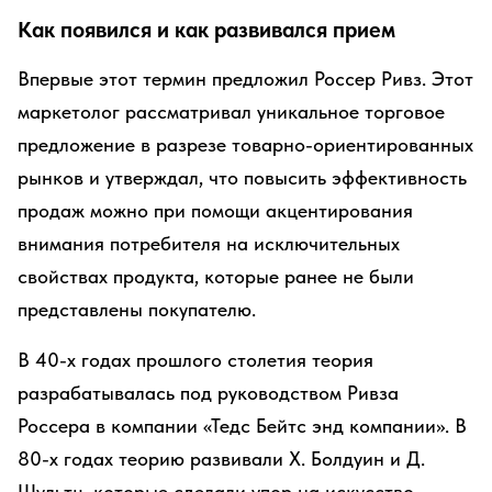
Как появился и как развивался прием
Впервые этот термин предложил Россер Ривз. Этот
маркетолог рассматривал уникальное торговое
предложение в разрезе товарно-ориентированных
рынков и утверждал, что повысить эффективность
продаж можно при помощи акцентирования
внимания потребителя на исключительных
свойствах продукта, которые ранее не были
представлены покупателю.
В 40-х годах прошлого столетия теория
разрабатывалась под руководством Ривза
Россера в компании «Тедс Бейтс энд компании». В
80-х годах теорию развивали Х. Болдуин и Д.
Шультц, которые сделали упор на искусство