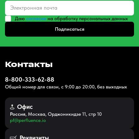
Даю
согласие
на обработку персональных данных
Подписаться
Контакты
8-800-333-62-88
Общий номер для связи, с 9:00 до 20:00, без выходных
Офис
Россия
, Москва, Орджоникидзе 11, стр 10
pf@perfluence.io
Реквизиты