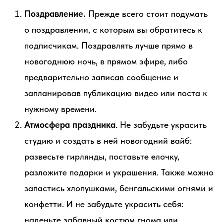
Поздравление.
Прежде всего стоит подумать
о поздравлении, с которым вы обратитесь к
подписчикам. Поздравлять лучше прямо в
новогоднюю ночь, в прямом эфире, либо
предварительно записав сообщение и
запланировав публикацию видео или поста к
нужному времени.
Атмосфера праздника
. Не забудьте украсить
студию и создать в ней новогодний вайб:
развесьте гирлянды, поставьте елочку,
разложите подарки и украшения. Также можно
запастись хлопушками, бенгальскими огнями и
конфетти. И не забудьте украсить себя:
наденьте забавный костюм гнома или