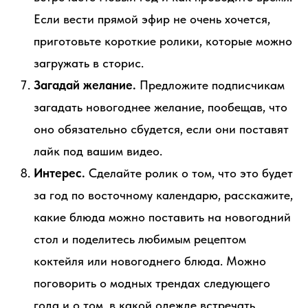
Если вести прямой эфир не очень хочется,
приготовьте короткие ролики, которые можно
загружать в сторис.
Загадай желание.
Предложите подписчикам
загадать новогоднее желание, пообещав, что
оно обязательно сбудется, если они поставят
лайк под вашим видео.
Интерес.
Сделайте ролик о том, что это будет
за год по восточному календарю, расскажите,
какие блюда можно поставить на новогодний
стол и поделитесь любимым рецептом
коктейля или новогоднего блюда. Можно
поговорить о модных трендах следующего
года и о том, в какой одежде встречать