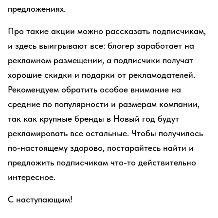
предложениях.
Про такие акции можно рассказать подписчикам,
и здесь выигрывают все: блогер заработает на
рекламном размещении, а подписчики получат
хорошие скидки и подарки от рекламодателей.
Рекомендуем обратить особое внимание на
средние по популярности и размерам компании,
так как крупные бренды в Новый год будут
рекламировать все остальные. Чтобы получилось
по-настоящему здорово, постарайтесь найти и
предложить подписчикам что-то действительно
интересное.
С наступающим!