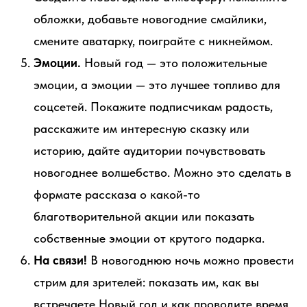
обложки, добавьте новогодние смайлики,
смените аватарку, поиграйте с никнеймом.
Эмоции.
Новый год — это положительные
эмоции, а эмоции — это лучшее топливо для
соцсетей. Покажите подписчикам радость,
расскажите им интересную сказку или
историю, дайте аудитории почувствовать
новогоднее волшебство. Можно это сделать в
формате рассказа о какой-то
благотворительной акции или показать
собственные эмоции от крутого подарка.
На связи!
В новогоднюю ночь можно провести
стрим для зрителей: показать им, как вы
встречаете Новый год и как проводите время.