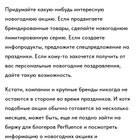
Придумайте какую-нибудь интересную
новогоднюю акцию. Если продвигаете
брендированные товары, сделайте новогоднюю
лимитированную серию. Если создаете
инфопродукты, предложите спецпредложение на
праздники. Если кому-то захочется получить от
вас персональные новогодние поздравления,
дайте такую возможность.
Кстати, компании и крупные бренды никогда не
остаются в стороне во время праздников. И хотя
подобные акции обычно готовятся за несколько
месяцев, может быть, еще не поздно зайти на
биржу для блогеров Perfluence и посмотреть
информацию о новогодних акциях и