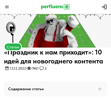
Статьи
«Праздник к нам приходит»: 10
идей для новогоднего контента
13.12.2022
7451
2
Содержание статьи