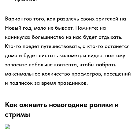
Вариантов того, как развлечь своих зрителей на
Новый год, мало не бывает. Помните: на
каникулах большинство из нас будет отдыхать.
Кто-то поедет путешествовать, а кто-то останется
дома и будет листать километры видео, поэтому
запасите побольше контента, чтобы набрать
максимальное количество просмотров, посещений
и подписок за время праздников.
Как оживить новогодние ролики и
стримы