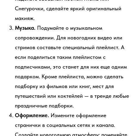
Снегурочки, сделайте яркий оригинальный
макияж.
Музыка.
Подумайте о музыкальном
сопровождении. Для новогодних видео или
стримов составьте специальный плейлист. А
если поделиться таким плейлистом с
подписчиками, это станет для них еще одним
подарком. Кроме плейлиста, можно сделать
подборку из фильмов или книг, мест для
путешествий или коктейлей — в тренде любые
праздничные подборки.
Оформление.
Измените оформление
странички в социальных сетях и канала.
Создайте новогоднюю атмосферу: поменяйте