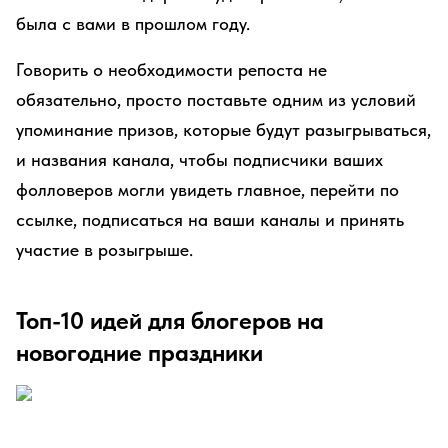
была с вами в прошлом году.
Говорить о необходимости репоста не
обязательно, просто поставьте одним из условий
упоминание призов, которые будут разыгрываться,
и названия канала, чтобы подписчики ваших
фолловеров могли увидеть главное, перейти по
ссылке, подписаться на ваши каналы и принять
участие в розыгрыше.
Топ-10 идей для блогеров на
новогодние праздники