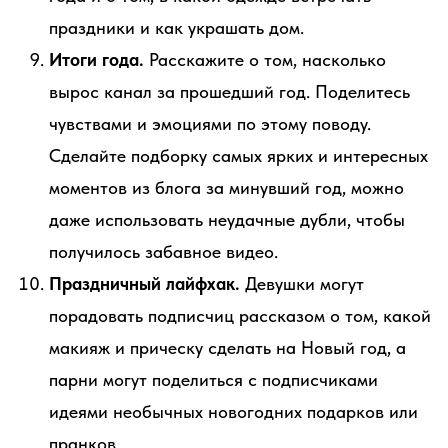
праздники и как украшать дом.
Итоги года.
Расскажите о том, насколько
вырос канал за прошедший год. Поделитесь
чувствами и эмоциями по этому поводу.
Сделайте подборку самых ярких и интересных
моментов из блога за минувший год, можно
даже использовать неудачные дубли, чтобы
получилось забавное видео.
Праздничный лайфхак.
Девушки могут
порадовать подписчиц рассказом о том, какой
макияж и прическу сделать на Новый год, а
парни могут поделиться с подписчиками
идеями необычных новогодних подарков или
пранков.