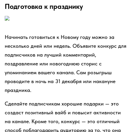
Подготовка к празднику
Начинать готовиться к Новому году можно за
несколько дней или недель. Объявите конкурс для
подписчиков на лучший комментарий,
поздравление или новогоднюю сторис с
упоминанием вашего канала. Сам розыгрыш
проводите в ночь на 31 декабря или накануне
праздника.
Сделайте подписчикам хорошие подарки — это
создаст позитивный вайб и повысит активности
на канале. Кроме того, конкурс — это отличный
способ поблагодарить аудиторию за то, что она