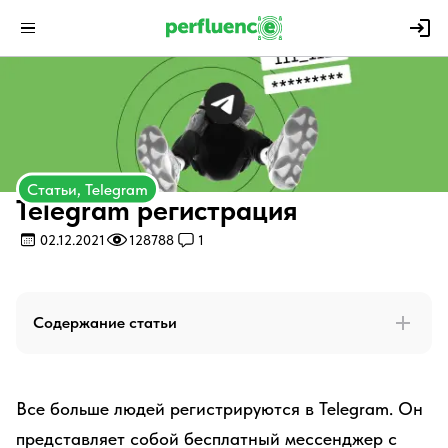
Статьи, Telegram
Telegram регистрация
02.12.2021
128788
1
Содержание статьи
Все больше людей регистрируются в Telegram. Он
представляет собой бесплатный мессенджер с