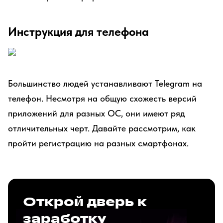
Инструкция для телефона
Большинство людей устанавливают Telegram на
телефон. Несмотря на общую схожесть версий
приложений для разных ОС, они имеют ряд
отличительных черт. Давайте рассмотрим, как
пройти регистрацию на разных смартфонах.
Открой дверь к
заработку