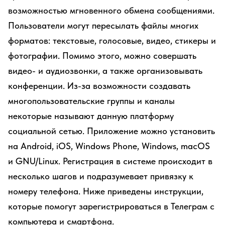
возможностью мгновенного обмена сообщениями.
Пользователи могут пересылать файлы многих
форматов: текстовые, голосовые, видео, стикеры и
фотографии. Помимо этого, можно совершать
видео- и аудиозвонки, а также организовывать
конференции. Из-за возможности создавать
многопользовательские группы и каналы
некоторые называют данную платформу
социальной сетью. Приложение можно установить
на Android, iOS, Windows Phone, Windows, macOS
и GNU/Linux. Регистрация в системе происходит в
несколько шагов и подразумевает привязку к
номеру телефона. Ниже приведены инструкции,
которые помогут зарегистрироваться в Телеграм с
компьютера и смартфона.