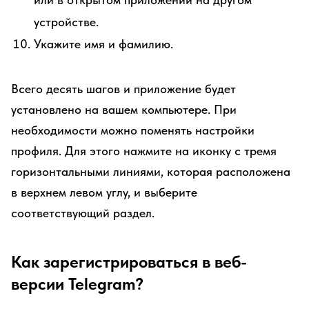
устройстве.
Укажите имя и фамилию.
Всего десять шагов и приложение будет
установлено на вашем компьютере. При
необходимости можно поменять настройки
профиля. Для этого нажмите на иконку с тремя
горизонтальными линиями, которая расположена
в верхнем левом углу, и выберите
соответствующий раздел.
Как зарегистрироваться в веб-
версии Telegram?