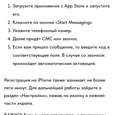
Загрузите приложение с App Store и запустите
его.
Кликните по иконке «Start Messaging».
Укажите телефонный номер.
Далее придёт СМС или звонок.
Если вам пришло сообщение, то введите код в
соответствующее поле. В случае со звонком
произойдет автоматическая активация.
Регистрация на iPhone также занимает не более
пяти минут. Для дальнейшей работы зайдите в
раздел «Настройки», нажав на иконку в нижней
части экрана.
ВАЖНО! Если вы регистрируетесь в приложении