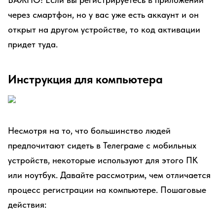
через смартфон, но у вас уже есть аккаунт и он
открыт на другом устройстве, то код активации
придет туда.
Инструкция для компьютера
Несмотря на то, что большинство людей
предпочитают сидеть в Телеграме с мобильных
устройств, некоторые используют для этого ПК
или ноутбук. Давайте рассмотрим, чем отличается
процесс регистрации на компьютере. Пошаговые
действия: