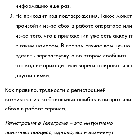
информацию еще раз.
Не приходит код подтверждения. Такое может
произойти из-за сбоя в работе оператора или
из-за того, что в приложении уже есть аккаунт
с таким номером. В первом случае вам нужно
сделать перезагрузку, а во втором сообщить,
что код не приходит или зарегистрироваться с
другой симки.
Как правило, трудности с регистрацией
возникают из-за банальных ошибок в цифрах или
сбоях в работе сервиса.
Регистрация в Телеграме – это интуитивно
понятный процесс, однако, если возникнут