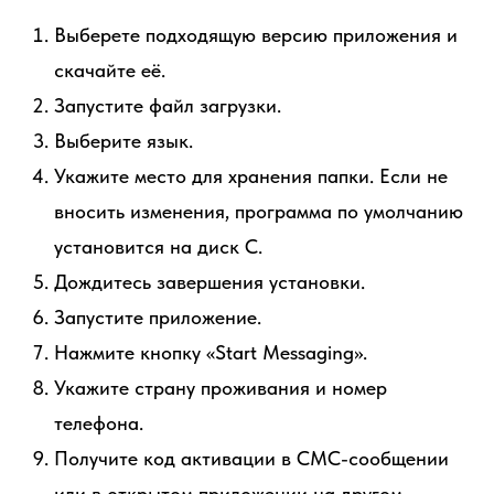
Выберете подходящую версию приложения и
скачайте её.
Запустите файл загрузки.
Выберите язык.
Укажите место для хранения папки. Если не
вносить изменения, программа по умолчанию
установится на диск С.
Дождитесь завершения установки.
Запустите приложение.
Нажмите кнопку «Start Messaging».
Укажите страну проживания и номер
телефона.
Получите код активации в СМС-сообщении
или в открытом приложении на другом