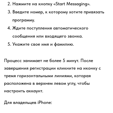
Нажмите на кнопку «Start Messaging».
Введите номер, к которому хотите привязать
программу.
Ждите поступления автоматического
сообщения или входящего звонка.
Укажите свое имя и фамилию.
Процесс занимает не более 5 минут. После
завершения регистрации кликните на иконку с
тремя горизонтальными линиями, которая
расположена в верхнем левом углу, чтобы
настроить аккаунт.
Для владельцев iPhone: