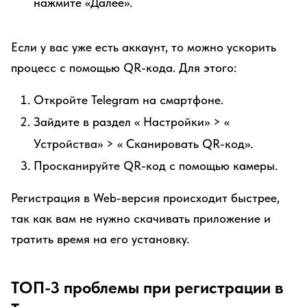
нажмите «Далее».
Если у вас уже есть аккаунт, то можно ускорить
процесс с помощью QR-кода. Для этого:
Откройте Telegram на смартфоне.
Зайдите в раздел « Настройки» > «
Устройства» > « Сканировать QR-код».
Просканируйте QR-код с помощью камеры.
Регистрация в Web-версия происходит быстрее,
так как вам не нужно скачивать приложение и
тратить время на его установку.
ТОП-3 проблемы при регистрации в