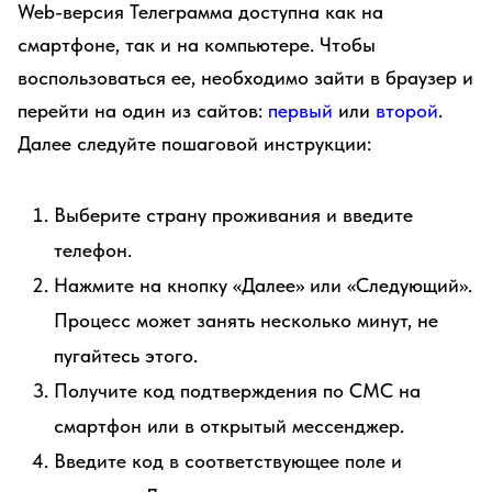
Web-версия Телеграмма доступна как на
смартфоне, так и на компьютере. Чтобы
воспользоваться ее, необходимо зайти в браузер и
перейти на один из сайтов:
первый
или
второй
.
Далее следуйте пошаговой инструкции:
Выберите страну проживания и введите
телефон.
Нажмите на кнопку «Далее» или «Следующий».
Процесс может занять несколько минут, не
пугайтесь этого.
Получите код подтверждения по СМС на
смартфон или в открытый мессенджер.
Введите код в соответствующее поле и