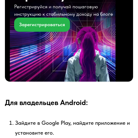
Регистрируйся и получай пошаговую
инструкцию к стабильному доходу на блоге
Зарегистрироваться
Для владельцев Android:
Зайдите в Google Play, найдите приложение и
установите его.