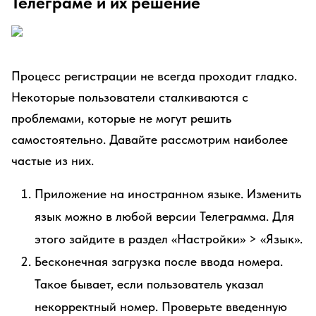
Телеграме и их решение
Процесс регистрации не всегда проходит гладко.
Некоторые пользователи сталкиваются с
проблемами, которые не могут решить
самостоятельно. Давайте рассмотрим наиболее
частые из них.
Приложение на иностранном языке. Изменить
язык можно в любой версии Телеграмма. Для
этого зайдите в раздел «Настройки» > «Язык».
Бесконечная загрузка после ввода номера.
Такое бывает, если пользователь указал
некорректный номер. Проверьте введенную