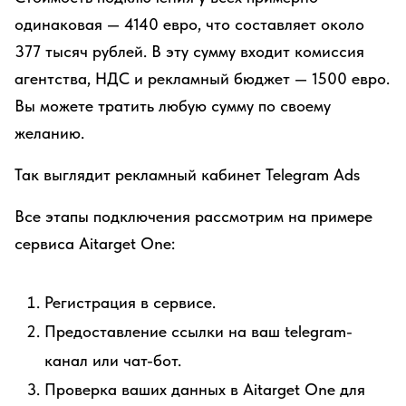
одинаковая — 4140 евро, что составляет около
377 тысяч рублей. В эту сумму входит комиссия
агентства, НДС и рекламный бюджет — 1500 евро.
Вы можете тратить любую сумму по своему
желанию.
Так выглядит рекламный кабинет Telegram Ads
Все этапы подключения рассмотрим на примере
сервиса Aitarget One:
Регистрация в сервисе.
Предоставление ссылки на ваш telegram-
канал или чат-бот.
Проверка ваших данных в Aitarget One для