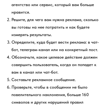
агентство или сервис, который вам больше
нравится.
Решите, для чего вам нужна реклама, сколько
вы готовы на нее потратить и как будете
измерять результаты.
Определите, куда будет вести реклама: в чат-
бот, телеграм-канал или на конкретный пост.
Обозначьте, какое целевое действие должен
совершить пользователь, когда он попадет к
вам в канал или чат-бот.
Составьте рекламное сообщение.
Проверьте, чтобы в сообщении не было
повелительного наклонения, больше 160
символов и других нарушений правил