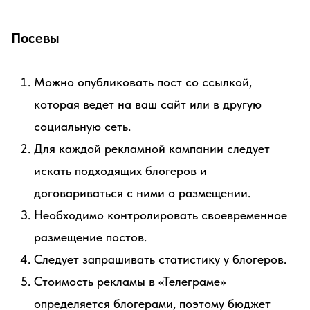
Посевы
Можно опубликовать пост со ссылкой,
которая ведет на ваш сайт или в другую
социальную сеть.
Для каждой рекламной кампании следует
искать подходящих блогеров и
договариваться с ними о размещении.
Необходимо контролировать своевременное
размещение постов.
Следует запрашивать статистику у блогеров.
Стоимость рекламы в «Телеграме»
определяется блогерами, поэтому бюджет