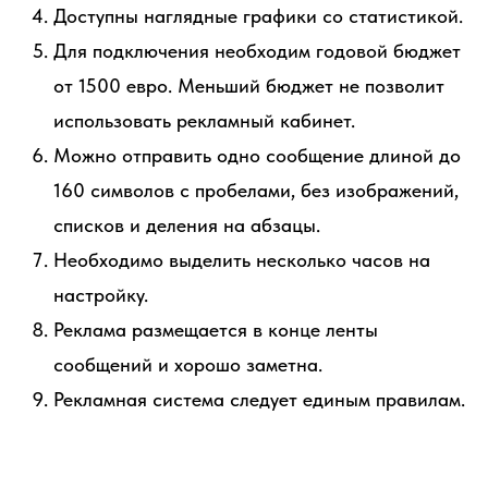
Доступны наглядные графики со статистикой.
Для подключения необходим годовой бюджет
от 1500 евро. Меньший бюджет не позволит
использовать рекламный кабинет.
Можно отправить одно сообщение длиной до
160 символов с пробелами, без изображений,
списков и деления на абзацы.
Необходимо выделить несколько часов на
настройку.
Реклама размещается в конце ленты
сообщений и хорошо заметна.
Рекламная система следует единым правилам.