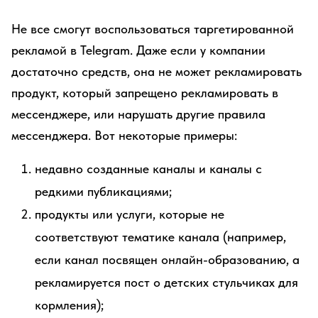
Не все смогут воспользоваться таргетированной
рекламой в Telegram. Даже если у компании
достаточно средств, она не может рекламировать
продукт, который запрещено рекламировать в
мессенджере, или нарушать другие правила
мессенджера. Вот некоторые примеры:
недавно созданные каналы и каналы с
редкими публикациями;
продукты или услуги, которые не
соответствуют тематике канала (например,
если канал посвящен онлайн-образованию, а
рекламируется пост о детских стульчиках для
кормления);