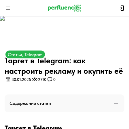
Статьи, Telegram
Таргет в Telegram: как
настроить рекламу и окупить её
30.01.2025
2710
0
Содержание статьи
Таргет в Telegram