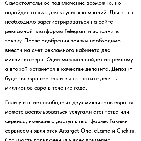
Самостоятельное подключение возможно, но
подойдет только для крупных компаний. Для этого
необходимо зарегистрироваться на сайте
рекламной платформы Telegram и заполнить
заявку. После одобрения заявки необходимо
внести на счет рекламного кабинета два
миллиона евро. Один миллион пойдет на рекламу,
а второй останется в качестве депозита. Депозит
будет возвращен, если вы потратите десять
миллионов евро в течение года.
Если у вас нет свободных двух миллионов евро, вы
можете воспользоваться услугами агентства или
сервиса, имеющего доступ к платформе. Такими
сервисами являются Aitarget One, eLama и Click.ru.
Стоимость подключения у всех примерно