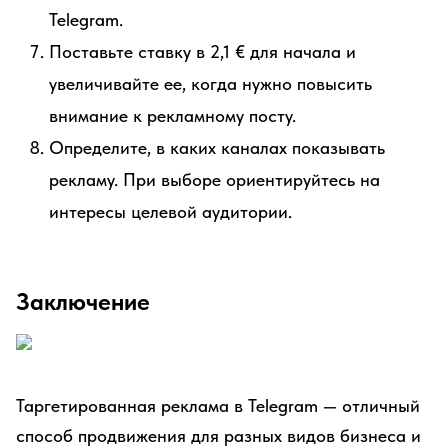
Telegram.
Поставьте ставку в 2,1 € для начала и
увеличивайте ее, когда нужно повысить
внимание к рекламному посту.
Определите, в каких каналах показывать
рекламу. При выборе ориентируйтесь на
интересы целевой аудитории.
Заключение
Таргетированная реклама в Telegram — отличный
способ продвижения для разных видов бизнеса и