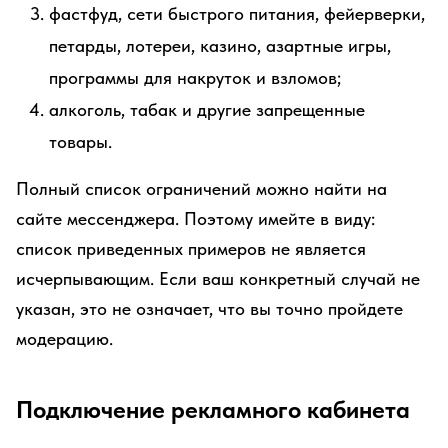
фастфуд, сети быстрого питания, фейерверки,
петарды, лотереи, казино, азартные игры,
программы для накруток и взломов;
алкоголь, табак и другие запрещенные
товары.
Полный список ограничений можно найти на
сайте мессенджера. Поэтому имейте в виду:
список приведенных примеров не является
исчерпывающим. Если ваш конкретный случай не
указан, это не означает, что вы точно пройдете
модерацию.
Подключение рекламного кабинета