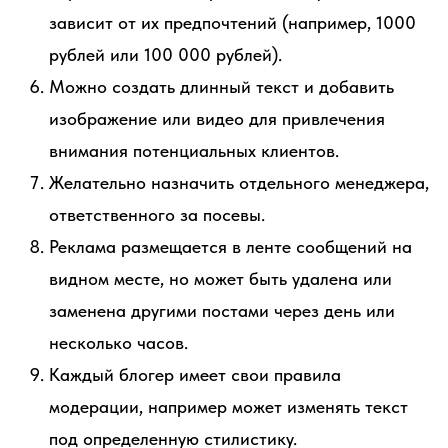
зависит от их предпочтений (например, 1000
рублей или 100 000 рублей).
Можно создать длинный текст и добавить
изображение или видео для привлечения
внимания потенциальных клиентов.
Желательно назначить отдельного менеджера,
ответственного за посевы.
Реклама размещается в ленте сообщений на
видном месте, но может быть удалена или
заменена другими постами через день или
несколько часов.
Каждый блогер имеет свои правила
модерации, например может изменять текст
под определенную стилистику.