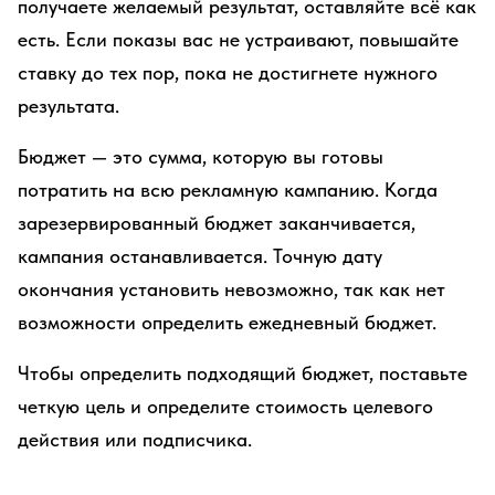
получаете желаемый результат, оставляйте всё как
есть. Если показы вас не устраивают, повышайте
ставку до тех пор, пока не достигнете нужного
результата.
Бюджет — это сумма, которую вы готовы
потратить на всю рекламную кампанию. Когда
зарезервированный бюджет заканчивается,
кампания останавливается. Точную дату
окончания установить невозможно, так как нет
возможности определить ежедневный бюджет.
Чтобы определить подходящий бюджет, поставьте
четкую цель и определите стоимость целевого
действия или подписчика.