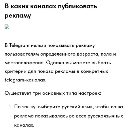
В каких каналах публиковать
рекламу
В Telegram нельзя показывать рекламу
пользователям определенного возраста, пола и
местоположения. Однако вы можете выбрать
критерии для показа рекламы в конкретных
telegram-каналах.
Существует три основных типа настроек:
По языку: выберите русский язык, чтобы ваша
реклама показывалась во всех русскоязычных
каналах.