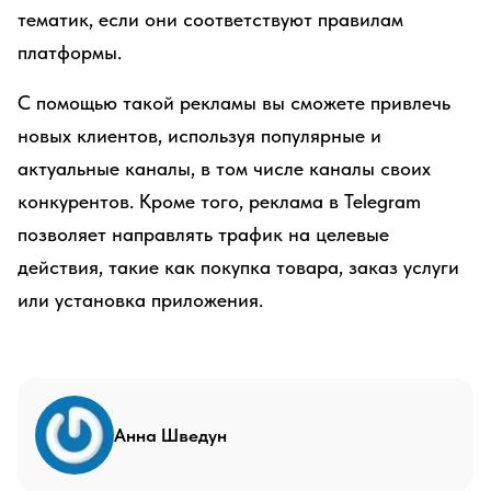
тематик, если они соответствуют правилам
платформы.
С помощью такой рекламы вы сможете привлечь
новых клиентов, используя популярные и
актуальные каналы, в том числе каналы своих
конкурентов. Кроме того, реклама в Telegram
позволяет направлять трафик на целевые
действия, такие как покупка товара, заказ услуги
или установка приложения.
Анна Шведун