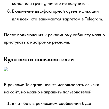
канал или группу, ничего не получится.
Включение двухфакторной аутентификации
для всех, кто занимается таргетом в Telegram.
После подключения к рекламному кабинету можно
приступать к настройке рекламы.
Куда вести пользователей
В рекламе Telegram нельзя использовать ссылки
на сайт, но можно направить пользователей:
в чат-бот: в рекламном сообщении будет