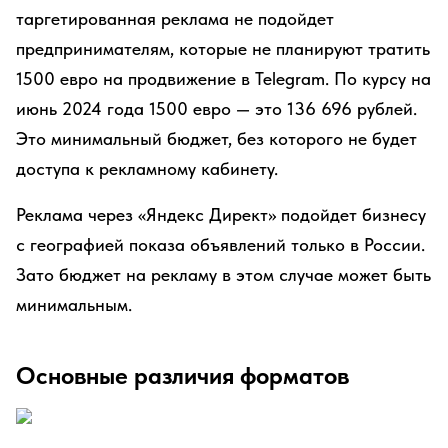
таргетированная реклама не подойдет
предпринимателям, которые не планируют тратить
1500 евро на продвижение в Telegram. По курсу на
июнь 2024 года 1500 евро — это 136 696 рублей.
Это минимальный бюджет, без которого не будет
доступа к рекламному кабинету.
Реклама через «Яндекс Директ» подойдет бизнесу
с географией показа объявлений только в России.
Зато бюджет на рекламу в этом случае может быть
минимальным.
Основные различия форматов