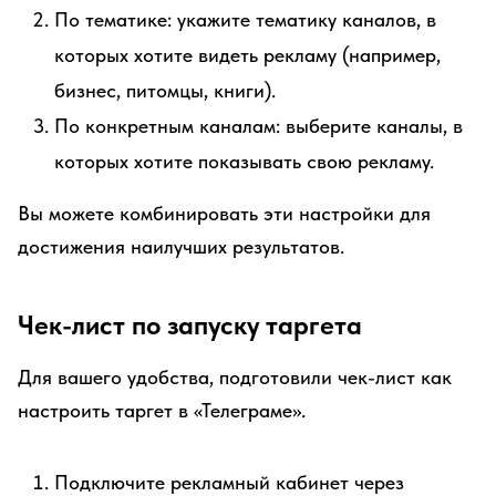
По тематике: укажите тематику каналов, в
которых хотите видеть рекламу (например,
бизнес, питомцы, книги).
По конкретным каналам: выберите каналы, в
которых хотите показывать свою рекламу.
Вы можете комбинировать эти настройки для
достижения наилучших результатов.
Чек-лист по запуску таргета
Для вашего удобства, подготовили чек-лист как
настроить таргет в «Телеграме».
Подключите рекламный кабинет через