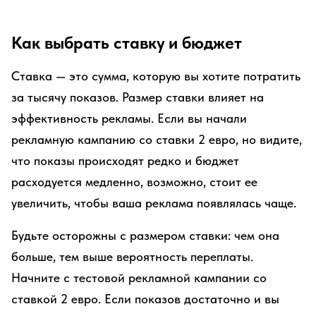
Как выбрать ставку и бюджет
Ставка — это сумма, которую вы хотите потратить
за тысячу показов. Размер ставки влияет на
эффективность рекламы. Если вы начали
рекламную кампанию со ставки 2 евро, но видите,
что показы происходят редко и бюджет
расходуется медленно, возможно, стоит ее
увеличить, чтобы ваша реклама появлялась чаще.
Будьте осторожны с размером ставки: чем она
больше, тем выше вероятность переплаты.
Начните с тестовой рекламной кампании со
ставкой 2 евро. Если показов достаточно и вы