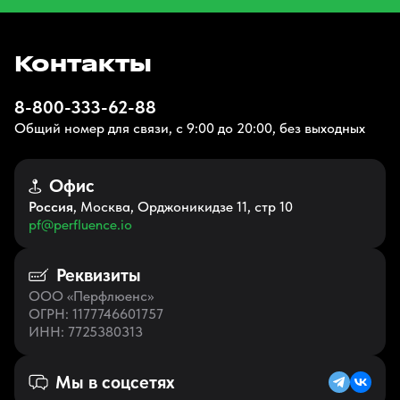
Контакты
8-800-333-62-88
Общий номер для связи, с 9:00 до 20:00, без выходных
Офис
Россия
, Москва, Орджоникидзе 11, стр 10
pf@perfluence.io
Реквизиты
ООО «Перфлюенс»
ОГРН
: 1177746601757
ИНН
: 7725380313
Мы в соцсетях