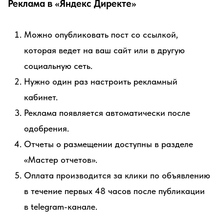
Реклама в «Яндекс Директе»
Можно опубликовать пост со ссылкой,
которая ведет на ваш сайт или в другую
социальную сеть.
Нужно один раз настроить рекламный
кабинет.
Реклама появляется автоматически после
одобрения.
Отчеты о размещении доступны в разделе
«Мастер отчетов».
Оплата производится за клики по объявлению
в течение первых 48 часов после публикации
в telegram-канале.