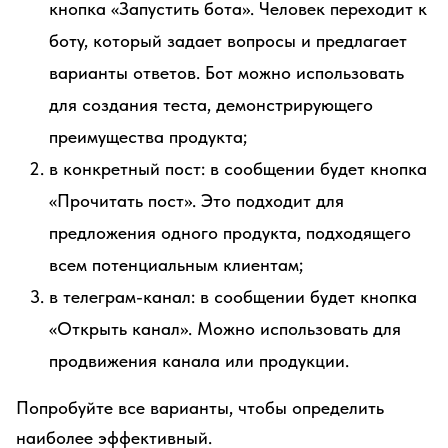
кнопка «Запустить бота». Человек переходит к
боту, который задает вопросы и предлагает
варианты ответов. Бот можно использовать
для создания теста, демонстрирующего
преимущества продукта;
в конкретный пост: в сообщении будет кнопка
«Прочитать пост». Это подходит для
предложения одного продукта, подходящего
всем потенциальным клиентам;
в телеграм-канал: в сообщении будет кнопка
«Открыть канал». Можно использовать для
продвижения канала или продукции.
Попробуйте все варианты, чтобы определить
наиболее эффективный.