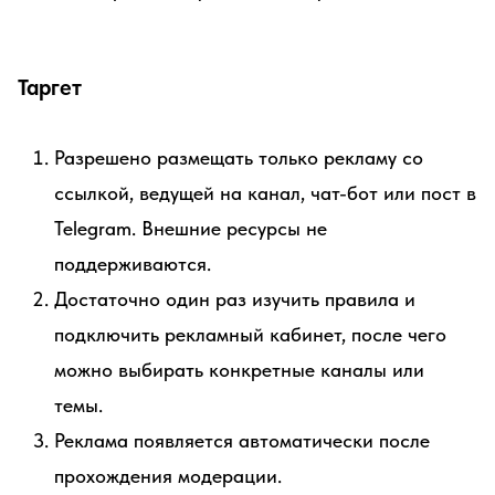
Таргет
Разрешено размещать только рекламу со
ссылкой, ведущей на канал, чат-бот или пост в
Telegram. Внешние ресурсы не
поддерживаются.
Достаточно один раз изучить правила и
подключить рекламный кабинет, после чего
можно выбирать конкретные каналы или
темы.
Реклама появляется автоматически после
прохождения модерации.