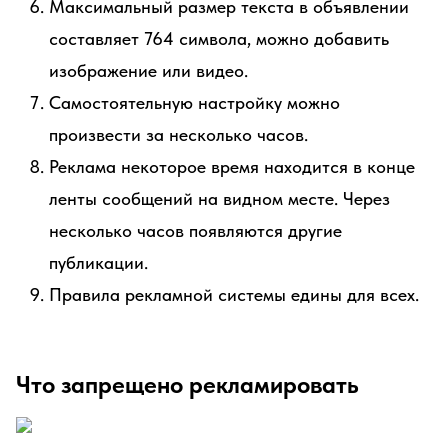
Максимальный размер текста в объявлении
составляет 764 символа, можно добавить
изображение или видео.
Самостоятельную настройку можно
произвести за несколько часов.
Реклама некоторое время находится в конце
ленты сообщений на видном месте. Через
несколько часов появляются другие
публикации.
Правила рекламной системы едины для всех.
Что запрещено рекламировать