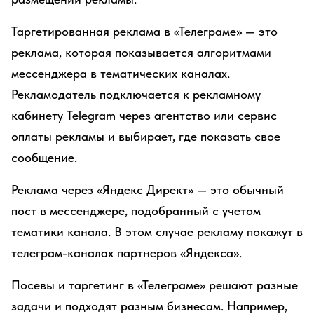
Таргетированная реклама в «Телеграме» — это
реклама, которая показывается алгоритмами
мессенджера в тематических каналах.
Рекламодатель подключается к рекламному
кабинету Telegram через агентство или сервис
оплаты рекламы и выбирает, где показать свое
сообщение.
Реклама через «Яндекс Директ» — это обычный
пост в мессенджере, подобранный с учетом
тематики канала. В этом случае рекламу покажут в
телеграм-каналах партнеров «Яндекса».
Посевы и таргетинг в «Телеграме» решают разные
задачи и подходят разным бизнесам. Например,