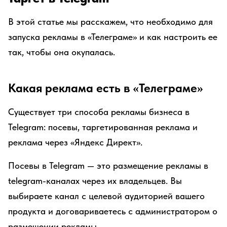
В этой статье мы расскажем, что необходимо для
запуска рекламы в «Телеграме» и как настроить ее
так, чтобы она окупалась.
Какая реклама есть в «Телеграме»
Существует три способа рекламы бизнеса в
Telegram: посевы, таргетированная реклама и
реклама через «Яндекс Директ».
Посевы в Telegram — это размещение рекламы в
telegram-каналах через их владельцев. Вы
выбираете канал с целевой аудиторией вашего
продукта и договариваетесь с администратором о
размещении рекламы.