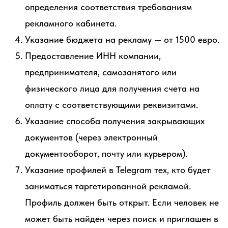
определения соответствия требованиям
рекламного кабинета.
Указание бюджета на рекламу — от 1500 евро.
Предоставление ИНН компании,
предпринимателя, самозанятого или
физического лица для получения счета на
оплату с соответствующими реквизитами.
Указание способа получения закрывающих
документов (через электронный
документооборот, почту или курьером).
Указание профилей в Telegram тех, кто будет
заниматься таргетированной рекламой.
Профиль должен быть открыт. Если человек не
может быть найден через поиск и приглашен в