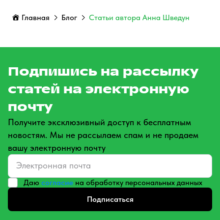
Главная
Блог
Статьи автора Анна Шведун
Подпишись на рассылку
статей на электронную
почту
Получите эксклюзивный доступ к бесплатным
новостям. Мы не рассылаем спам и не продаем
вашу электронную почту
Даю
согласие
на обработку персональных данных
Подписаться