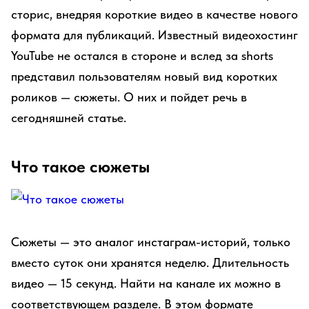
сторис, внедряя короткие видео в качестве нового
формата для публикаций. Известный видеохостинг
YouTube не остался в стороне и вслед за shorts
представил пользователям новый вид коротких
роликов — сюжеты. О них и пойдет речь в
сегодняшней статье.
Что такое сюжеты
Сюжеты — это аналог инстаграм-историй, только
вместо суток они хранятся неделю. Длительность
видео — 15 секунд. Найти на канале их можно в
соответствующем разделе. В этом формате