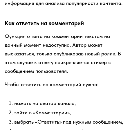
информация для анализа популярности контента.
Как ответить на комментарий
Функция ответа на комментарии текстом на
данный момент недоступна. Автор может
высказаться, только опубликовав новый ролик. В
этом случае к ответу прикрепляется стикер с
сообщением пользователя.
Чтобы ответить на комментарий нужно:
нажать на аватар канала,
зайти в «Комментарии»,
выбрать «Ответить» под нужным сообщением,