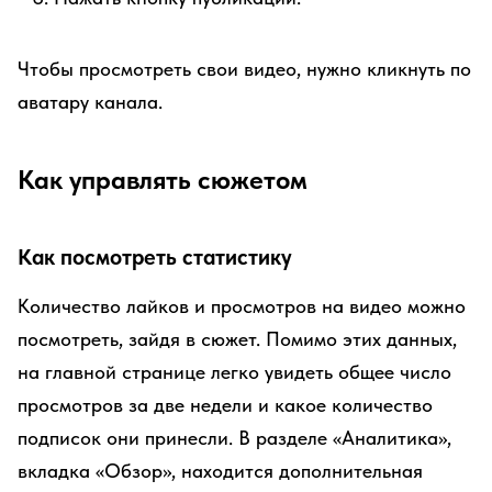
Чтобы просмотреть свои видео, нужно кликнуть по
аватару канала.
Как управлять сюжетом
Как посмотреть статистику
Количество лайков и просмотров на видео можно
посмотреть, зайдя в сюжет. Помимо этих данных,
на главной странице легко увидеть общее число
просмотров за две недели и какое количество
подписок они принесли. В разделе «Аналитика»,
вкладка «Обзор», находится дополнительная