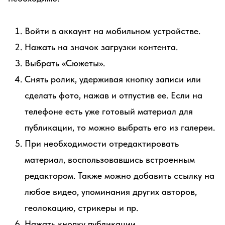
Войти в аккаунт на мобильном устройстве.
Нажать на значок загрузки контента.
Выбрать «Сюжеты».
Снять ролик, удерживая кнопку записи или
сделать фото, нажав и отпустив ее. Если на
телефоне есть уже готовый материал для
публикации, то можно выбрать его из галереи.
При необходимости отредактировать
материал, воспользовавшись встроенным
редактором. Также можно добавить ссылку на
любое видео, упоминания других авторов,
геолокацию, стрикеры и пр.
Нажать кнопку публикации.