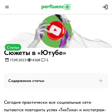
Статьи
Сюжеты в «Ютубе»
17.09.2023
4368
5
Содержание статьи
Сегодня практически все социальные сети
пытаются повторить успех «ТикТока» и инстаграм-