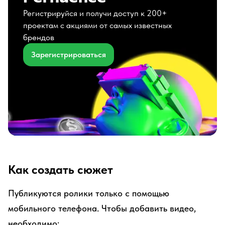
Регистрируйся и получи доступ к 200+
проектам с акциями от самых известных
брендов
Зарегистрироваться
Как создать сюжет
Публикуются ролики только с помощью
мобильного телефона. Чтобы добавить видео,
необходимо: