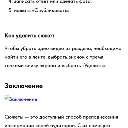
записать ответ или сделать фото,
нажать «Опубликовать».
Как удалить сюжет
Чтобы убрать одно видео из раздела, необходимо
найти его в ленте, выбрать значок с тремя
точками внизу экрана и выбрать «Удалить».
Заключение
Сюжеты — это доступный способ преподнесения
информации своей аудитории. С их помощью