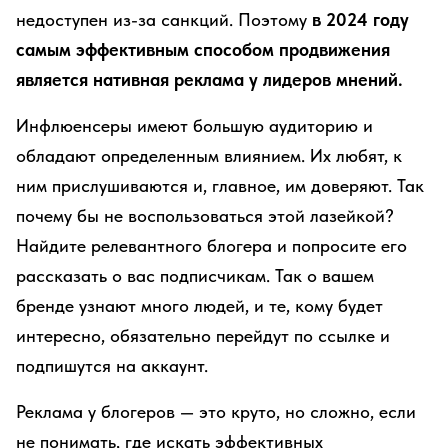
недоступен из-за санкций. Поэтому
в 2024 году
самым эффективным способом продвижения
является нативная реклама у лидеров мнений.
Инфлюенсеры имеют большую аудиторию и
обладают определенным влиянием. Их любят, к
ним прислушиваются и, главное, им доверяют. Так
почему бы не воспользоваться этой лазейкой?
Найдите релевантного блогера и попросите его
рассказать о вас подписчикам. Так о вашем
бренде узнают много людей, и те, кому будет
интересно, обязательно перейдут по ссылке и
подпишутся на аккаунт.
Реклама у блогеров — это круто, но сложно, если
не понимать, где искать эффективных