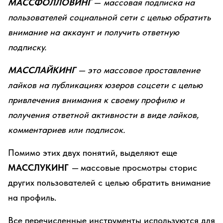
МАССФОЛЛОВИНГ
—
массовая подписка на
пользователей социальной сети с целью обратить
внимание на аккаунт и получить ответную
подписку.
МАССЛАЙКИНГ
— это массовое проставление
лайков на публикациях юзеров соцсети с целью
привлечения внимания к своему профилю и
получения ответной активности в виде лайков,
комментариев или подписок.
Помимо этих двух понятий, выделяют еще
МАССЛУКИНГ
—
массовые просмотры сторис
других пользователей с целью обратить внимание
на профиль.
Все перечисленные инструменты используются для