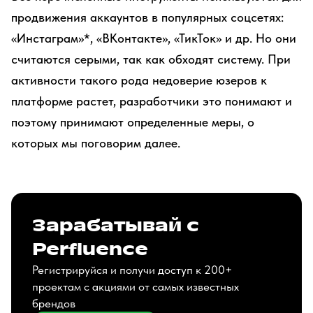
продвижения аккаунтов в популярных соцсетях:
«Инстаграм»*, «ВКонтакте», «ТикТок» и др. Но они
считаются серыми, так как обходят систему. При
активности такого рода недоверие юзеров к
платформе растет, разработчики это понимают и
поэтому принимают определенные меры, о
которых мы поговорим далее.
Зарабатывай с
Perfluence
Регистрируйся и получи доступ к 200+
проектам с акциями от самых известных
брендов