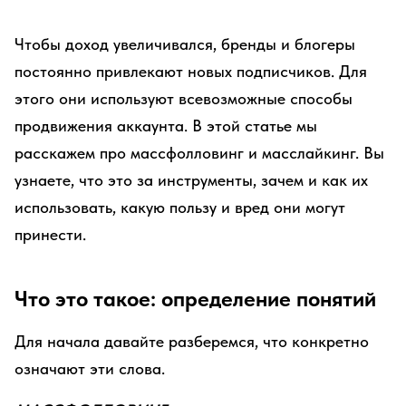
Чтобы доход увеличивался, бренды и блогеры
постоянно привлекают новых подписчиков. Для
этого они используют всевозможные способы
продвижения аккаунта. В этой статье мы
расскажем про массфолловинг и масслайкинг. Вы
узнаете, что это за инструменты, зачем и как их
использовать, какую пользу и вред они могут
принести.
Что это такое: определение понятий
Для начала давайте разберемся, что конкретно
означают эти слова.