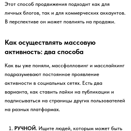
Этот способ продвижения подходит как для
личных блогов, так и для коммерческих аккаунтов.
В перспективе он может повлиять на продажи.
Как осуществлять массовую
активность: два способа
Как вы уже поняли, массфолловинг и масслайкинг
подразумевают постоянное проявление
активности в социальных сетях. Есть два
варианта, как ставить лайки на публикации и
подписываться на страницы других пользователей
на разных платформах.
РУЧНОЙ.
Ищите людей, которым может быть