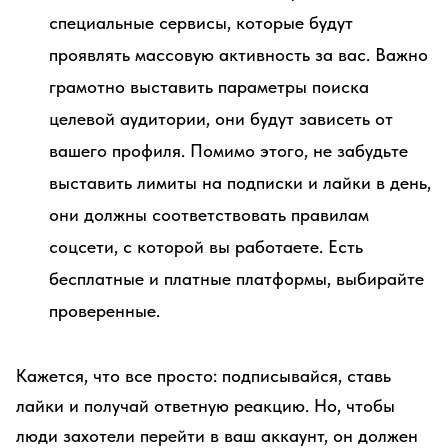
специальные сервисы, которые будут
проявлять массовую активность за вас. Важно
грамотно выставить параметры поиска
целевой аудитории, они будут зависеть от
вашего профиля. Помимо этого, не забудьте
выставить лимиты на подписки и лайки в день,
они должны соответствовать правилам
соцсети, с которой вы работаете. Есть
бесплатные и платные платформы, выбирайте
проверенные.
Кажется, что все просто: подписывайся, ставь
лайки и получай ответную реакцию. Но, чтобы
люди захотели перейти в ваш аккаунт, он должен