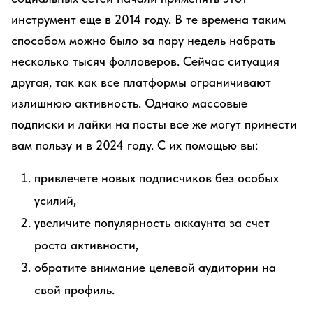
инструмент еще в 2014 году. В те времена таким
способом можно было за пару недель набрать
несколько тысяч фолловеров. Сейчас ситуация
другая, так как все платформы ограничивают
излишнюю активность. Однако массовые
подписки и лайки на посты все же могут принести
вам пользу и в 2024 году. С их помощью вы:
привлечете новых подписчиков без особых
усилий,
увеличите популярность аккаунта за счет
роста активности,
обратите внимание целевой аудитории на
свой профиль.