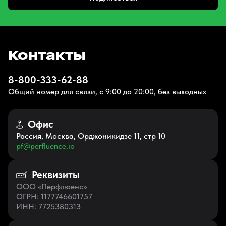
Контакты
8-800-333-62-88
Общий номер для связи, с 9:00 до 20:00, без выходных
Офис
Россия
, Москва, Орджоникидзе 11, стр 10
pf@perfluence.io
Реквизиты
ООО «Перфлюенс»
ОГРН
: 1177746601757
ИНН
: 7725380313