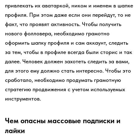
привлекать их аватаркой, ником и именем в шапке
профиля. При этом даже если они перейдут, то не
факт, что проявят активность. Чтобы получить
нового фолловера, необходимо грамотно
оформить шапку профиля и сам аккаунт, следить
за тем, чтобы в профиле всегда были сторис и так
далее. Человек должен захотеть следить за вами,
для этого ему должно стать интересно. Чтобы это
сработало, необходимо продумать грамотную
стратегию продвижения с учетом используемых
инструментов.
Чем опасны массовые подписки и
лайки