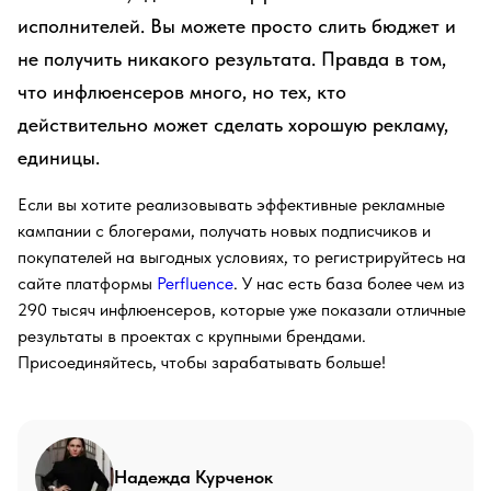
исполнителей. Вы можете просто слить бюджет и
не получить никакого результата. Правда в том,
что инфлюенсеров много, но тех, кто
действительно может сделать хорошую рекламу,
единицы.
Если вы хотите реализовывать эффективные рекламные
кампании с блогерами, получать новых подписчиков и
покупателей на выгодных условиях, то регистрируйтесь на
сайте платформы
Perfluence
. У нас есть база более чем из
290 тысяч инфлюенсеров, которые уже показали отличные
результаты в проектах с крупными брендами.
Присоединяйтесь, чтобы зарабатывать больше!
Надежда Курченок