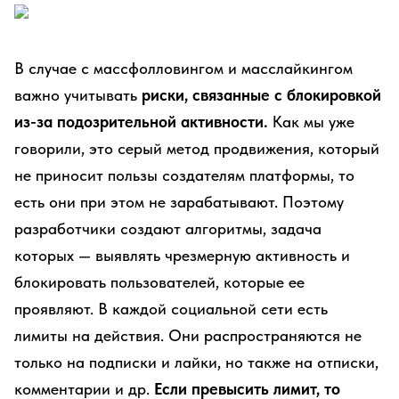
В случае с массфолловингом и масслайкингом
важно учитывать
риски, связанные с блокировкой
из-за подозрительной активности.
Как мы уже
говорили, это серый метод продвижения, который
не приносит пользы создателям платформы, то
есть они при этом не зарабатывают. Поэтому
разработчики создают алгоритмы, задача
которых — выявлять чрезмерную активность и
блокировать пользователей, которые ее
проявляют. В каждой социальной сети есть
лимиты на действия. Они распространяются не
только на подписки и лайки, но также на отписки,
комментарии и др.
Если превысить лимит, то