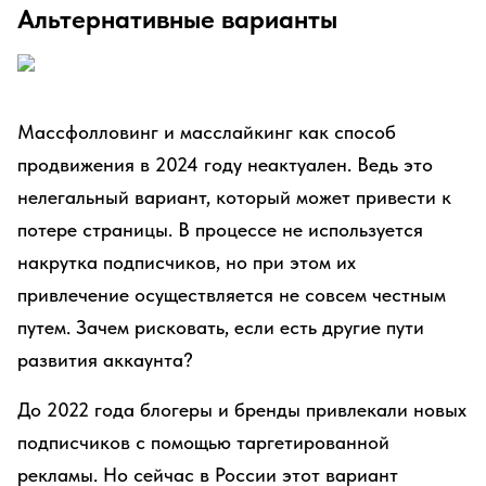
Альтернативные варианты
Массфолловинг и масслайкинг как способ
продвижения в 2024 году неактуален. Ведь это
нелегальный вариант, который может привести к
потере страницы. В процессе не используется
накрутка подписчиков, но при этом их
привлечение осуществляется не совсем честным
путем. Зачем рисковать, если есть другие пути
развития аккаунта?
До 2022 года блогеры и бренды привлекали новых
подписчиков с помощью таргетированной
рекламы. Но сейчас в России этот вариант