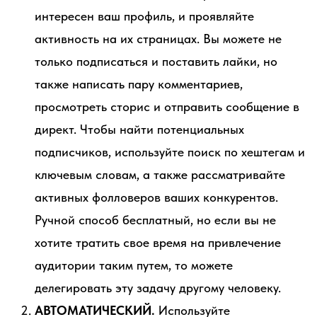
интересен ваш профиль, и проявляйте
активность на их страницах. Вы можете не
только подписаться и поставить лайки, но
также написать пару комментариев,
просмотреть сторис и отправить сообщение в
директ. Чтобы найти потенциальных
подписчиков, используйте поиск по хештегам и
ключевым словам, а также рассматривайте
активных фолловеров ваших конкурентов.
Ручной способ бесплатный, но если вы не
хотите тратить свое время на привлечение
аудитории таким путем, то можете
делегировать эту задачу другому человеку.
АВТОМАТИЧЕСКИЙ.
Используйте