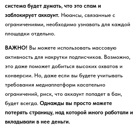
система будет думать, что это спам и
заблокирует аккаунт.
Нюансы, связанные с
ограничениями, необходимо узнавать для каждой
площадки отдельно.
ВАЖНО!
Вы можете использовать массовую
активность для накрутки подписчиков. Возможно,
это даже поможет добиться высоких охватов и
конверсии. Но, даже если вы будете учитывать
требования медиаплатформ касательно
ограничений, риск, что аккаунт попадет в бан,
будет всегда.
Однажды вы просто можете
потерять страницу, над которой много работали и
вкладывали в нее деньги.