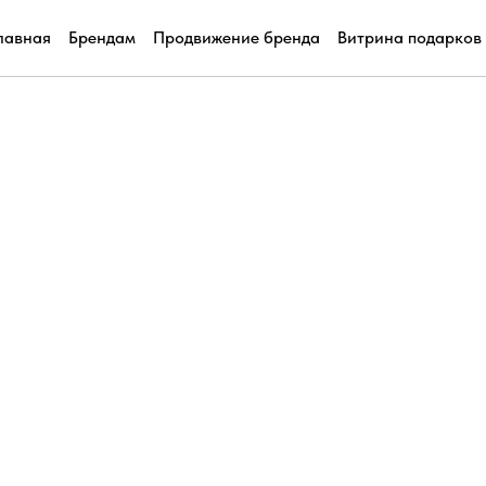
лавная
Брендам
Продвижение бренда
Витрина подарков