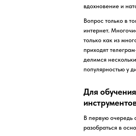
вдохновение и нат
Вопрос только в то
интернет. Многочи
только как из мног
приходят телеграм-
делимся нескольки
популярностью у д
Для обучения
инструменто
В первую очередь 
разобраться в осно