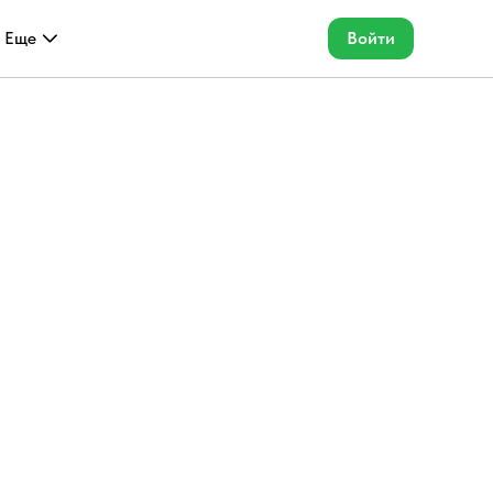
Еще
Войти