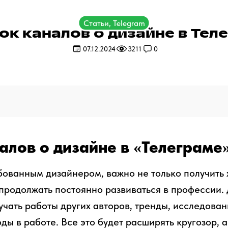
Статьи, Telegram
ок каналов о дизайне в Тел
07.12.2024
3211
0
алов о дизайне в «Телеграме
бованным дизайнером, важно не только получить
 продолжать постоянно развиваться в профессии. 
учать работы других авторов, тренды, исследован
ы в работе. Все это будет расширять кругозор, 