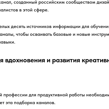
анал, созданный российским сообществом дизай
алистов в этой сфере.
целых десять источников информации для обучени
каналы, чтобы осваивать базовые и новые инструм
навыки.
я вдохновения и развития креатив
й профессии для продуктивной работы необходи
ет эта подборка каналов.