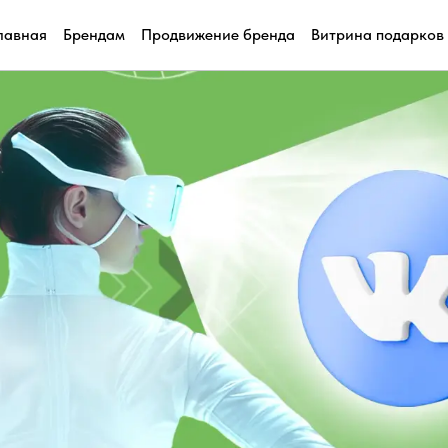
лавная
Брендам
Продвижение бренда
Витрина подарков