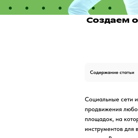
Создаем о
Содержание статьи
Социальные сети и
продвижения любог
площадок, на кото
инструментов для 