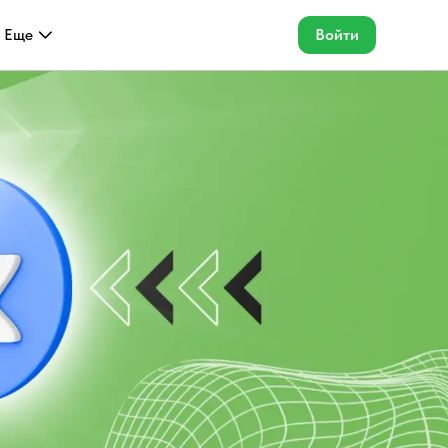
Еще
Войти