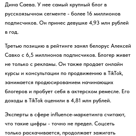
Дина Саева. У нее самый крупный блог в
русскоязычном сегменте - более 16 миллионов
подписчиков. Он принес девушке 4,93 млн рублей
в год.
Третью позицию в рейтинге занял белорус Алексей
Савко с 6,5 миллионов подписчиков. Блогер живет
не только с рекламы. Он также продает онлайн
курсы и консультации по продвижению в TikTok,
занимается продюсированием начинающих
блогеров и пробует себя в актерском ремесле. Его
доходы в TikTok оценили в 4,81 млн рублей.
Эксперты в сфере influence-маркетинга считают,
что такие цифры - точно не предел. Соцсеть
только раскачивается, продолжает зажигать