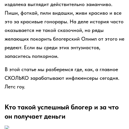
издалека выглядит действительно заманчиво.
Пиши, фоткай, пили видашки, живи красиво и все
это за красивые гонорары. На деле история часто
оказывается не такой сказочной, но ряды
желающих покорить блогерский Олимп от этого не
редеют. Если вы среди этих энтузиастов,
запаситесь попкорном.
В этой статье мы разберемся где, как, а главное
СКОЛЬКО зарабатывают инфлюенсеры сегодня.
Летс гоу.
Кто такой успешный блогер и за что
он получает деньги