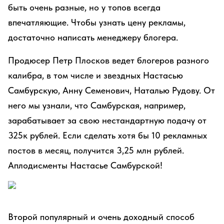
быть очень разные, но у топов всегда
впечатляющие. Чтобы узнать цену рекламы,
достаточно написать менеджеру блогера.
Продюсер Петр Плосков ведет блогеров разного
калибра, в том числе и звездных Настасью
Самбурскую, Анну Семенович, Наталью Рудову. От
него мы узнали, что Самбурская, например,
зарабатывает за свою нестандартную подачу от
325к рублей. Если сделать хотя бы 10 рекламных
постов в месяц, получится 3,25 млн рублей.
Аплодисменты Настасье Самбурской!
Второй популярный и очень доходный способ