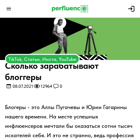
TikTok, Статьи, Инста, YouTube
Сколько зарабатывают
блоггеры
08.07.2021
12964
0
Блогеры - это Аллы Пугачевы и Юрии Гагарины
нашего времени. На месте успешных
инфлюенсеров мечтали бы оказаться сотни тысяч
искателей себя. И это не странно, ведь профессия