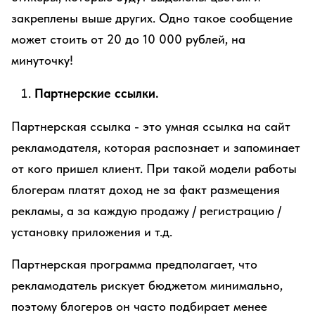
закреплены выше других. Одно такое сообщение
может стоить от 20 до 10 000 рублей, на
минуточку!
Партнерские ссылки.
Партнерская ссылка - это умная ссылка на сайт
рекламодателя, которая распознает и запоминает
от кого пришел клиент. При такой модели работы
блогерам платят доход не за факт размещения
рекламы, а за каждую продажу / регистрацию /
установку приложения и т.д.
Партнерская программа предполагает, что
рекламодатель рискует бюджетом минимально,
поэтому блогеров он часто подбирает менее