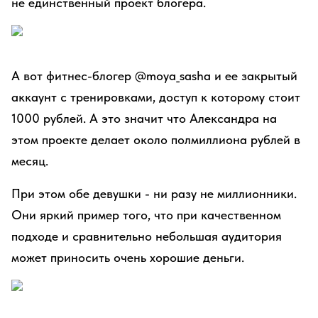
не единственный проект блогера.
А вот фитнес-блогер @moya_sasha и ее закрытый
аккаунт с тренировками, доступ к которому стоит
1000 рублей. А это значит что Александра на
этом проекте делает около полмиллиона рублей в
месяц.
При этом обе девушки - ни разу не миллионники.
Они яркий пример того, что при качественном
подходе и сравнительно небольшая аудитория
может приносить очень хорошие деньги.