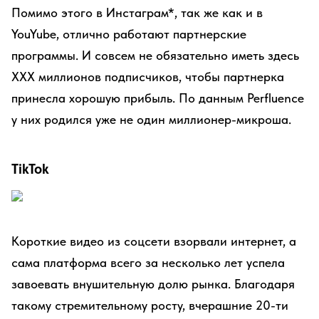
Помимо этого в Инстаграм*, так же как и в
YouYube, отлично работают партнерские
программы. И совсем не обязательно иметь здесь
ХХХ миллионов подписчиков, чтобы партнерка
принесла хорошую прибыль. По данным Perfluence
у них родился уже не один миллионер-микроша.
TikTok
Короткие видео из соцсети взорвали интернет, а
сама платформа всего за несколько лет успела
завоевать внушительную долю рынка. Благодаря
такому стремительному росту, вчерашние 20-ти