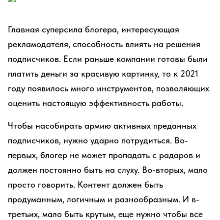
Главная суперсила блогера, интересующая
рекламодателя, способность влиять на решения
подписчиков. Если раньше компании готовы были
платить деньги за красивую картинку, то к 2021
году появилось много инструментов, позволяющих
оценить настоящую эффективность работы.
Чтобы насобирать армию активных преданных
подписчиков, нужно ударно потрудиться. Во-
первых, блогер не может пропадать с радаров и
должен постоянно быть на слуху. Во-вторых, мало
просто говорить. Контент должен быть
продуманным, логичным и разнообразным. И в-
третьих, мало быть крутым, еще нужно чтобы все