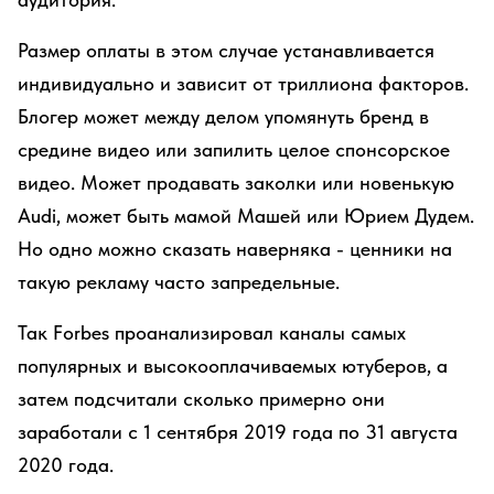
Размер оплаты в этом случае устанавливается
индивидуально и зависит от триллиона факторов.
Блогер может между делом упомянуть бренд в
средине видео или запилить целое спонсорское
видео. Может продавать заколки или новенькую
Audi, может быть мамой Машей или Юрием Дудем.
Но одно можно сказать наверняка - ценники на
такую рекламу часто запредельные.
Так Forbes проанализировал каналы самых
популярных и высокооплачиваемых ютуберов, а
затем подсчитали сколько примерно они
заработали с 1 сентября 2019 года по 31 августа
2020 года.