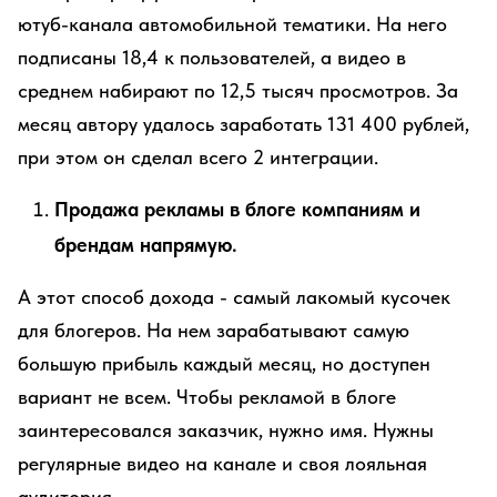
ютуб-канала автомобильной тематики. На него
подписаны 18,4 к пользователей, а видео в
среднем набирают по 12,5 тысяч просмотров. За
месяц автору удалось заработать 131 400 рублей,
при этом он сделал всего 2 интеграции.
Продажа рекламы в блоге компаниям и
брендам напрямую.
А этот способ дохода - самый лакомый кусочек
для блогеров. На нем зарабатывают самую
большую прибыль каждый месяц, но доступен
вариант не всем. Чтобы рекламой в блоге
заинтересовался заказчик, нужно имя. Нужны
регулярные видео на канале и своя лояльная
аудитория.