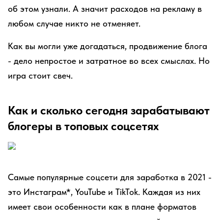
об этом узнали. А значит расходов на рекламу в
любом случае никто не отменяет.
Как вы могли уже догадаться, продвижение блога
- дело непростое и затратное во всех смыслах. Но
игра стоит свеч.
Как и сколько сегодня зарабатывают
блогеры в топовых соцсетях
Самые популярные соцсети для заработка в 2021 -
это Инстаграм*, YouTube и TikTok. Каждая из них
имеет свои особенности как в плане форматов