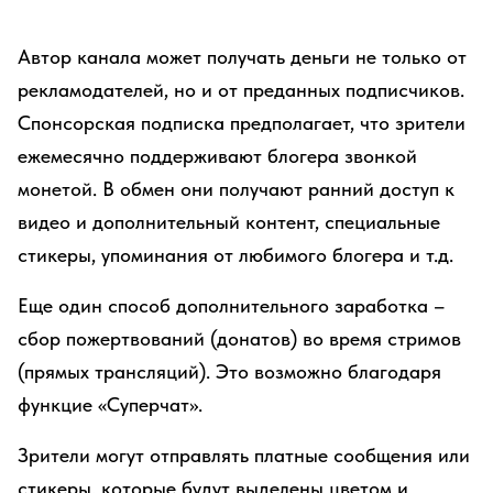
Автор канала может получать деньги не только от
рекламодателей, но и от преданных подписчиков.
Спонсорская подписка предполагает, что зрители
ежемесячно поддерживают блогера звонкой
монетой. В обмен они получают ранний доступ к
видео и дополнительный контент, специальные
стикеры, упоминания от любимого блогера и т.д.
Еще один способ дополнительного заработка –
сбор пожертвований (донатов) во время стримов
(прямых трансляций). Это возможно благодаря
функцие «Суперчат».
Зрители могут отправлять платные сообщения или
стикеры, которые будут выделены цветом и