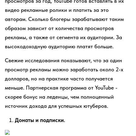
просмотров за год, YouTube готов вставлять в их
видео рекламные ролики и платить за это
авторам. Сколько блогеры зарабатывают таким
образом зависит от количества просмотров
рекламы, а также от сегмента их аудитории. За
высокодоходную аудиторию платят больше.
Свежие исследования показывают, что за один
просмотр рекламы можно заработать около 2-х
долларов, но на практике часто получается
меньше. Партнерская программа от YouTube -
скорее бонус на леденцы, чем полноценный
источник дохода для успешных ютуберов.
Донаты и подписки.