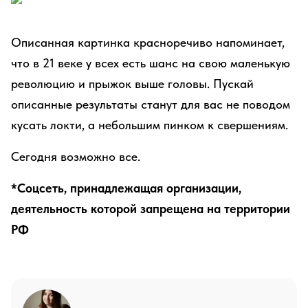
Описанная картинка красноречиво напоминает,
что в 21 веке у всех есть шанс на свою маленькую
революцию и прыжок выше головы. Пускай
описанные результаты станут для вас не поводом
кусать локти, а небольшим пинком к свершениям.
Сегодня возможно все.
*Соцсеть, принадлежащая организации,
деятельность которой запрещена на территории
РФ