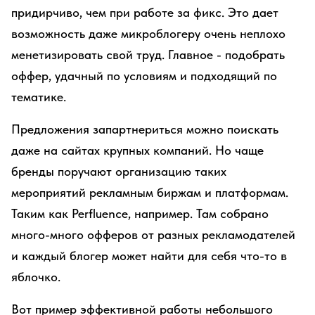
придирчиво, чем при работе за фикс. Это дает
возможность даже микроблогеру очень неплохо
менетизировать свой труд. Главное - подобрать
оффер, удачный по условиям и подходящий по
тематике.
Предложения запартнериться можно поискать
даже на сайтах крупных компаний. Но чаще
бренды поручают организацию таких
мероприятий рекламным биржам и платформам.
Таким как Perfluence, например. Там собрано
много-много офферов от разных рекламодателей
и каждый блогер может найти для себя что-то в
яблочко.
Вот пример эффективной работы небольшого