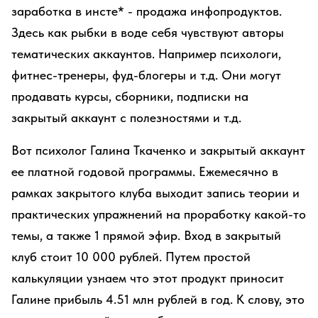
заработка в инсте* - продажа инфопродуктов.
Здесь как рыбки в воде себя чувствуют авторы
тематических аккаунтов. Например психологи,
фитнес-тренеры, фуд-блогеры и т.д. Они могут
продавать курсы, сборники, подписки на
закрытый аккаунт с полезностями и т.д.
Вот психолог Галина Ткаченко и закрытый аккаунт
ее платной годовой программы. Ежемесячно в
рамках закрытого клуба выходит запись теории и
практических упражнений на проработку какой-то
темы, а также 1 прямой эфир. Вход в закрытый
клуб стоит 10 000 рублей. Путем простой
калькуляции узнаем что этот продукт приносит
Галине прибыль 4.51 млн рублей в год. К слову, это