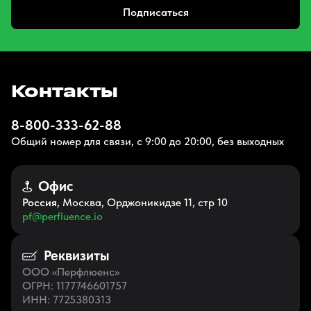
Подписаться
Контакты
8-800-333-62-88
Общий номер для связи, с 9:00 до 20:00, без выходных
Офис
Россия
, Москва, Орджоникидзе 11, стр 10
pf@perfluence.io
Реквизиты
ООО «Перфлюенс»
ОГРН
: 1177746601757
ИНН
: 7725380313