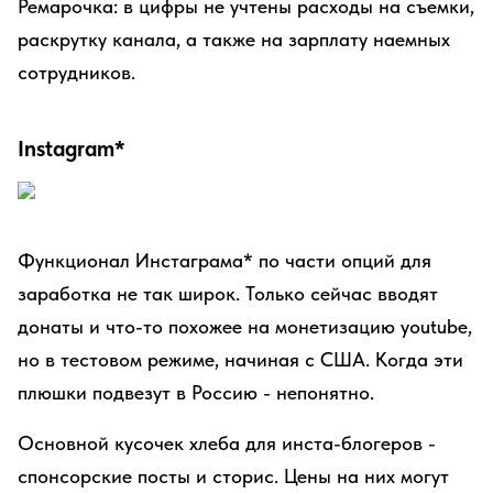
Ремарочка: в цифры не учтены расходы на съемки,
раскрутку канала, а также на зарплату наемных
сотрудников.
Instagram*
Функционал Инстаграма* по части опций для
заработка не так широк. Только сейчас вводят
донаты и что-то похожее на монетизацию youtube,
но в тестовом режиме, начиная с США. Когда эти
плюшки подвезут в Россию - непонятно.
Основной кусочек хлеба для инста-блогеров -
спонсорские посты и сторис. Цены на них могут