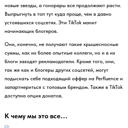
новые звезды, а гонорары все продолжают расти.
Выпрыгнуть в топ тут куда проще, чем в давно
устоявшихся соцсетях. Эти TikTok манит
начинающих блогеров.
Они, конечно, не получают такие крышесносные
суммы, как их более опытные коллеги, но и в их
блоги заходят рекламодатели. Кроме того, они,
так же как и блогеры других соцсетей, могут
подыскать себе подходящий оффер на Perfluence и
запартнериться с топовым брендом. Также в TikTok
доступна опция донатов.
К чему мы это все…