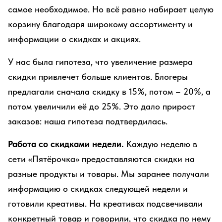
самое необходимое. Но всё равно набирает целую
корзину благодаря широкому ассортименту и
информации о скидках и акциях.
У нас была гипотеза, что увеличение размера
скидки привлечет больше клиентов. Блогеры
предлагали сначала скидку в 15%, потом – 20%, а
потом увеличили её до 25%. Это дало прирост
заказов: наша гипотеза подтвердилась.
Работа со скидками недели.
Каждую неделю в
сети «Пятёрочка» предоставляются скидки на
разные продукты и товары. Мы заранее получали
информацию о скидках следующей недели и
готовили креативы. На креативах подсвечивали
конкретный товар и говорили, что скидка по нему