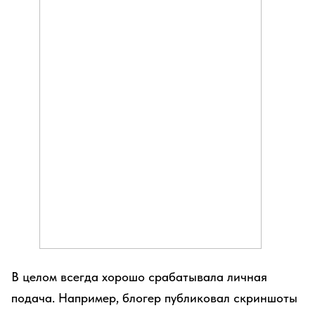
В целом всегда хорошо срабатывала личная
подача. Например, блогер публиковал скриншоты