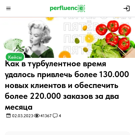
Кейсы
Как в турбулентное время
удалось привлечь более 130.000
новых клиентов и обеспечить
более 220.000 заказов за два
месяца
02.03.2023
41367
4