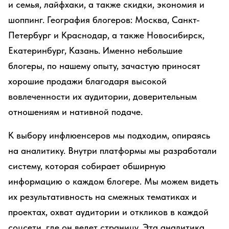
и семья, лайфхаки, а также скидки, экономия и
шоппинг. География блогеров: Москва, Санкт-
Петербург и Краснодар, а также Новосибирск,
Екатеринбург, Казань. Именно небольшие
блогеры, по нашему опыту, зачастую приносят
хорошие продажи благодаря высокой
вовлеченности их аудитории, доверительным
отношениям и нативной подаче.
К выбору инфлюенсеров мы подходим, опираясь
на аналитику. Внутри платформы мы разработали
систему, которая собирает обширную
информацию о каждом блогере. Мы можем видеть
их результативность на смежных тематиках и
проектах, охват аудитории и откликов в каждой
соцсети, где он ведет страницу. Эта аналитика