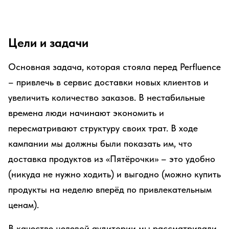
Цели и задачи
Основная задача, которая стояла перед Perfluence
– привлечь в сервис доставки новых клиентов и
увеличить количество заказов. В нестабильные
времена люди начинают экономить и
пересматривают структуру своих трат. В ходе
кампании мы должны были показать им, что
доставка продуктов из «Пятёрочки» – это удобно
(никуда не нужно ходить) и выгодно (можно купить
продукты на неделю вперёд по привлекательным
ценам).
В качестве целевой аудитории мы рассматривали