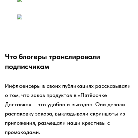
Что блогеры транслировали
подписчикам
Инфлюенсеры в своих публикациях рассказывали
о том, что заказ продуктов в «Пятёрочке
Доставка» – это удобно и выгодно. Они делали
распаковку заказа, выкладывали скриншоты из
приложения, размещали наши креативы с
промокодами.