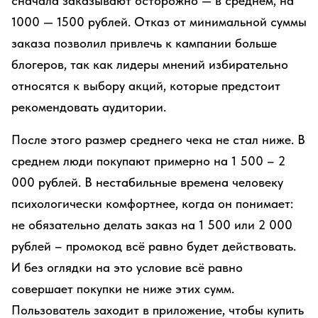
сначала заказывают осторожно — в среднем, на
1000 — 1500 рублей. Отказ от минимальной суммы
заказа позволил привлечь к кампании больше
блогеров, так как лидеры мнений избирательно
относятся к выбору акций, которые предстоит
рекомендовать аудитории.
После этого размер среднего чека не стал ниже. В
среднем люди покупают примерно на 1 500 – 2
000 рублей. В нестабильные времена человеку
психологически комфортнее, когда он понимает:
не обязательно делать заказ на 1 500 или 2 000
рублей – промокод всё равно будет действовать.
И без оглядки на это условие всё равно
совершает покупки не ниже этих сумм.
Пользователь заходит в приложение, чтобы купить