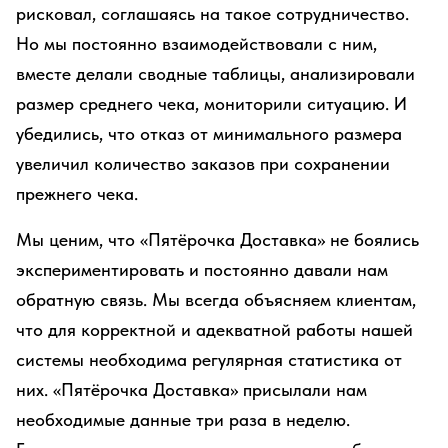
рисковал, соглашаясь на такое сотрудничество.
Но мы постоянно взаимодействовали с ним,
вместе делали сводные таблицы, анализировали
размер среднего чека, мониторили ситуацию. И
убедились, что отказ от минимального размера
увеличил количество заказов при сохранении
прежнего чека.
Мы ценим, что «Пятёрочка Доставка» не боялись
экспериментировать и постоянно давали нам
обратную связь. Мы всегда объясняем клиентам,
что для корректной и адекватной работы нашей
системы необходима регулярная статистика от
них. «Пятёрочка Доставка» присылали нам
необходимые данные три раза в неделю.