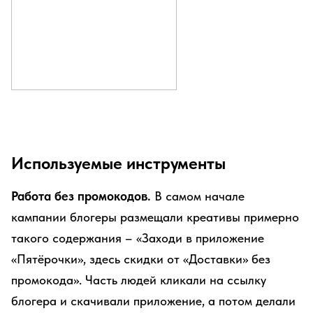
Используемые инструменты
Работа без промокодов.
В самом начале
кампании блогеры размещали креативы примерно
такого содержания – «Заходи в приложение
«Пятёрочки», здесь скидки от «Доставки» без
промокода». Часть людей кликали на ссылку
блогера и скачивали приложение, а потом делали