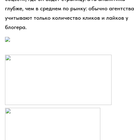
глубже, чем в среднем по рынку: обычно агентства
учитывают только количество кликов и лайков у
блогера.