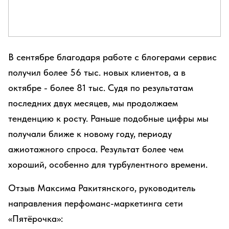
В сентябре благодаря работе с блогерами сервис
получил более 56 тыс. новых клиентов, а в
октябре - более 81 тыс. Судя по результатам
последних двух месяцев, мы продолжаем
тенденцию к росту. Раньше подобные цифры мы
получали ближе к новому году, периоду
ажиотажного спроса. Результат более чем
хороший, особенно для турбулентного времени.
Отзыв Максима Ракитянского, руководитель
направления перфоманс-маркетинга сети
«Пятёрочка»: