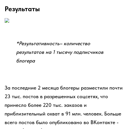
Результаты
*Результативность
– количество
результатов на 1 тысячу подписчиков
блогера
За последние 2 месяца блогеры разместили почти
23 тыс. постов в разрешенных соцсетях, что
принесло более 220 тыс. заказов и
приблизительный охват в 91 млн. человек. Больше
всего постов было опубликовано во ВКонтакте -