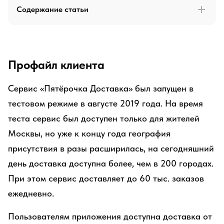
Содержание статьи
Профайл клиента
Сервис «Пятёрочка Доставка» был запущен в
тестовом режиме в августе 2019 года. На время
теста сервис был доступен только для жителей
Москвы, но уже к концу года география
присутствия в разы расширилась, на сегодняшний
день доставка доступна более, чем в 200 городах.
При этом сервис доставляет до 60 тыс. заказов
ежедневно.
Пользователям приложения доступна доставка от