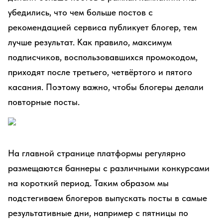
убедились, что чем больше постов с
рекомендацией сервиса публикует блогер, тем
лучше результат. Как правило, максимум
подписчиков, воспользовавшихся промокодом,
приходят после третьего, четвёртого и пятого
касания. Поэтому важно, чтобы блогеры делали
повторные посты.
На главной странице платформы регулярно
размещаются баннеры с различными конкурсами
на короткий период. Таким образом мы
подстегиваем блогеров выпускать посты в самые
результативные дни, например с пятницы по