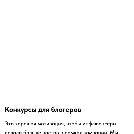
Конкурсы для блогеров
Это хорошая мотивация, чтобы инфлюенсеры
делали больше постов в рамках кампании. Мы