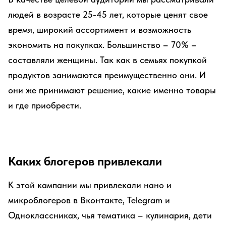
людей в возрасте 25-45 лет, которые ценят свое
время, широкий ассортимент и возможность
экономить на покупках. Большинство – 70% –
составляли женщины. Так как в семьях покупкой
продуктов занимаются преимущественно они. И
они же принимают решение, какие именно товары
и где приобрести.
Каких блогеров привлекали
К этой кампании мы привлекали нано и
микроблогеров в Вконтакте, Telegram и
Одноклассниках, чья тематика – кулинария, дети