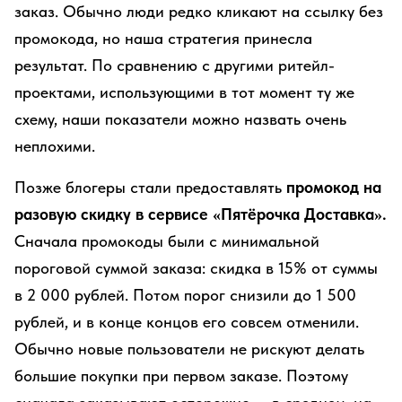
заказ. Обычно люди редко кликают на ссылку без
промокода, но наша стратегия принесла
результат. По сравнению с другими ритейл-
проектами, использующими в тот момент ту же
схему, наши показатели можно назвать очень
неплохими.
Позже блогеры стали предоставлять
промокод на
разовую скидку в сервисе «Пятёрочка Доставка».
Сначала промокоды были с минимальной
пороговой суммой заказа: скидка в 15% от суммы
в 2 000 рублей. Потом порог снизили до 1 500
рублей, и в конце концов его совсем отменили.
Обычно новые пользователи не рискуют делать
большие покупки при первом заказе. Поэтому