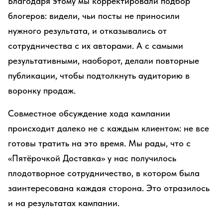
Благодаря этому мы корректировали подбор
блогеров: видели, чьи посты не приносили
нужного результата, и отказывались от
сотрудничества с их авторами. А с самыми
результативными, наоборот, делали повторные
публикации, чтобы подтолкнуть аудиторию в
воронку продаж.
Совместное обсуждение хода кампании
происходит далеко не с каждым клиентом: не все
готовы тратить на это время. Мы рады, что с
«Пятёрочкой Доставка» у нас получилось
плодотворное сотрудничество, в котором была
заинтересована каждая сторона. Это отразилось
и на результатах кампании.