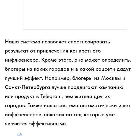
Наша система позволяет спрогнозировать
результат от привлечения конкретного
инфлюенсера. Кроме этого, она может определить,
блогеры из каких городов и в какой соцсети дадут
лучший эффект. Например, блогеры из Москвы и
Санкт-Петербурга лучше продвигают кампанию
или продукт в Telegram, чем жители других
городов. Также наша система автоматически ищет
инфлюенсеров, похожих на тех, которые уже
являются эффективными.