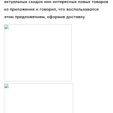
актуальных скидок или интересных новых товаров
из приложения и говорил, что воспользовался
этим предложением, оформив доставку