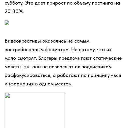
субботу. Это дает прирост по объему постинга на
20-30%.
Видеокреативы оказались не самым
востребованным форматом. Не потому, что их
мало смотрят. Блогеры предпочитают статические
макеты, т.к. они не позволяют их подписчикам
расфокусироваться, а работают по принципу «вся
информация в одном месте».