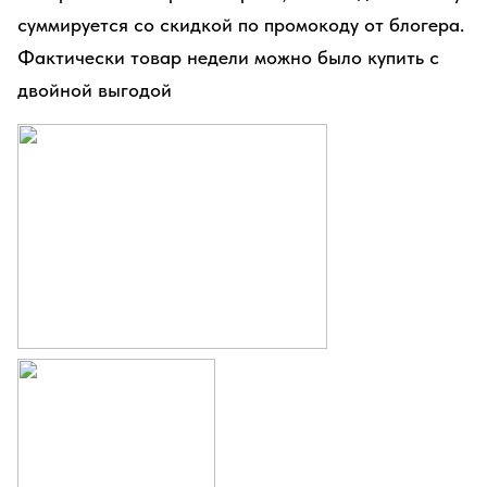
суммируется со скидкой по промокоду от блогера.
Фактически товар недели можно было купить с
двойной выгодой