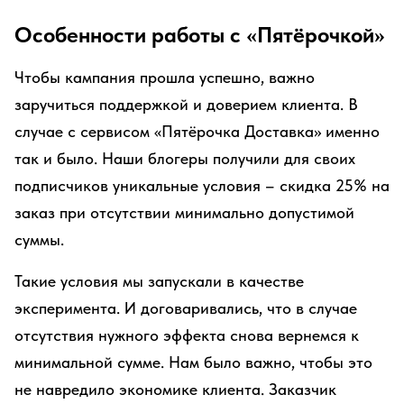
Особенности работы с «Пятёрочкой»
Чтобы кампания прошла успешно, важно
заручиться поддержкой и доверием клиента. В
случае с сервисом «Пятёрочка Доставка» именно
так и было. Наши блогеры получили для своих
подписчиков уникальные условия – скидка 25% на
заказ при отсутствии минимально допустимой
суммы.
Такие условия мы запускали в качестве
эксперимента. И договаривались, что в случае
отсутствия нужного эффекта снова вернемся к
минимальной сумме. Нам было важно, чтобы это
не навредило экономике клиента. Заказчик