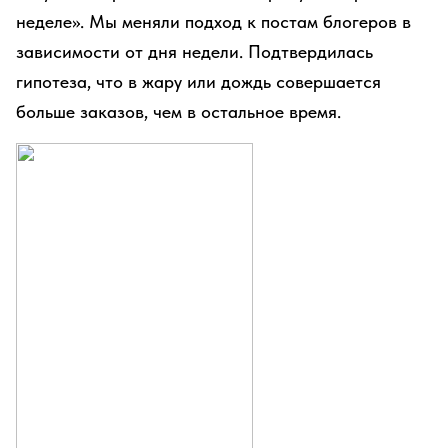
неделе». Мы меняли подход к постам блогеров в
зависимости от дня недели. Подтвердилась
гипотеза, что в жару или дождь совершается
больше заказов, чем в остальное время.