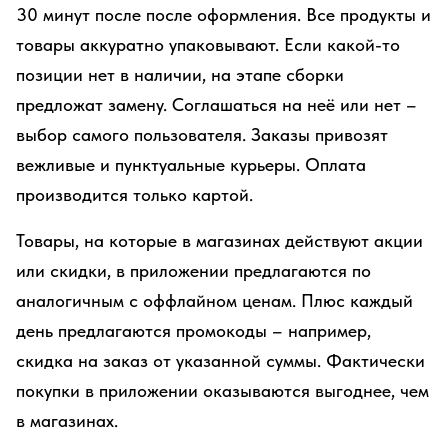
30 минут после после оформления. Все продукты и
товары аккуратно упаковывают. Если какой-то
позиции нет в наличии, на этапе сборки
предложат замену. Соглашаться на неё или нет –
выбор самого пользователя. Заказы привозят
вежливые и пунктуальные курьеры. Оплата
производится только картой.
Товары, на которые в магазинах действуют акции
или скидки, в приложении предлагаются по
аналогичным с оффлайном ценам. Плюс каждый
день предлагаются промокоды – например,
скидка на заказ от указанной суммы. Фактически
покупки в приложении оказываются выгоднее, чем
в магазинах.