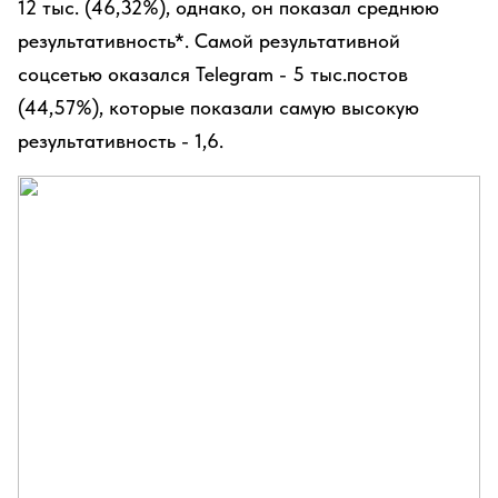
12 тыс. (46,32%), однако, он показал среднюю
результативность*. Самой результативной
соцсетью оказался Telegram - 5 тыс.постов
(44,57%), которые показали самую высокую
результативность - 1,6.