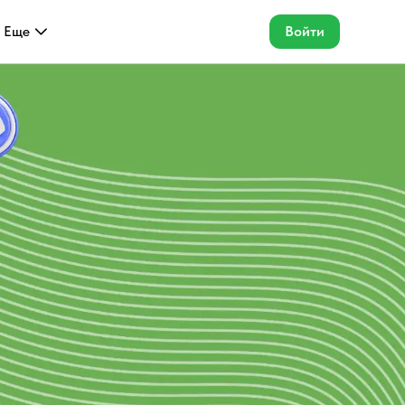
Еще
Войти