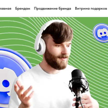
лавная
Брендам
Продвижение бренда
Витрина подарков