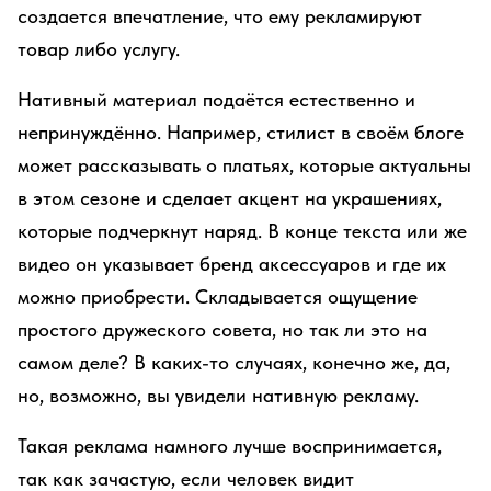
создается впечатление, что ему рекламируют
товар либо услугу.
Нативный материал подаётся естественно и
непринуждённо. Например, стилист в своём блоге
может рассказывать о платьях, которые актуальны
в этом сезоне и сделает акцент на украшениях,
которые подчеркнут наряд. В конце текста или же
видео он указывает бренд аксессуаров и где их
можно приобрести. Складывается ощущение
простого дружеского совета, но так ли это на
самом деле? В каких-то случаях, конечно же, да,
но, возможно, вы увидели нативную рекламу.
Такая реклама намного лучше воспринимается,
так как зачастую, если человек видит