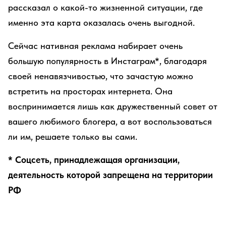
рассказал о какой-то жизненной ситуации, где
именно эта карта оказалась очень выгодной.
Сейчас нативная реклама набирает очень
большую популярность в Инстаграм*, благодаря
своей ненавязчивостью, что зачастую можно
встретить на просторах интернета. Она
воспринимается лишь как дружественный совет от
вашего любимого блогера, а вот воспользоваться
ли им, решаете только вы сами.
* Соцсеть, принадлежащая организации,
деятельность которой запрещена на территории
РФ