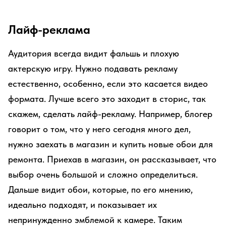
Лайф-реклама
Аудитория всегда видит фальшь и плохую
актерскую игру. Нужно подавать рекламу
естественно, особенно, если это касается видео
формата. Лучше всего это заходит в сторис, так
скажем, сделать лайф-рекламу. Например, блогер
говорит о том, что у него сегодня много дел,
нужно заехать в магазин и купить новые обои для
ремонта. Приехав в магазин, он рассказывает, что
выбор очень большой и сложно определиться.
Дальше видит обои, которые, по его мнению,
идеально подходят, и показывает их
непринужденно эмблемой к камере. Таким