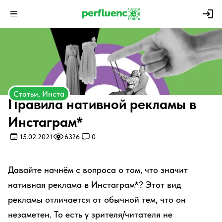
Статьи, Инста
Правила нативной рекламы в
Инстаграм*
15.02.2021
6326
0
Давайте начнём с вопроса о том, что значит
нативная реклама в Инстаграм*? Этот вид
рекламы отличается от обычной тем, что он
незаметен. То есть у зрителя/читателя не