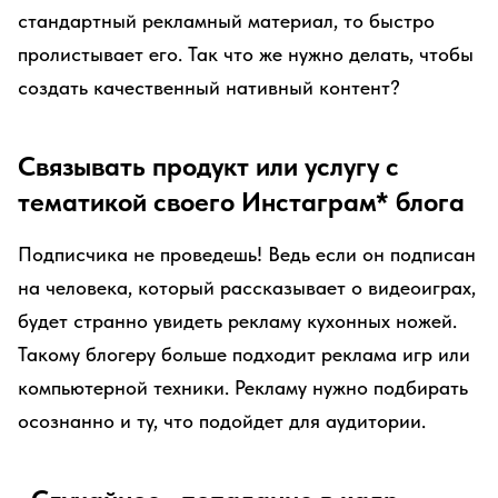
стандартный рекламный материал, то быстро
пролистывает его. Так что же нужно делать, чтобы
создать качественный нативный контент?
Связывать продукт или услугу с
тематикой своего Инстаграм* блога
Подписчика не проведешь! Ведь если он подписан
на человека, который рассказывает о видеоиграх,
будет странно увидеть рекламу кухонных ножей.
Такому блогеру больше подходит реклама игр или
компьютерной техники. Рекламу нужно подбирать
осознанно и ту, что подойдет для аудитории.