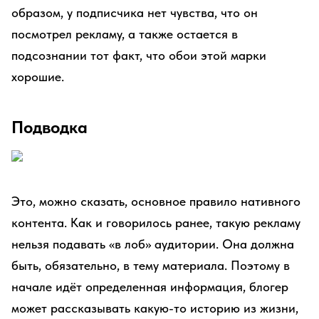
образом, у подписчика нет чувства, что он
посмотрел рекламу, а также остается в
подсознании тот факт, что обои этой марки
хорошие.
Подводка
Это, можно сказать, основное правило нативного
контента. Как и говорилось ранее, такую рекламу
нельзя подавать «в лоб» аудитории. Она должна
быть, обязательно, в тему материала. Поэтому в
начале идёт определенная информация, блогер
может рассказывать какую-то историю из жизни,