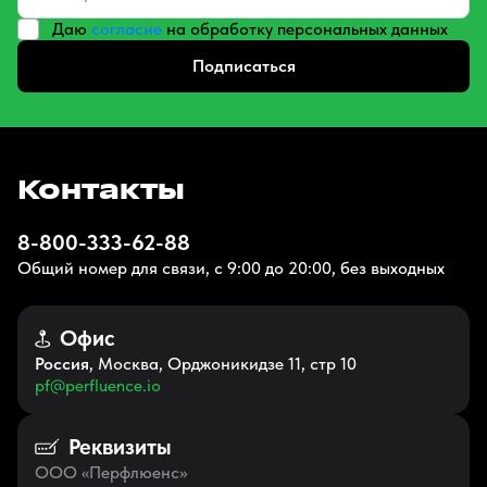
Даю
согласие
на обработку персональных данных
Подписаться
Контакты
8-800-333-62-88
Общий номер для связи, с 9:00 до 20:00, без выходных
Офис
Россия
, Москва, Орджоникидзе 11, стр 10
pf@perfluence.io
Реквизиты
ООО «Перфлюенс»