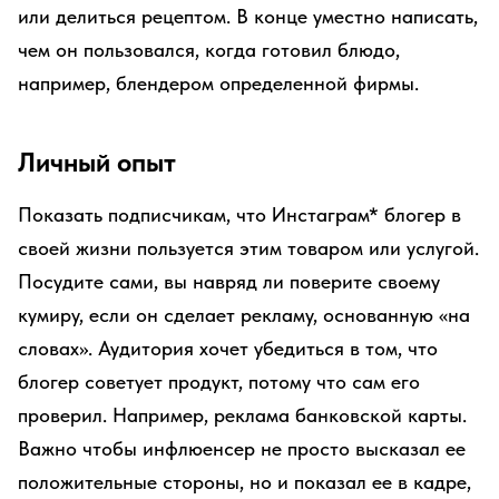
или делиться рецептом. В конце уместно написать,
чем он пользовался, когда готовил блюдо,
например, блендером определенной фирмы.
Личный опыт
Показать подписчикам, что Инстаграм* блогер в
своей жизни пользуется этим товаром или услугой.
Посудите сами, вы навряд ли поверите своему
кумиру, если он сделает рекламу, основанную «на
словах». Аудитория хочет убедиться в том, что
блогер советует продукт, потому что сам его
проверил. Например, реклама банковской карты.
Важно чтобы инфлюенсер не просто высказал ее
положительные стороны, но и показал ее в кадре,