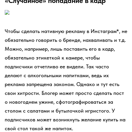
«Случайное» попадание в кадр
Чтобы сделать нативную рекламу в Инстаграм*, не
обязательно говорить о бренде, нахваливать и т.д.
Можно, например, лишь поставить его в кадр,
обязательно этикеткой к камере, чтобы
подписчики отчетливо ее видели. Так часто
делают с алкогольными напитками, ведь их
реклама запрещена законом. Однако и тут есть
свои хитрости. Блогер может просто сделать пост
о новогоднем ужине, сфотографироваться за
столом с салатами и бутылочкой игристого. У
подписчиков может возникнуть желание купить на
свой стол такой же напиток.