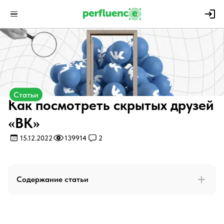
Статьи
Как посмотреть скрытых друзей
«ВК»
15.12.2022
139914
2
Содержание статьи