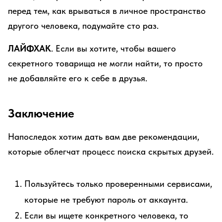
перед тем, как врываться в личное пространство
другого человека, подумайте сто раз.
ЛАЙФХАК
. Если вы хотите, чтобы вашего
секретного товарища не могли найти, то просто
не добавляйте его к себе в друзья.
Заключение
Напоследок хотим дать вам две рекомендации,
которые облегчат процесс поиска скрытых друзей.
Пользуйтесь только проверенными сервисами,
которые не требуют пароль от аккаунта.
Если вы ищете конкретного человека, то