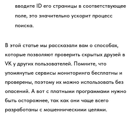
вводите ID его страницы в соответствующее
поле, это значительно ускорит процесс
поиска.
В этой статье мы рассказали вам о способах,
которые позволяют проверить скрытых друзей в
VK у других пользователей. Помните, что
упомянутые сервисы мониторинга бесплатны и
проверены, поэтому их можно использовать без
опасений. А вот с платными программами нужно
быть осторожнее, так как они чаще всего
разработаны с мошенническими целями.