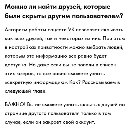
Можно ли найти друзей, которые
были скрыты другим пользователем?
Алгоритм работы соцсети VK позволяет скрывать
как всех друзей, так и некоторых из них. При этом
в настройках приватности можно выбрать людей,
которым эта информацию все равно будет
доступна. Но даже если вы не попали в список
этих юзеров, то все равно сможете узнать
«секретную информацию». Как? Рассказываем в
следующей главе.
ВАЖНО! Вы не сможете узнать скрытых друзей на
странице другого пользователя только в том
случае, если он закроет свой аккаунт.