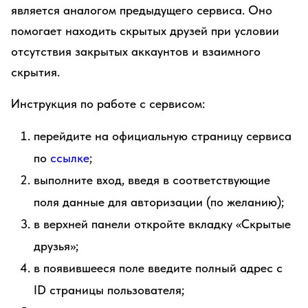
является аналогом предыдущего сервиса. Оно
помогает находить скрытых друзей при условии
отсутствия закрытых аккаунтов и взаимного
скрытия.
Инструкция по работе с сервисом:
перейдите на официальную страницу сервиса
по
ссылке
;
выполните вход, введя в соответствующие
поля данные для авторизации (по желанию);
в верхней панели откройте вкладку «Скрытые
друзья»;
в появившееся поле введите полный адрес с
ID страницы пользователя;