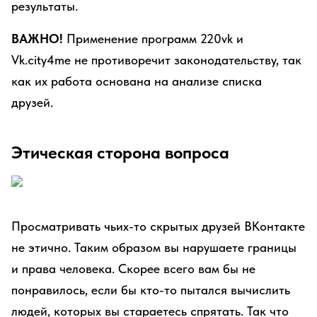
результаты.
ВАЖНО!
Применение программ 220vk и
Vk.city4me не противоречит законодательству, так
как их работа основана на анализе списка
друзей.
Этическая сторона вопроса
Просматривать чьих-то скрытых друзей ВКонтакте
не этично. Таким образом вы нарушаете границы
и права человека. Скорее всего вам бы не
понравилось, если бы кто-то пытался вычислить
людей, которых вы стараетесь спрятать. Так что