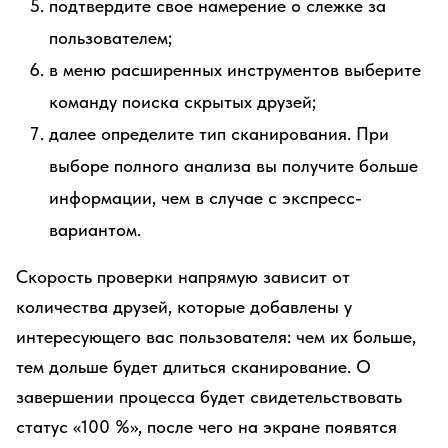
подтвердите свое намерение о слежке за
пользователем;
в меню расширенных инструментов выберите
команду поиска скрытых друзей;
далее определите тип сканирования. При
выборе полного анализа вы получите больше
информации, чем в случае с экспресс-
вариантом.
Скорость проверки напрямую зависит от
количества друзей, которые добавлены у
интересующего вас пользователя: чем их больше,
тем дольше будет длиться сканирование. О
завершении процесса будет свидетельствовать
статус «100 %», после чего на экране появятся