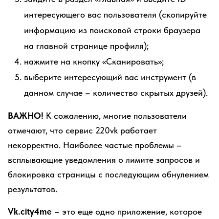
интересующего вас пользователя (скопируйте
информацию из поисковой строки браузера
на главной странице профиля);
нажмите на кнопку «Сканировать»;
выберите интересующий вас инструмент (в
данном случае – количество скрытых друзей).
ВАЖНО!
К сожалению, многие пользователи
отмечают, что сервис 220vk работает
некорректно. Наиболее частые проблемы –
всплывающие уведомления о лимите запросов и
блокировка страницы с последующим обнулением
результатов.
Vk.city4me
– это еще одно приложение, которое