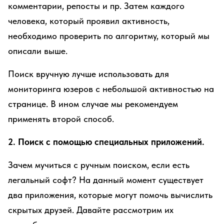
комментарии, репосты и пр. Затем каждого
человека, который проявил активность,
необходимо проверить по алгоритму, который мы
описали выше.
Поиск вручную лучше использовать для
мониторинга юзеров с небольшой активностью на
странице. В ином случае мы рекомендуем
применять второй способ.
2. Поиск с помощью специальных приложений.
Зачем мучиться с ручным поиском, если есть
легальный софт? На данный момент существует
два приложения, которые могут помочь вычислить
скрытых друзей. Давайте рассмотрим их