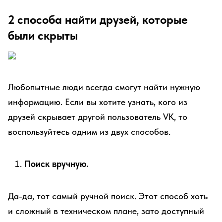
2 способа найти друзей, которые
были скрыты
Любопытные люди всегда смогут найти нужную
информацию. Если вы хотите узнать, кого из
друзей скрывает другой пользователь VK, то
воспользуйтесь одним из двух способов.
Поиск вручную.
Да-да, тот самый ручной поиск. Этот способ хоть
и сложный в техническом плане, зато доступный