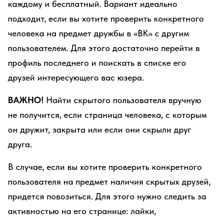
каждому и бесплатный. Вариант идеально
подходит, если вы хотите проверить конкретного
человека на предмет дружбы в «ВК» с другим
пользователем. Для этого достаточно перейти в
профиль последнего и поискать в списке его
друзей интересующего вас юзера.
ВАЖНО!
Найти скрытого пользователя вручную
не получится, если страница человека, с которым
он дружит, закрыта или если они скрыли друг
друга.
В случае, если вы хотите проверить конкретного
пользователя на предмет наличия скрытых друзей,
придется повозиться. Для этого нужно следить за
активностью на его странице: лайки,