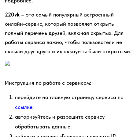
подробнее.
220vk
– это самый популярный встроенный
онлайн-сервис, который позволяет открыть
полный перечень друзей, включая скрытых. Для
работы сервиса важно, чтобы пользователи не
скрыли друг друга и их аккаунты были открытыми.
Инструкция по работе с сервисом:
перейдите на главную страницу сервиса по
ссылке
;
авторизуйтесь и разрешите сервису
обрабатывать данные;
зайдите в раздел «Главная» и введите ID