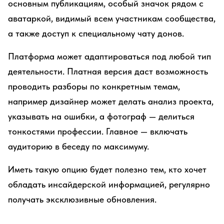
основным публикациям, особый значок рядом с
аватаркой, видимый всем участникам сообщества,
а также доступ к специальному чату донов.
Платформа может адаптироваться под любой тип
деятельности. Платная версия даст возможность
проводить разборы по конкретным темам,
например дизайнер может делать анализ проекта,
указывать на ошибки, а фотограф — делиться
тонкостями профессии. Главное — включать
аудиторию в беседу по максимуму.
Иметь такую опцию будет полезно тем, кто хочет
обладать инсайдерской информацией, регулярно
получать эксклюзивные обновления.