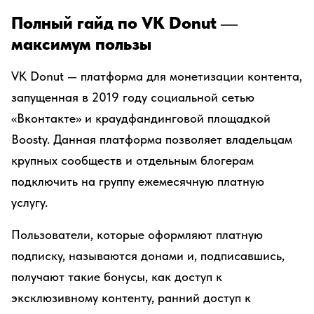
Полный гайд по VK Donut —
максимум пользы
VK Donut — платформа для монетизации контента,
запущенная в 2019 году социальной сетью
«Вконтакте» и краудфандинговой площадкой
Boosty. Данная платформа позволяет владельцам
крупных сообществ и отдельным блогерам
подключить на группу ежемесячную платную
услугу.
Пользователи, которые оформляют платную
подписку, называются донами и, подписавшись,
получают такие бонусы, как доступ к
эксклюзивному контенту, ранний доступ к