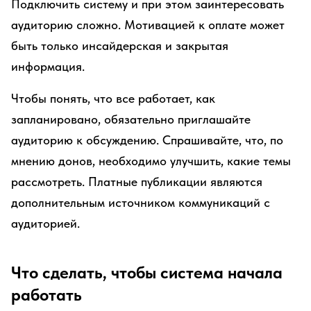
Подключить систему и при этом заинтересовать
аудиторию сложно. Мотивацией к оплате может
быть только инсайдерская и закрытая
информация.
Чтобы понять, что все работает, как
запланировано, обязательно приглашайте
аудиторию к обсуждению. Спрашивайте, что, по
мнению донов, необходимо улучшить, какие темы
рассмотреть. Платные публикации являются
дополнительным источником коммуникаций с
аудиторией.
Что сделать, чтобы система начала
работать