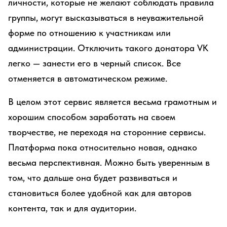
личности, которые не желают соблюдать правила
группы, могут высказываться в неуважительной
форме по отношению к участникам или
администрации. Отключить такого донатора VK
легко — занести его в черный список. Все
отменяется в автоматическом режиме.
В целом этот сервис является весьма грамотным и
хорошим способом заработать на своем
творчестве, не переходя на сторонние сервисы.
Платформа пока относительно новая, однако
весьма перспективная. Можно быть уверенным в
том, что дальше она будет развиваться и
становиться более удобной как для авторов
контента, так и для аудитории.