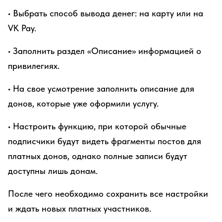
• Выбрать способ вывода денег: на карту или на
VK Pay.
• Заполнить раздел «Описание» информацией о
привилегиях.
• На свое усмотрение заполнить описание для
донов, которые уже оформили услугу.
• Настроить функцию, при которой обычные
подписчики будут видеть фрагменты постов для
платных донов, однако полные записи будут
доступны лишь донам.
После чего необходимо сохранить все настройки
и ждать новых платных участников.