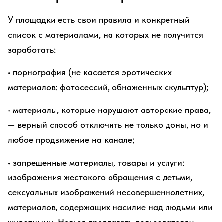
У площадки есть свои правила и конкретный
список с материалами, на которых не получится
заработать:
• порнография (не касается эротических
материалов: фотосессий, обнаженных скульптур);
• материалы, которые нарушают авторские права,
— верный способ отключить не только доны, но и
любое продвижение на канале;
• запрещенные материалы, товары и услуги:
изображения жестокого обращения с детьми,
сексуальных изображений несовершеннолетних,
материалов, содержащих насилие над людьми или
животными. Нельзя предлагать пользователям