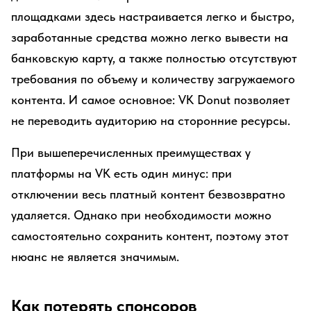
площадками здесь настраивается легко и быстро,
заработанные средства можно легко вывести на
банковскую карту, а также полностью отсутствуют
требования по объему и количеству загружаемого
контента. И самое основное: VK Donut позволяет
не переводить аудиторию на сторонние ресурсы.
При вышеперечисленных преимуществах у
платформы на VK есть один минус: при
отключении весь платный контент безвозвратно
удаляется. Однако при необходимости можно
самостоятельно сохранить контент, поэтому этот
нюанс не является значимым.
Как потерять спонсоров