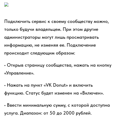
Подключить сервис к своему сообществу можно,
только будучи владельцем. При этом другие
администраторы могут лишь просматривать
информацию, не изменяя ее. Подключение
происходит следующим образом:
• Открыв страницу сообщества, нажать на кнопку
«Управление».
• Нажать на пункт «VK Donut» и включить
функцию. Статус будет изменен на «Включен».
• Ввести минимальную сумму, с которой доступна
услуга. Диапазон: от 50 до 2000 рублей.