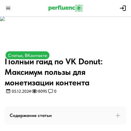
Статьи, ВКонтакте
Полный гайд по VK Donut:
Максимум пользы для
монетизации контента
05.12.2024
8095
0
Содержание статьи