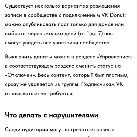
Существует несколько вариантов размещения
записи в сообществе с подключенным VK Donut:
можно опубликовать пост только для донов или
выбрать, через сколько дней (от 1 до 7) пост
смогут увидеть все участники сообщества.
Выключить донаты можно в разделе «Управление»:
в соответствующем разделе сменить статус на
«Отключен». Весь контент, который был платным,
сразу же удаляется из группы. Подписчикам VK
отписываться не требуется.
Что делать с нарушителями
Среди аудитории могут встречаться разные