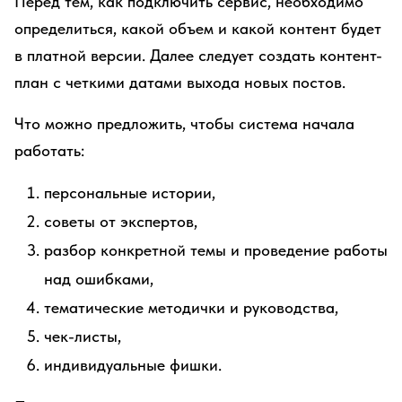
Перед тем, как подключить сервис, необходимо
определиться, какой объем и какой контент будет
в платной версии. Далее следует создать контент-
план с четкими датами выхода новых постов.
Что можно предложить, чтобы система начала
работать:
персональные истории,
советы от экспертов,
разбор конкретной темы и проведение работы
над ошибками,
тематические методички и руководства,
чек-листы,
индивидуальные фишки.