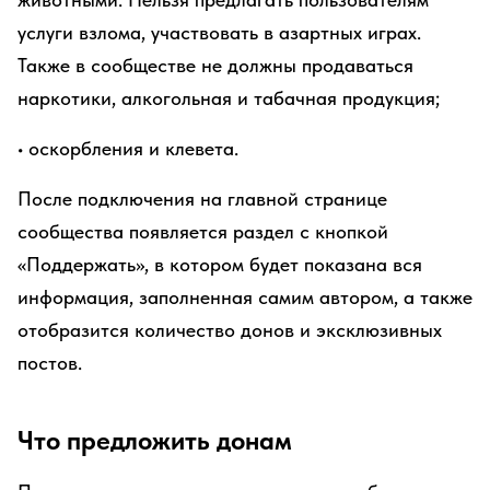
услуги взлома, участвовать в азартных играх.
Также в сообществе не должны продаваться
наркотики, алкогольная и табачная продукция;
• оскорбления и клевета.
После подключения на главной странице
сообщества появляется раздел с кнопкой
«Поддержать», в котором будет показана вся
информация, заполненная самим автором, а также
отобразится количество донов и эксклюзивных
постов.
Что предложить донам