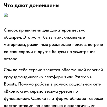
Что дают донейшены
Список привилегий для донатеров весьма
обширен. Это могут быть и эксклюзивные
материалы, различные розыгрыши призов, встречи
со спонсорами и другие бонусы на усмотрение
автора.
Сам по себе сервис является облегченной версией
краундфандинговых платформ типа Patreon и
Boosty. Помимо работы в рамках социальной сети
«Вконтакте», сервис весьма урезан по
функционалу. Однако платформа обладает своими
достоинствами: по сравнению с аналогичными