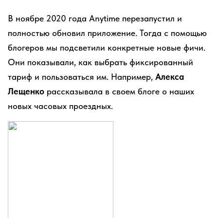
В ноябре 2020 года Anytime перезапустил и
полностью обновил приложение. Тогда с помощью
блогеров мы подсветили конкретные новые фичи.
Они показывали, как выбрать фиксированный
тариф и пользоваться им. Например,
Алекса
Лещенко
рассказывала в своем блоге о наших
новых часовых проездных.