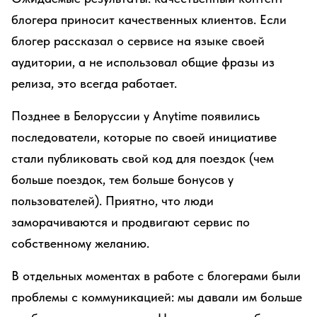
блогера приносит качественных клиентов. Если
блогер рассказал о сервисе на языке своей
аудитории, а не использовал общие фразы из
релиза, это всегда работает.
Позднее в Белоруссии у Anytime появились
последователи, которые по своей инициативе
стали публиковать свой код для поездок (чем
больше поездок, тем больше бонусов у
пользователей). Приятно, что люди
заморачиваются и продвигают сервис по
собственному желанию.
В отдельных моментах в работе с блогерами были
проблемы с коммуникацией: мы давали им больше