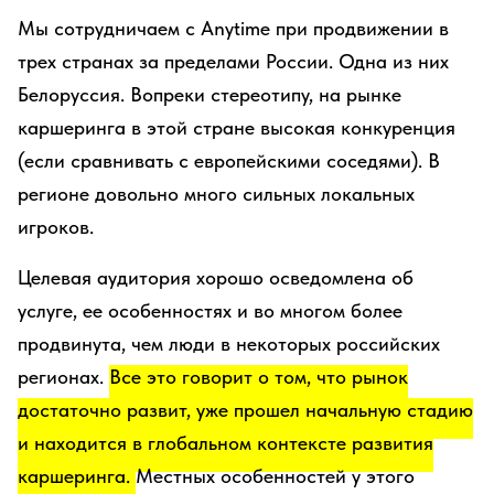
Мы сотрудничаем с Anytime при продвижении в
трех странах за пределами России. Одна из них
Белоруссия. Вопреки стереотипу, на рынке
каршеринга в этой стране высокая конкуренция
(если сравнивать с европейскими соседями). В
регионе довольно много сильных локальных
игроков.
Целевая аудитория хорошо осведомлена об
услуге, ее особенностях и во многом более
продвинута, чем люди в некоторых российских
регионах.
Все это говорит о том, что рынок
достаточно развит, уже прошел начальную стадию
и находится в глобальном контексте развития
каршеринга.
Местных особенностей у этого