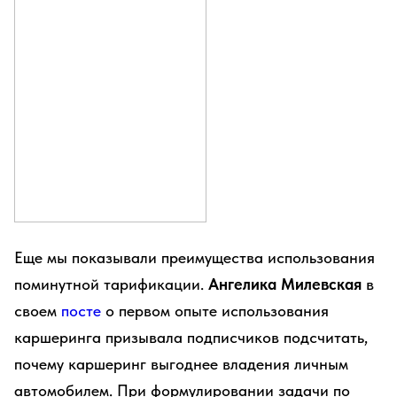
Еще мы показывали преимущества использования
поминутной тарификации.
Ангелика Милевская
в
своем
посте
о первом опыте использования
каршеринга призывала подписчиков подсчитать,
почему каршеринг выгоднее владения личным
автомобилем. При формулировании задачи по