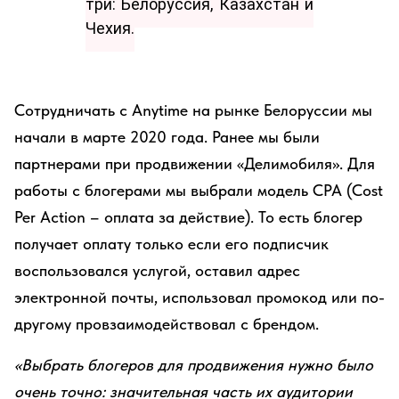
три: Белоруссия, Казахстан и
Чехия.
Сотрудничать с Anytime на рынке Белоруссии мы
начали в марте 2020 года. Ранее мы были
партнерами при продвижении «Делимобиля». Для
работы с блогерами мы выбрали модель CPA (Cost
Per Action – оплата за действие). То есть блогер
получает оплату только если его подписчик
воспользовался услугой, оставил адрес
электронной почты, использовал промокод или по-
другому провзаимодействовал с брендом.
«Выбрать блогеров для продвижения нужно было
очень точно: значительная часть их аудитории