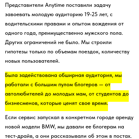
Представители Anytime поставили задачу
завоевать молодую аудиторию 19-25 лет, с
водительскими правами и опытом вождения от
одного года, преимущественно мужского пола.
Других ограничений не было. Мы строили
гипотезы только по объемам поездок, количеству
новых пользователей.
Была задействована обширная аудитория, мы
работали с большим пулом блогеров — от
автолюбителей до молодых мам, от студентов до
бизнесменов, которые ценят свое время.
Если сервис запускал в конкретном городе аренду
новой модели BMW, мы давали ее блогерам на
тест-драйв, а они рассказывали об этом в постах.