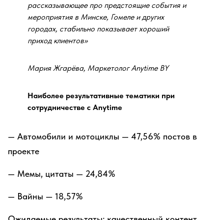
рассказывающее про предстоящие события и
мероприятия в Минске, Гомеле и других
городах, стабильно показывает хороший
приход клиентов»
Мария Жгарёва
, Маркетолог Anytime BY
Наиболее результативные тематики при
сотрудничестве с Anytime
— Автомобили и мотоциклы — 47,56% постов в
проекте
— Мемы, цитаты — 24,84%
— Вайны — 18,57%
Ожидаемые результаты: качественный контент