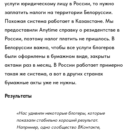
услуги юридическому лицу в России, то нужно
заплатить налоги на территории Белоруссии.
Похожая система работает в Казахстане. Мы
предоставили Anytime справку о резидентстве в
России, поэтому налог платить не пришлось. В
Белоруссии важно, чтобы все услуги блогеров
были оформлены в бумажном виде, закрыты
актами раз в месяц. В России работает примерно
такая же система, а вот в других странах
бумажные акты уже не нужны.
Результаты
«Нас удивили некоторые блогеры, которые
показали стабильно хороший результат.
Например, одно сообщество ВКонтакте,