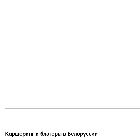
Каршеринг и блогеры в Белоруссии