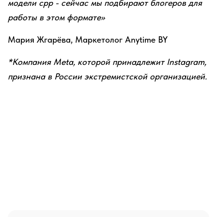
модели cpp - сейчас мы подбирают блогеров для
работы в этом формате»
Мария Жгарёва, Маркетолог Anytime BY
*Компания Meta, которой принадлежит Instagram,
признана в России экстремистской организацией.