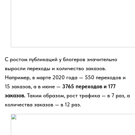
С ростом публикаций у блогеров значительно
выросли переходы и количество заказов.
Например, в марте 2020 года — 550 переходов и
15 заказов, а в июне —
3765 переходов и 177
заказов.
Таким образом, рост трафика — в 7 раз, а
количества заказов — в 12 раз.