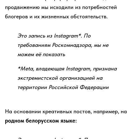
продвижению мы исходили из потребностей
блогеров и их жизненных обстоятельств.
Это запись из Instagram*. По
требованиям Роскомнадзора, мы не
можем её показать
*Meta, владеющая Instagram, признана
экстремистской организацией на
территории Российской Федерации
На основании креативных постов, например, на
родном белорусском языке: