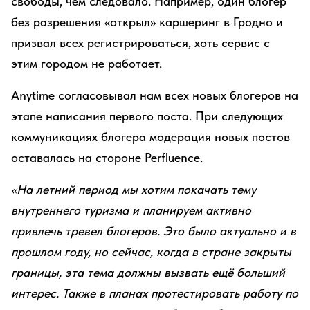
свободы, чем следовало. Например, один блогер
без разрешения «открыл» каршеринг в Гродно и
призвал всех регистрироваться, хоть сервис с
этим городом не работает.
Anytime согласовывал нам всех новых блогеров на
этапе написания первого поста. При следующих
коммуникациях блогера модерация новых постов
оставалась на стороне Perfluence.
«На летний период мы хотим покачать тему
внутреннего туризма и планируем активно
привлечь тревел блогеров. Это было актуально и в
прошлом году, но сейчас, когда в стране закрыты
границы, эта тема должны вызвать ещё больший
интерес. Также в планах протестировать работу по