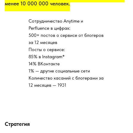
менее 10 000 000 человек.
Сотрудничество Anytime и
Perfluence в цифрах:
500+ постов о сервисе от блогеров
за 12 месяцев
Посты о сервисе:
85% в Instagram*
14% ВКонтакте
1% — другие социальные сети
Количество касаний с блогерами за
12 месяцев — 1931
Стратегия