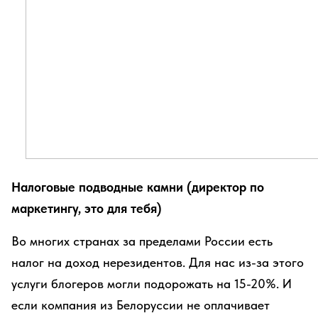
Налоговые подводные камни (директор по
маркетингу, это для тебя)
Во многих странах за пределами России есть
налог на доход нерезидентов. Для нас из-за этого
услуги блогеров могли подорожать на 15-20%. И
если компания из Белоруссии не оплачивает