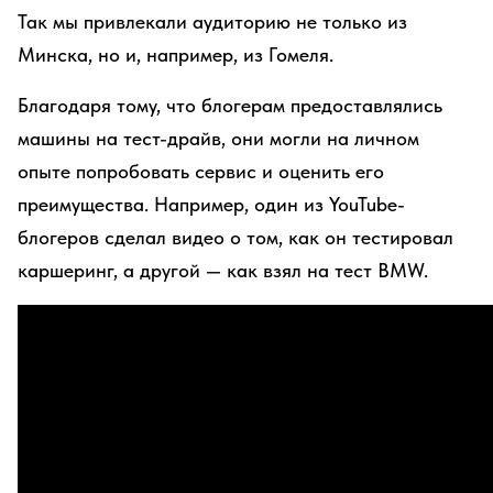
Так мы привлекали аудиторию не только из
Минска, но и, например, из Гомеля.
Благодаря тому, что блогерам предоставлялись
машины на тест-драйв, они могли на личном
опыте попробовать сервис и оценить его
преимущества. Например, один из YouTube-
блогеров сделал видео о том, как он тестировал
каршеринг, а другой — как взял на тест BMW.