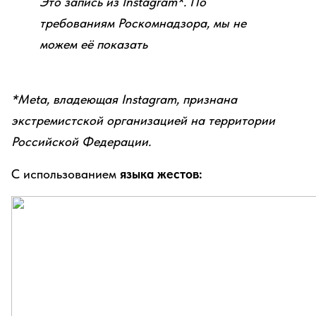
Это запись из Instagram*. По
требованиям Роскомнадзора, мы не
можем её показать
*Meta, владеющая Instagram, признана
экстремистской организацией на территории
Российской Федерации.
С использованием
языка жестов: