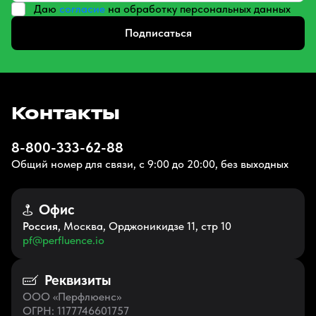
Даю
согласие
на обработку персональных данных
Подписаться
Контакты
8-800-333-62-88
Общий номер для связи, с 9:00 до 20:00, без выходных
Офис
Россия
, Москва, Орджоникидзе 11, стр 10
pf@perfluence.io
Реквизиты
ООО «Перфлюенс»
ОГРН
: 1177746601757