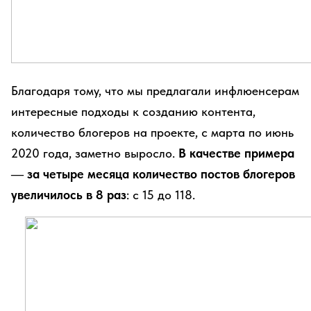
Благодаря тому, что мы предлагали инфлюенсерам
интересные подходы к созданию контента,
количество блогеров на проекте, с марта по июнь
2020 года, заметно выросло.
В качестве примера
— за четыре месяца количество постов блогеров
увеличилось в 8 раз
: с 15 до 118.