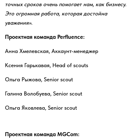
точных сроков очень помогает нам, как бизнесу.
Это огромная работа, которая достойна
уважения».
Проектная команда Perfluence:
Анна Хмелевская, Аккаунт-менеджер
Ксения Гарькавая, Head of scouts
Ольга Рыжова, Senior scout
Галина Волобуева, Senior scout
Ольга Яковлева, Senior scout
Проектная команда MGCom: