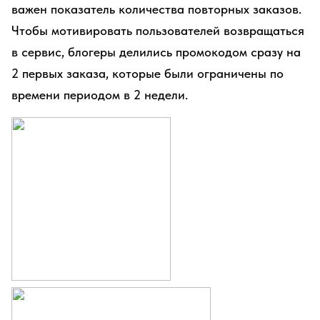
важен показатель количества повторных заказов.
Чтобы мотивировать пользователей возвращаться
в сервис, блогеры делились промокодом сразу на
2 первых заказа, которые были ограничены по
времени периодом в 2 недели.