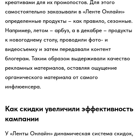
креативами для их промопостов. Для этого
самостоятельно заказывали в «Ленте Онлайн»
определенные продукты – как правило, сезонные.
Например, летом – арбуз, а в декабре – продукты
к новогоднему столу, проводили фото- и
видеосъемку и затем передавали контент
блогерам. Таким образом выдерживали качество
рекламных материалов, оставляя ощущение
органического материала от самого
инфлюенсера.
Как скидки увеличили эффективность
кампании
У «Ленты Онлайн» динамическая система скидок,