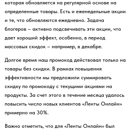
которая обновляется на регулярной основе на
определенные товары. Есть и еженедельные акции
и те, что обновляются ежедневно. Задача
блогеров – активно подсвечивать эти акции, что
дает хороший эффект, особенно, в период
массовых скидок – например, в декабре.
Долгое время наш промокод действовал только на
товары без скидки. В рамках повышения
эффективности мы предложили суммировать
скидку по промокоду с текущими акциями на
продукты. За счет этого в течение месяца удалось
повысить число новых клиентов «Ленты Онлайн»
примерно на 30%.
Важно отметить, что для «Ленты Онлайн» был