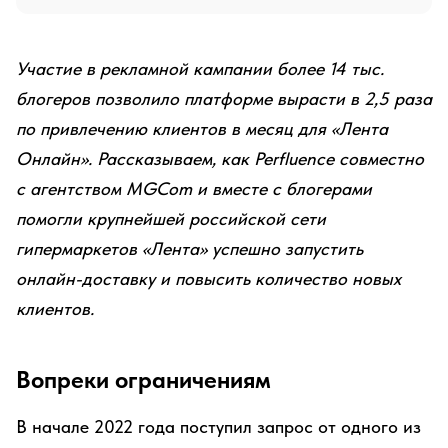
Участие в рекламной кампании более 14 тыс.
блогеров позволило платформе вырасти в 2,5 раза
по привлечению клиентов в месяц для «Лента
Онлайн». Рассказываем, как Perfluence совместно
с агентством MGCom и вместе с блогерами
помогли крупнейшей российской сети
гипермаркетов «Лента» успешно запустить
онлайн-доставку и повысить количество новых
клиентов.
Вопреки ограничениям
В начале 2022 года поступил запрос от одного из