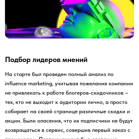
Подбор лидеров мнений
На старте был проведен полный анализ по
influence marketing, учитывая пожелания компании
не привлекать к работе блогеров-скидочников –
тех, кто не выходит к аудитории лично, а просто
собирает на своей странице различные скидки и
акции. Были опасения, что их подписчики не будут
возвращаться в сервис, совершив первый заказ с