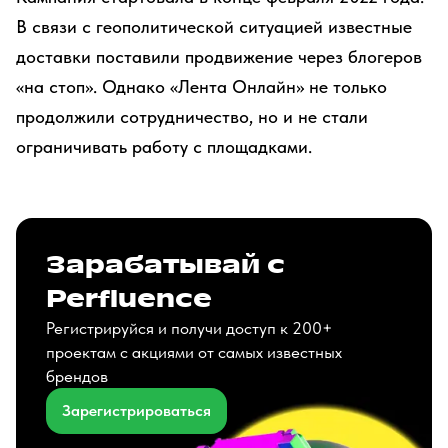
В связи с геополитической ситуацией известные
доставки поставили продвижение через блогеров
«на стоп». Однако «Лента Онлайн» не только
продолжили сотрудничество, но и не стали
ограничивать работу с площадками.
Зарабатывай с
Perfluence
Регистрируйся и получи доступ к 200+
проектам с акциями от самых известных
брендов
Зарегистрироваться