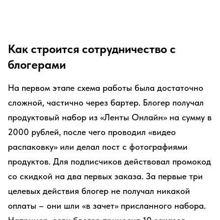
Как строится сотрудничество с
блогерами
На первом этапе схема работы была достаточно
сложной, частично через бартер. Блогер получал
продуктовый набор из «Ленты Онлайн» на сумму в
2000 рублей, после чего проводил «видео
распаковку» или делал пост с фотографиями
продуктов. Для подписчиков действовал промокод
со скидкой на два первых заказа. За первые три
целевых действия блогер не получал никакой
оплаты – они шли «в зачет» присланного набора.