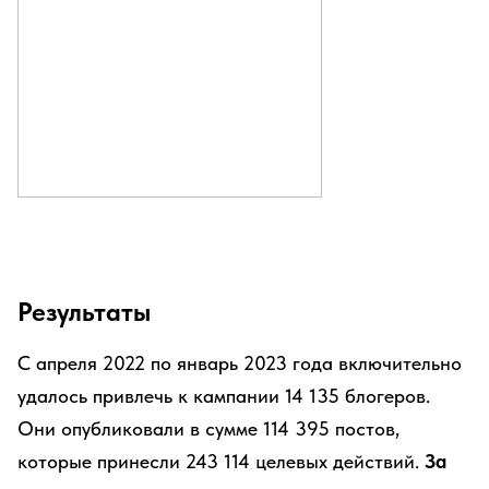
Результаты
С апреля 2022 по январь 2023 года включительно
удалось привлечь к кампании 14 135 блогеров.
Они опубликовали в сумме 114 395 постов,
которые принесли 243 114 целевых действий.
За