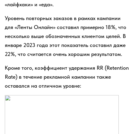
«лайфхаки» и «еда».
Уровень повторных заказов в рамках кампании
для «Ленты Онлайн» составил примерно 18%, что
несколько выше обозначенных клиентом целей. В
январе 2023 года этот показатель составил даже
22%, что считается очень хорошим результатом.
Кроме того, коэффициент удержания RR (Retention
Rate) в течение рекламной кампании также
оставался на отличном уровне: