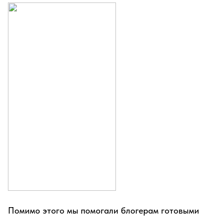
Помимо этого мы помогали блогерам готовыми