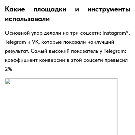
Какие площадки и инструменты
использовали
Основной упор делали на три соцсети: Instagram*,
Telegram и VK, которые показали наилучший
результат. Самый высокий показатель у Telegram:
коэффициент конверсии в этой соцсети превысил
2%.