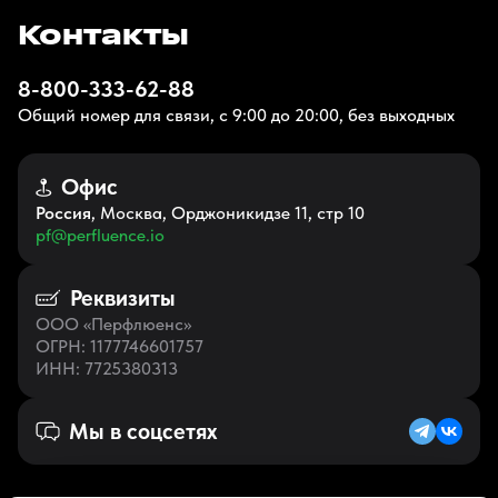
Контакты
8-800-333-62-88
Общий номер для связи, с 9:00 до 20:00, без выходных
Офис
Россия
, Москва, Орджоникидзе 11, стр 10
pf@perfluence.io
Реквизиты
ООО «Перфлюенс»
ОГРН
: 1177746601757
ИНН
: 7725380313
Мы в соцсетях