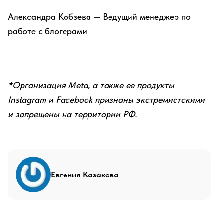
Александра Кобзева — Ведущий менеджер по
работе с блогерами
*Организация Meta, а также ее продукты
Instagram и Facebook признаны экстремистскими
и запрещены на территории РФ.
Евгения Казакова