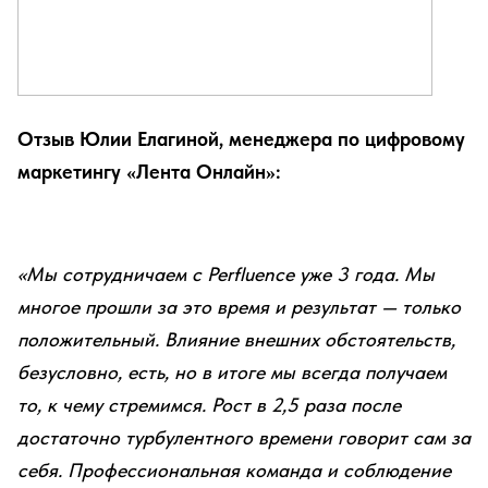
Отзыв Юлии Елагиной, менеджера по цифровому
маркетингу «Лента Онлайн»:
«Мы сотрудничаем с Perfluence уже 3 года. Мы
многое прошли за это время и результат — только
положительный. Влияние внешних обстоятельств,
безусловно, есть, но в итоге мы всегда получаем
то, к чему стремимся. Рост в 2,5 раза после
достаточно турбулентного времени говорит сам за
себя. Профессиональная команда и соблюдение