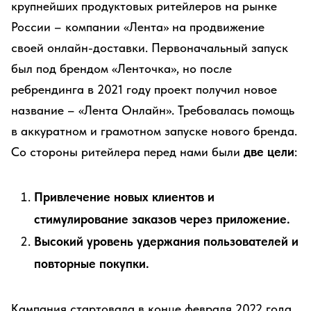
крупнейших продуктовых ритейлеров на рынке
России – компании «Лента» на продвижение
своей онлайн-доставки. Первоначальный запуск
был под брендом «Ленточка», но после
ребрендинга в 2021 году проект получил новое
название – «Лента Онлайн». Требовалась помощь
в аккуратном и грамотном запуске нового бренда.
Со стороны ритейлера перед нами были
две цели
:
Привлечение новых клиентов и
стимулирование заказов через приложение.
Высокий уровень удержания пользователей и
повторные покупки.
Кампания стартовала в конце февраля 2022 года.