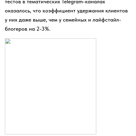
тестов в тематических Telegram-каналах
оказалось, что коэффициент удержания клиентов
у них даже выше, чем у семейных и лайфстайл-
блогеров на 2-3%.