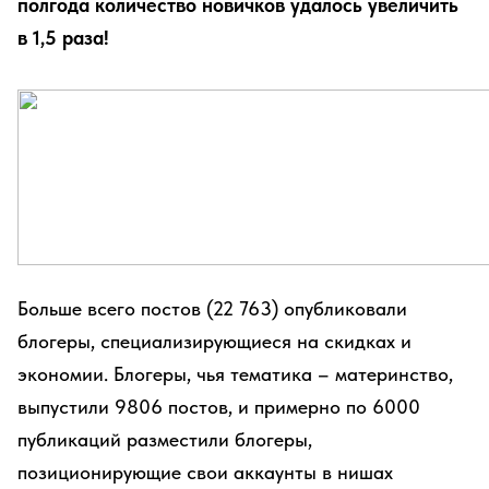
полгода количество новичков удалось увеличить
в 1,5 раза!
Больше всего постов (22 763) опубликовали
блогеры, специализирующиеся на скидках и
экономии. Блогеры, чья тематика – материнство,
выпустили 9806 постов, и примерно по 6000
публикаций разместили блогеры,
позиционирующие свои аккаунты в нишах