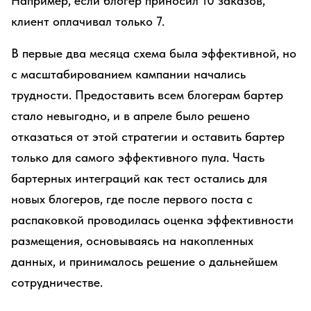
Например, если блогер приносил 10 заказов,
клиент оплачивал только 7.
В первые два месяца схема была эффективной, но
с масштабированием кампании начались
трудности. Предоставить всем блогерам бартер
стало невыгодно, и в апреле было решено
отказаться от этой стратегии и оставить бартер
только для самого эффективного пула. Часть
бартерных интеграций как тест остались для
новых блогеров, где после первого поста с
распаковкой проводилась оценка эффективности
размещения, основываясь на накопленных
данных, и принималось решение о дальнейшем
сотрудничестве.