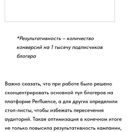
*Результативность – количество
конверсий на 1 тысячу подписчиков
блогера
Важно сказать, что при работе было решено
сконцентрировать основной пул блогеров на
платформе Perfluence, а для других определили
стоп-листы, чтобы избежать пересечения
аудиторий. Такая оптимизация в конечном итоге
не только повысила результативность кампании,