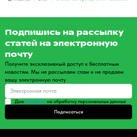
Подпишись на рассылку
статей на электронную
почту
Получите эксклюзивный доступ к бесплатным
новостям. Мы не рассылаем спам и не продаем
вашу электронную почту
Даю
согласие
на обработку персональных данных
Подписаться