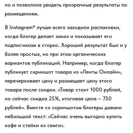
но и позволила увидеть прозрачные результаты по
размещениям.
В Instagram* лучше всего заходили распаковки,
когда блогер делает заказ и показывает его
подписчикам в сторис. Хороший результат был и у
более простых, но при этом органических
вариантов публикаций. Например, когда блогер
публикует скриншот товара из «Ленты Онлайн»,
перечеркивает цену и размещает цену этого
товара после скидки. «Товар стоит 1000 рублей,
но сейчас скидка 25%, итоговая цена – 750
рублей». Вместе со скриншотом блогеры давали
небольшой текст: «Сейчас очень выгодно купить
кофе и стейки из семги».