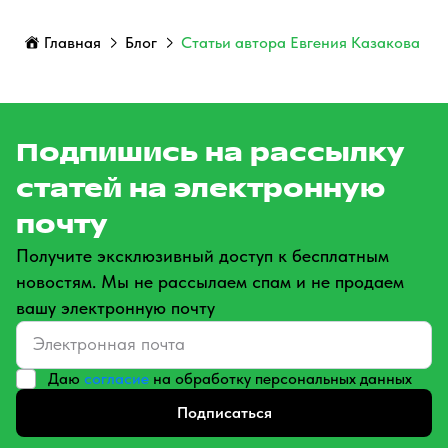
Главная
Блог
Статьи автора Евгения Казакова
Подпишись на рассылку
статей на электронную
почту
Получите эксклюзивный доступ к бесплатным
новостям. Мы не рассылаем спам и не продаем
вашу электронную почту
Даю
согласие
на обработку персональных данных
Подписаться