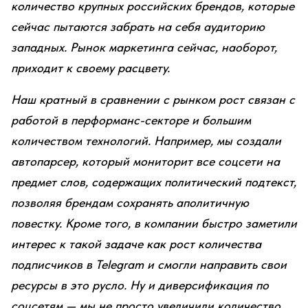
количество крупных российских брендов, которые
сейчас пытаются забрать на себя аудиторию
западных. Рынок маркетинга сейчас, наоборот,
приходит к своему расцвету.
Наш кратный в сравнении с рынком рост связан с
работой в перформанс-секторе и большим
количеством технологий. Например, мы создали
автопарсер, который мониторит все соцсети на
предмет слов, содержащих политический подтекст,
позволяя брендам сохранять аполитичную
повестку. Кроме того, в компании быстро заметили
интерес к такой задаче как рост количества
подписчиков в Telegram и смогли направить свои
ресурсы в это русло. Ну и диверсификация по
соцсетям — мы не просто увеличили количество