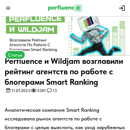
Статьи
Perfluence и Wildjam возглавили
рейтинг агентств по работе с
блогерами Smart Ranking
11.07.2023
5301
13
Аналитическая компания Smart Ranking
исследовала рынок агентств по работе с
блогерами с целью выяснить, как уход зарубежных