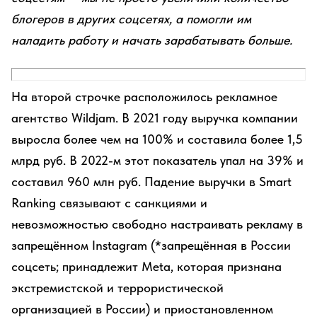
блогеров в других соцсетях, а помогли им
наладить работу и начать зарабатывать больше.
На второй строчке расположилось рекламное
агентство Wildjam. В 2021 году выручка компании
выросла более чем на 100% и составила более 1,5
млрд руб. В 2022-м этот показатель упал на 39% и
составил 960 млн руб. Падение выручки в Smart
Ranking связывают с санкциями и
невозможностью свободно настраивать рекламу в
запрещённом Instagram (*запрещённая в России
соцсеть; принадлежит Meta, которая признана
экстремистской и террористической
организацией в России) и приостановленном