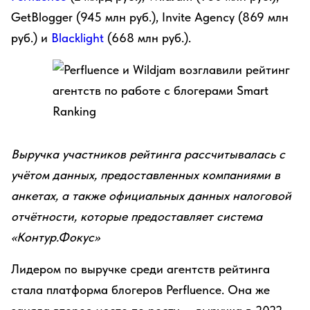
GetBlogger (945 млн руб.), Invite Agency (869 млн
руб.) и
Blacklight
(668 млн руб.).
Выручка участников рейтинга рассчитывалась с
учётом данных, предоставленных компаниями в
анкетах, а также официальных данных налоговой
отчётности, которые предоставляет система
«Контур.Фокус»
Лидером по выручке среди агентств рейтинга
стала платформа блогеров Perfluence. Она же