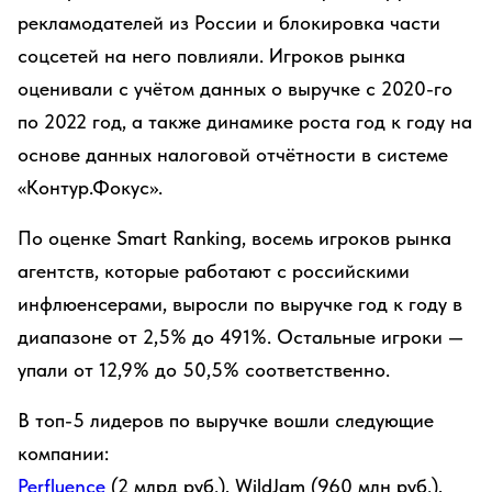
рекламодателей из России и блокировка части
соцсетей на него повлияли. Игроков рынка
оценивали с учётом данных о выручке с 2020-го
по 2022 год, а также динамике роста год к году на
основе данных налоговой отчётности в системе
«Контур.Фокус».
По оценке Smart Ranking, восемь игроков рынка
агентств, которые работают с российскими
инфлюенсерами, выросли по выручке год к году в
диапазоне от 2,5% до 491%. Остальные игроки —
упали от 12,9% до 50,5% соответственно.
В топ-5 лидеров по выручке вошли следующие
компании:
Perfluence
(2 млрд руб.), WildJam (960 млн руб.),