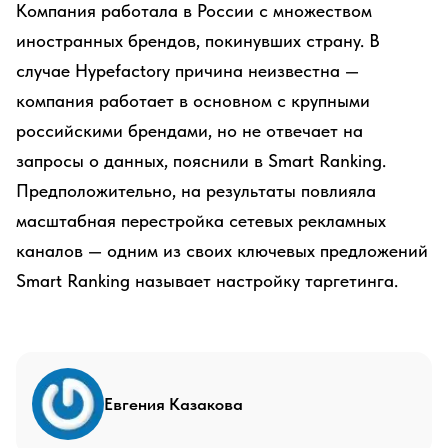
Компания работала в России с множеством
иностранных брендов, покинувших страну. В
случае Hypefactory причина неизвестна —
компания работает в основном с крупными
российскими брендами, но не отвечает на
запросы о данных, пояснили в Smart Ranking.
Предположительно, на результаты повлияла
масштабная перестройка сетевых рекламных
каналов — одним из своих ключевых предложений
Smart Ranking называет настройку таргетинга.
Евгения Казакова