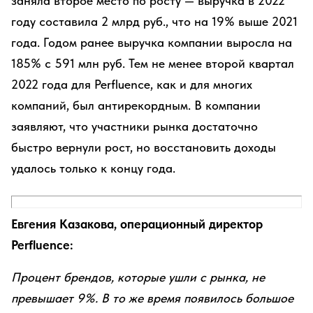
заняла второе место по росту — выручка в 2022
году составила 2 млрд руб., что на 19% выше 2021
года. Годом ранее выручка компании выросла на
185% с 591 млн руб. Тем не менее второй квартал
2022 года для Perfluence, как и для многих
компаний, был антирекордным. В компании
заявляют, что участники рынка достаточно
быстро вернули рост, но восстановить доходы
удалось только к концу года.
Евгения Казакова, операционный директор
Perfluence:
Процент брендов, которые ушли с рынка, не
превышает 9%. В то же время появилось большое