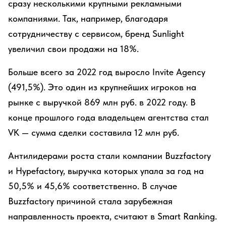
сразу несколькими крупными рекламными
компаниями. Так, например, благодаря
сотрудничеству с сервисом, бренд Sunlight
увеличил свои продажи на 18%.
Больше всего за 2022 год выросло Invite Agency
(491,5%). Это один из крупнейших игроков на
рынке с выручкой 869 млн руб. в 2022 году. В
конце прошлого года владельцем агентства стал
VK — сумма сделки составила 12 млн руб.
Антилидерами роста стали компании Buzzfactory
и Hypefactory, выручка которых упала за год на
50,5% и 45,6% соответственно. В случае
Buzzfactory причиной стала зарубежная
направленность проекта, считают в Smart Ranking.