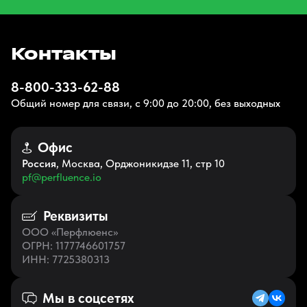
Контакты
8-800-333-62-88
Общий номер для связи, с 9:00 до 20:00, без выходных
Офис
Россия
, Москва, Орджоникидзе 11, стр 10
pf@perfluence.io
Реквизиты
ООО «Перфлюенс»
ОГРН
: 1177746601757
ИНН
: 7725380313
Мы в соцсетях