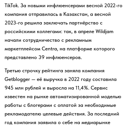
TikTok. За новыми инфлюенсерами весной 2022-го
компания отправилась в Казахстан, а весной
2023-го решила заключать партнёрство с
российскими коллегами: так, в апреле Wildjam
начали сотрудничество с рекламным
маркетплейсом Centra, на платформе которого
представлено 39 инфлюенсеров.
Третью строчку рейтинга заняла компания
Getblogger — её выручка в 2022 году составила
945 млн рублей и выросла на 11,4%. Сервис
известен на рынке автоматизированной моделью
работы с блогерами с оплатой за необходимые
рекламодателю целевые действия. За последний
год компания заявила о себе на медиарынке