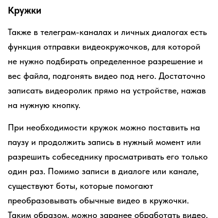
Кружки
Также в телеграм-каналах и личных диалогах есть
функция отправки видеокружочков, для которой
не нужно подбирать определенное разрешение и
вес файла, подгонять видео под него. Достаточно
записать видеоролик прямо на устройстве, нажав
на нужную кнопку.
При необходимости кружок можно поставить на
паузу и продолжить запись в нужный момент или
разрешить собеседнику просматривать его только
один раз. Помимо записи в диалоге или канале,
существуют боты, которые помогают
преобразовывать обычные видео в кружочки.
Таким образом, можно заранее обработать видео,