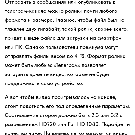
Отправить в сообщениях или опубликовать в
телеграм-канале можно ролики почти любого
формата и размера. Главное, чтобы файл был не
тяжелее двух гигабайт, такой ролик, скорее всего,
придет в виде файла для загрузки на смартфон
или ПК. Однако пользователи премиума могут
отправлять файлы весом до 4 Гб. Формат ролика
может быть любым: «Телеграм» позволяет
загрузить даже те видео, которые не будет
поддерживать само устройство.
А вот чтобы видео проигрывалось на канале,
стоит подогнать его под определенные параметры.
Соотношение сторон должно быть 2:3 или 3:2 с
разрешением HD720 или Full HD 1080. Подойдет и
качество ниже. Например, легко загрузятся видео