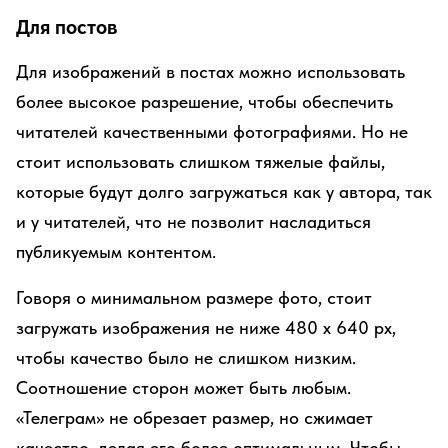
Для постов
Для изображений в постах можно использовать
более высокое разрешение, чтобы обеспечить
читателей качественными фотографиями. Но не
стоит использовать слишком тяжелые файлы,
которые будут долго загружаться как у автора, так
и у читателей, что не позволит насладиться
публикуемым контентом.
Говоря о минимальном размере фото, стоит
загружать изображения не ниже 480 х 640 рx,
чтобы качество было не слишком низким.
Соотношение сторон может быть любым.
«Телеграм» не обрезает размер, но сжимает
качество, делая его более оптимальным. Чтобы