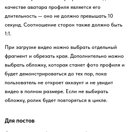
качестве аватара профиля является его
длительность — оно не должно превышать 10
секунд. Соотношение сторон также должно быть
1:1.
При загрузке видео можно выбрать отдельный
фрагмент и обрезать края. Дополнительно можно
выбрать обложку, которая станет фото профиля и
будет демонстрироваться до тех пор, пока
пользователь не откроет аккаунт и не увидит
видео в полном размере. Если не выбирать
обложку, ролик будет повторяться в цикле.
Для постов