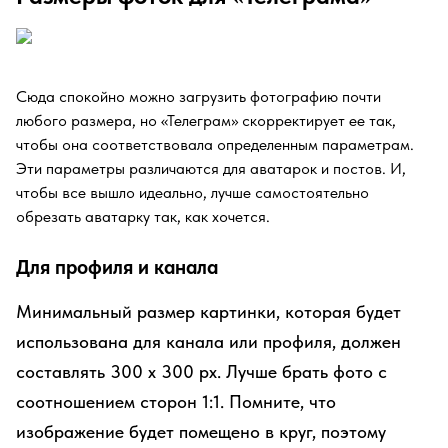
Сюда спокойно можно загрузить фотографию почти
любого размера, но «Телеграм» скорректирует ее так,
чтобы она соответствовала определенным параметрам.
Эти параметры различаются для аватарок и постов. И,
чтобы все вышло идеально, лучше самостоятельно
обрезать аватарку так, как хочется.
Для профиля и канала
Минимальный размер картинки, которая будет
использована для канала или профиля, должен
составлять 300 х 300 рx. Лучше брать фото с
соотношением сторон 1:1. Помните, что
изображение будет помещено в круг, поэтому