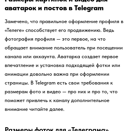
аватарок и постов в Telegram
Замечено, что правильное оформление профиля в
«Телеге» способствует его продвижению. Ведь
фотография профиля — это первое, на что
обращает внимание пользователь при посещении
канала или аккаунта. Аватарка создает первое
впечатление и установка подходящей фотки или
анимации довольно важна при оформлении
страницы. В Telegram есть свои требования к
размерам фото и видео — про них и про то, что
поможет привлечь к каналу дополнительное
внимание читайте далее.
Размеры фоток для «Телеграма»