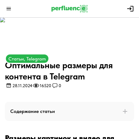
Статьи, Telegram
Оптимальные размеры для
контента в Telegram
28.11.2024
16520
0
Содержание статьи
Размеры картинок и видео для