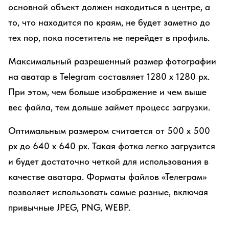
основной объект должен находиться в центре, а
то, что находится по краям, не будет заметно до
тех пор, пока посетитель не перейдет в профиль.
Максимальный разрешенный размер фотографии
на аватар в Telegram составляет 1280 х 1280 рx.
При этом, чем больше изображение и чем выше
вес файла, тем дольше займет процесс загрузки.
Оптимальным размером считается от 500 х 500
рx до 640 х 640 рx. Такая фотка легко загрузится
и будет достаточно четкой для использования в
качестве аватара. Форматы файлов «Телеграм»
позволяет использовать самые разные, включая
привычные JPEG, PNG, WEBP.