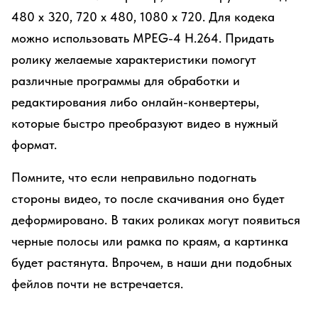
480 х 320, 720 х 480, 1080 х 720. Для кодека
можно использовать MPEG-4 H.264. Придать
ролику желаемые характеристики помогут
различные программы для обработки и
редактирования либо онлайн-конвертеры,
которые быстро преобразуют видео в нужный
формат.
Помните, что если неправильно подогнать
стороны видео, то после скачивания оно будет
деформировано. В таких роликах могут появиться
черные полосы или рамка по краям, а картинка
будет растянута. Впрочем, в наши дни подобных
фейлов почти не встречается.