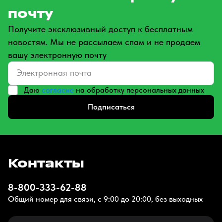
почту
Получите эксклюзивный доступ к бесплатным
новостям. Мы не рассылаем спам и не продаем
вашу электронную почту
Даю
согласие
на обработку персональных данных
Подписаться
Контакты
8-800-333-62-88
Общий номер для связи, с 9:00 до 20:00, без выходных