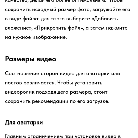
сохранить исходный размер фото, загружайте его
в виде файла: для этого выберите «Добавить
вложение», «Прикрепить файл», а затем нажмите
на нужное изображение.
Размеры видео
Соотношение сторон видео для аватарки или
постов различается. Чтобы установить
видеоролик подходящего размера, стоит
сохранить рекомендации по его загрузке.
Для аватарки
Главным ограничением при установке видео в