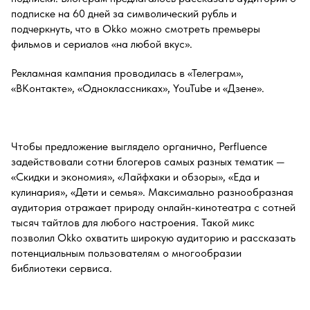
подписке на 60 дней за символический рубль и
подчеркнуть, что в Okko можно смотреть премьеры
фильмов и сериалов «на любой вкус».
Рекламная кампания проводилась в «Телеграм»,
«ВКонтакте», «Одноклассниках», YouTube и «Дзене».
Чтобы предложение выглядело органично, Perfluence
задействовали сотни блогеров самых разных тематик —
«Скидки и экономия», «Лайфхаки и обзоры», «Еда и
кулинария», «Дети и семья». Максимально разнообразная
аудитория отражает природу онлайн-кинотеатра с сотней
тысяч тайтлов для любого настроения. Такой микс
позволил Okko охватить широкую аудиторию и рассказать
потенциальным пользователям о многообразии
библиотеки сервиса.