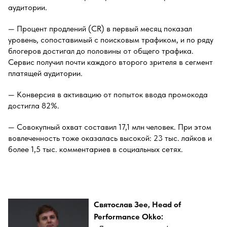
аудитории.
— Процент продлений (CR) в первый месяц показал
уровень, сопоставимый с поисковым трафиком, и по ряду
блогеров достигал до половины от общего трафика.
Сервис получил почти каждого второго зрителя в сегмент
платящей аудитории.
— Конверсия в активацию от попыток ввода промокода
достигла 82%.
— Совокупный охват составил 17,1 млн человек. При этом
вовлеченность тоже оказалась высокой: 23 тыс. лайков и
более 1,5 тыс. комментариев в социальных сетях.
Святослав Зее, Head of
Performance Okko: