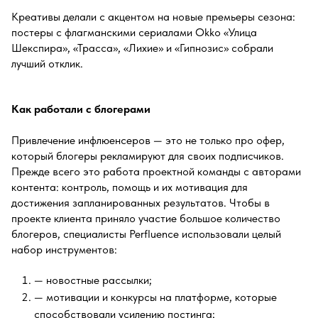
Креативы делали с акцентом на новые премьеры сезона:
постеры с флагманскими сериалами Okko «Улица
Шекспира», «Трасса», «Лихие» и «Гипнозис» собрали
лучший отклик.
Как работали с блогерами
Привлечение инфлюенсеров — это не только про офер,
который блогеры рекламируют для своих подписчиков.
Прежде всего это работа проектной команды с авторами
контента: контроль, помощь и их мотивация для
достижения запланированных результатов. Чтобы в
проекте клиента приняло участие большое количество
блогеров, специалисты Perfluence использовали целый
набор инструментов:
— новостные рассылки;
— мотивации и конкурсы на платформе, которые
способствовали усилению постинга;