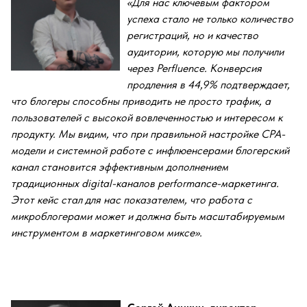
«Для нас ключевым фактором
успеха стало не только количество
регистраций, но и качество
аудитории, которую мы получили
через Perfluence. Конверсия
продления в 44,9% подтверждает,
что блогеры способны приводить не просто трафик, а
пользователей с высокой вовлеченностью и интересом к
продукту. Мы видим, что при правильной настройке CPA-
модели и системной работе с инфлюенсерами блогерский
канал становится эффективным дополнением
традиционных digital
-каналов performance-маркетинга
.
Этот кейс стал для нас показателем, что работа с
микроблогерами может и должна быть масштабируемым
инструментом в маркетинговом миксе».