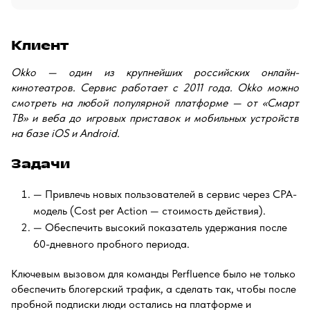
Клиент
Okko
— один из крупнейших российских онлайн-
кинотеатров. Сервис работает с 2011 года. Okko можно
смотреть на любой популярной платформе — от «Смарт
ТВ» и веба до игровых приставок и мобильных устройств
на базе iOS и Android.
Задачи
— Привлечь новых пользователей в сервис через CPA-
модель (Cost per Action — стоимость действия).
— Обеспечить высокий показатель удержания после
60-дневного пробного периода.
Ключевым вызовом для команды Perfluence было не только
обеспечить блогерский трафик, а сделать так, чтобы после
пробной подписки люди остались на платформе и