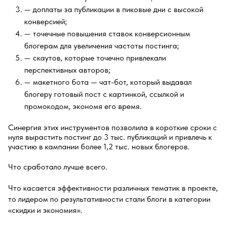
— доплаты за публикации в пиковые дни с высокой
конверсией;
— точечные повышения ставок конверсионным
блогерам для увеличения частоты постинга;
— скаутов, которые точечно привлекали
перспективных авторов;
— макетного бота — чат-бот, который выдавал
блогеру готовый пост с картинкой, ссылкой и
промокодом, экономя его время.
Синергия этих инструментов позволила в короткие сроки с
нуля вырастить постинг до 3 тыс. публикаций и привлечь к
участию в кампании более 1,2 тыс. новых блогеров.
Что сработало лучше всего.
Что касается эффективности различных тематик в проекте,
то лидером по результативности стали блоги в категории
«скидки и экономия».