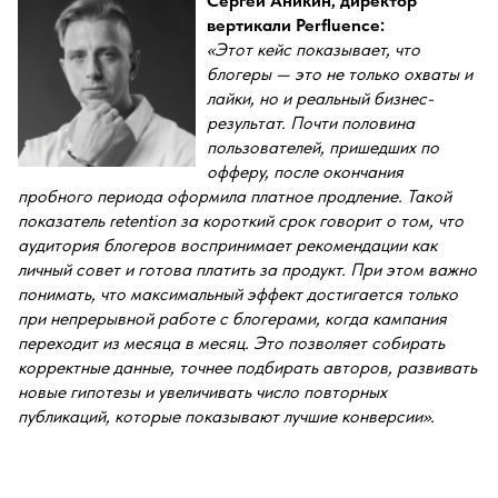
Сергей Аникин, директор
вертикали Perfluence:
«Этот кейс показывает, что
блогеры — это не только охваты и
лайки, но и реальный бизнес-
результат. Почти половина
пользователей, пришедших по
офферу, после окончания
пробного периода оформила платное продление. Такой
показатель retention за короткий срок говорит о том, что
аудитория блогеров воспринимает рекомендации как
личный совет и готова платить за продукт. При этом важно
понимать, что максимальный эффект достигается только
при непрерывной работе с блогерами, когда кампания
переходит из месяца в месяц. Это позволяет собирать
корректные данные, точнее подбирать авторов, развивать
новые гипотезы и увеличивать число повторных
публикаций, которые показывают лучшие конверсии».