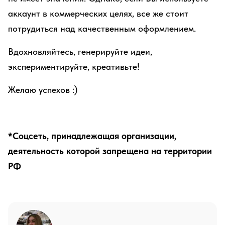
аккаунт в коммерческих целях, все же стоит
потрудиться над качественным оформлением.
Вдохновляйтесь, генерируйте идеи,
экспериментируйте, креативьте!
Желаю успехов :)
*Соцсеть, принадлежащая организации,
деятельность которой запрещена на территории
РФ