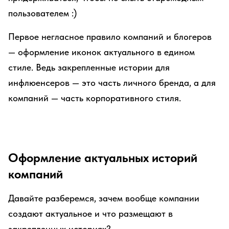
пользователем :)
Первое негласное правило компаний и блогеров
— оформление иконок актуального в едином
стиле. Ведь закрепленные истории для
инфлюенсеров — это часть личного бренда, а для
компаний — часть корпоративного стиля.
Оформление актуальных историй
компаний
Давайте разберемся, зачем вообще компании
создают актуальное и что размещают в
закрепленных историях?