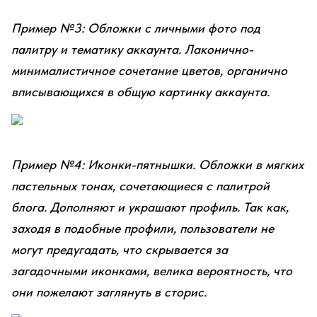
Пример №3: Обложки с личными фото под
палитру и тематику аккаунта. Лаконично-
минималистичное сочетание цветов, органично
вписывающихся в общую картинку аккаунта.
Пример №4: Иконки-пятнышки. Обложки в мягких
пастельных тонах, сочетающиеся с палитрой
блога. Дополняют и украшают профиль. Так как,
заходя в подобные профили, пользователи не
могут предугадать, что скрывается за
загадочными иконками, велика вероятность, что
они пожелают заглянуть в сторис.