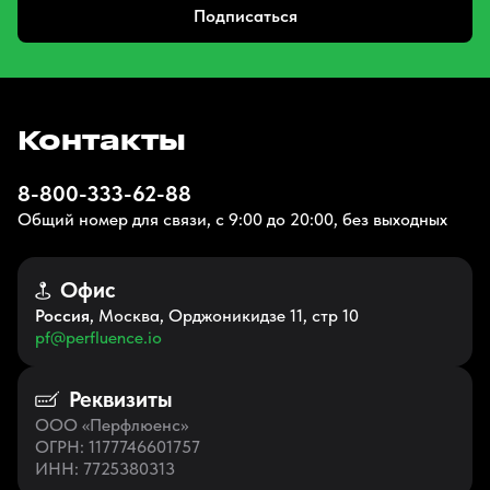
Подписаться
Контакты
8-800-333-62-88
Общий номер для связи, с 9:00 до 20:00, без выходных
Офис
Россия
, Москва, Орджоникидзе 11, стр 10
pf@perfluence.io
Реквизиты
ООО «Перфлюенс»
ОГРН
: 1177746601757
ИНН
: 7725380313