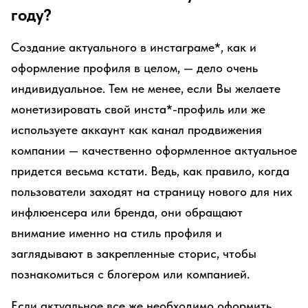
году?
Создание актуального в инстаграме*, как и
оформление профиля в целом, — дело очень
индивидуальное. Тем не менее, если Вы желаете
монетизировать свой инста*-профиль или же
используете аккаунт как канал продвижения
компании — качественно оформленное актуальное
придется весьма кстати. Ведь, как правило, когда
пользователи заходят на страницу нового для них
инфлюенсера или бренда, они обращают
внимание именно на стиль профиля и
заглядывают в закрепленные сторис, чтобы
познакомиться с блогером или компанией.
Если актуальное все же необходимо оформить,