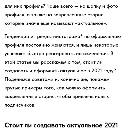
для них профиль? Чаще всего — на шапку и фото
профиля, а также на закрепленные сторис,
которые иначе еще называют «актуальное».
Тенденции и тренды инстаграма* по оформлению
профиля постоянно меняются, и лишь некоторые
успевают быстро реагировать на изменения. В
этой статье мы расскажем о том, стоит ли
создавать и оформлять актуальное в 2021 году?
Поделимся советами и, конечно же, покажем
крутые примеры того, как можно оформить
закрепленные сторис, чтобы привлечь новых
подписчиков.
Стоит ли создавать актуальное 2021