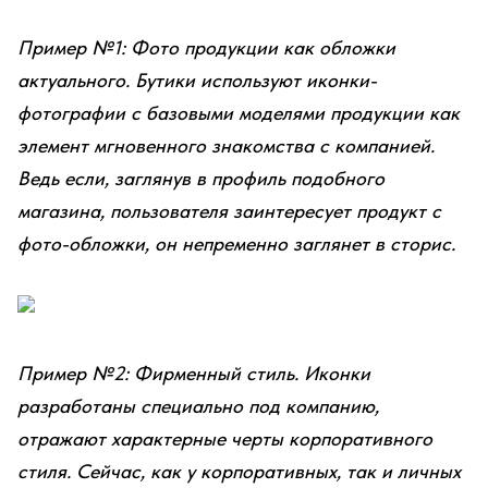
Пример №1: Фото продукции как обложки
актуального. Бутики используют иконки-
фотографии с базовыми моделями продукции как
элемент мгновенного знакомства с компанией.
Ведь если, заглянув в профиль подобного
магазина, пользователя заинтересует продукт с
фото-обложки, он непременно заглянет в сторис.
Пример №2: Фирменный стиль. Иконки
разработаны специально под компанию,
отражают характерные черты корпоративного
стиля. Сейчас, как у корпоративных, так и личных