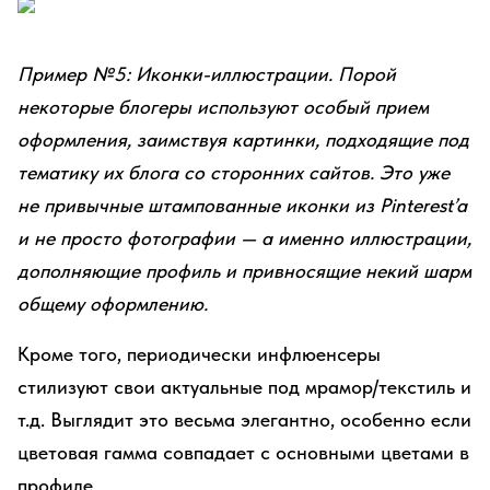
Пример №5: Иконки-иллюстрации. Порой
некоторые блогеры используют особый прием
оформления, заимствуя картинки, подходящие под
тематику их блога со сторонних сайтов. Это уже
не привычные штампованные иконки из Pinterest’a
и не просто фотографии
—
а именно иллюстрации,
дополняющие профиль и привносящие некий шарм
общему оформлению.
Кроме того, периодически инфлюенсеры
стилизуют свои актуальные под мрамор/текстиль и
т.д. Выглядит это весьма элегантно, особенно если
цветовая гамма совпадает с основными цветами в
профиле.