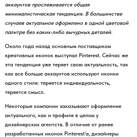
аккаунтов прослеживается общая
минималистическая тенденция. В большинстве
случаев актуальное оформлено в одной цветовой
палитре без каких-либо вычурных деталей.
Около года назад основным поставщиком
креативных иконок выступал Pinterest. Сейчас же
эта тенденция уже теряет свою актуальность, так
как все больше аккаунтов используют иконки
одного стиля: теряется индивидуальность,
теряется смысл.
Некоторые компании заказывают оформление
актуального, как и профиля в целом у
дизайнерских агентств. В отличие от ранее
разработанных иконок Pinterest’a, дизайнеры