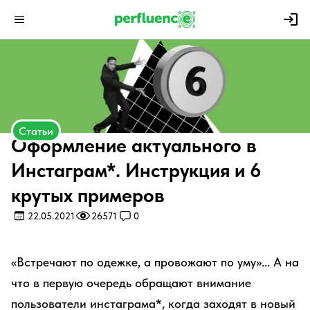
Статьи
Оформление актуального в
Инстаграм*. Инструкция и 6
крутых примеров
22.05.2021
26571
0
«Встречают по одежке, а провожают по уму»... А на
что в первую очередь обращают внимание
пользователи инстаграма*, когда заходят в новый