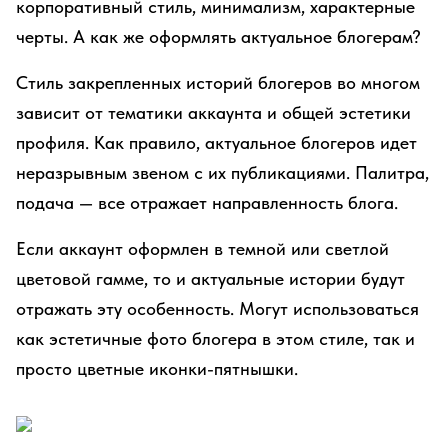
корпоративный стиль, минимализм, характерные
черты. А как же оформлять актуальное блогерам?
Стиль закрепленных историй блогеров во многом
зависит от тематики аккаунта и общей эстетики
профиля. Как правило, актуальное блогеров идет
неразрывным звеном с их публикациями. Палитра,
подача — все отражает направленность блога.
Если аккаунт оформлен в темной или светлой
цветовой гамме, то и актуальные истории будут
отражать эту особенность. Могут использоваться
как эстетичные фото блогера в этом стиле, так и
просто цветные иконки-пятнышки.