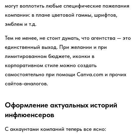
могут воплотить любые специфические пожелания
компании: в плане цветовой гаммы, шрифтов,
эмблем и т.д.
Тем не менее, не стоит думать, что агентства — это
единственный выход. При желании и при
лимитированном бюджете, иконки в
корпоративном стиле можно создать
самостоятельно при помощи Canva.com и прочих
сайтов-аналогов.
Оформление актуальных историй
инфлюенсеров
С аккаунтами компаний теперь все ясно: