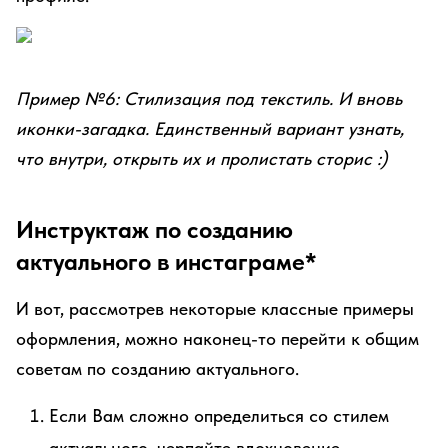
Пример №6: Стилизация под текстиль. И вновь
иконки-загадка. Единственный вариант узнать,
что внутри, открыть их и пролистать сторис :)
Инструктаж по созданию
актуального в инстаграме*
И вот, рассмотрев некоторые классные примеры
оформления, можно наконец-то перейти к общим
советам по созданию актуального.
Если Вам сложно определиться со стилем
актуального, черпайте вдохновение,