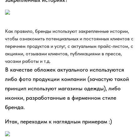
Как правило, бренды используют закрепленные истории,
чтобы ознакомить потенциальных и постоянных клиентов с
перечнем продуктов и услуг, с актуальным прайс-листом, с
акциями, отзывами клиентов, публикациями в прессе,
часами работы и т.д.
В качестве обложек актуального используются
либо фото продукции компании (зачастую такой
принцип используют магазины одежды), либо
иконки, разработанные в фирменном стиле
бренда.
Итак, переходим к наглядным примерам :)