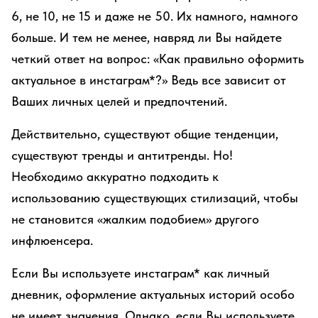
6, не 10, не 15 и даже не 50. Их намного, намного
больше. И тем не менее, навряд ли Вы найдете
четкий ответ на вопрос: «Как правильно оформить
актуальное в инстаграм*?» Ведь все зависит от
Ваших личных целей и предпочтений.
Действительно, существуют общие тенденции,
существуют тренды и антитренды. Но!
Необходимо аккуратно подходить к
использованию существующих стилизаций, чтобы
не становится «жалким подобием» другого
инфлюенсера.
Если Вы используете инстаграм* как личный
дневник, оформление актуальных историй особо
не имеет значения. Однако, если Вы используете