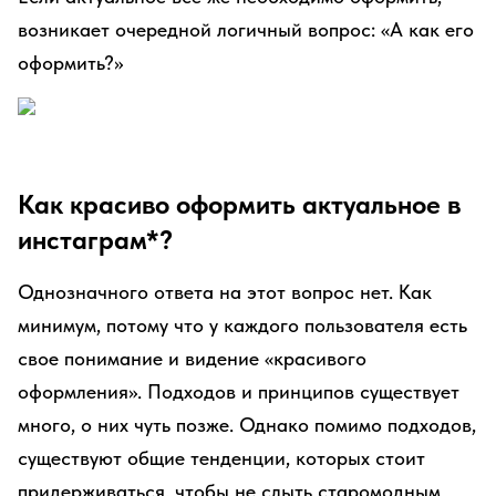
возникает очередной логичный вопрос: «А как его
оформить?»
Как красиво оформить актуальное в
инстаграм*?
Однозначного ответа на этот вопрос нет. Как
минимум, потому что у каждого пользователя есть
свое понимание и видение «красивого
оформления». Подходов и принципов существует
много, о них чуть позже. Однако помимо подходов,
существуют общие тенденции, которых стоит
придерживаться, чтобы не слыть старомодным