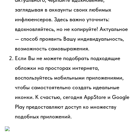
заглядывая в аккаунты своих любимых
инфлюенсеров. Здесь важно уточнить:
вдохновляйтесь, но не копируйте! Актуальное
— способ проявить Вашу индивидуальность,
возможность самовыражения.
Если Вы не можете подобрать подходящие
обложки на просторах интернета,
воспользуйтесь мобильными приложениями,
чтобы самостоятельно создать идеальные
иконки. К счастью, сегодня AppStore и Google
Play предоставляют доступ ко множеству
подобных приложений.