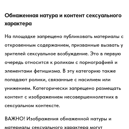
Обнаженная натура и контент сексуального
характера
На площадке запрещено публиковать материалы с
откровенным содержанием, призванные вызвать у
зрителей сексуальное возбуждение. Это в первую
очередь относится к роликам с порнографией и
элементами фетишизма. В эту категорию также
попадают ролики, связанные с насилием или
унижением. Категорически запрещено размещать
контент с изображением несовершеннолетних в
сексуальном контексте.
ВАЖНО! Изображения обнаженной натуры и
материалы сексуального характера могут