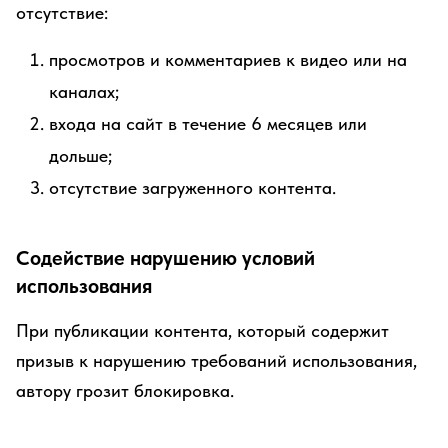
отсутствие:
просмотров и комментариев к видео или на
каналах;
входа на сайт в течение 6 месяцев или
дольше;
отсутствие загруженного контента.
Содействие нарушению условий
использования
При публикации контента, который содержит
призыв к нарушению требований использования,
автору грозит блокировка.