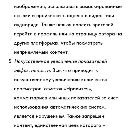
изображения, использовать замаскированные
ссылки и произносить адреса в видео- или
аудиоряде. Также нельзя просить зрителей
перейти в профиль или на страницу автора на
других платформах, чтобы посмотреть
неприемлемый контент.
Искусственное увеличение показателей
эффективности.
Все, что приводит к
искусственному увеличению количества
просмотров, отметок «Нравится»,
комментариев или иных показателей за счет
использования автоматических систем,
является нарушением. Также запрещен
контент, единственная цель которого –