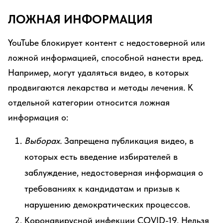
ЛОЖНАЯ ИНФОРМАЦИЯ
YouTube блокирует контент с недостоверной или
ложной информацией, способной нанести вред.
Например, могут удаляться видео, в которых
продвигаются лекарства и методы лечения. К
отдельной категории относится ложная
информация о:
Выборах.
Запрещена публикация видео, в
которых есть введение избирателей в
заблуждение, недостоверная информация о
требованиях к кандидатам и призыв к
нарушению демократических процессов.
Коронавирусной инфекции COVID-19. Нельзя