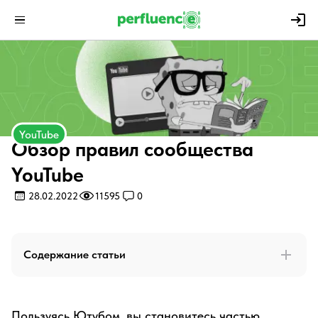
YouTube
Обзор правил сообщества
YouTube
28.02.2022
11595
0
Содержание статьи
Пользуясь Ютубом, вы становитесь частью