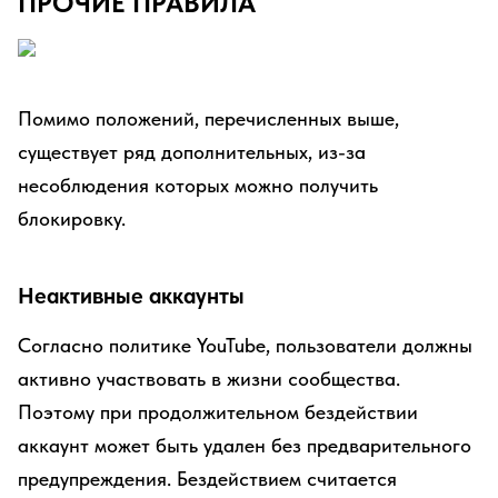
ПРОЧИЕ ПРАВИЛА
Помимо положений, перечисленных выше,
существует ряд дополнительных, из-за
несоблюдения которых можно получить
блокировку.
Неактивные аккаунты
Согласно политике YouTube, пользователи должны
активно участвовать в жизни сообщества.
Поэтому при продолжительном бездействии
аккаунт может быть удален без предварительного
предупреждения. Бездействием считается