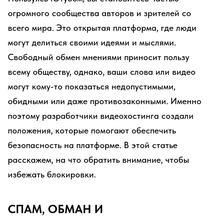
огромного сообщества авторов и зрителей со
всего мира. Это открытая платформа, где люди
могут делиться своими идеями и мыслями.
Свободный обмен мнениями приносит пользу
всему обществу, однако, ваши слова или видео
могут кому-то показаться недопустимыми,
обидными или даже противозаконными. Именно
поэтому разработчики видеохостинга создали
положения, которые помогают обеспечить
безопасность на платформе. В этой статье
расскажем, на что обратить внимание, чтобы
избежать блокировки.
СПАМ, ОБМАН И