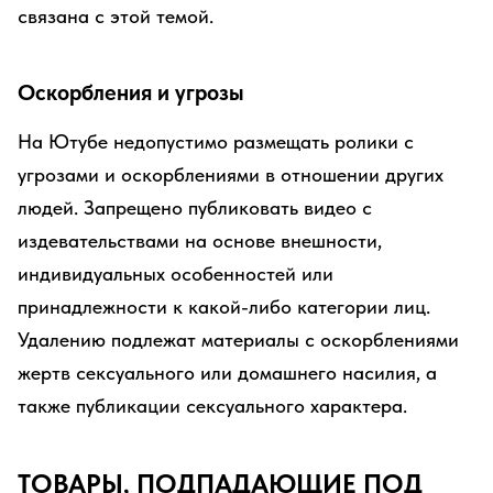
связана с этой темой.
Оскорбления и угрозы
На Ютубе недопустимо размещать ролики с
угрозами и оскорблениями в отношении других
людей. Запрещено публиковать видео с
издевательствами на основе внешности,
индивидуальных особенностей или
принадлежности к какой-либо категории лиц.
Удалению подлежат материалы с оскорблениями
жертв сексуального или домашнего насилия, а
также публикации сексуального характера.
ТОВАРЫ, ПОДПАДАЮЩИЕ ПОД