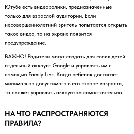
Ютубе есть видеоролики, предназначенные
только для взрослой аудитории. Если
несовершеннолетний зритель попытается открыть
такое видео, то на экране появится
предупреждение.
ВАЖНО! Родители могут создать для своих детей
отдельный аккаунт Google и управлять им с
помощью Family Link. Когда ребенок достигнет
минимально допустимого в его стране возраста,
то сможет управлять аккаунтом самостоятельно.
НА ЧТО РАСПРОСТРАНЯЮТСЯ
ПРАВИЛА?