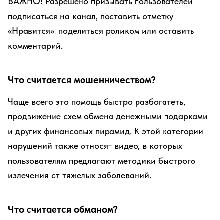
ВАЖНО! Разрешено призывать пользователей
подписаться на канал, поставить отметку
«Нравится», поделиться роликом или оставить
комментарий.
Что считается мошенничеством?
Чаще всего это помощь быстро разбогатеть,
продвижение схем обмена денежными подарками
и других финансовых пирамид. К этой категории
нарушений также относят видео, в которых
пользователям предлагают методики быстрого
излечения от тяжелых заболеваний.
Что считается обманом?