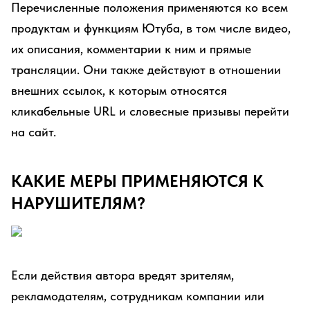
Перечисленные положения применяются ко всем
продуктам и функциям Ютуба, в том числе видео,
их описания, комментарии к ним и прямые
трансляции. Они также действуют в отношении
внешних ссылок, к которым относятся
кликабельные URL и словесные призывы перейти
на сайт.
КАКИЕ МЕРЫ ПРИМЕНЯЮТСЯ К
НАРУШИТЕЛЯМ?
Если действия автора вредят зрителям,
рекламодателям, сотрудникам компании или