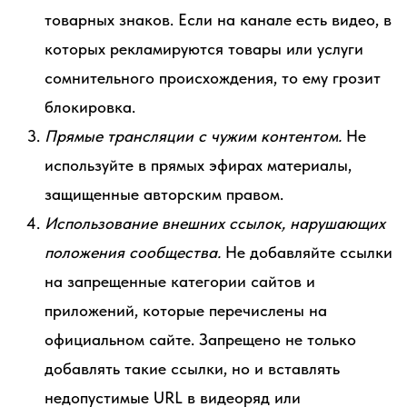
товарных знаков. Если на канале есть видео, в
которых рекламируются товары или услуги
сомнительного происхождения, то ему грозит
блокировка.
Прямые трансляции с чужим контентом.
Не
используйте в прямых эфирах материалы,
защищенные авторским правом.
Использование внешних ссылок, нарушающих
положения сообщества.
Не добавляйте ссылки
на запрещенные категории сайтов и
приложений, которые перечислены на
официальном сайте. Запрещено не только
добавлять такие ссылки, но и вставлять
недопустимые URL в видеоряд или