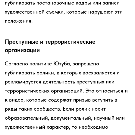
публиковать постановочные кадры или записи
художественной съемки, которые нарушают эти
положения.
Преступные и террористические
организации
Согласно политике Ютуба, запрещено
публиковать ролики, в которых восхваляется и
рекламируется деятельность преступных или
террористических организаций. Это относиться и
к видео, которые содержат призыв вступить в
ряды таких сообществ. Если ролик носит
образовательный, документальный, научный или
художественный характер, то необходимо