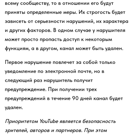
всему сообществу, то в отношении его будут
приняты определенные меры. Их строгость будет
зависеть от серьезности нарушений, их характера
и других факторов. В одном случае у нарушителя
может просто пропасть доступ к некоторым
функциям, а в другом, канал может быть удален.
Первое нарушение повлечет за собой только
уведомление по электронной почте, но в
следующий раз нарушитель получит
предупреждение. При получении трех
предупреждений в течение 90 дней канал будет
удален.
Приоритетом YouTube является безопасность
зрителей, авторов и партнеров. При этом