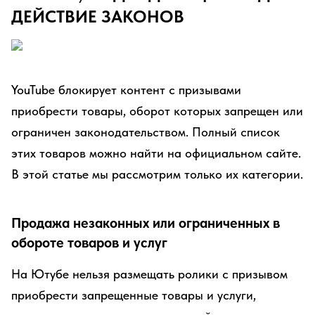
ДЕЙСТВИЕ ЗАКОНОВ
YouTube блокирует контент с призывами
приобрести товары, оборот которых запрещен или
ограничен законодательством. Полный список
этих товаров можно найти на официальном сайте.
В этой статье мы рассмотрим только их категории.
Продажа незаконных или ограниченных в
обороте товаров и услуг
На Ютубе нельзя размещать ролики с призывом
приобрести запрещенные товары и услуги,