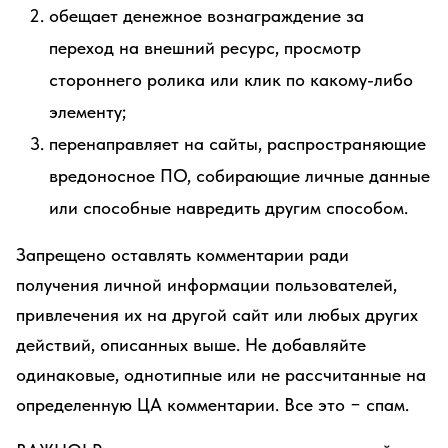
обещает денежное вознаграждение за
переход на внешний ресурс, просмотр
стороннего ролика или клик по какому-либо
элементу;
перенаправляет на сайты, распространяющие
вредоносное ПО, собирающие личные данные
или способные навредить другим способом.
Запрещено оставлять комментарии ради
получения личной информации пользователей,
привлечения их на другой сайт или любых других
действий, описанных выше. Не добавляйте
одинаковые, однотипные или не рассчитанные на
определенную ЦА комментарии. Все это − спам.