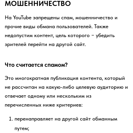
МОШЕННИЧЕСТВО
На YouTube запрещены спам, мошенничество и
прочие виды обмана пользователей. Также
недопустим контент, цель которого − убедить
зрителей перейти на другой сайт.
Что считается спамом?
Это многократная публикация контента, который
не рассчитан на какую-либо целевую аудиторию и
отвечает одному или нескольким из
перечисленных ниже критериев:
перенаправляет на другой сайт обманным
путем;