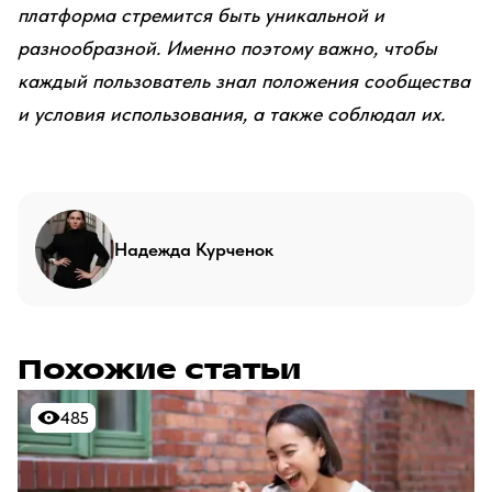
платформа стремится быть уникальной и
разнообразной. Именно поэтому важно, чтобы
каждый пользователь знал положения сообщества
и условия использования, а также соблюдал их.
Надежда Курченок
Похожие статьи
485
485