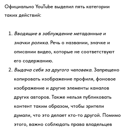
Официально YouTube выделил пять категории
таких действий:
Вводящие в заблуждение метаданные и
значки ролика.
Речь о названии, значке и
описании видео, которые не соответствуют
его содержанию.
Выдача себя за другого человека.
Запрещено
копировать изображение профиля, фоновое
изображение и другие элементы каналов
других авторов. Также нельзя публиковать
контент таким образом, чтобы зрители
думали, что это делает кто-то другой. Помимо
этого, важно соблюдать права владельцев