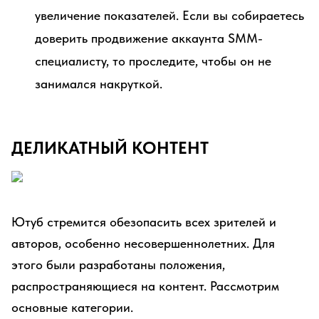
увеличение показателей. Если вы собираетесь
доверить продвижение аккаунта SMM-
специалисту, то проследите, чтобы он не
занимался накруткой.
ДЕЛИКАТНЫЙ КОНТЕНТ
Ютуб стремится обезопасить всех зрителей и
авторов, особенно несовершеннолетних. Для
этого были разработаны положения,
распространяющиеся на контент. Рассмотрим
основные категории.