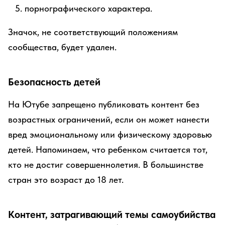
порнографического характера.
Значок, не соответствующий положениям
сообщества, будет удален.
Безопасность детей
На Ютубе запрещено публиковать контент без
возрастных ограничений, если он может нанести
вред эмоциональному или физическому здоровью
детей. Напоминаем, что ребенком считается тот,
кто не достиг совершеннолетия. В большинстве
стран это возраст до 18 лет.
Контент, затрагивающий темы самоубийства