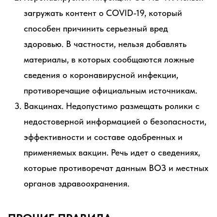
загружать контент о COVID-19, который
способен причинить серьезный вред
здоровью. В частности, нельзя добавлять
материалы, в которых сообщаются ложные
сведения о коронавирусной инфекции,
противоречащие официальным источникам.
Вакцинах. Недопустимо размещать ролики с
недостоверной информацией о безопасности,
эффективности и составе одобренных и
применяемых вакцин. Речь идет о сведениях,
которые противоречат данным ВОЗ и местных
органов здравоохранения.