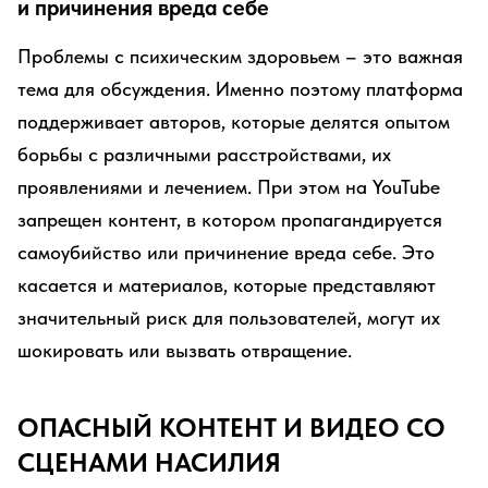
и причинения вреда себе
Проблемы с психическим здоровьем – это важная
тема для обсуждения. Именно поэтому платформа
поддерживает авторов, которые делятся опытом
борьбы с различными расстройствами, их
проявлениями и лечением. При этом на YouTube
запрещен контент, в котором пропагандируется
самоубийство или причинение вреда себе. Это
касается и материалов, которые представляют
значительный риск для пользователей, могут их
шокировать или вызвать отвращение.
ОПАСНЫЙ КОНТЕНТ И ВИДЕО СО
СЦЕНАМИ НАСИЛИЯ