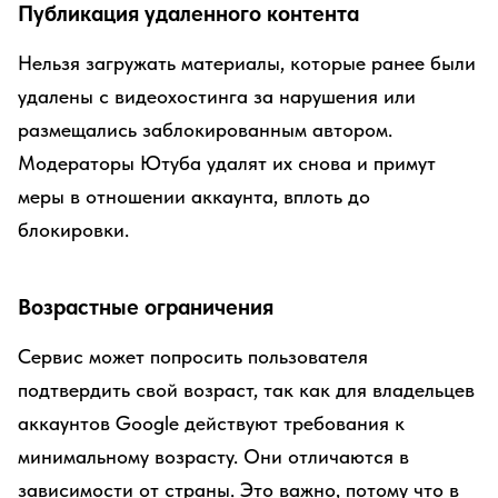
Публикация удаленного контента
Нельзя загружать материалы, которые ранее были
удалены с видеохостинга за нарушения или
размещались заблокированным автором.
Модераторы Ютуба удалят их снова и примут
меры в отношении аккаунта, вплоть до
блокировки.
Возрастные ограничения
Сервис может попросить пользователя
подтвердить свой возраст, так как для владельцев
аккаунтов Google действуют требования к
минимальному возрасту. Они отличаются в
зависимости от страны. Это важно, потому что в