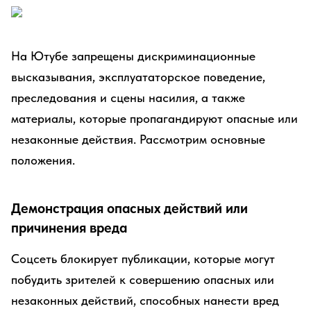
На Ютубе запрещены дискриминационные
высказывания, эксплуататорское поведение,
преследования и сцены насилия, а также
материалы, которые пропагандируют опасные или
незаконные действия. Рассмотрим основные
положения.
Демонстрация опасных действий или
причинения вреда
Соцсеть блокирует публикации, которые могут
побудить зрителей к совершению опасных или
незаконных действий, способных нанести вред