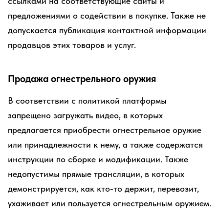
ссылками на соответствующие сайты и
предложениями о содействии в покупке. Также не
допускается публикация контактной информации
продавцов этих товаров и услуг.
Продажа огнестрельного оружия
В соответствии с политикой платформы
запрещено загружать видео, в которых
предлагается приобрести огнестрельное оружие
или принадлежности к нему, а также содержатся
инструкции по сборке и модификации. Также
недопустимы прямые трансляции, в которых
демонстрируется, как кто-то держит, перевозит,
ухаживает или пользуется огнестрельным оружием.