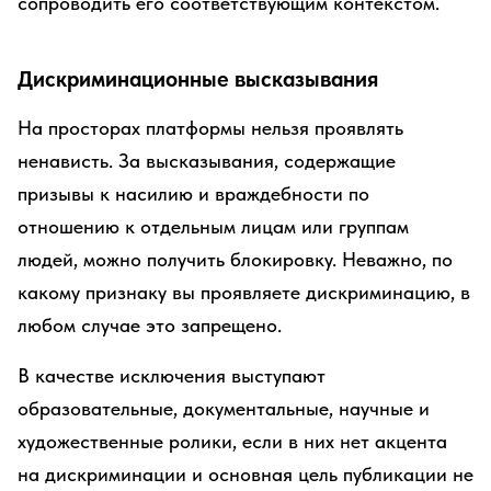
сопроводить его соответствующим контекстом.
Дискриминационные высказывания
На просторах платформы нельзя проявлять
ненависть. За высказывания, содержащие
призывы к насилию и враждебности по
отношению к отдельным лицам или группам
людей, можно получить блокировку. Неважно, по
какому признаку вы проявляете дискриминацию, в
любом случае это запрещено.
В качестве исключения выступают
образовательные, документальные, научные и
художественные ролики, если в них нет акцента
на дискриминации и основная цель публикации не