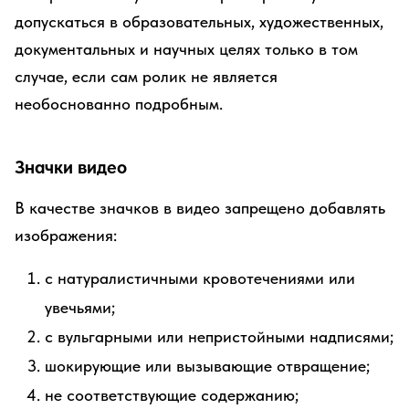
допускаться в образовательных, художественных,
документальных и научных целях только в том
случае, если сам ролик не является
необоснованно подробным.
Значки видео
В качестве значков в видео запрещено добавлять
изображения:
с натуралистичными кровотечениями или
увечьями;
с вульгарными или непристойными надписями;
шокирующие или вызывающие отвращение;
не соответствующие содержанию;