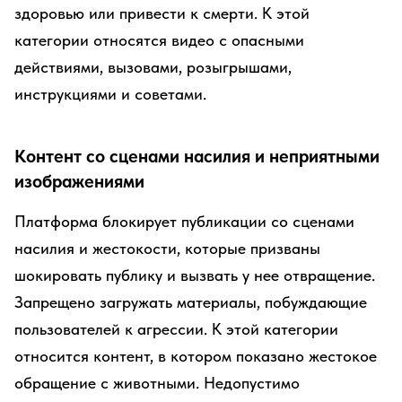
здоровью или привести к смерти. К этой
категории относятся видео с опасными
действиями, вызовами, розыгрышами,
инструкциями и советами.
Контент со сценами насилия и неприятными
изображениями
Платформа блокирует публикации со сценами
насилия и жестокости, которые призваны
шокировать публику и вызвать у нее отвращение.
Запрещено загружать материалы, побуждающие
пользователей к агрессии. К этой категории
относится контент, в котором показано жестокое
обращение с животными. Недопустимо