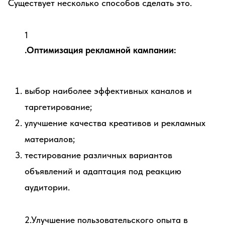
Существует несколько способов сделать это.
1
.Оптимизация рекламной кампании:
выбор наиболее эффективных каналов и
таргетирование;
улучшение качества креативов и рекламных
материалов;
тестирование различных вариантов
объявлений и адаптация под реакцию
аудитории.
2.Улучшение пользовательского опыта в