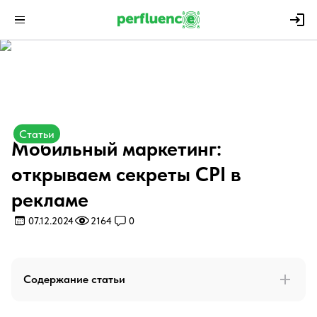
Статьи
Мобильный маркетинг:
открываем секреты CPI в
рекламе
07.12.2024
2164
0
Содержание статьи