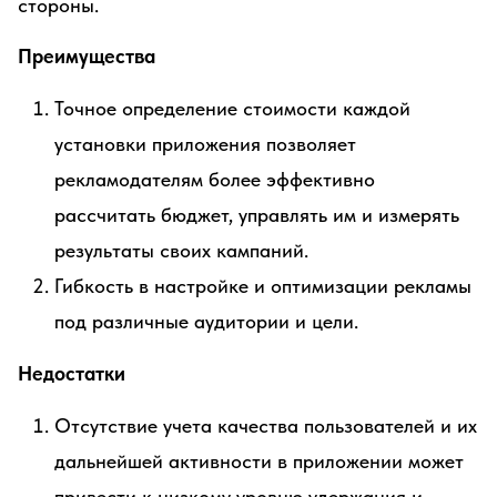
стороны.
Преимущества
Точное определение стоимости каждой
установки приложения позволяет
рекламодателям более эффективно
рассчитать бюджет, управлять им и измерять
результаты своих кампаний.
Гибкость в настройке и оптимизации рекламы
под различные аудитории и цели.
Недостатки
Отсутствие учета качества пользователей и их
дальнейшей активности в приложении может
привести к низкому уровню удержания и