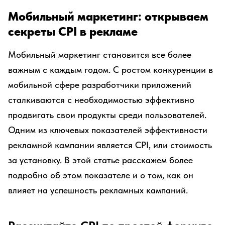
Мобильный маркетинг: открываем
секреты CPI в рекламе
Мобильный маркетинг становится все более
важным с каждым годом. С ростом конкуренции в
мобильной сфере разработчики приложений
сталкиваются с необходимостью эффективно
продвигать свои продукты среди пользователей.
Одним из ключевых показателей эффективности
рекламной кампании является CPI, или стоимость
за установку. В этой статье расскажем более
подробно об этом показателе и о том, как он
влияет на успешность рекламных кампаний.