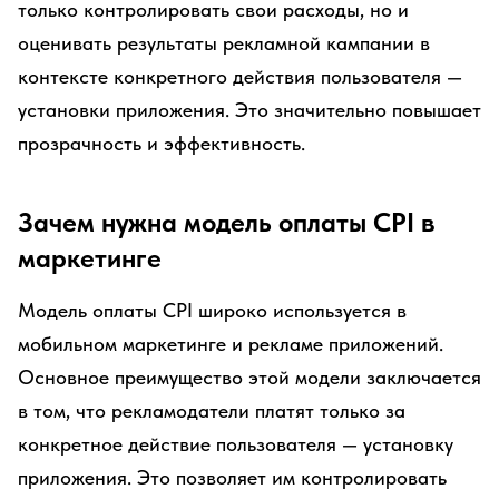
только контролировать свои расходы, но и
оценивать результаты рекламной кампании в
контексте конкретного действия пользователя —
установки приложения. Это значительно повышает
прозрачность и эффективность.
Зачем нужна модель оплаты CPI в
маркетинге
Модель оплаты CPI широко используется в
мобильном маркетинге и рекламе приложений.
Основное преимущество этой модели заключается
в том, что рекламодатели платят только за
конкретное действие пользователя — установку
приложения. Это позволяет им контролировать