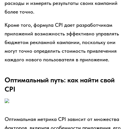
расходы и измерять результаты своих кампаний
более точно.
Кроме того, формула CPI дает разработчикам
приложений возможность эффективно управлять
бюджетом рекламной кампании, поскольку они
могут точно определить стоимость привлечения
каждого нового пользователя в приложение.
Оптимальный путь: как найти свой
CPI
Оптимальная метрика CPI зависит от множества
факторов, включая особенности приложения, его