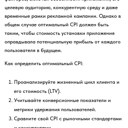
целевую аудиторию, конкурентную среду и даже
временные рамки рекламной кампании. Однако в
общем случае оптимальный CPI должен быть
таким, чтобы стоимость установки приложения
оправдывала потенциальную прибыль от каждого
пользователя в будущем.
Как определить оптимальный CPI:
Проанализируйте жизненный цикл клиента и
его стоимость (LTV).
Учитывайте конверсионные показатели и
метрики удержания пользователей.
Сравните свой CPI с рыночными стандартами
и конкурентами.