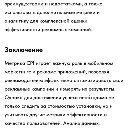
преимуществами и недостатками, а также
использовать дополнительные метрики и
аналитику для комплексной оценки
эффективности рекламных кампаний.
Заключение
Метрика CPI играет важную роль в мобильном
маркетинге и рекламе приложений, позволяя
рекламодателям эффективно оптимизировать свои
рекламные кампании и измерять их результаты.
Однако для достижения успеха необходимо не
только следить за стоимостью установки, но и
учитывать другие метрики эффективности и
качества пользователей. Анализ данных,