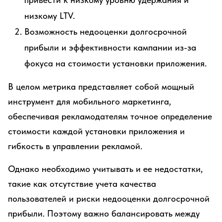
низкому LTV.
Возможность недооценки долгосрочной
прибыли и эффективности кампании из-за
фокуса на стоимости установки приложения.
В целом метрика представляет собой мощный
инструмент для мобильного маркетинга,
обеспечивая рекламодателям точное определение
стоимости каждой установки приложения и
гибкость в управлении рекламой.
Однако необходимо учитывать и ее недостатки,
такие как отсутствие учета качества
пользователей и риски недооценки долгосрочной
прибыли. Поэтому важно балансировать между