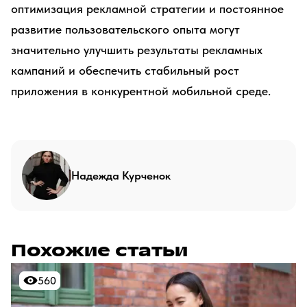
оптимизация рекламной стратегии и постоянное
развитие пользовательского опыта могут
значительно улучшить результаты рекламных
кампаний и обеспечить стабильный рост
приложения в конкурентной мобильной среде.
Надежда Курченок
Похожие статьи
560
560