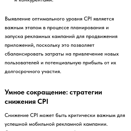
Выявление оптимального уровня CPI является
важным этапом в процессе планирования и
запуска рекламных кампаний для продвижения
приложений, поскольку это позволяет
сбалансировать затраты на привлечение новых
пользователей и потенциальную прибыль от их
долгосрочного участия.
Умное сокращение: стратегии
снижения CPI
Снижение CPI может быть критически важным для
успешной мобильной рекламной кампании.