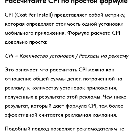
Рассчитайте CPI по простой формуле
CPI (Cost Per Install) представляет собой метрику,
которая определяет стоимость одной установки
мобильного приложения. Формула расчета CPI
довольно проста:
CPI = Количество установок / Расходы на рекламу
Это означает, что рассчитать CPI можно как
отношение общей суммы денег, потраченной на
рекламу, к количеству установок приложения,
полученных в результате этой рекламы. Чем ниже
результат, который дает формула CPI, тем более
эффективной считается рекламная кампания.
Подобный подход позволяет рекламодателям не