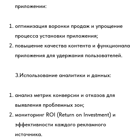
приложении:
оптимизация воронки продаж и упрощение
процесса установки приложения;
повышение качества контента и функционала
приложения для удержания пользователей.
3.Использование аналитики и данных:
анализ метрик конверсии и отказов для
выявления проблемных зон;
мониторинг ROI (Return on Investment) и
эффективности каждого рекламного
источника.