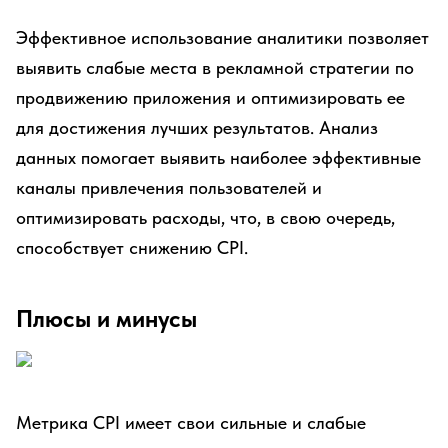
Эффективное использование аналитики позволяет
выявить слабые места в рекламной стратегии по
продвижению приложения и оптимизировать ее
для достижения лучших результатов. Анализ
данных помогает выявить наиболее эффективные
каналы привлечения пользователей и
оптимизировать расходы, что, в свою очередь,
способствует снижению CPI.
Плюсы и минусы
Метрика CPI имеет свои сильные и слабые