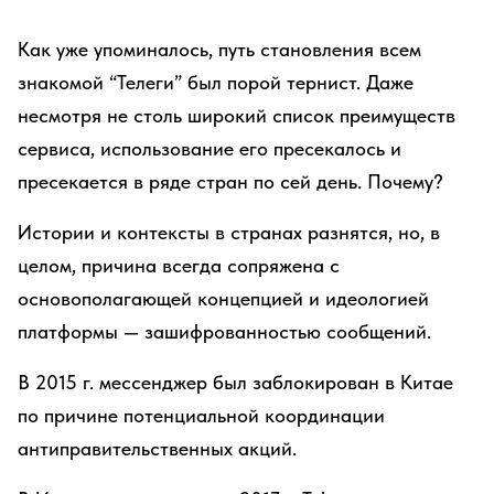
Как уже упоминалось, путь становления всем
знакомой “Телеги” был порой тернист. Даже
несмотря не столь широкий список преимуществ
сервиса, использование его пресекалось и
пресекается в ряде стран по сей день. Почему?
Истории и контексты в странах разнятся, но, в
целом, причина всегда сопряжена с
основополагающей концепцией и идеологией
платформы — зашифрованностью сообщений.
В 2015 г. мессенджер был заблокирован в Китае
по причине потенциальной координации
антиправительственных акций.