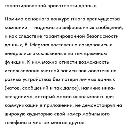
гарантированной приватности данных.
Помимо основного конкурентного преимущества
компании — надежно зашифрованных сообщений,
и как следствие гарантированной безопасности
данных, В Telegram постепенно создавались и
внедрялись эксклюзивные по тем временам
функции. К ним можно отнести возможность
использования учетной записи пользователя на
разных устройствах без потери личных данных
(чатов, сообщений и так далее), наличие ника-
псевдонима, который можно использовать для
коммуникации в приложении, не демонстрируя на
широкую аудиторию свой номер мобильного
телефона и многое-многое другое.