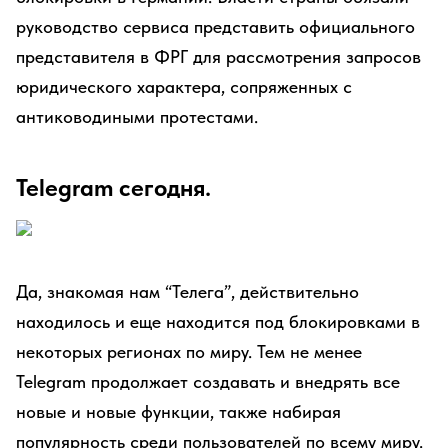
руководство сервиса представить официального
представителя в ФРГ для рассмотрения запросов
юридического характера, сопряженных с
антиководиными протестами.
Telegram сегодня.
Да, знакомая нам “Телега”, действительно
находилось и еще находится под блокировками в
некоторых регионах по миру. Тем не менее
Telegram продолжает создавать и внедрять все
новые и новые функции, также набирая
популярность среди пользователей по всему миру.