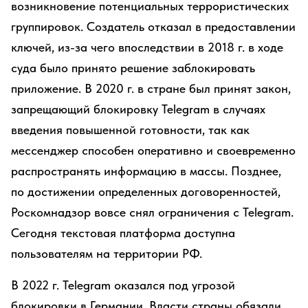
возникновение потенциальных террористических
группировок. Создатель отказал в предоставлении
ключей, из-за чего впоследствии в 2018 г. в ходе
суда было принято решение заблокировать
приложение. В 2020 г. в стране был принят закон,
запрещающий блокировку Telegram в случаях
введения повышенной готовности, так как
мессенджер способен оперативно и своевременно
распространять информацию в массы. Позднее,
по достижении определенных договоренностей,
Роскомнадзор вовсе снял ограничения с Telegram.
Сегодня текстовая платформа доступна
пользователям на территории РФ.
В 2022 г. Telegram оказался под угрозой
блокировки в Германии. Власти страны обязали