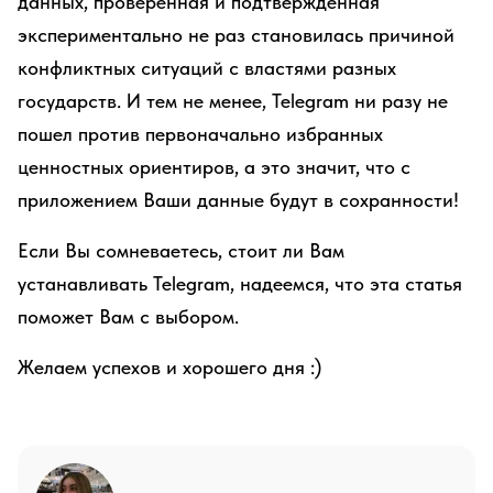
данных, проверенная и подтвержденная
экспериментально не раз становилась причиной
конфликтных ситуаций с властями разных
государств. И тем не менее, Telegram ни разу не
пошел против первоначально избранных
ценностных ориентиров, а это значит, что с
приложением Ваши данные будут в сохранности!
Если Вы сомневаетесь, стоит ли Вам
устанавливать Telegram, надеемся, что эта статья
поможет Вам с выбором.
Желаем успехов и хорошего дня :)