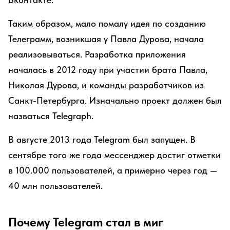
Таким образом, мало помалу идея по созданию
Телеграмм, возникшая у Павла Дурова, начала
реализовываться. Разработка приложения
началась в 2012 году при участии брата Павла,
Николая Дурова, и команды разработчиков из
Санкт-Петербурга. Изначально проект должен был
назваться Telegraph.
В августе 2013 года Telegram был запущен. В
сентябре того же года мессенджер достиг отметки
в 100.000 пользователей, а примерно через год —
40 млн пользователей.
Почему Telegram стал в миг