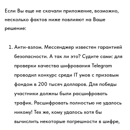
Если Вы еще не скачали приложение, возможно,
несколько фактов ниже повлияют на Ваше
решение:
Анти-взлом. Мессенджер известен гарантией
безопасности. А так ли это? Судите сами: для
проверки качества шифрования Telegram
проводил конкурс среди IT умов с призовым
фондом в 200 тысяч долларов. Для победы
участники должны были расшифровать
трафик. Расшифровать полностью не удалось
никому! Тех же, кому удалось хотя бы
вычислить некоторые погрешности в шифре,