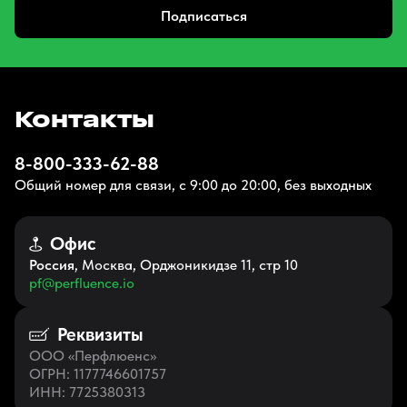
Подписаться
Контакты
8-800-333-62-88
Общий номер для связи, с 9:00 до 20:00, без выходных
Офис
Россия
, Москва, Орджоникидзе 11, стр 10
pf@perfluence.io
Реквизиты
ООО «Перфлюенс»
ОГРН
: 1177746601757
ИНН
: 7725380313