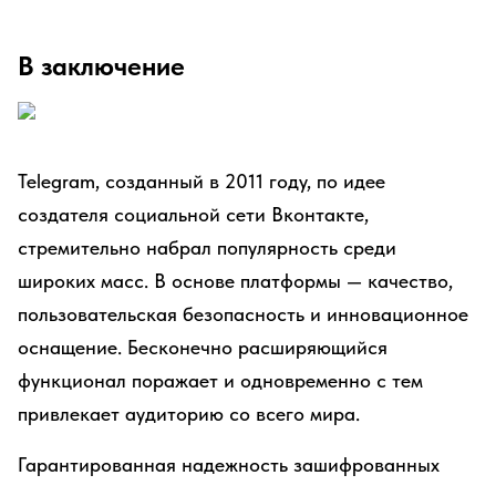
В заключение
Telegram, созданный в 2011 году, по идее
создателя социальной сети Вконтакте,
стремительно набрал популярность среди
широких масс. В основе платформы — качество,
пользовательская безопасность и инновационное
оснащение. Бесконечно расширяющийся
функционал поражает и одновременно с тем
привлекает аудиторию со всего мира.
Гарантированная надежность зашифрованных