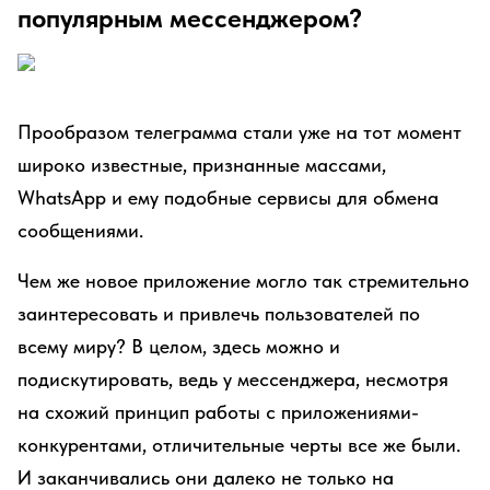
популярным мессенджером?
Прообразом телеграмма стали уже на тот момент
широко известные, признанные массами,
WhatsApp и ему подобные сервисы для обмена
сообщениями.
Чем же новое приложение могло так стремительно
заинтересовать и привлечь пользователей по
всему миру? В целом, здесь можно и
подискутировать, ведь у мессенджера, несмотря
на схожий принцип работы с приложениями-
конкурентами, отличительные черты все же были.
И заканчивались они далеко не только на