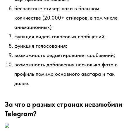
бесплатные стикер-паки в большом
количестве (20.000+ стикеров, в том числе
анимационных);
функция видео-голосовых сообщений;
функция голосования;
возможность редактирования сообщений;
возможность добавления несколько фото в
профиль помимо основного аватара и так
далее.
За что в разных странах невзлюбили
Telegram?