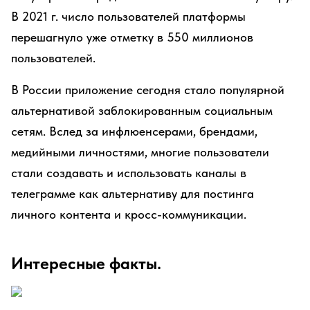
В 2021 г. число пользователей платформы
перешагнуло уже отметку в 550 миллионов
пользователей.
В России приложение сегодня стало популярной
альтернативой заблокированным социальным
сетям. Вслед за инфлюенсерами, брендами,
медийными личностями, многие пользователи
стали создавать и использовать каналы в
телеграмме как альтернативу для постинга
личного контента и кросс-коммуникации.
Интересные факты.