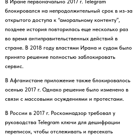
В Иране первоначально 2017 г. Telegram
блокировался на непродолжительный срок в из-за
открытого доступа к “аморальному контенту”,
позднее история повторилась еще несколько раз
во время антиправительственных действий в
стране. В 2018 году властями Ирана и судом было
принято решение полностью заблокировать
сервис.
В Афганистане приложение также блокировалось
осенью 2017 г. Однако решение было изменено в
связи с массовыми осуждениями и протестами.
В России в 2017 г. Роскомнадзор требовал у
руководства Telegram ключи для дешифрации
переписок, чтобы отслеживать и пресекать