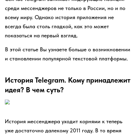
среди мессенджеров не только в России, но и по
всему миру. Однако история приложения не
всегда была столь гладкой, как это может
показаться на первый взгляд.
В этой статье Вы узнаете больше о возникновении
и становлении популярной текстовой платформы.
История Telegram. Кому принадлежит
идея? В чем суть?
История мессенджера уходит корнями к теперь
уже достаточно далекому 2011 году. В то время