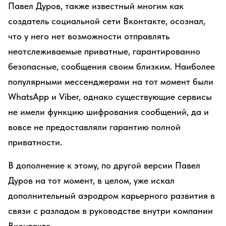
Павел Дуров, также известный многим как
создатель социальной сети Вконтакте, осознал,
что у него нет возможности отправлять
неотслеживаемые приватные, гарантированно
безопасные, сообщения своим близким. Наиболее
популярными мессенджерами на тот момент были
WhatsApp и Viber, однако существующие сервисы
не имели функцию шифрования сообщений, да и
вовсе не предоставляли гарантию полной
приватности.
В дополнение к этому, по другой версии Павел
Дуров на тот момент, в целом, уже искал
дополнительный аэродром карьерного развития в
связи с разладом в руководстве внутри компании
Вконтакте.