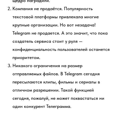
щедро наградили.
Компания не продаётся. Популярность
текстовой платформы привлекала многие
крупные организации. Но вот незадача!
Telegram не продается. А это значит, что пока
создатель сервиса стоит у руля —
конфиденциальность пользователей останется
приоритетом.
Никакого ограничения на размер
отправляемых файлов. В Telegram сегодня
пересылаются клипы, фильмы и сериалы в
отличном разрешении. Такой функцией
сегодня, пожалуй, не может похвастаться ни
один конкурент Телеграмма.