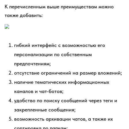
К перечисленным выше преимуществам можно
также добавить:
гибкий интерфейс с возможностью его
персонализации по собственным
предпочтениям;
отсутствие ограничений на размер вложений;
наличие тематических информационных
каналов и чат-ботов;
удобство по поиску сообщений через теги и
закрепленные сообщения;
возможность архивации чатов, а также их
сортировка по папкам;