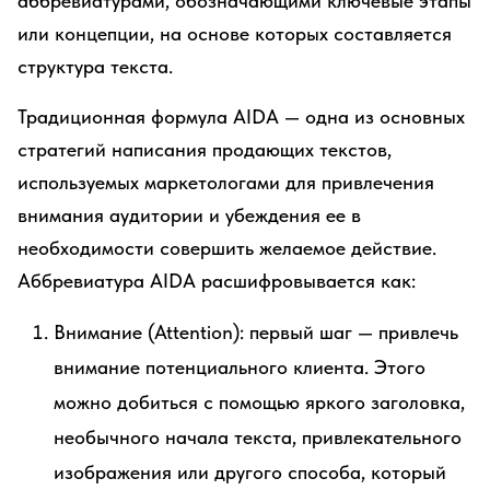
аббревиатурами, обозначающими ключевые этапы
или концепции, на основе которых составляется
структура текста.
Традиционная формула AIDA — одна из основных
стратегий написания продающих текстов,
используемых маркетологами для привлечения
внимания аудитории и убеждения ее в
необходимости совершить желаемое действие.
Аббревиатура AIDA расшифровывается как:
Внимание (Attention): первый шаг — привлечь
внимание потенциального клиента. Этого
можно добиться с помощью яркого заголовка,
необычного начала текста, привлекательного
изображения или другого способа, который