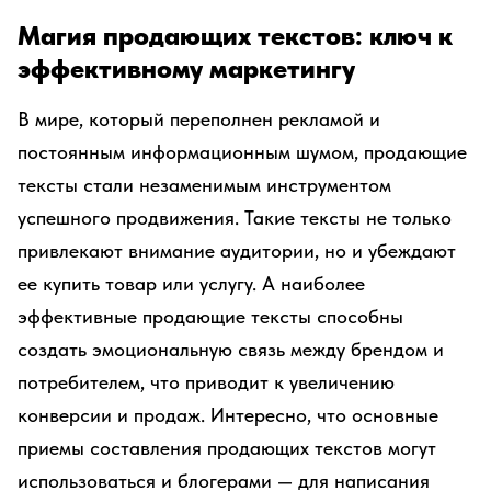
Магия продающих текстов: ключ к
эффективному маркетингу
В мире, который переполнен рекламой и
постоянным информационным шумом, продающие
тексты стали незаменимым инструментом
успешного продвижения. Такие тексты не только
привлекают внимание аудитории, но и убеждают
ее купить товар или услугу. А наиболее
эффективные продающие тексты способны
создать эмоциональную связь между брендом и
потребителем, что приводит к увеличению
конверсии и продаж. Интересно, что основные
приемы составления продающих текстов могут
использоваться и блогерами — для написания