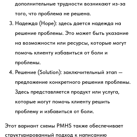
дополнительные трудности возникают из-за
того, что проблема не решена.
Надежда (Hope): здесь дается надежда на
решение проблемы. Это может быть указание
на возможности или ресурсы, которые могут
помочь клиенту избавиться от боли и
проблемы.
Решение (Solution): заключительный этап —
предложение конкретного решения проблемы.
Здесь представляется продукт или услуга,
которые могут помочь клиенту решить
проблему и избавиться от боли.
Этот вариант схемы PMHS также обеспечивает
структурированный подход к написанию