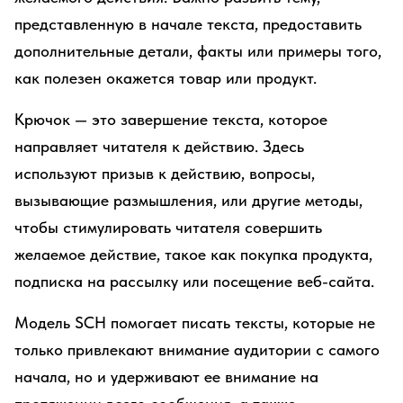
представленную в начале текста, предоставить
дополнительные детали, факты или примеры того,
как полезен окажется товар или продукт.
Крючок — это завершение текста, которое
направляет читателя к действию. Здесь
используют призыв к действию, вопросы,
вызывающие размышления, или другие методы,
чтобы стимулировать читателя совершить
желаемое действие, такое как покупка продукта,
подписка на рассылку или посещение веб-сайта.
Модель SCH помогает писать тексты, которые не
только привлекают внимание аудитории с самого
начала, но и удерживают ее внимание на