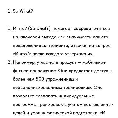
So What?
И что? (So what?): помогает сосредоточиться
на ключевой выгоде или значимости вашего
предложения для клиента, отвечая на вопрос
«И что?» после каждого утверждения.
Например, у нас есть продукт — мобильное
фитнес-приложение. Оно предлагает доступ к
более чем 500 упражнениям и
персонализированным тренировкам. Оно
позволяет создавать индивидуальные
программы тренировок с учетом поставленных
целей и уровня физической подготовки. «И