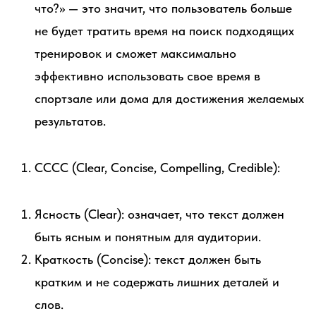
что?» — это значит, что пользователь больше
не будет тратить время на поиск подходящих
тренировок и сможет максимально
эффективно использовать свое время в
спортзале или дома для достижения желаемых
результатов.
CCCC (Clear, Concise, Compelling, Credible):
Ясность (Clear): означает, что текст должен
быть ясным и понятным для аудитории.
Краткость (Concise): текст должен быть
кратким и не содержать лишних деталей и
слов.