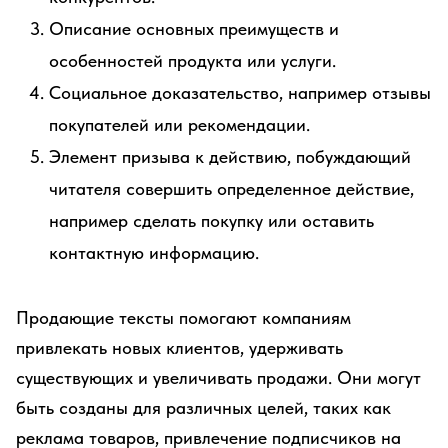
Описание основных преимуществ и
особенностей продукта или услуги.
Социальное доказательство, например отзывы
покупателей или рекомендации.
Элемент призыва к действию, побуждающий
читателя совершить определенное действие,
например сделать покупку или оставить
контактную информацию.
Продающие тексты помогают компаниям
привлекать новых клиентов, удерживать
существующих и увеличивать продажи. Они могут
быть созданы для различных целей, таких как
реклама товаров, привлечение подписчиков на