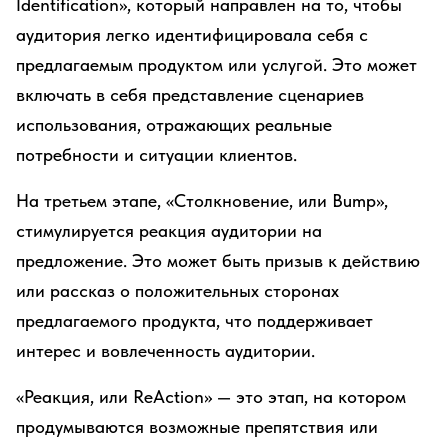
Identification», который направлен на то, чтобы
аудитория легко идентифицировала себя с
предлагаемым продуктом или услугой. Это может
включать в себя представление сценариев
использования, отражающих реальные
потребности и ситуации клиентов.
На третьем этапе, «Столкновение, или Bump»,
стимулируется реакция аудитории на
предложение. Это может быть призыв к действию
или рассказ о положительных сторонах
предлагаемого продукта, что поддерживает
интерес и вовлеченность аудитории.
«Реакция, или ReAction» — это этап, на котором
продумываются возможные препятствия или