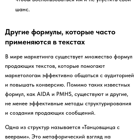
шанс.
Другие формулы, которые часто
применяются в текстах
В мире маркетинга существует множество формул
продающих текстов, которые помогают
маркетологам эффективно общаться с аудиторией
и повышать конверсию. Помимо таких известных
формул, как AIDA и PMHS, существуют и другие,
не менее эффективные методы структурирования
и создания продающих сообщений.
Одна из структур называется «Танцовщица с
веерами». Это метафорический взгляд на