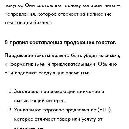
покупку. Они составляют основу копирайтинга —
направления, которое отвечает за написание
текстов для бизнеса.
5 правил составления продающих текстов
Продающие тексты должны быть убедительными,
информативными и привлекательными. Обычно
они содержат следующие элементы:
Заголовок, привлекающий внимание и
вызывающий интерес.
Уникальное торговое предложение (УТП),
которое отличает товар или услугу от
конкурентов.