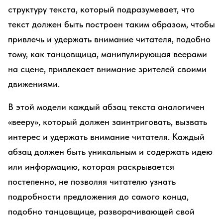
структуру текста, который подразумевает, что
текст должен быть построен таким образом, чтобы
привлечь и удержать внимание читателя, подобно
тому, как танцовщица, манипулирующая веерами
на сцене, привлекает внимание зрителей своими
движениями.
В этой модели каждый абзац текста аналогичен
«вееру», который должен заинтриговать, вызвать
интерес и удержать внимание читателя. Каждый
абзац должен быть уникальным и содержать идею
или информацию, которая раскрывается
постепенно, не позволяя читателю узнать
подробности предложения до самого конца,
подобно танцовщице, разворачивающей свой