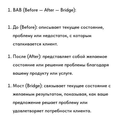
BAB (Before — After — Bridge):
До (Before): описывает текущее состояние,
проблему или недостаток, с которым
сталкивается клиент.
После (After): представляет собой желаемое
состояние или решение проблемы благодаря
вашему продукту или услуге.
Мост (Bridge): связывает текущее состояние с
желаемым результатом, показывая, как ваше
предложение решает проблему или
удовлетворяет потребности клиента.