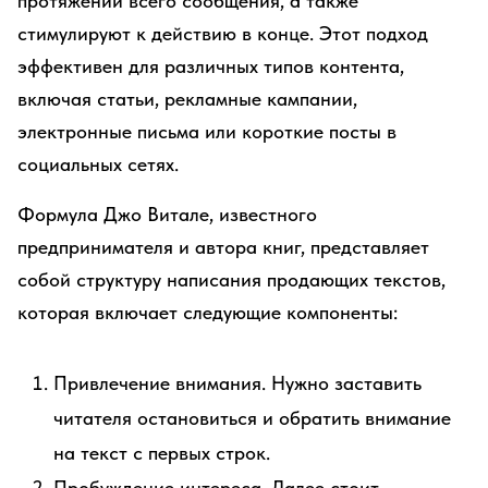
протяжении всего сообщения, а также
стимулируют к действию в конце. Этот подход
эффективен для различных типов контента,
включая статьи, рекламные кампании,
электронные письма или короткие посты в
социальных сетях.
Формула Джо Витале, известного
предпринимателя и автора книг, представляет
собой структуру написания продающих текстов,
которая включает следующие компоненты:
Привлечение внимания. Нужно заставить
читателя остановиться и обратить внимание
на текст с первых строк.
Пробуждение интереса. Далее стоит