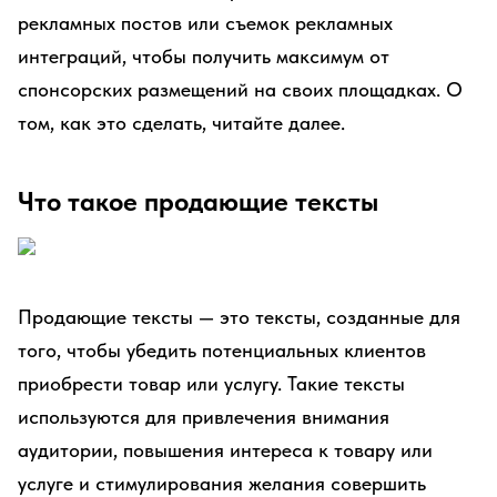
рекламных постов или съемок рекламных
интеграций, чтобы получить максимум от
спонсорских размещений на своих площадках. О
том, как это сделать, читайте далее.
Что такое продающие тексты
Продающие тексты — это тексты, созданные для
того, чтобы убедить потенциальных клиентов
приобрести товар или услугу. Такие тексты
используются для привлечения внимания
аудитории, повышения интереса к товару или
услуге и стимулирования желания совершить