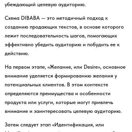
убеждающий целевую аудиторию.
Схема DIBABA — это методичный подход к
созданию продающих текстов, в основе которого
лежит последовательность шагов, помогающих
эффективно убедить аудиторию и побудить ее к
действию.
На первом этапе, «Желание, или Desire», основное
внимание уделяется формированию желания у
потенциальных клиентов. В этом контексте
определяются преимущества и особенности
продукта или услуги, которые могут привлечь
внимание и заинтересовать целевую аудиторию.
Затем следует этап «Идентификация, или