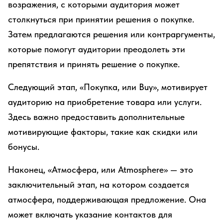
возражения, с которыми аудитория может
столкнуться при принятии решения о покупке.
Затем предлагаются решения или контраргументы,
которые помогут аудитории преодолеть эти
препятствия и принять решение о покупке.
Следующий этап, «Покупка, или Buy», мотивирует
аудиторию на приобретение товара или услуги.
Здесь важно предоставить дополнительные
мотивирующие факторы, такие как скидки или
бонусы.
Наконец, «Атмосфера, или Atmosphere» — это
заключительный этап, на котором создается
атмосфера, поддерживающая предложение. Она
может включать указание контактов для