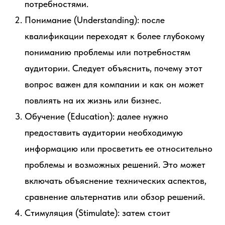
потребностями.
Понимание (Understanding): после
квалификации переходят к более глубокому
пониманию проблемы или потребностям
аудитории. Следует объяснить, почему этот
вопрос важен для компании и как он может
повлиять на их жизнь или бизнес.
Обучение (Education): далее нужно
предоставить аудитории необходимую
информацию или просветить ее относительно
проблемы и возможных решений. Это может
включать объяснение технических аспектов,
сравнение альтернатив или обзор решений.
Стимуляция (Stimulate): затем стоит