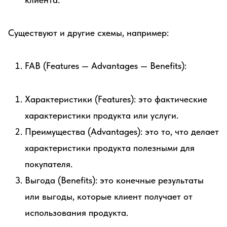
Существуют и другие схемы, например:
FAB (Features — Advantages — Benefits):
Характеристики (Features): это фактические
характеристики продукта или услуги.
Преимущества (Advantages): это то, что делает
характеристики продукта полезными для
покупателя.
Выгода (Benefits): это конечные результаты
или выгоды, которые клиент получает от
использования продукта.