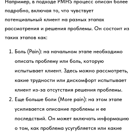
Например, в подходе PMHS процесс описан более
подробно, включая то, что чувствует
потенциальный клиент на разных этапах
рассмотрения и решения проблемы. Он состоит из
таких этапов как:
Боль (Pain): на начальном этапе необходимо
описать проблему или боль, которую
испытывает клиент. Здесь можно рассмотреть,
какие трудности или дискомфорт испытывает
клиент из-за отсутствия решения проблемы.
Еще больше боли (More pain): на этом этапе
усиливается описание проблемы и ее
последствий. Он может включать информацию
о том, как проблема усугубляется или какие