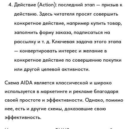
Действие (Action): последний этап — призыв к
действию. Здесь читателя просят совершить
конкретное действие, например купить товар,
заполнить форму заказа, подписаться на
рассылку и т. д. Ключевая задача этого этапа
— конвертировать интерес и желание в
конкретное действие по совершению покупки
или другой целевой активности.
Схема AIDA является классической и широко
используется в маркетинге и рекламе благодаря
своей простоте и эффективности. Однако, помимо
нее, есть и другие схемы, доказавшие свою
эффективность.