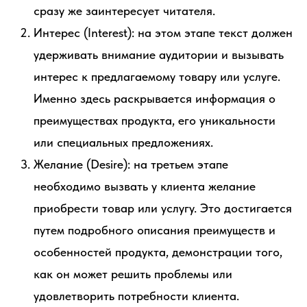
сразу же заинтересует читателя.
Интерес (Interest): на этом этапе текст должен
удерживать внимание аудитории и вызывать
интерес к предлагаемому товару или услуге.
Именно здесь раскрывается информация о
преимуществах продукта, его уникальности
или специальных предложениях.
Желание (Desire): на третьем этапе
необходимо вызвать у клиента желание
приобрести товар или услугу. Это достигается
путем подробного описания преимуществ и
особенностей продукта, демонстрации того,
как он может решить проблемы или
удовлетворить потребности клиента.