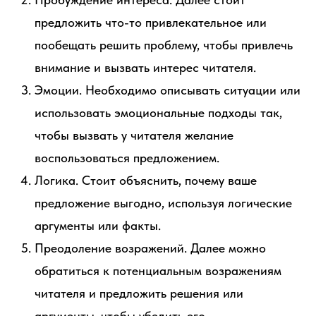
предложить что-то привлекательное или
пообещать решить проблему, чтобы привлечь
внимание и вызвать интерес читателя.
Эмоции. Необходимо описывать ситуации или
использовать эмоциональные подходы так,
чтобы вызвать у читателя желание
воспользоваться предложением.
Логика. Стоит объяснить, почему ваше
предложение выгодно, используя логические
аргументы или факты.
Преодоление возражений. Далее можно
обратиться к потенциальным возражениям
читателя и предложить решения или
аргументы, чтобы убедить его.