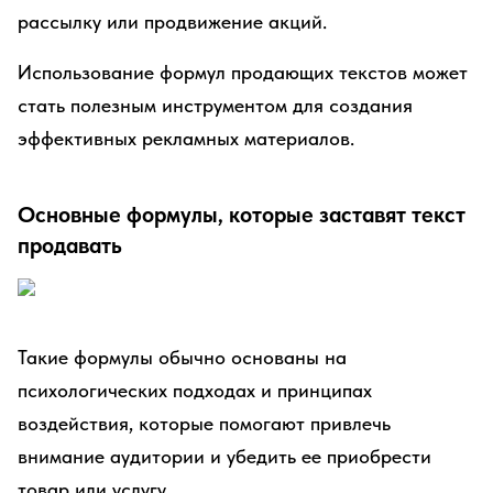
рассылку или продвижение акций.
Использование формул продающих текстов может
стать полезным инструментом для создания
эффективных рекламных материалов.
Основные формулы, которые заставят текст
продавать
Такие формулы обычно основаны на
психологических подходах и принципах
воздействия, которые помогают привлечь
внимание аудитории и убедить ее приобрести
товар или услугу.