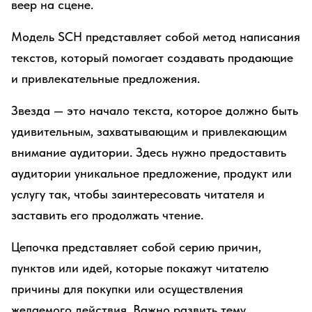
веер на сцене.
Модель SCH представляет собой метод написания
текстов, который помогает создавать продающие
и привлекательные предложения.
Звезда — это начало текста, которое должно быть
удивительным, захватывающим и привлекающим
внимание аудитории. Здесь нужно предоставить
аудитории уникальное предложение, продукт или
услугу так, чтобы заинтересовать читателя и
заставить его продолжать чтение.
Цепочка представляет собой серию причин,
пунктов или идей, которые покажут читателю
причины для покупки или осуществления
желаемого действия. Важно развить тему,