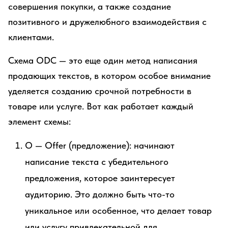
совершения покупки, а также создание
позитивного и дружелюбного взаимодействия с
клиентами.
Схема ODC — это еще один метод написания
продающих текстов, в котором особое внимание
уделяется созданию срочной потребности в
товаре или услуге. Вот как работает каждый
элемент схемы:
О — Offer (предложение): начинают
написание текста с убедительного
предложения, которое заинтересует
аудиторию. Это должно быть что-то
уникальное или особенное, что делает товар
или услугу привлекательной для