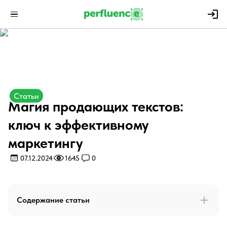
Статьи
Магия продающих текстов:
ключ к эффективному
маркетингу
07.12.2024
1645
0
Содержание статьи