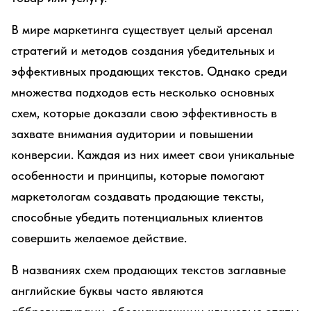
В мире маркетинга существует целый арсенал
стратегий и методов создания убедительных и
эффективных продающих текстов. Однако среди
множества подходов есть несколько основных
схем, которые доказали свою эффективность в
захвате внимания аудитории и повышении
конверсии. Каждая из них имеет свои уникальные
особенности и принципы, которые помогают
маркетологам создавать продающие тексты,
способные убедить потенциальных клиентов
совершить желаемое действие.
В названиях схем продающих текстов заглавные
английские буквы часто являются