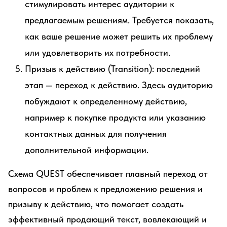
стимулировать интерес аудитории к
предлагаемым решениям. Требуется показать,
как ваше решение может решить их проблему
или удовлетворить их потребности.
Призыв к действию (Transition): последний
этап — переход к действию. Здесь аудиторию
побуждают к определенному действию,
например к покупке продукта или указанию
контактных данных для получения
дополнительной информации.
Схема QUEST обеспечивает плавный переход от
вопросов и проблем к предложению решения и
призыву к действию, что помогает создать
эффективный продающий текст, вовлекающий и