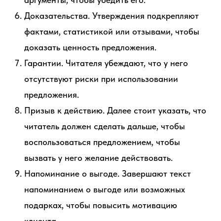
Доказательства. Утверждения подкрепляют
фактами, статистикой или отзывами, чтобы
доказать ценность предложения.
Гарантии. Читателя убеждают, что у него
отсутствуют риски при использовании
предложения.
Призыв к действию. Далее стоит указать, что
читатель должен сделать дальше, чтобы
воспользоваться предложением, чтобы
вызвать у него желание действовать.
Напоминание о выгоде. Завершают текст
напоминанием о выгоде или возможных
подарках, чтобы повысить мотивацию
клиента.