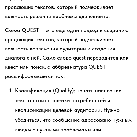
продающих текстов, который подчеркивает
важность решения проблемы для клиента.
Схема QUEST — это еще один подход к созданию
продающих текстов, который подчеркивает
важность вовлечения аудитории и создания
диалога с ней. Само слово quest переводится как
квест или поиск, а аббревиатура QUEST
расшифровывается так:
Квалификация (Qualify): начать написание
текста стоит с оценки потребностей и
квалификации целевой аудитории. Нужно
убедиться, что сообщение адресовано нужным
людям с нужными проблемами или