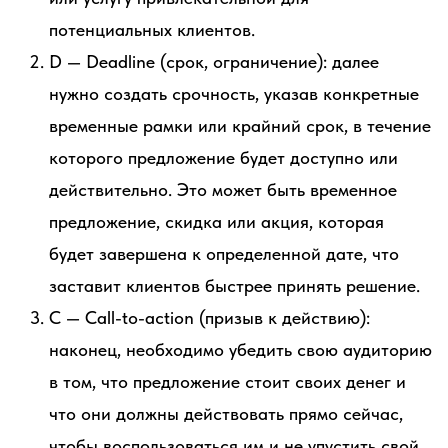
потенциальных клиентов.
D — Deadline (срок, ограничение): далее
нужно создать срочность, указав конкретные
временные рамки или крайний срок, в течение
которого предложение будет доступно или
действительно. Это может быть временное
предложение, скидка или акция, которая
будет завершена к определенной дате, что
заставит клиентов быстрее принять решение.
C — Call-to-action (призыв к действию):
наконец, необходимо убедить свою аудиторию
в том, что предложение стоит своих денег и
что они должны действовать прямо сейчас,
чтобы воспользоваться им и не упустить свой