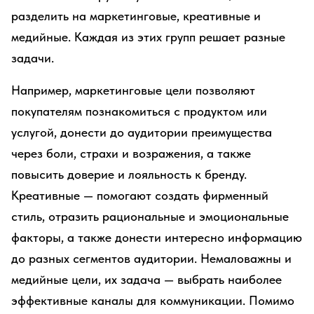
разделить на маркетинговые, креативные и
медийные. Каждая из этих групп решает разные
задачи.
Например, маркетинговые цели позволяют
покупателям познакомиться с продуктом или
услугой, донести до аудитории преимущества
через боли, страхи и возражения, а также
повысить доверие и лояльность к бренду.
Креативные — помогают создать фирменный
стиль, отразить рациональные и эмоциональные
факторы, а также донести интересно информацию
до разных сегментов аудитории. Немаловажны и
медийные цели, их задача — выбрать наиболее
эффективные каналы для коммуникации. Помимо