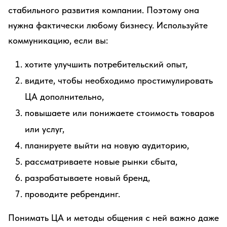
стабильного развития компании. Поэтому она
нужна фактически любому бизнесу. Используйте
коммуникацию, если вы:
хотите улучшить потребительский опыт,
видите, чтобы необходимо простимулировать
ЦА дополнительно,
повышаете или понижаете стоимость товаров
или услуг,
планируете выйти на новую аудиторию,
рассматриваете новые рынки сбыта,
разрабатываете новый бренд,
проводите ребрендинг.
Понимать ЦА и методы общения с ней важно даже