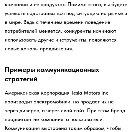
компании и ее продуктах. Помимо этого, вы будете
успевать подстраиваться под ситуацию на рынке и
в мире. Ведь с течением времени поведение
потребителей меняется, конкуренты начинают
использовать другие инструменты, появляются
новые каналы продвижения.
Примеры коммуникационных
стратегий
Американская корпорация Tesla Motors Inc
производит электромобили, но продает их не
через дилеров, а через свой сайт. При этом бренд
продвигает не компания, а пользователи.
Коммуникация выстроена таким образом, чтобы