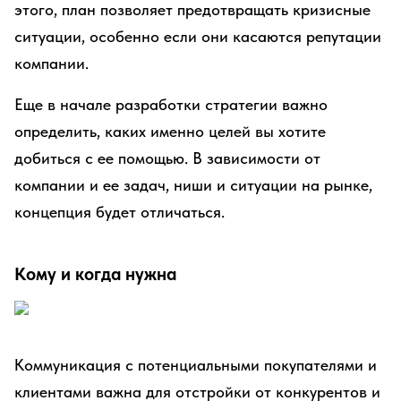
этого, план позволяет предотвращать кризисные
ситуации, особенно если они касаются репутации
компании.
Еще в начале разработки стратегии важно
определить, каких именно целей вы хотите
добиться с ее помощью. В зависимости от
компании и ее задач, ниши и ситуации на рынке,
концепция будет отличаться.
Кому и когда нужна
Коммуникация с потенциальными покупателями и
клиентами важна для отстройки от конкурентов и