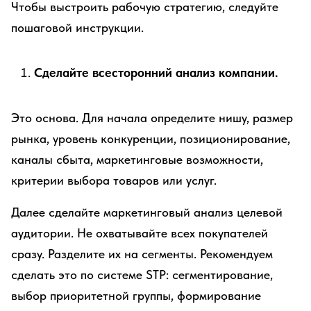
Чтобы выстроить рабочую стратегию, следуйте
пошаговой инструкции.
Сделайте всесторонний анализ компании.
Это основа. Для начала определите нишу, размер
рынка, уровень конкуренции, позиционирование,
каналы сбыта, маркетинговые возможности,
критерии выбора товаров или услуг.
Далее сделайте маркетинговый анализ целевой
аудитории. Не охватывайте всех покупателей
сразу. Разделите их на сегменты. Рекомендуем
сделать это по системе STP: сегментирование,
выбор приоритетной группы, формирование