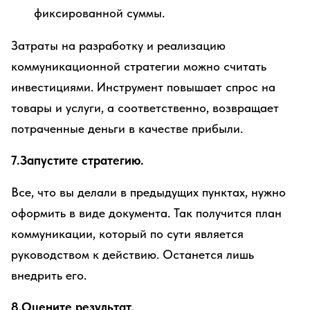
фиксированной суммы.
Затраты на разработку и реализацию
коммуникационной стратегии можно считать
инвестициями. Инструмент повышает спрос на
товары и услуги, а соответственно, возвращает
потраченные деньги в качестве прибыли.
7.Запустите стратегию.
Все, что вы делали в предыдущих пунктах, нужно
оформить в виде документа. Так получится план
коммуникации, который по сути является
руководством к действию. Останется лишь
внедрить его.
8.Оцените результат.