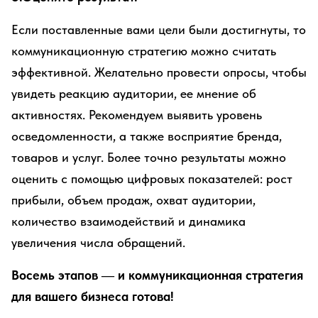
Если поставленные вами цели были достигнуты, то
коммуникационную стратегию можно считать
эффективной. Желательно провести опросы, чтобы
увидеть реакцию аудитории, ее мнение об
активностях. Рекомендуем выявить уровень
осведомленности, а также восприятие бренда,
товаров и услуг. Более точно результаты можно
оценить с помощью цифровых показателей: рост
прибыли, объем продаж, охват аудитории,
количество взаимодействий и динамика
увеличения числа обращений.
Восемь этапов — и коммуникационная стратегия
для вашего бизнеса готова!