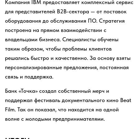
Компания IBM предоставляет комплексный сервис
для представителей B2B-сектора — от поставок
оборудования до обслуживания ПО. Стратегия
построена на прямом взаимодействии с
владельцами бизнеса. Специалисты обучены
таким образом, чтобы проблемы клиентов
решались быстро и качественно. За основу взяты
персонализированные предложения, постоянная
связь и поддержка.
Банк «Точка» создал собственный мерч и
поддержал фестиваль документального кино Beat
Film. Так он показал, что находится на одной
волне с молодыми предпринимателями.