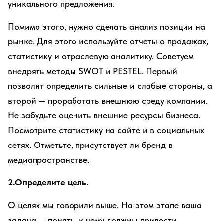
уникального предложения.
Помимо этого, нужно сделать анализ позиции на
рынке. Для этого используйте отчеты о продажах,
статистику и отраслевую аналитику. Советуем
внедрять методы SWOT и PESTEL. Первый
позволит определить сильные и слабые стороны, а
второй — проработать внешнюю среду компании.
Не забудьте оценить внешние ресурсы бизнеса.
Посмотрите статистику на сайте и в социальных
сетях. Отметьте, присутствует ли бренд в
медиапространстве.
2.Определите цель.
О целях мы говорили выше. На этом этапе ваша
задача — понять, к чему должны привести