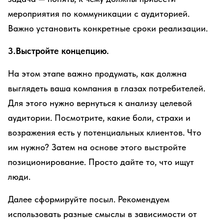
мероприятия по коммуникации с аудиторией.
Важно установить конкретные сроки реализации.
3.Выстройте концепцию.
На этом этапе важно продумать, как должна
выглядеть ваша компания в глазах потребителей.
Для этого нужно вернуться к анализу целевой
аудитории. Посмотрите, какие боли, страхи и
возражения есть у потенциальных клиентов. Что
им нужно? Затем на основе этого выстройте
позиционирование. Просто дайте то, что ищут
люди.
Далее сформируйте посыл. Рекомендуем
использовать разные смыслы в зависимости от