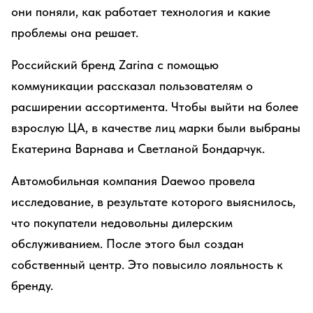
они поняли, как работает технология и какие
проблемы она решает.
Российский бренд Zarina с помощью
коммуникации рассказал пользователям о
расширении ассортимента. Чтобы выйти на более
взрослую ЦА, в качестве лиц марки были выбраны
Екатерина Варнава и Светланой Бондарчук.
Автомобильная компания Daewoo провела
исследование, в результате которого выяснилось,
что покупатели недовольны дилерским
обслуживанием. После этого был создан
собственный центр. Это повысило лояльность к
бренду.