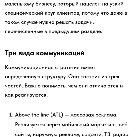
маленькому бизнесу, который нацелен на узкий
специфический круг клиентов, потому что даже в
таком случае нужно решать задачи,
перечисленные в предыдущем разделе.
Три вида коммуникаций
Коммуникационная стратегия имеет
определенную структуру. Она состоит из трех
частей. Важно понимать, чем они отличаются и
как реализуются.
Above the line (ATL) — массовая реклама.
Реализуется через мобильный маркетинг, веб-
сайты, наружную рекламу, соцсети, ТВ, радио,