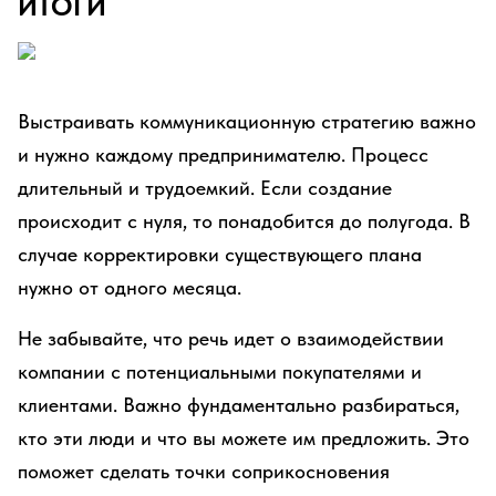
ИТОГИ
Выстраивать коммуникационную стратегию важно
и нужно каждому предпринимателю. Процесс
длительный и трудоемкий. Если создание
происходит с нуля, то понадобится до полугода. В
случае корректировки существующего плана
нужно от одного месяца.
Не забывайте, что речь идет о взаимодействии
компании с потенциальными покупателями и
клиентами. Важно фундаментально разбираться,
кто эти люди и что вы можете им предложить. Это
поможет сделать точки соприкосновения