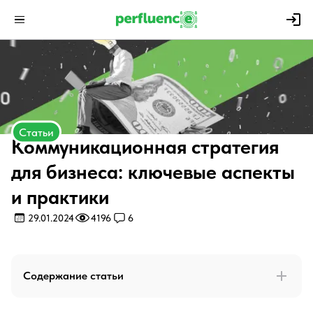
Статьи
Коммуникационная стратегия
для бизнеса: ключевые аспекты
и практики
29.01.2024
4196
6
Содержание статьи