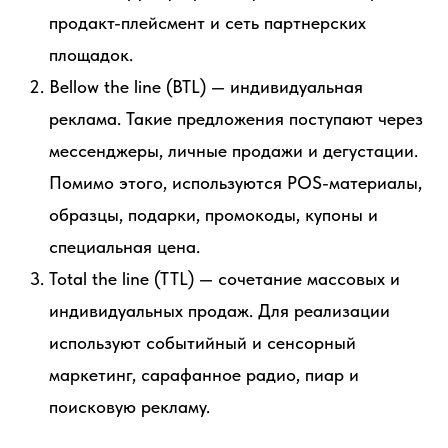
продакт-плейсмент и сеть партнерских
площадок.
Bellow the line (BTL) — индивидуальная
реклама. Такие предложения поступают через
мессенджеры, личные продажи и дегустации.
Помимо этого, используются POS-материалы,
образцы, подарки, промокоды, купоны и
специальная цена.
Total the line (TTL) — сочетание массовых и
индивидуальных продаж. Для реализации
используют событийный и сенсорный
маркетинг, сарафанное радио, пиар и
поисковую рекламу.