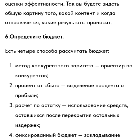
оценки эффективности. Так вы будете видеть
общую картину того, какой контент и когда
отправляется, какие результаты приносит.
6.Определите бюджет.
Есть четыре способа рассчитать бюджет:
метод конкурентного паритета
—
ориентир на
конкурентов;
процент от сбыта — выделение процента от
прибыли;
расчет по остатку — использование средств,
оставшихся после перекрытия остальных
издержек;
фиксированный бюджет — закладывание