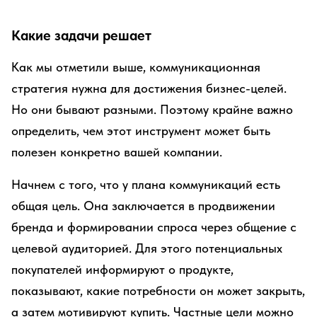
Какие задачи решает
Как мы отметили выше, коммуникационная
стратегия нужна для достижения бизнес-целей.
Но они бывают разными. Поэтому крайне важно
определить, чем этот инструмент может быть
полезен конкретно вашей компании.
Начнем с того, что у плана коммуникаций есть
общая цель. Она заключается в продвижении
бренда и формировании спроса через общение с
целевой аудиторией. Для этого потенциальных
покупателей информируют о продукте,
показывают, какие потребности он может закрыть,
а затем мотивируют купить. Частные цели можно