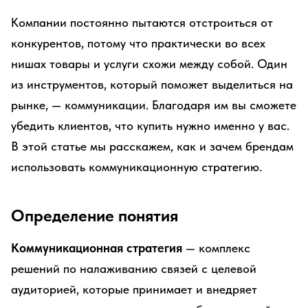
Компании постоянно пытаются отстроиться от
конкурентов, потому что практически во всех
нишах товары и услуги схожи между собой. Один
из инструментов, который поможет выделиться на
рынке, — коммуникации. Благодаря им вы сможете
убедить клиентов, что купить нужно именно у вас.
В этой статье мы расскажем, как и зачем брендам
использовать коммуникационную стратегию.
Определение понятия
Коммуникационная стратегия
— комплекс
решений по налаживанию связей с целевой
аудиторией, которые принимает и внедряет