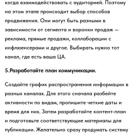
когда взаимодействовать с аудиторией. Поэтому
на этом этапе происходит выбор способов
продвижения. Они могут быть разными в
зависимости от сегмента и воронки продаж —
реклама, прямые продажи, коллаборации с
инфлюенсерами и другое. Выбирать нужно тот
канал, где есть ваша ЦА.
5.Разработайте план коммуникации.
Создайте график распространения информации в
разных каналах. Для этого сначала разбейте
активности по видам, пропишите четкие даты и
время для них. Затем разработайте контент-план
и подготовьте соответствующие материалы для
публикации. Желательно сразу продумать систему