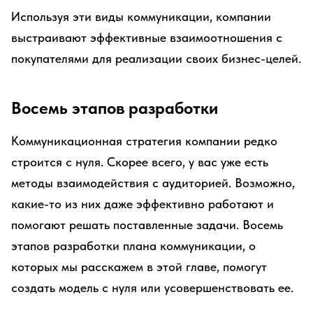
Используя эти виды коммуникации, компании
выстраивают эффективные взаимоотношения с
покупателями для реализации своих бизнес-целей.
Восемь этапов разработки
Коммуникационная стратегия компании редко
строится с нуля. Скорее всего, у вас уже есть
методы взаимодействия с аудиторией. Возможно,
какие-то из них даже эффективно работают и
помогают решать поставленные задачи. Восемь
этапов разработки плана коммуникации, о
которых мы расскажем в этой главе, помогут
создать модель с нуля или усовершенствовать ее.