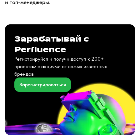
и топ-менеджеры.
Зарабатывай с
Perfluence
Регистрируйся и получи доступ к 200+
проектам с акциями от самых известных
брендов
Зарегистрироваться