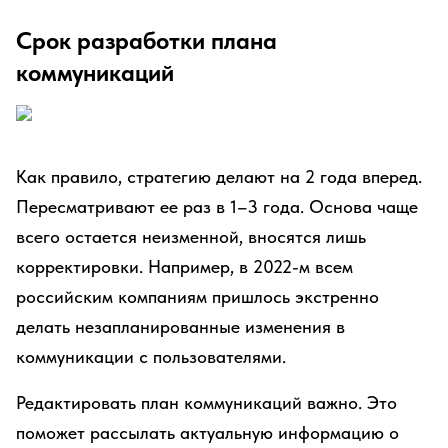
Срок разработки плана
коммуникаций
Как правило, стратегию делают на 2 года вперед.
Пересматривают ее раз в 1–3 года. Основа чаще
всего остается неизменной, вносятся лишь
корректировки. Например, в 2022-м всем
российским компаниям пришлось экстренно
делать незапланированные изменения в
коммуникации с пользователями.
Редактировать план коммуникаций важно. Это
поможет рассылать актуальную информацию о