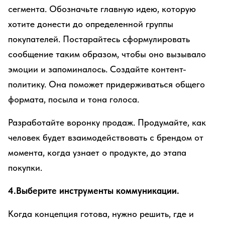
сегмента. Обозначьте главную идею, которую
хотите донести до определенной группы
покупателей. Постарайтесь сформулировать
сообщение таким образом, чтобы оно вызывало
эмоции и запоминалось. Создайте контент-
политику. Она поможет придерживаться общего
формата, посыла и тона голоса.
Разработайте воронку продаж. Продумайте, как
человек будет взаимодействовать с брендом от
момента, когда узнает о продукте, до этапа
покупки.
4.Выберите инструменты коммуникации.
Когда концепция готова, нужно решить, где и