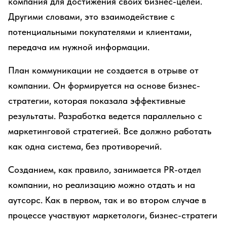
компания для достижения своих бизнес-целей.
Другими словами, это взаимодействие с
потенциальными покупателями и клиентами,
передача им нужной информации.
План коммуникации не создается в отрыве от
компании. Он формируется на основе бизнес-
стратегии, которая показала эффективные
результаты. Разработка ведется параллельно с
маркетинговой стратегией. Все должно работать
как одна система, без противоречий.
Созданием, как правило, занимается PR-отдел
компании, но реализацию можно отдать и на
аутсорс. Как в первом, так и во втором случае в
процессе участвуют маркетологи, бизнес-стратеги