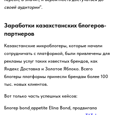
своей аудитории
”.
Заработки казахстанских блогеров-
партнеров
Казахстанские микроблогеры, которые начали
сотрудничать с платформой, были привлечены для
рекламы услуг таких известных брендов, как
Яндекс Доставка и Золотое Яблоко. Всего
блогеры платформы принесли брендам более 100
тыс. новых клиентов.
Вот только часть успешных кейсов:
Блогер bond_appetite Elina Bond, продвигала