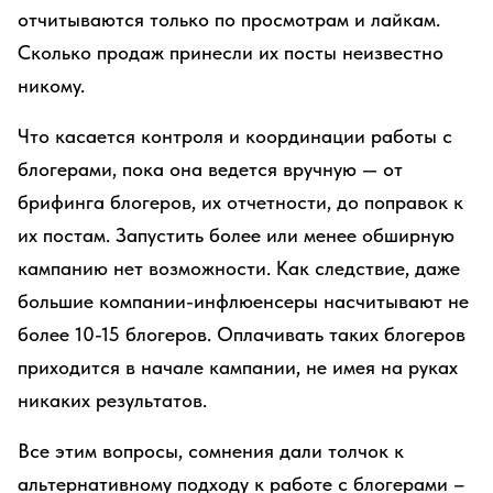
отчитываются только по просмотрам и лайкам.
Сколько продаж принесли их посты неизвестно
никому.
Что касается контроля и координации работы с
блогерами, пока она ведется вручную — от
брифинга блогеров, их отчетности, до поправок к
их постам. Запустить более или менее обширную
кампанию нет возможности. Как следствие, даже
большие компании-инфлюенсеры насчитывают не
более 10-15 блогеров. Оплачивать таких блогеров
приходится в начале кампании, не имея на руках
никаких результатов.
Все этим вопросы, сомнения дали толчок к
альтернативному подходу к работе с блогерами –