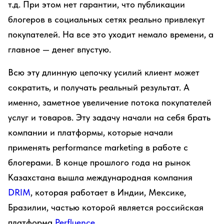
т.д. При этом нет гарантии, что публикации
блогеров в социальных сетях реально привлекут
покупателей. На все это уходит немало времени, а
главное — денег впустую.
Всю эту длинную цепочку усилий клиент может
сократить, и получать реальный результат. А
именно, заметное увеличение потока покупателей
услуг и товаров. Эту задачу начали на себя брать
компании и платформы, которые начали
применять performance marketing в работе с
блогерами. В конце прошлого года на рынок
Казахстана вышла международная компания
DRIM
, которая работает в Индии, Мексике,
Бразилии, частью которой является российская
платформа
Perfluence.