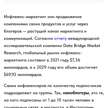
Инфлюенс-маркетинг или продвижение
компаниями своих продуктов и услуг через
блогеров — растущий канал маркетинга и
коммуникаций. Согласно
отчету
международной
исследовательской компании Data Bridge Market
Research, глобальный рынок инфлюенс-
маркетинга составил в 2021 году $7,36
миллиардов, а к 2029 году его объем достигнет
$69,92 миллиардов.
Самих инфлюенсеров по количеству подписчиков
подразделяют на группы. Так,
наноблогеры
, это те,
на кого подписаны от 1 до 10 тысяч человек в
социальных сетях, в частности, в Инстаграмм.