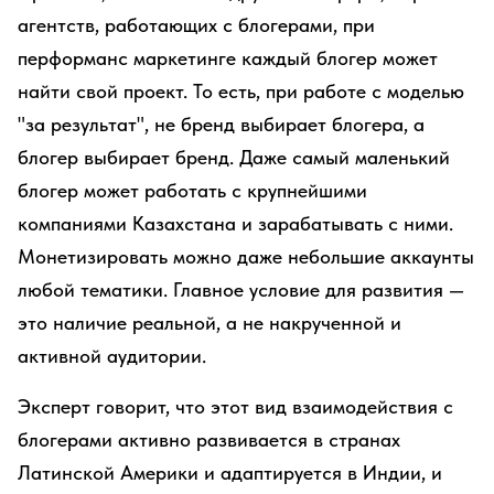
агентств, работающих с блогерами, при
перформанс маркетинге каждый блогер может
найти свой проект. То есть, при работе с моделью
"за результат", не бренд выбирает блогера, а
блогер выбирает бренд. Даже самый маленький
блогер может работать с крупнейшими
компаниями Казахстана и зарабатывать с ними.
Монетизировать можно даже небольшие аккаунты
любой тематики. Главное условие для развития —
это наличие реальной, а не накрученной и
активной аудитории.
Эксперт говорит, что этот вид взаимодействия с
блогерами активно развивается в странах
Латинской Америки и адаптируется в Индии, и