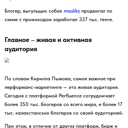
Блогер, выгульщик собак
maulikz
продвигал по
схеме с промокодом заработал 337 тыс. тенге.
Главное – живая и активная
аудитория
По словам Кирилла Пыжова, самое важное при
перформанс-маркетинге — это живая аудитория.
Сегодня с платформой Perfluence сотрудничает
более 350 тыс. блогеров со всего мира, и более 17
тыс. казахстанских блогеров со своей аудиторией.
При этом, в отличие от других платформ, бирж и