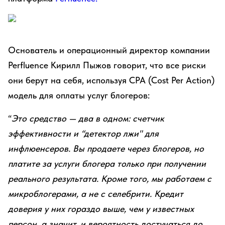
Основатель и операционный директор компании
Perfluence Кирилл Пыжов говорит, что все риски
они берут на себя, используя CPA (Cost Per Action)
модель для оплаты услуг блогеров:
“
Это средство — два в одном: счетчик
эффективности и “детектор лжи" для
инфлюенсеров. Вы продаете через блогеров, но
платите за услуги блогера только при получении
реального результата. Кроме того, мы работаем с
микроблогерами, а не с селебрити. Кредит
доверия у них гораздо выше, чем у известных
персон, а значит, и вероятность достучаться до