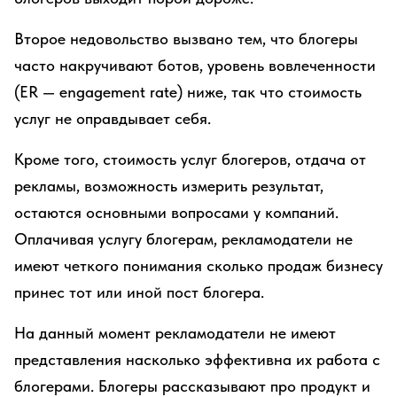
Второе недовольство вызвано тем, что блогеры
часто накручивают ботов, уровень вовлеченности
(ER — engagement rate) ниже, так что стоимость
услуг не оправдывает себя.
Кроме того, стоимость услуг блогеров, отдача от
рекламы, возможность измерить результат,
остаются основными вопросами у компаний.
Оплачивая услугу блогерам, рекламодатели не
имеют четкого понимания сколько продаж бизнесу
принес тот или иной пост блогера.
На данный момент рекламодатели не имеют
представления насколько эффективна их работа с
блогерами. Блогеры рассказывают про продукт и