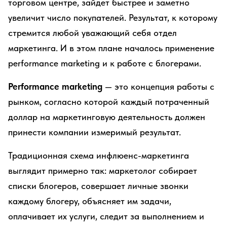
торговом центре, зайдет быстрее и заметно
увеличит число покупателей. Результат, к которому
стремится любой уважающий себя отдел
маркетинга. И в этом плане началось применение
performance marketing и к работе с блогерами.
Performance marketing
— это концепция работы с
рынком, согласно которой каждый потраченный
доллар на маркетинговую деятельность должен
принести компании измеримый результат.
Традиционная схема инфлюенс-маркетинга
выглядит примерно так: маркетолог собирает
списки блогеров, совершает личные звонки
каждому блогеру, объясняет им задачи,
оплачивает их услуги, следит за выполнением и