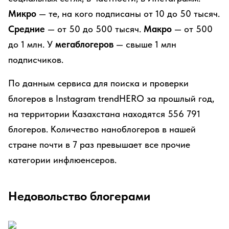
Микро
— те, на кого подписаны от 10 до 50 тысяч.
Средние
— от 50 до 500 тысяч.
Макро
— от 500
до 1 млн. У
мегаблогеров
— свыше 1 млн
подписчиков.
По данным сервиса для поиска и проверки
блогеров в Instagram trendHERO за прошлый год,
на территории Казахстана находятся 556 791
блогеров. Количество наноблогеров в нашей
стране почти в 7 раз превышает все прочие
категории инфлюенсеров.
Недовольство блогерами