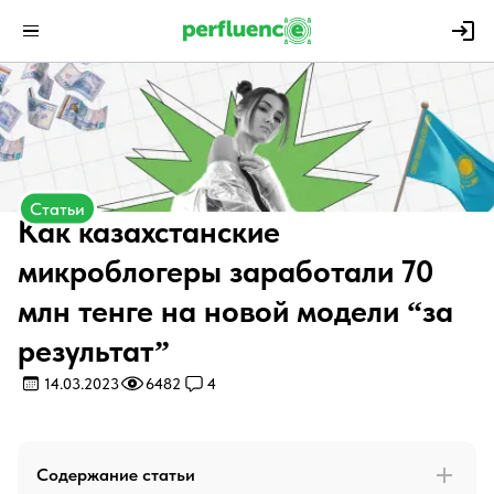
Статьи
Как казахстанские
микроблогеры заработали 70
млн тенге на новой модели “за
результат”
14.03.2023
6482
4
Содержание статьи