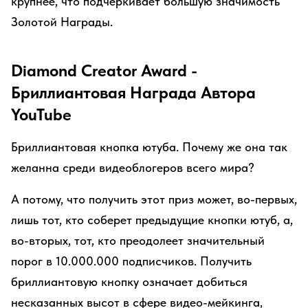
крупнее, что подчеркивает большую значимость
Золотой Награды.
Diamond Creator Award -
Бриллиантовая Награда Автора
YouTube
Бриллиантовая кнопка ютуба. Почему же она так
желанна среди видеоблогеров всего мира?
А потому, что получить этот приз может, во-первых,
лишь тот, кто соберет предыдущие кнопки ютуб, а,
во-вторых, тот, кто преодолеет значительный
порог в 10.000.000 подписчиков. Получить
бриллиантовую кнопку означает добиться
несказанных высот в сфере видео-мейкинга,