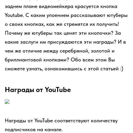
заднем плане видеомейкера красуется кнопка
Youtube. С каким упоением рассказывают ютуберы
о своих кнопках, как же стремятся их получить!
Почему же ютуберы так ценят эти кнопочки? За
какие заслуги им присуждаются эти награды? И в
чем же отличие между серебряной, золотой и
бриллиантовой кнопками? Обо всем этом Вы
сможете узнать, ознакомившись с этой статьей :)
Награды от YouTube
Награды от YouTube соответствуют количеству
подписчиков на канале.