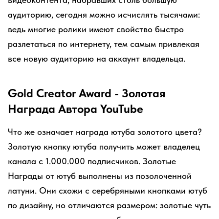
аудиторию, сегодня можно исчислять тысячами:
ведь многие ролики имеют свойство быстро
разлетаться по интернету, тем самым привлекая
все новую аудиторию на аккаунт владельца.
Gold Creator Award - Золотая
Награда Автора YouTube
Что же означает награда ютуба золотого цвета?
Золотую кнопку ютуба получить может владелец
канала с 1.000.000 подписчиков. Золотые
Награды от ютуб выполнены из позолоченной
латуни. Они схожи с серебряными кнопками ютуб
по дизайну, но отличаются размером: золотые чуть