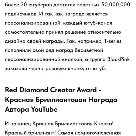
более 20 ютуберов достигли заветных 50.000.000
подписчиков. И так как награда является
персонализированной, каждый ютуб-канал
самостоятельно принял решение относительно
дизайна своей награды. Так, например, T-series
пополнили свой ряд наград бесцветной
персонализированной кнопкой, а группа BlackPink
заказала черно-розовую кнопку от ютуб.
Red Diamond Creator Award -
Красная Бриллиантовая Награда
Автора YouTube
И наконец Красная Бриллиантовая Кнопка!
Красный бриллиант! Самая немногочисленная