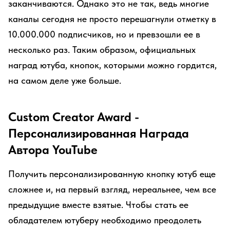
заканчиваются. Однако это не так, ведь многие
каналы сегодня не просто перешагнули отметку в
10.000.000 подписчиков, но и превзошли ее в
несколько раз. Таким образом, официальных
наград ютуба, кнопок, которыми можно гордится,
на самом деле уже больше.
Custom Creator Award -
Персонализированная Награда
Автора YouTube
Получить персонализированную кнопку ютуб еще
сложнее и, на первый взгляд, нереальнее, чем все
предыдущие вместе взятые. Чтобы стать ее
обладателем ютуберу необходимо преодолеть