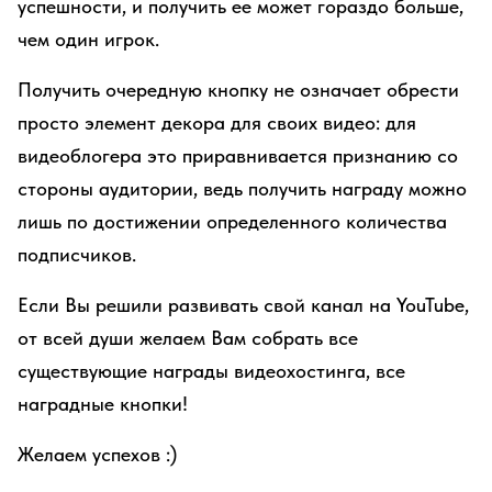
успешности, и получить ее может гораздо больше,
чем один игрок.
Получить очередную кнопку не означает обрести
просто элемент декора для своих видео: для
видеоблогера это приравнивается признанию со
стороны аудитории, ведь получить награду можно
лишь по достижении определенного количества
подписчиков.
Если Вы решили развивать свой канал на YouTube,
от всей души желаем Вам собрать все
существующие награды видеохостинга, все
наградные кнопки!
Желаем успехов :)