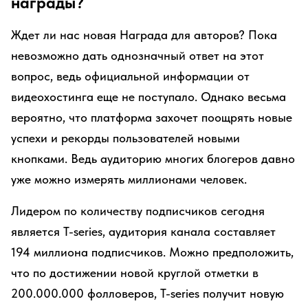
награды?
Ждет ли нас новая Награда для авторов? Пока
невозможно дать однозначный ответ на этот
вопрос, ведь официальной информации от
видеохостинга еще не поступало. Однако весьма
вероятно, что платформа захочет поощрять новые
успехи и рекорды пользователей новыми
кнопками. Ведь аудиторию многих блогеров давно
уже можно измерять миллионами человек.
Лидером по количеству подписчиков сегодня
является T-series, аудитория канала составляет
194 миллиона подписчиков. Можно предположить,
что по достижении новой круглой отметки в
200.000.000 фолловеров, T-series получит новую