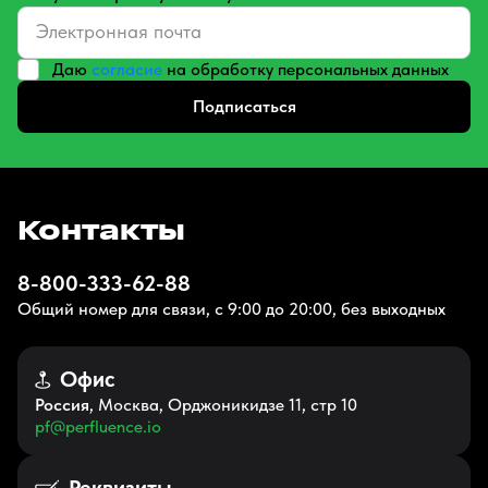
Даю
согласие
на обработку персональных данных
Подписаться
Контакты
8-800-333-62-88
Общий номер для связи, с 9:00 до 20:00, без выходных
Офис
Россия
, Москва, Орджоникидзе 11, стр 10
pf@perfluence.io