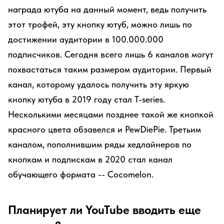
награда ютуба на данный момент, ведь получить
этот трофей, эту кнопку ютуб, можно лишь по
достижении аудитории в 100.000.000
подписчиков. Сегодня всего лишь 6 каналов могут
похвастаться таким размером аудитории. Первый
канал, которому удалось получить эту яркую
кнопку ютуба в 2019 году стал T-series.
Несколькими месяцами позднее такой же кнопкой
красного цвета обзавелся и PewDiePie. Третьим
каналом, пополнившим ряды хедлайнеров по
кнопкам и подпискам в 2020 стал канал
обучающего формата -- Cocomelon.
Планирует ли YouTube вводить еще