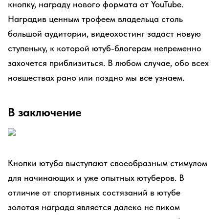
кнопку, награду нового формата от YouTube.
Наградив ценным трофеем владельца столь
большой аудитории, видеохостинг задаст новую
ступеньку, к которой ютуб-блогерам непременно
захочется приблизиться. В любом случае, обо всех
новшествах рано или поздно мы все узнаем.
В заключение
Кнопки ютуба выступают своеобразным стимулом
для начинающих и уже опытных ютуберов. В
отличие от спортивных состязаний в ютубе
золотая награда является далеко не пиком