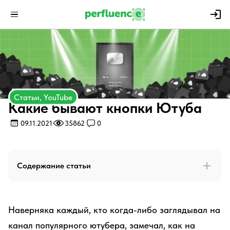
Статьи, YouTube
Какие бывают кнопки Ютуба
09.11.2021
35862
0
Содержание статьи
Наверняка каждый, кто когда-либо заглядывал на
канал популярного ютубера, замечал, как на