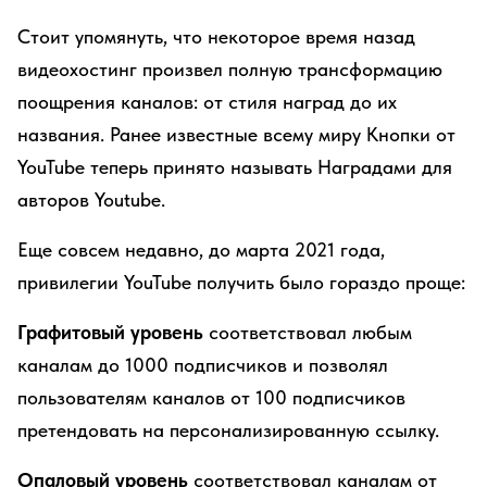
Стоит упомянуть, что некоторое время назад
видеохостинг произвел полную трансформацию
поощрения каналов: от стиля наград до их
названия. Ранее известные всему миру Кнопки от
YouTube теперь принято называть Наградами для
авторов Youtube.
Еще совсем недавно, до марта 2021 года,
привилегии YouTube получить было гораздо проще:
Графитовый уровень
соответствовал любым
каналам до 1000 подписчиков и позволял
пользователям каналов от 100 подписчиков
претендовать на персонализированную ссылку.
Опаловый уровень
соответствовал каналам от