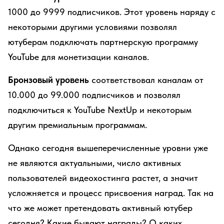
1000 до 9999 подписчиков. Этот уровень наряду с
некоторыми другими условиями позволял
ютуберам подключать партнерскую программу
YouTube для монетизации каналов.
Бронзовый уровень
соответствовал каналам от
10.000 до 99.000 подписчиков и позволял
подключиться к YouTube NextUp и некоторым
другим премиальным программам.
Однако сегодня вышеперечисленные уровни уже
не являются актуальными, число активных
пользователей видеохостинга растет, а значит
усложняется и процесс присвоения наград. Так на
что же может претендовать активный ютубер
сегодня? Какие бывают награды? О каких