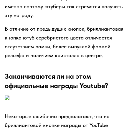
именно поэтому ютуберы так стремятся получить
эту награду.
В отличие от предыдущих кнопок, бриллиантовая
кнопка ютуб серебристого цвета отличается
отсутствием рамки, более выпуклой формой
рельефа и наличием кристалла в центре.
Заканчиваются ли на этом
официальные награды Youtube?
Некоторые ошибочно предполагают, что на
бриллиантовой кнопке награды от YouTube