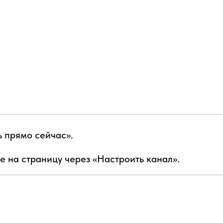
ь прямо сейчас».
е на страницу через «Настроить канал».