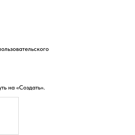
пользовательского
ть на «Создать».