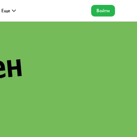
Еще
Войти