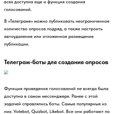
всех доступна еще и функция создания
голосований.
В «Телеграме» можно публиковать неограниченное
количество опросов подряд, а также настроить
автоудаление или отложенное размещение
публикации.
Телеграм-боты для создания опросов
Функция проведения голосований не всегда была
доступна в самом мессенджере. Ранее с этой
задачей справлялись боты. Самые популярные из
них: Votebot, Quizbot, Likebot. Все они работают по