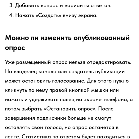
Добавить вопрос и варианты ответов.
Нажать «Создать» внизу экрана.
Можно ли изменить опубликованный
опрос
Уже размещенный опрос нельзя отредактировать.
Но владелец канала или создатель публикации
может остановить голосование. Для этого нужно
кликнуть по нему правой кнопкой мышки или
нажать и удерживать палец на экране телефона, а
потом выбрать «Остановить опрос». После
завершения подписчики больше не смогут
оставлять свои голоса, но опрос останется в
ленте. Статистика по ответам будет находиться в