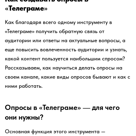
«Телеграме»
Как благодаря всего одному инструменту в
«Телеграме» получить обратную связь от
аудитории или ответы на актуальные вопросы, а
еще повысить вовлеченность аудитории и узнать,
какой контент пользуется наибольшим спросом?
Рассказываем, как научиться делать опросы на
своем канале, какие виды опросов бывают и как с
ними работать.
Опросы в «Телеграме» — для чего
они нужны?
Основная функция этого инструмента —