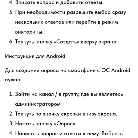
Вписать вопрос и добавить ответы.
При необходимости разрешить выбор сразу
нескольких ответов или перейти в режим
викторины.
Тапнуть кнопку «Создать» вверху экрана.
Инструкция для Android
Для создания опроса на смартфоне с ОС Android
нужно:
Зайти на канал / в группу, где вы являетесь
администратором.
Тапнуть по значку скрепки внизу экрана.
Нажать кнопку «Опрос».
Написать вопрос и ответы к нему. Выбрать