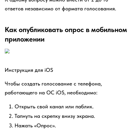
ответов независимо от формата голосования.
Как опубликовать опрос в мобильном
приложении
Инструкция для iOS
Чтобы создать голосование с телефона,
работающего на ОС iOS, необходимо:
Открыть свой канал или паблик.
Тапнуть на скрепку внизу экрана.
Нажать «Опрос».