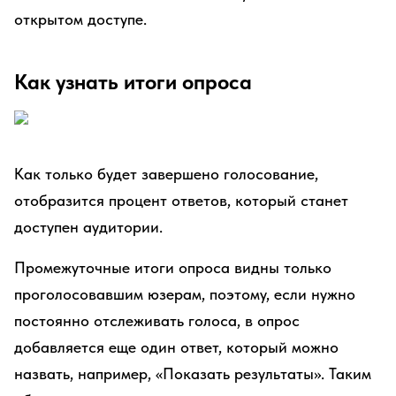
открытом доступе.
Как узнать итоги опроса
Как только будет завершено голосование,
отобразится процент ответов, который станет
доступен аудитории.
Промежуточные итоги опроса видны только
проголосовавшим юзерам, поэтому, если нужно
постоянно отслеживать голоса, в опрос
добавляется еще один ответ, который можно
назвать, например, «Показать результаты». Таким