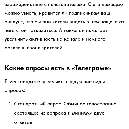
взаимодействие с пользователями. С его помощью
можно узнать, нравится ли подписчикам ваш
аккаунт, что бы они хотели видеть в нем чаще, а от
чего стоит отказаться. А также он помогает
увеличить активность на канале и немного
развлечь своих зрителей.
Какие опросы есть в «Телеграме»
В мессенджере выделяют следующие виды
опросов:
Стандартный опрос. Обычное голосование,
состоящее из вопроса и минимум двух
ответов.