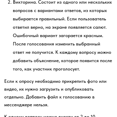
Викторина. Состоит из одного или нескольких
вопросов с вариантами ответов, из которых
выбирается правильный. Если пользователь
ответил верно, на экране появляется салют.
Ошибочный вариант загорается красным.
После голосования изменить выбранный
ответ не получится. К каждому вопросу можно
добавить объяснение, которое появится после
того, как участник проголосует.
Если к опросу необходимо прикрепить фото или
видео, их нужно загрузить и опубликовать
отдельно. Добавить файл к голосованию в
мессенджере нельзя.
К одному вопросу можно внести от 2 до 10