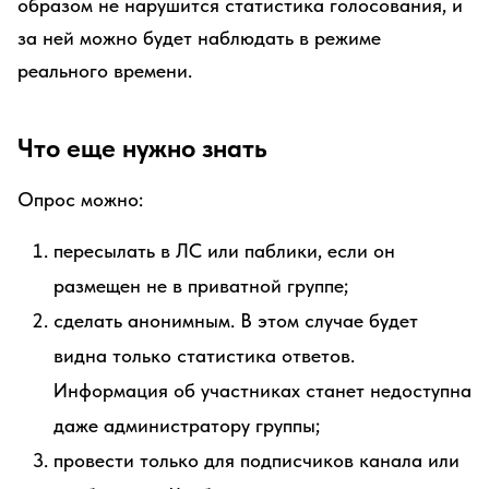
образом не нарушится статистика голосования, и
за ней можно будет наблюдать в режиме
реального времени.
Что еще нужно знать
Опрос можно:
пересылать в ЛС или паблики, если он
размещен не в приватной группе;
сделать анонимным. В этом случае будет
видна только статистика ответов.
Информация об участниках станет недоступна
даже администратору группы;
провести только для подписчиков канала или