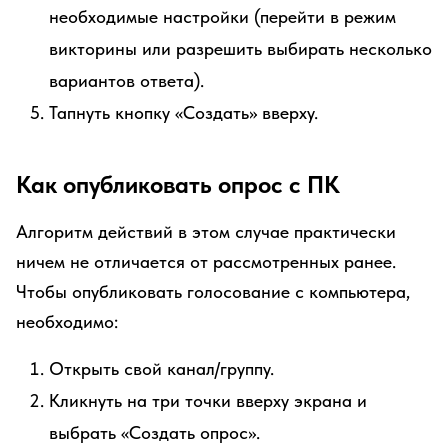
необходимые настройки (перейти в режим
викторины или разрешить выбирать несколько
вариантов ответа).
Тапнуть кнопку «Создать» вверху.
Как опубликовать опрос с ПК
Алгоритм действий в этом случае практически
ничем не отличается от рассмотренных ранее.
Чтобы опубликовать голосование с компьютера,
необходимо:
Открыть свой канал/группу.
Кликнуть на три точки вверху экрана и
выбрать «Создать опрос».