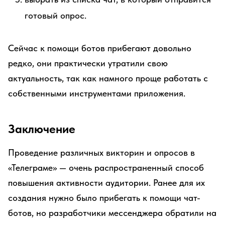
готовый опрос.
Сейчас к помощи ботов прибегают довольно
редко, они практически утратили свою
актуальность, так как намного проще работать с
собственными инструментами приложения.
Заключение
Проведение различных викторин и опросов в
«Телеграме» — очень распространенный способ
повышения активности аудитории. Ранее для их
создания нужно было прибегать к помощи чат-
ботов, но разработчики мессенджера обратили на