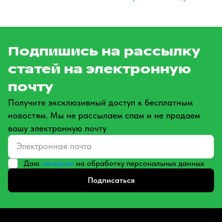
Подпишись на рассылку
статей на электронную
почту
Получите эксклюзивный доступ к бесплатным
новостям. Мы не рассылаем спам и не продаем
вашу электронную почту
Даю
согласие
на обработку персональных данных
Подписаться