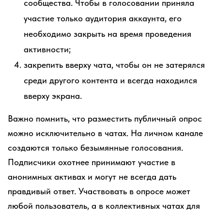
сообщества. Чтобы в голосовании приняла
участие только аудитория аккаунта, его
необходимо закрыть на время проведения
активности;
закрепить вверху чата, чтобы он не затерялся
среди другого контента и всегда находился
вверху экрана.
Важно помнить, что разместить публичный опрос
можно исключительно в чатах. На личном канале
создаются только безымянные голосования.
Подписчики охотнее принимают участие в
анонимных активах и могут не всегда дать
правдивый ответ. Участвовать в опросе может
любой пользователь, а в коллективных чатах для