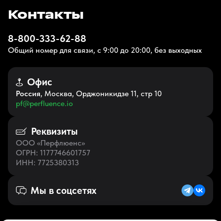
Контакты
8-800-333-62-88
Общий номер для связи, с 9:00 до 20:00, без выходных
Офис
Россия
, Москва, Орджоникидзе 11, стр 10
pf@perfluence.io
Реквизиты
ООО «Перфлюенс»
ОГРН
: 1177746601757
ИНН
: 7725380313
Мы в соцсетях