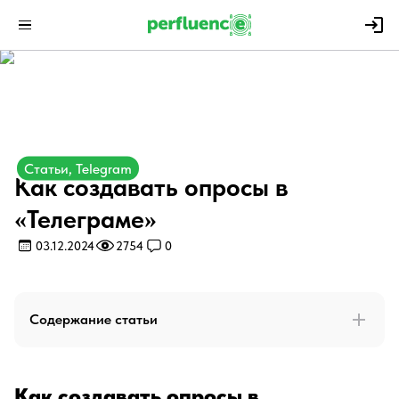
Статьи, Telegram
Как создавать опросы в
«Телеграме»
03.12.2024
2754
0
Содержание статьи
Как создавать опросы в