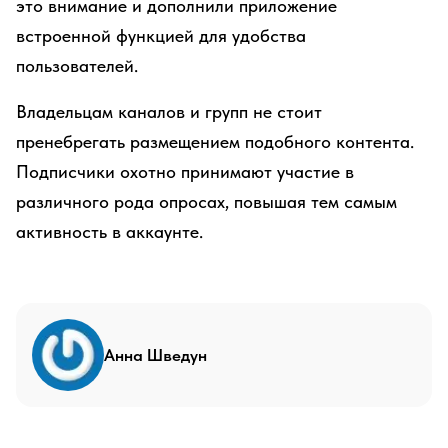
это внимание и дополнили приложение
встроенной функцией для удобства
пользователей.
Владельцам каналов и групп не стоит
пренебрегать размещением подобного контента.
Подписчики охотно принимают участие в
различного рода опросах, повышая тем самым
активность в аккаунте.
Анна Шведун