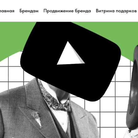
лавная
Брендам
Продвижение бренда
Витрина подарков