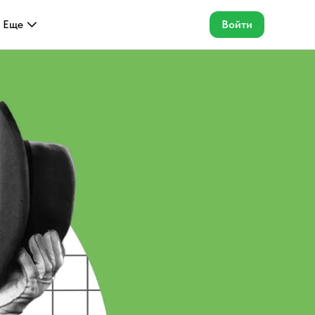
Еще
Войти