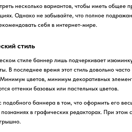
реть несколько вариантов, чтобы иметь общее п
иях. Однако не забывайте, что полное подражан
екомендовать себя в интернет-мире.
ский стиль
ском стиле баннер лишь подчеркивает изюминку
ы. В последнее время этот стиль довольно часто 
 Минимум цветов, минимум декоративных элемен
тся оттенки базовых или пастельных цветов.
подобного баннера в том, что оформить его вес
 познаниях в графических редакторах. При этом 
грышно.