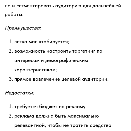
но и сегментировать аудиторию для дальнейшей
работы.
Преимущества:
легко масштабируется;
возможность настроить таргетинг по
интересам и демографическим
характеристикам;
прямое вовлечение целевой аудитории.
Недостатки:
требуется бюджет на рекламу;
реклама должна быть максимально
релевантной, чтобы не тратить средства