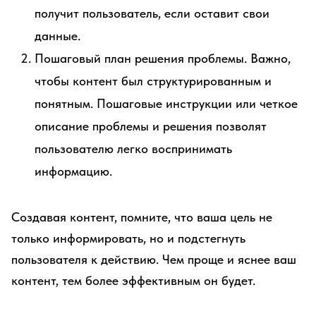
получит пользователь, если оставит свои
данные.
Пошаговый план решения проблемы. Важно,
чтобы контент был структурированным и
понятным. Пошаговые инструкции или четкое
описание проблемы и решения позволят
пользователю легко воспринимать
информацию.
Создавая контент, помните, что ваша цель не
только информировать, но и подстегнуть
пользователя к действию. Чем проще и яснее ваш
контент, тем более эффективным он будет.