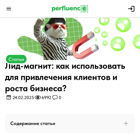
Статьи
Лид-магнит: как использовать
для привлечения клиентов и
роста бизнеса?
24.02.2025
6992
0
Содержание статьи