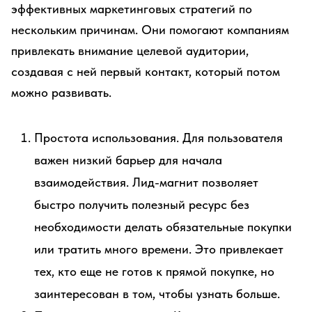
эффективных маркетинговых стратегий по
нескольким причинам. Они помогают компаниям
привлекать внимание целевой аудитории,
создавая с ней первый контакт, который потом
можно развивать.
Простота использования. Для пользователя
важен низкий барьер для начала
взаимодействия. Лид-магнит позволяет
быстро получить полезный ресурс без
необходимости делать обязательные покупки
или тратить много времени. Это привлекает
тех, кто еще не готов к прямой покупке, но
заинтересован в том, чтобы узнать больше.