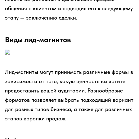
общения с клиентом и подводил его к следующему
этапу — заключению сделки.
Виды лид-магнитов
Лид-магниты могут принимать различные формы в
зависимости от того, какую ценность вы хотите
предоставить вашей аудитории. Разнообразие
форматов позволяет выбрать подходящий вариант
для разных типов бизнеса, а также для различных
этапов воронки продаж.