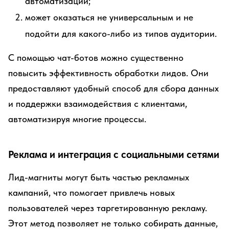
автоматизации;
может оказаться не универсальным и не
подойти для какого-либо из типов аудитории.
С помощью чат-ботов можно существенно
повысить эффективность обработки лидов. Они
предоставляют удобный способ для сбора данных
и поддержки взаимодействия с клиентами,
автоматизируя многие процессы.
Реклама и интеграция с социальными сетями
Лид-магниты могут быть частью рекламных
кампаний, что помогает привлечь новых
пользователей через таргетированную рекламу.
Этот метод позволяет не только собирать данные,