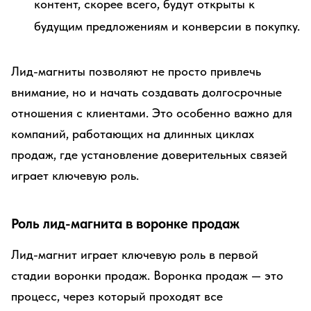
контент, скорее всего, будут открыты к
будущим предложениям и конверсии в покупку.
Лид-магниты позволяют не просто привлечь
внимание, но и начать создавать долгосрочные
отношения с клиентами. Это особенно важно для
компаний, работающих на длинных циклах
продаж, где установление доверительных связей
играет ключевую роль.
Роль лид-магнита в воронке продаж
Лид-магнит играет ключевую роль в первой
стадии воронки продаж. Воронка продаж — это
процесс, через который проходят все