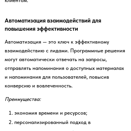
клиентом.
Автоматизация взаимодействий для
повышения эффективности
Автоматизация — это ключ к эффективному
взаимодействию с лидами. Программные решения
могут автоматически отвечать на запросы,
отправлять напоминания о доступных материалах
и напоминания для пользователей, повысив
конверсию и вовлеченность.
Преимущества:
экономия времени и ресурсов;
персонализированный подход в