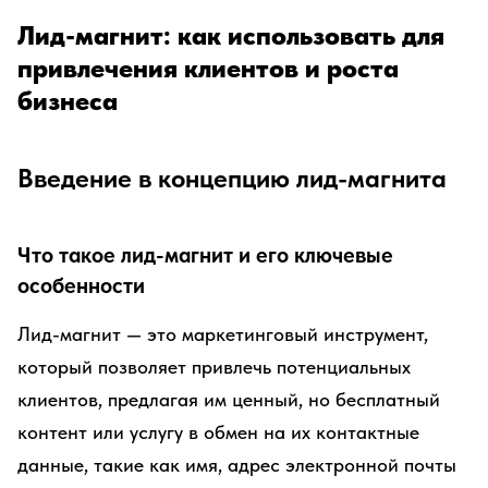
Лид-магнит: как использовать для
привлечения клиентов и роста
бизнеса
Введение в концепцию лид-магнита
Что такое лид-магнит и его ключевые
особенности
Лид-магнит — это маркетинговый инструмент,
который позволяет привлечь потенциальных
клиентов, предлагая им ценный, но бесплатный
контент или услугу в обмен на их контактные
данные, такие как имя, адрес электронной почты