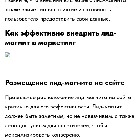
также влияет на восприятие и готовность
пользователя предоставить свои данные.
Как эффективно внедрить лид-
магнит в маркетинг
Размещение лид-магнита на сайте
Правильное расположение лид-магнита на сайте
критично для его эффективности. Лид-магнит
должен быть заметным, но не навязчивым, а также
легкодоступным для посетителей, чтобы
максимизировать конверсию.