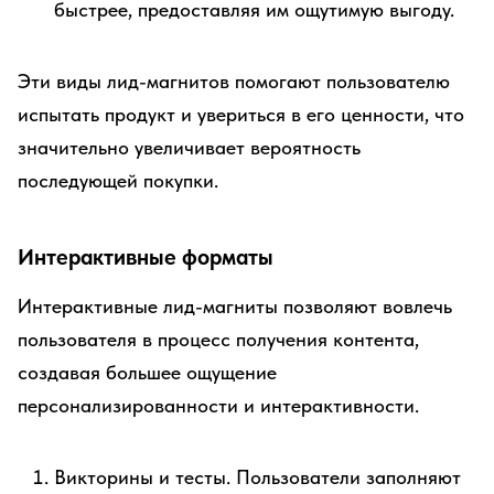
быстрее, предоставляя им ощутимую выгоду.
Эти виды лид-магнитов помогают пользователю
испытать продукт и увериться в его ценности, что
значительно увеличивает вероятность
последующей покупки.
Интерактивные форматы
Интерактивные лид-магниты позволяют вовлечь
пользователя в процесс получения контента,
создавая большее ощущение
персонализированности и интерактивности.
Викторины и тесты. Пользователи заполняют