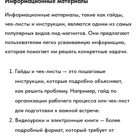
Информационные материалы
Информационные материалы, такие как гайды,
чек-листы и инструкции, являются одним из самых
популярных видов лид-магнитов. Они предлагают
пользователям легко усваиваемую информацию,
которая помогает им решать конкретные задачи.
Гайды и чек-листы — это пошаговые
инструкции, которые подробно объясняют,
как решить проблему. Например, гайд по
организации рабочего процесса или чек-лист
для подготовки к важной встрече.
Видеоуроки и электронные книги — более
подробный формат, который требует от