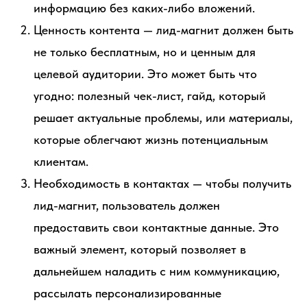
информацию без каких-либо вложений.
Ценность контента — лид-магнит должен быть
не только бесплатным, но и ценным для
целевой аудитории. Это может быть что
угодно: полезный чек-лист, гайд, который
решает актуальные проблемы, или материалы,
которые облегчают жизнь потенциальным
клиентам.
Необходимость в контактах — чтобы получить
лид-магнит, пользователь должен
предоставить свои контактные данные. Это
важный элемент, который позволяет в
дальнейшем наладить с ним коммуникацию,
рассылать персонализированные