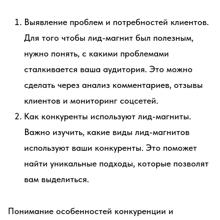
Выявление проблем и потребностей клиентов.
Для того чтобы лид-магнит был полезным,
нужно понять, с какими проблемами
сталкивается ваша аудитория. Это можно
сделать через анализ комментариев, отзывы
клиентов и мониторинг соцсетей.
Как конкуренты используют лид-магниты.
Важно изучить, какие виды лид-магнитов
используют ваши конкуренты. Это поможет
найти уникальные подходы, которые позволят
вам выделиться.
Понимание особенностей конкуренции и