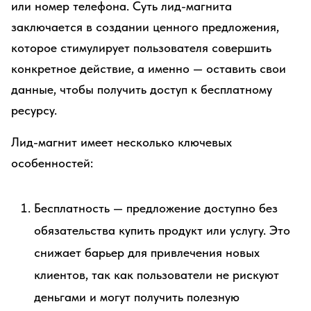
или номер телефона. Суть лид-магнита
заключается в создании ценного предложения,
которое стимулирует пользователя совершить
конкретное действие, а именно — оставить свои
данные, чтобы получить доступ к бесплатному
ресурсу.
Лид-магнит имеет несколько ключевых
особенностей:
Бесплатность — предложение доступно без
обязательства купить продукт или услугу. Это
снижает барьер для привлечения новых
клиентов, так как пользователи не рискуют
деньгами и могут получить полезную