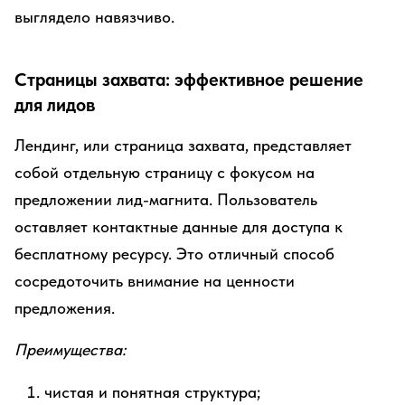
выглядело навязчиво.
Страницы захвата: эффективное решение
для лидов
Лендинг, или страница захвата, представляет
собой отдельную страницу с фокусом на
предложении лид-магнита. Пользователь
оставляет контактные данные для доступа к
бесплатному ресурсу. Это отличный способ
сосредоточить внимание на ценности
предложения.
Преимущества:
чистая и понятная структура;