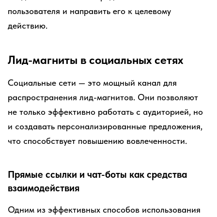
пользователя и направить его к целевому
действию.
Лид-магниты в социальных сетях
Социальные сети — это мощный канал для
распространения лид-магнитов. Они позволяют
не только эффективно работать с аудиторией, но
и создавать персонализированные предложения,
что способствует повышению вовлеченности.
Прямые ссылки и чат-боты как средства
взаимодействия
Одним из эффективных способов использования