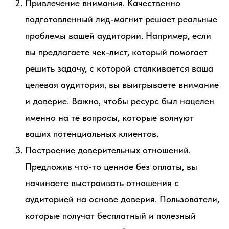
Привлечение внимания. Качественно
подготовленный лид-магнит решает реальные
проблемы вашей аудитории. Например, если
вы предлагаете чек-лист, который помогает
решить задачу, с которой сталкивается ваша
целевая аудитория, вы выигрываете внимание
и доверие. Важно, чтобы ресурс был нацелен
именно на те вопросы, которые волнуют
ваших потенциальных клиентов.
Построение доверительных отношений.
Предложив что-то ценное без оплаты, вы
начинаете выстраивать отношения с
аудиторией на основе доверия. Пользователи,
которые получат бесплатный и полезный