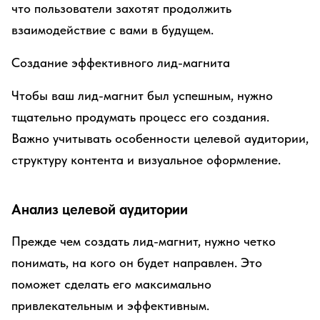
что пользователи захотят продолжить
взаимодействие с вами в будущем.
Создание эффективного лид-магнита
Чтобы ваш лид-магнит был успешным, нужно
тщательно продумать процесс его создания.
Важно учитывать особенности целевой аудитории,
структуру контента и визуальное оформление.
Анализ целевой аудитории
Прежде чем создать лид-магнит, нужно четко
понимать, на кого он будет направлен. Это
поможет сделать его максимально
привлекательным и эффективным.