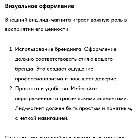
Визуальное оформление
Внешний вид лид-магнита играет важную роль в
восприятии его ценности.
Использование брендинга. Оформление
должно соответствовать стилю вашего
бренда. Это создает ощущение
профессионализма и повышает доверие.
Простота и удобство. Избегайте
перегруженности графическими элементами.
Лид-магнит должен быть простым и понятным,
с четкой навигацией.
Помните, что внешний вид вашего лид-магнита