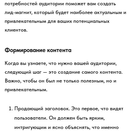
потребностей аудитории поможет вам создать
лид-магнит, который будет наиболее актуальным и
привлекательным для ваших потенциальных
клиентов.
Формирование контента
Когда вы узнаете, что нужно вашей аудитории,
следующий шаг — это создание самого контента.
Важно, чтобы он был не только полезным, но и
привлекательным.
Продающий заголовок. Это первое, что видят
пользователи. Он должен быть ярким,
интригующим и ясно объяснять, что именно