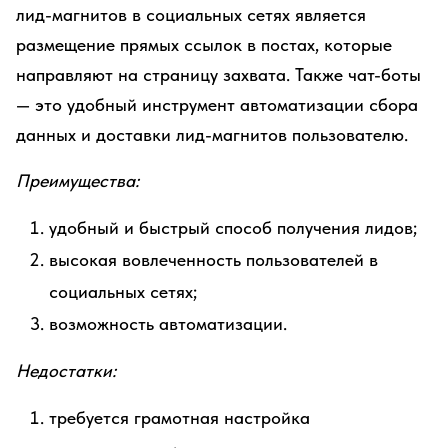
лид-магнитов в социальных сетях является
размещение прямых ссылок в постах, которые
направляют на страницу захвата. Также чат-боты
— это удобный инструмент автоматизации сбора
данных и доставки лид-магнитов пользователю.
Преимущества:
удобный и быстрый способ получения лидов;
высокая вовлеченность пользователей в
социальных сетях;
возможность автоматизации.
Недостатки:
требуется грамотная настройка