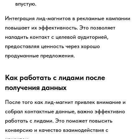
впустую.
Интеграция лид-магнитов в рекламные кампании
повышает их эффективность. Это позволяет
наладить контакт с целевой аудиторией,
предоставляя ценность через хорошо
продуманные предложения.
Как работать с лидами после
получения данных
После того как лид-магнит привлек внимание и
собрал контактные данные, важно эффективно
работать с лидами. Это поможет повысить
конверсию и качество взаимодействия с