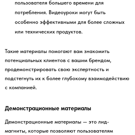
пользователя большего времени для
потребления. Видеоуроки могут быть
особенно эффективными для более сложных
или технических продуктов.
Такие материалы помогают вам знакомить
потенциальных клиентов с вашим брендом,
продемонстрировать свою экспертность и
подстегнуть их к более глубокому взаимодействию
с компанией.
Демонстрационные материалы
Демонстрационные материалы — это лид-
магниты, которые позволяют пользователям