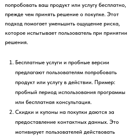
попробовать ваш продукт или услугу бесплатно,
прежде чем принять решение о покупке. Этот
подход помогает уменьшить ощущение риска,
которое испытывает пользователь при принятии
решения.
Бесплатные услуги и пробные версии
предлагают пользователям попробовать
продукт или услугу в действии. Пример:
пробный период использования программы
или бесплатная консультация.
Скидки и купоны на покупки даются за
предоставление контактных данных. Это
мотивирует пользователей действовать