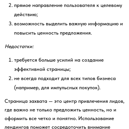
прямое направление пользователя к целевому
действию;
возможность выделить важную информацию и
повысить ценность предложения.
Недостатки:
требуется больше усилий на создание
эффективной страницы;
не всегда подходит для всех типов бизнеса
(например, для импульсных покупок).
Страница захвата — это центр привлечения лидов,
где важно не только предложить ценность, но и
оформить все четко и понятно. Использование
лендингов поможет сосредоточить внимание