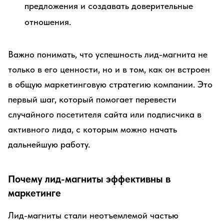
предложения и создавать доверительные
отношения.
Важно понимать, что успешность лид-магнита не
только в его ценности, но и в том, как он встроен
в общую маркетинговую стратегию компании. Это
первый шаг, который помогает перевести
случайного посетителя сайта или подписчика в
активного лида, с которым можно начать
дальнейшую работу.
Почему лид-магниты эффективны в
маркетинге
Лид-магниты стали неотъемлемой частью