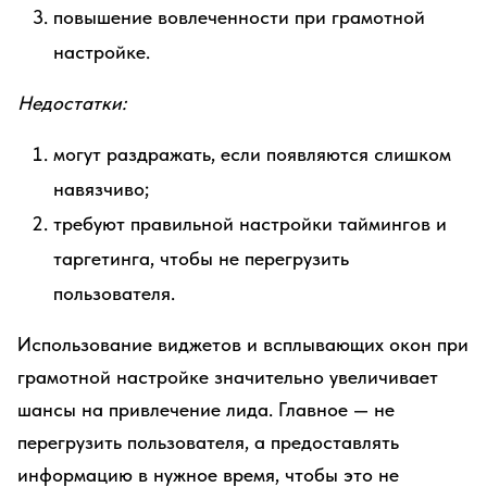
повышение вовлеченности при грамотной
настройке.
Недостатки:
могут раздражать, если появляются слишком
навязчиво;
требуют правильной настройки таймингов и
таргетинга, чтобы не перегрузить
пользователя.
Использование виджетов и всплывающих окон при
грамотной настройке значительно увеличивает
шансы на привлечение лида. Главное — не
перегрузить пользователя, а предоставлять
информацию в нужное время, чтобы это не