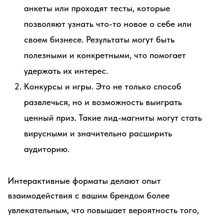
анкеты или проходят тесты, которые
позволяют узнать что-то новое о себе или
своем бизнесе. Результаты могут быть
полезными и конкретными, что помогает
удержать их интерес.
Конкурсы и игры. Это не только способ
развлечься, но и возможность выиграть
ценный приз. Такие лид-магниты могут стать
вирусными и значительно расширить
аудиторию.
Интерактивные форматы делают опыт
взаимодействия с вашим брендом более
увлекательным, что повышает вероятность того,