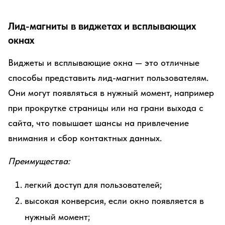
Лид-магниты в виджетах и всплывающих
окнах
Виджеты и всплывающие окна — это отличные
способы представить лид-магнит пользователям.
Они могут появляться в нужный момент, например
при прокрутке страницы или на грани выхода с
сайта, что повышает шансы на привлечение
внимания и сбор контактных данных.
Преимущества:
легкий доступ для пользователей;
высокая конверсия, если окно появляется в
нужный момент;