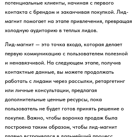
потенциальные клиенты, начиная с первого
контакта с брендом и заканчивая покупкой. Лид-
магнит помогает на этапе привлечения, превращая
холодную аудиторию в теплых лидов.
Лид-магнит — это точка входа, которая делает
первую коммуникацию с пользователем полезной
и ненавязчивой. На следующем этапе, получив
контактные данные, вы можете продолжать
работать с лидами через рассылки, ретаргетинг
или личные консультации, предлагая
дополнительные ценные ресурсы, пока
пользователь не будет готов принять решение о
покупке. Важно, чтобы воронка продаж была
построена таким образом, чтобы лид-магнит
плавно встраивался в дальнейший процесс