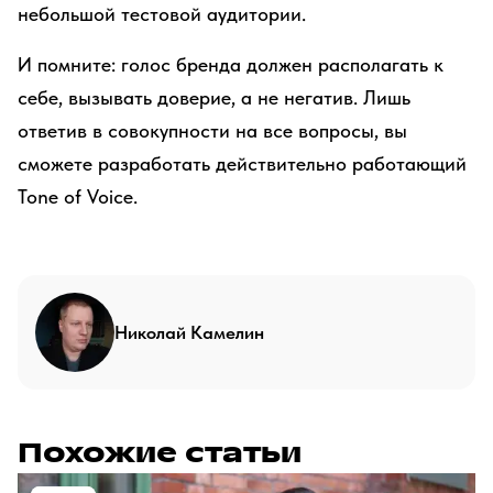
небольшой тестовой аудитории.
И помните: голос бренда должен располагать к
себе, вызывать доверие, а не негатив. Лишь
ответив в совокупности на все вопросы, вы
сможете разработать действительно работающий
Tone of Voice.
Николай Камелин
Похожие статьи