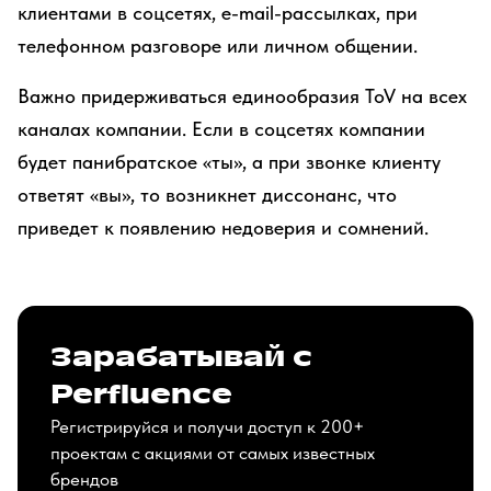
клиентами в соцсетях, e-mail-рассылках, при
телефонном разговоре или личном общении.
Важно придерживаться единообразия ToV на всех
каналах компании. Если в соцсетях компании
будет панибратское «ты», а при звонке клиенту
ответят «вы», то возникнет диссонанс, что
приведет к появлению недоверия и сомнений.
Зарабатывай с
Perfluence
Регистрируйся и получи доступ к 200+
проектам с акциями от самых известных
брендов