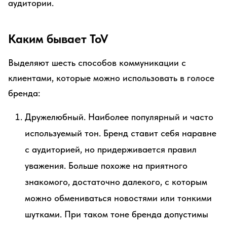
аудитории.
Каким бывает ToV
Выделяют шесть способов коммуникации с
клиентами, которые можно использовать в голосе
бренда:
Дружелюбный. Наиболее популярный и часто
используемый тон. Бренд ставит себя наравне
с аудиторией, но придерживается правил
уважения. Больше похоже на приятного
знакомого, достаточно далекого, с которым
можно обмениваться новостями или тонкими
шутками. При таком тоне бренда допустимы