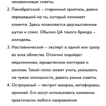
ненавязчивые советы.
Панибратский – старинный приятель, давно
перешедший на ты, который понимает
клиента. Здесь позволяются двусмысленные
шутки и сленг. Обычно ЦА такого бренда –
молодежь.
Наставнический – эксперт в одной или сразу
во всех областях. Отлично подойдет
медклиникам, юридическим конторам и
школам. Такой голос может учить, указывать
на чужие оплошности, давать умные советы.
Остроумный — пестрит юмором, метафорами,
иронией. Его могут использовать компании
практически любого направления