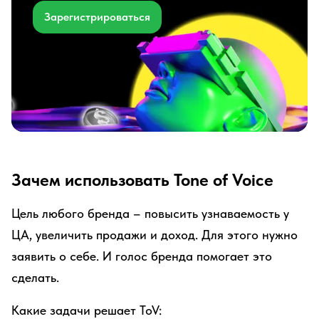
Зарегистрироваться
Зачем использовать Tone of Voice
Цель любого бренда – повысить узнаваемость у
ЦА, увеличить продажи и доход. Для этого нужно
заявить о себе. И голос бренда помогает это
сделать.
Какие задачи решает ToV: