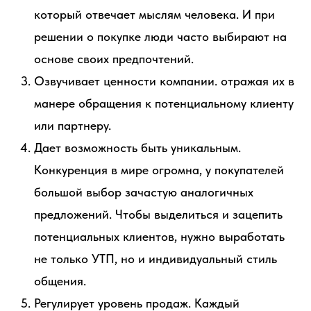
который отвечает мыслям человека. И при
решении о покупке люди часто выбирают на
основе своих предпочтений.
Озвучивает ценности компании. отражая их в
манере обращения к потенциальному клиенту
или партнеру.
Дает возможность быть уникальным.
Конкуренция в мире огромна, у покупателей
большой выбор зачастую аналогичных
предложений. Чтобы выделиться и зацепить
потенциальных клиентов, нужно выработать
не только УТП, но и индивидуальный стиль
общения.
Регулирует уровень продаж. Каждый