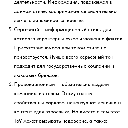
деятельности. Информация, подаваемая в
данном стиле, воспринимается значительно
легче, а запоминается крепче.
Серьезный – информационный стиль, для
которого характерны сухое изложение фактов.
Присутствие юмора при таком стиле не
привествуется. Лучше всего серьезный тон
подходит для государственных компаний и
люксовых брендов.
Провокационный — обязательно выделит
компанию из толпы. Этому голосу
свойственны сарказм, нецензурная лексика и
контент «для взрослых». Но вместе с тем этот
ToV может вызывать недоверие, а также