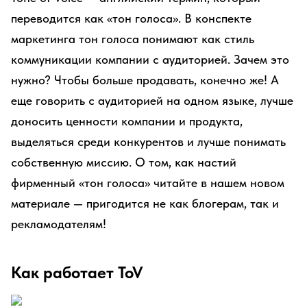
переводится как «тон голоса». В конспекте
маркетинга тон голоса понимают как стиль
коммуникации компании с аудиторией. Зачем это
нужно? Чтобы больше продавать, конечно же! А
еще говорить с аудиторией на одном языке, лучше
доносить ценности компании и продукта,
выделяться среди конкурентов и лучше понимать
собственную миссию. О том, как настий
фирменный «тон голоса» читайте в нашем новом
материале — пригодится не как блогерам, так и
рекламодателям!
Как работает ToV