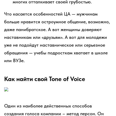
многих отталкивает своей грубостью.
Что касается особенностей ЦА — мужчинам
больше нравится остроумное общение, возможно,
даже панибратское. А вот женщины доверяют
наставникам или «друзьям». А вот для молодежи
уже не подойдут наставническое или серьезное
обращения — учебы подросткам хватает в школе
или ВУЗе.
Как найти свой Tone of Voice
Один из наиболее действенных способов
создания голоса компании – метод персон. Он