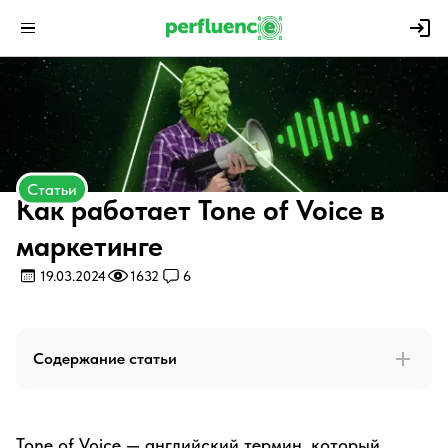
Статьи
Как работает Tone of Voice в
маркетинге
19.03.2024
1632
6
Содержание статьи
Tone of Voice — английский термин, который