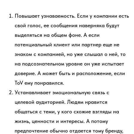
Повышает узнаваемость. Если у компании есть
свой голос, ее сообщения наверняка будут
выделяться на общем фоне. А если
потенциальный клиент или партнер еще не
знаком с компанией, но уже слышал о ней, то
на подсознательном уровне он уже испытает
доверие. А может быть и расположение, если
ToV ему понравился.
Устанавливает эмоциональную связь с
целевой аудиторией. Людям нравится
общаться с теми, у кого схожие взгляды на
жизнь, ценности и интересы. А потому
предпочтение обычно отдается тому бренду,