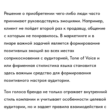
Решение о приобретении чего-либо люди часто
принимают руководствуясь эмоциями. Например,
клиент не пойдет второй раз к продавцу, общение
с которым не понравилось. В маркетинге и в
пиаре важной задачей является формирование
позитивных эмоций во всех местах
соприкосновения с аудиторией, Tone of Voice и
или фирменная стилистика языка становится
здесь важным средство для формирования
позитивного настроя аудитории.
Тон голоса бренда не только отражает внутренний
стиль компании и учитывает особенности целевой
аудитории, но и задает правила взаимодействия с