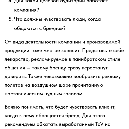
Для какой целевой аудитории работает
компания?
Что должны чувствовать люди, когда
общаются с брендом?
От вида деятельности компании и производимой
продукции тоже многое зависит. Представьте себе
лекарство, рекламируемое в панибратском стиле
общения — такому бренду сразу перестанут
доверять. Также невозможно вообразить рекламу
полетов на воздушном шаре прочитанную
наставническим нудным голосом.
Важно понимать, что будет чувствовать клиент,
когда к нему обращается бренд. Для этого
рекомендуем обкатать выработанный ToV на