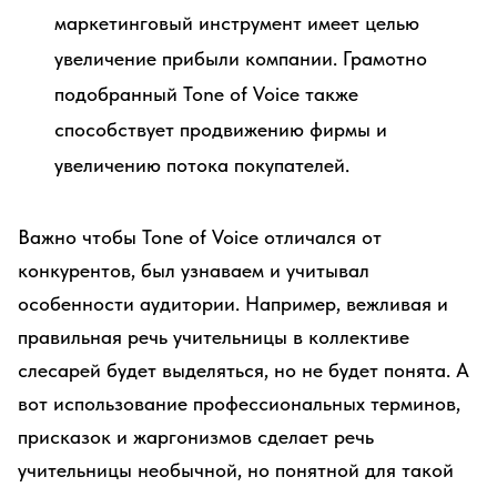
маркетинговый инструмент имеет целью
увеличение прибыли компании. Грамотно
подобранный Tone of Voice также
способствует продвижению фирмы и
увеличению потока покупателей.
Важно чтобы Tone of Voice отличался от
конкурентов, был узнаваем и учитывал
особенности аудитории. Например, вежливая и
правильная речь учительницы в коллективе
слесарей будет выделяться, но не будет понята. А
вот использование профессиональных терминов,
присказок и жаргонизмов сделает речь
учительницы необычной, но понятной для такой