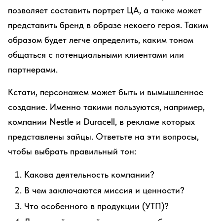
позволяет составить портрет ЦА, а также может
представить бренд в образе некоего героя. Таким
образом будет легче определить, каким тоном
общаться с потенциальными клиентами или
партнерами.
Кстати, персонажем может быть и вымышленное
создание. Именно такими пользуются, например,
компании Nestle и Duracell, в рекламе которых
представлены зайцы. Ответьте на эти вопросы,
чтобы выбрать правильный тон:
Какова деятельность компании?
В чем заключаются миссия и ценности?
Что особенного в продукции (УТП)?