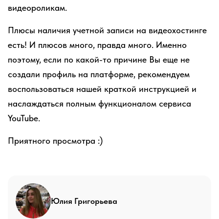
видеороликам.
Плюсы наличия учетной записи на видеохостинге
есть! И плюсов много, правда много. Именно
поэтому, если по какой-то причине Вы еще не
создали профиль на платформе, рекомендуем
воспользоваться нашей краткой инструкцией и
наслаждаться полным функционалом сервиса
YouTube.
Приятного просмотра :)
Юлия Григорьева