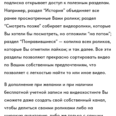
подписка открывает доступ к полезным разделам.
Например, раздел “История” объединяет все
ранее просмотренные Вами ролики; раздел
“Смотреть позже” собирает видеоролики, которые
Вы хотели бы посмотреть, но отложили “на потом”;
раздел “Понравившиеся” — копилка всех роликов,
которые Вы отметили лайком; и так далее. Все эти
разделы позволяют прекрасно сортировать видео
по Вашим собственным предпочтениям, что
позволяет с легкостью найти то или иное видео.
В дополнение при желании и при наличии
бесплатной учетной записи на видеохостинге Вы
сможете даже создать свой собственный канал,
чтобы делиться своими роликами либо на
широкую аудиторию, либо же только с самыми