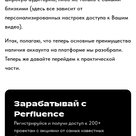
близкими (здесь все зависит от
персонализированных настроек доступа к Вашим
видео).
Итак, полагаю, что теперь основные преимущества
наличия аккаунта на платформе мы разобрали.
Теперь же давайте перейдем к практической
части.
Зарабатывай с
Perfluence
Регистрируйся и получи доступ к 200+
проектам с акциями от самых известных