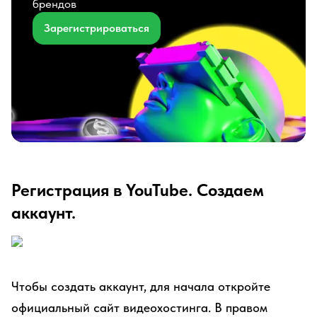
брендов
Зарегистрироваться
Регистрация в YouTube. Создаем
аккаунт.
Чтобы создать аккаунт, для начала откройте
официальный сайт видеохостинга. В правом