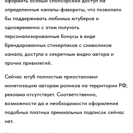
оформить особый спонсорский доступ на
определенные каналы-фавориты, что позволяло
бы поддерживать любимых ютуберов и
одновременно с этим получать
персонализированные бонусы в виде
брендированных стикерпаков с символиков
канала, доступа к секретным видео автора и
прочих привилегий.
Сейчас ютуб полностью приостановил
монетизацию авторам роликов на территории РФ,
реклама отсутствует. Соответственно,
возможности да и необходимости оформления
подобных платных премиальных подписок сейчас
нет.