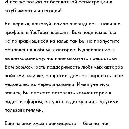
И все же польза от бесплатной регистрации в
ютуб имеется и сегодня!
Во-первых, пожалуй, самое очевидное — наличие
профиля в YouTube позволит Вам подписываться
на понравившиеся каналы: так Вы не пропустите
обновления любимых авторов. В дополнение к
вышеуказанному, наличие аккаунта предоставит
Вам возможность поддерживать любимых авторов
лайками, или же, напротив, демонстрировать свое
недовольство через дизлайки. Имея учетную
запись, Вы сможете оставлять комментарии к
видео и эфирам, вступать в дискуссии с другими
пользователями.
Еще из значимых преимуществ — бесплатная