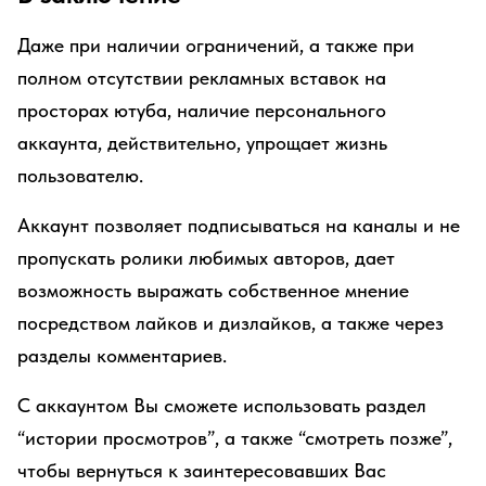
Даже при наличии ограничений, а также при
полном отсутствии рекламных вставок на
просторах ютуба, наличие персонального
аккаунта, действительно, упрощает жизнь
пользователю.
Аккаунт позволяет подписываться на каналы и не
пропускать ролики любимых авторов, дает
возможность выражать собственное мнение
посредством лайков и дизлайков, а также через
разделы комментариев.
С аккаунтом Вы сможете использовать раздел
“истории просмотров”, а также “смотреть позже”,
чтобы вернуться к заинтересовавших Вас