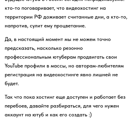
кто-то поговаривает, что видеохостинг на
территории РФ доживает считанные дни, а кто-то,
напротив, сулит ему процветание.
Да, в настоящий момент мы не можем точно
предсказать, насколько резонно
профессиональным ютуберам продвигать свои
YouTube профили в массы, но авторам-любителям
регистрация на видеохостинге явно лишней не
будет.
Так что пока хостинг еще доступен и работает без
перебоев, давайте разбираться, для чего нужен
аккаунт на ютуб и как его создать :)