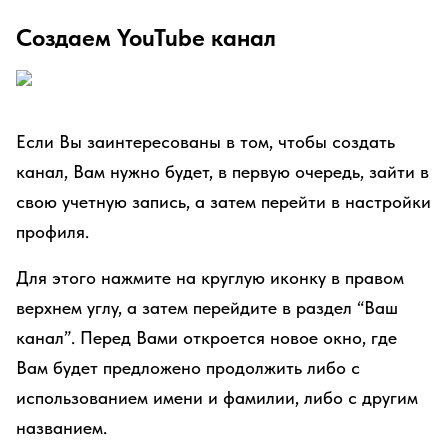
Создаем YouTube канал
Если Вы заинтересованы в том, чтобы создать
канал, Вам нужно будет, в первую очередь, зайти в
свою учетную запись, а затем перейти в настройки
профиля.
Для этого нажмите на круглую иконку в правом
верхнем углу, а затем перейдите в раздел “Ваш
канал”. Перед Вами откроется новое окно, где
Вам будет предложено продолжить либо с
использованием имени и фамилии, либо с другим
названием.