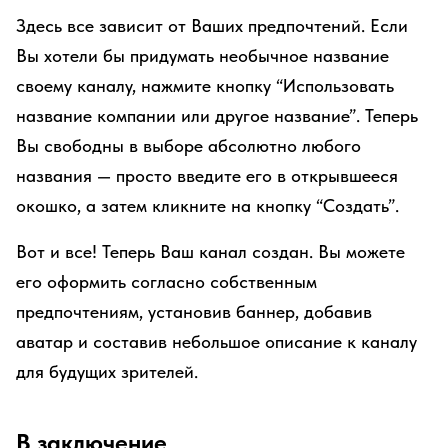
Здесь все зависит от Ваших предпочтений. Если
Вы хотели бы придумать необычное название
своему каналу, нажмите кнопку “Использовать
название компании или другое название”. Теперь
Вы свободны в выборе абсолютно любого
названия — просто введите его в открывшееся
окошко, а затем кликните на кнопку “Создать”.
Вот и все! Теперь Ваш канал создан. Вы можете
его оформить согласно собственным
предпочтениям, установив баннер, добавив
аватар и составив небольшое описание к каналу
для будущих зрителей.
В заключение