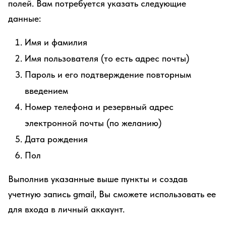
полей. Вам потребуется указать следующие
данные:
Имя и фамилия
Имя пользователя (то есть адрес почты)
Пароль и его подтверждение повторным
введением
Номер телефона и резервный адрес
электронной почты (по желанию)
Дата рождения
Пол
Выполнив указанные выше пункты и создав
учетную запись gmail, Вы сможете использовать ее
для входа в личный аккаунт.