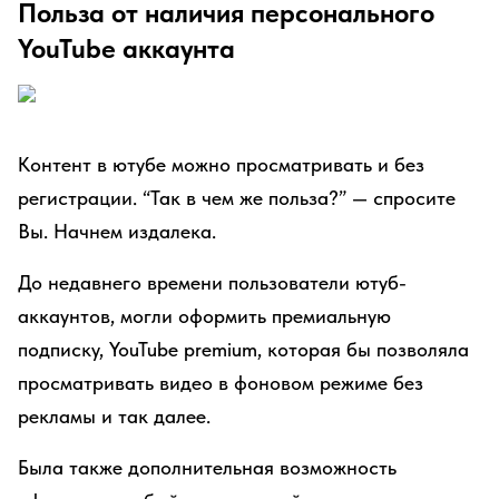
Польза от наличия персонального
YouTube аккаунта
Контент в ютубе можно просматривать и без
регистрации. “Так в чем же польза?” — спросите
Вы. Начнем издалека.
До недавнего времени пользователи ютуб-
аккаунтов, могли оформить премиальную
подписку, YouTube premium, которая бы позволяла
просматривать видео в фоновом режиме без
рекламы и так далее.
Была также дополнительная возможность