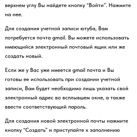
верхнем углу Вы найдете кнопку “Войти”. Нажмите
на нее.
Для создания учетной записи ютуба, Вам
потребуется почта gmail. Вы можете использовать
имеющийся электронный почтовый ящик или же
создать новый.
Если же у Вас уже имеется gmail почта и Вы
готовы ее использовать при создании учетной
записи, Вам будет необходимо лишь указать свой
электронный адрес во всплывшем окне, а также
ввести соответствующий пароль.
Для создания новой электронной почты нажмите
кнопку “Создать” и приступайте к заполнению