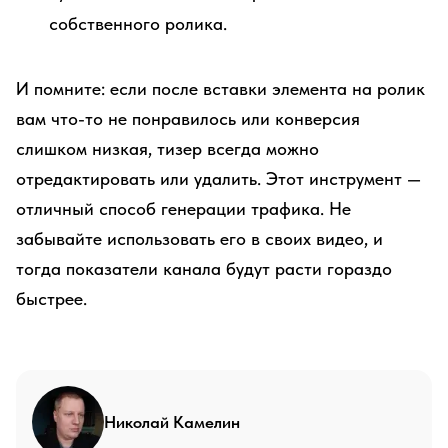
собственного ролика.
И помните: если после вставки элемента на ролик
вам что-то не понравилось или конверсия
слишком низкая, тизер всегда можно
отредактировать или удалить. Этот инструмент —
отличный способ генерации трафика. Не
забывайте использовать его в своих видео, и
тогда показатели канала будут расти гораздо
быстрее.
Николай Камелин