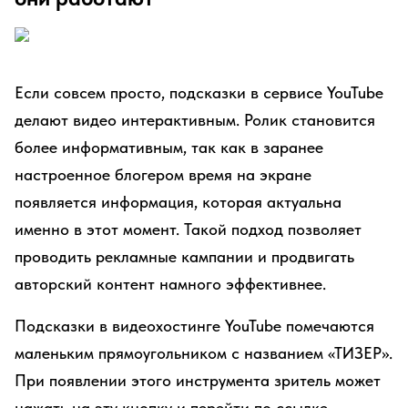
Если совсем просто, подсказки в сервисе YouTube
делают видео интерактивным. Ролик становится
более информативным, так как в заранее
настроенное блогером время на экране
появляется информация, которая актуальна
именно в этот момент. Такой подход позволяет
проводить рекламные кампании и продвигать
авторский контент намного эффективнее.
Подсказки в видеохостинге YouTube помечаются
маленьким прямоугольником с названием «ТИЗЕР».
При появлении этого инструмента зритель может
нажать на эту кнопку и перейти по ссылке,