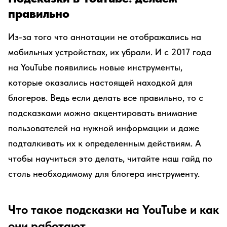
правильно
Из-за того что аннотации не отображались на
мобильных устройствах, их убрали. И с 2017 года
на YouTube появились новые инструменты,
которые оказались настоящей находкой для
блогеров. Ведь если делать все правильно, то с
подсказками можно акцентировать внимание
пользователей на нужной информации и даже
подталкивать их к определенным действиям. А
чтобы научиться это делать, читайте наш гайд по
столь необходимому для блогера инструменту.
Что такое подсказки на YouTube и как
они работают