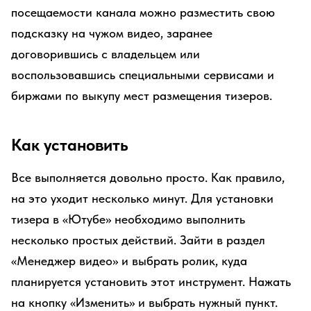
посещаемости канала можно разместить свою
подсказку на чужом видео, заранее
договорившись с владельцем или
воспользовавшись специальными сервисами и
биржами по выкупу мест размещения тизеров.
Как установить
Все выполняется довольно просто. Как правило,
на это уходит несколько минут. Для установки
тизера в «Ютубе» необходимо выполнить
несколько простых действий. Зайти в раздел
«Менеджер видео» и выбрать ролик, куда
планируется установить этот инструмент. Нажать
на кнопку «Изменить» и выбрать нужный пункт.