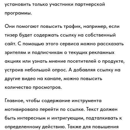
установить только участники партнерской
программы.
Они помогают повысить трафик, например, если
тизер будет содержать ссылку на собственный
сайт. С помощью этого сервиса можно рассказать
зрителям и подписчикам о текущих рекламных
акциях или узнать мнение посетителей о продукте,
устроив небольшой опрос. А добавляя ссылку на
другие видео на канале, можно повысить
количество просмотров.
Главное, чтобы содержание инструмента
мотивировало перейти по ссылке. Текст должен
быть интересным и интригующим, подталкивать к
определенному действию. Также для повышения