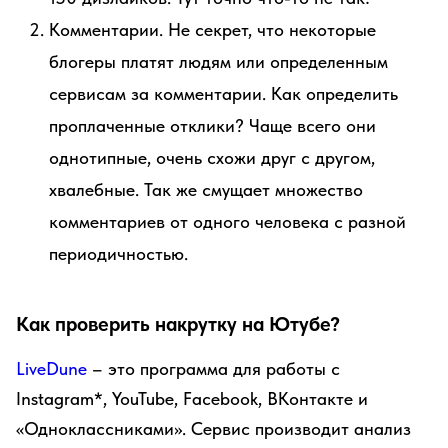
Комментарии. Не секрет, что некоторые
блогеры платят людям или определенным
сервисам за комментарии. Как определить
проплаченные отклики? Чаще всего они
однотипные, очень схожи друг с другом,
хвалебные. Так же смущает множество
комментариев от одного человека с разной
периодичностью.
Как проверить накрутку на Ютубе?
LiveDune
–
это программа для работы с
Instagram*, YouTube, Facebook, ВКонтакте и
«Одноклассниками». Сервис производит анализ