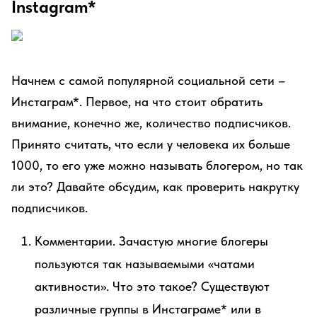
Instagram*
Начнем с самой популярной социальной сети –
Инстаграм*. Первое, на что стоит обратить
внимание, конечно же, количество подписчиков.
Принято считать, что если у человека их больше
1000, то его уже можно называть блогером, но так
ли это? Давайте обсудим, как проверить накрутку
подписчиков.
Комментарии. Зачастую многие блогеры
пользуются так называемыми «чатами
активности». Что это такое? Существуют
различные группы в Инстаграме* или в