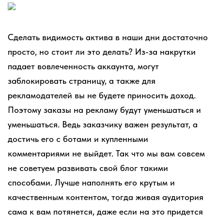
Сделать видимость актива в наши дни достаточно
просто, но стоит ли это делать? Из-за накрутки
падает вовлеченность аккаунта, могут
заблокировать страницу, а также для
рекламодателей вы не будете приносить доход.
Поэтому заказы на рекламу будут уменьшаться и
уменьшаться. Ведь заказчику важен результат, а
достичь его с ботами и купленными
комментариями не выйдет. Так что мы вам совсем
не советуем развивать свой блог такими
способами. Лучше наполнять его крутым и
качественным контентом, тогда живая аудитория
сама к вам потянется, даже если на это придется