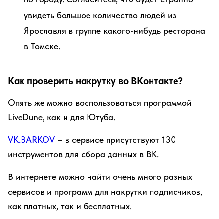
увидеть большое количество людей из
Ярославля в группе какого-нибудь ресторана
в Томске.
Как проверить накрутку во ВКонтакте?
Опять же можно воспользоваться программой
LiveDune, как и для Ютуба.
VK.BARKOV
– в сервисе присутствуют 130
инструментов для сбора данных в ВК.
В интернете можно найти очень много разных
сервисов и программ для накрутки подписчиков,
как платных, так и бесплатных.