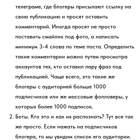
телеграме, где блогеры присылают ссылку на
свою публикацию и просят оставить
комментарий. Иногда просят не просто
поставить смайлик под фото, а написать
минимум 3-4 слова по теме поста. Определить
такие комментарии можно путем просмотра
аккаунтов тех, кто оставил пару фраз под
публикацией. Чаще всего, это такие же
блогеры с аудиторией больше 1000
подписчиков или же массовые фолловеры, у
которых более 1000 подписок.
Боты. Кто это и как их распознать? Тут все так
же просто. Если нажать на подписчиков
блогера, то мы увидим список его аудитории.