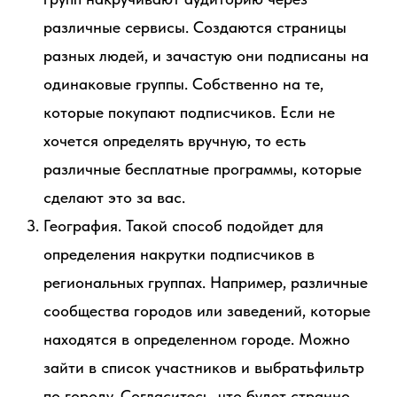
различные сервисы. Создаются страницы
разных людей, и зачастую они подписаны на
одинаковые группы. Собственно на те,
которые покупают подписчиков. Если не
хочется определять вручную, то есть
различные бесплатные программы, которые
сделают это за вас.
География. Такой способ подойдет для
определения накрутки подписчиков в
региональных группах. Например, различные
сообщества городов или заведений, которые
находятся в определенном городе. Можно
зайти в список участников и выбратьфильтр
по городу. Согласитесь, что будет странно