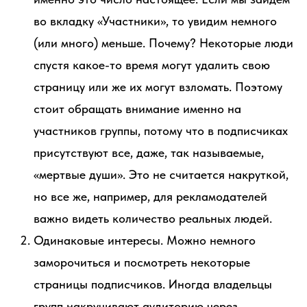
во вкладку «Участники», то увидим немного
(или много) меньше. Почему? Некоторые люди
спустя какое-то время могут удалить свою
страницу или же их могут взломать. Поэтому
стоит обращать внимание именно на
участников группы, потому что в подписчиках
присутствуют все, даже, так называемые,
«мертвые души». Это не считается накруткой,
но все же, например, для рекламодателей
важно видеть количество реальных людей.
Одинаковые интересы. Можно немного
заморочиться и посмотреть некоторые
страницы подписчиков. Иногда владельцы
групп накручивают аудиторию через