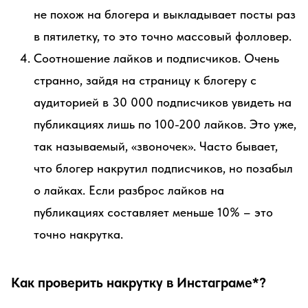
не похож на блогера и выкладывает посты раз
в пятилетку, то это точно массовый фолловер.
Соотношение лайков и подписчиков. Очень
странно, зайдя на страницу к блогеру с
аудиторией в 30 000 подписчиков увидеть на
публикациях лишь по 100-200 лайков. Это уже,
так называемый, «звоночек». Часто бывает,
что блогер накрутил подписчиков, но позабыл
о лайках. Если разброс лайков на
публикациях составляет меньше 10% – это
точно накрутка.
Как проверить накрутку в Инстаграме*?