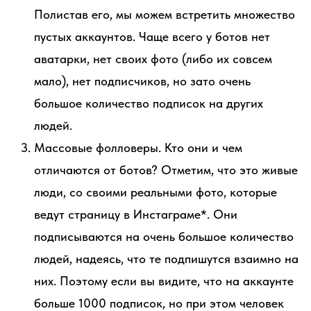
Полистав его, мы можем встретить множество
пустых аккаунтов. Чаще всего у ботов нет
аватарки, нет своих фото (либо их совсем
мало), нет подписчиков, но зато очень
большое количество подписок на других
людей.
Массовые фолловеры. Кто они и чем
отличаются от ботов? Отметим, что это живые
люди, со своими реальными фото, которые
ведут страницу в Инстаграме*. Они
подписываются на очень большое количество
людей, надеясь, что те подпишутся взаимно на
них. Поэтому если вы видите, что на аккаунте
больше 1000 подписок, но при этом человек