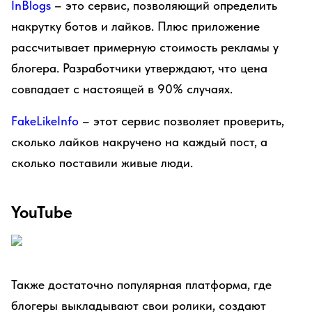
InBlogs
– это сервис, позволяющий определить
накрутку ботов и лайков. Плюс приложение
рассчитывает примерную стоимость рекламы у
блогера. Разработчики утверждают, что цена
совпадает с настоящей в 90% случаях.
FakeLikeInfo
– этот сервис позволяет проверить,
сколько лайков накручено на каждый пост, а
сколько поставили живые люди.
YouTube
Также достаточно популярная платформа, где
блогеры выкладывают свои ролики, создают