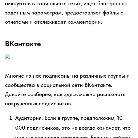
аккаунтов в социальных сетях, ищет блогеров по
заданным параметрам, предоставляет файлы с
отчетами и отслеживает комментарии.
ВКонтакте
Многие из нас подписаны на различные группы и
сообщества в социальной сети ВКонтакте.
Давайте разберем, как здесь можно распознать
накрученных подписчиков.
Аудитория. Если в группе, предположим, 10
000 подписчиков, это не всегда означает, что
именно это число настоящее. Если мы зайдем