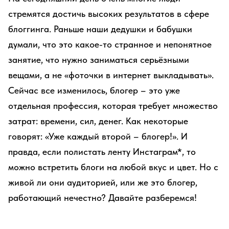
стремятся достичь высоких результатов в сфере
блоггинга. Раньше наши дедушки и бабушки
думали, что это какое-то странное и непонятное
занятие, что нужно заниматься серьёзными
вещами, а не «фоточки в интернет выкладывать».
Сейчас все изменилось, блогер – это уже
отдельная профессия, которая требует множество
затрат: времени, сил, денег. Как некоторые
говорят: «Уже каждый второй – блогер!». И
правда, если полистать ленту Инстаграм*, то
можно встретить блоги на любой вкус и цвет. Но с
живой ли они аудиторией, или же это блогер,
работающий нечестно? Давайте разберемся!