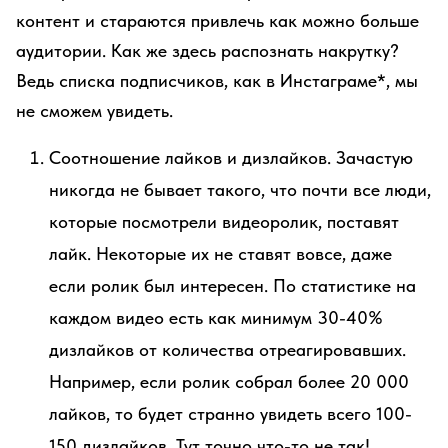
контент и стараются привлечь как можно больше
аудитории. Как же здесь распознать накрутку?
Ведь списка подписчиков, как в Инстаграме*, мы
не сможем увидеть.
Соотношение лайков и дизлайков. Зачастую
никогда не бывает такого, что почти все люди,
которые посмотрели видеоролик, поставят
лайк. Некоторые их не ставят вовсе, даже
если ролик был интересен. По статистике на
каждом видео есть как минимум 30-40%
дизлайков от количества отреагировавших.
Например, если ролик собрал более 20 000
лайков, то будет странно увидеть всего 100-
150 дизлайков. Тут точно что-то не так!