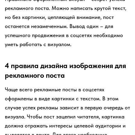
рекламного поста. Можно написать крутой текст,
но без картинки, цепляющей внимание, пост
останется незамеченным. Вывод один – для
успешного продвижения в соцсетях необходимо
уметь работать с визуалом.
4 правила дизайна изображения для
рекламного поста
Чаще всего рекламные посты в соцсетях
оформлены в виде картинки с текстом. В этом
случае успех рекламы зависит в первую очередь от
визуала. Чтобы пост зацепил читателя, картинка
должна отражать интересы целевой аудитории и
выделятся в ленте. Для этого необходимо