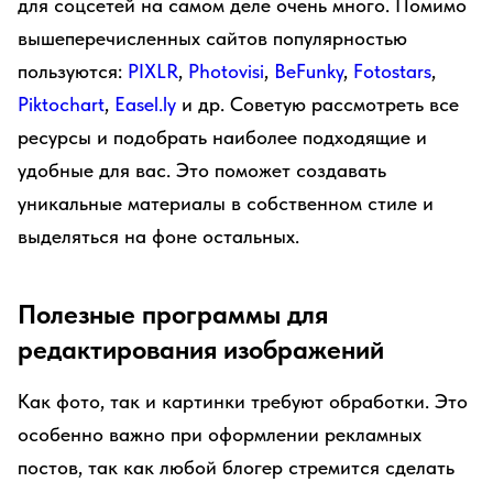
для соцсетей на самом деле очень много. Помимо
вышеперечисленных сайтов популярностью
пользуются:
PIXLR
,
Photovisi
,
BeFunky
,
Fotostars
,
Piktochart
,
Easel.ly
и др. Советую рассмотреть все
ресурсы и подобрать наиболее подходящие и
удобные для вас. Это поможет создавать
уникальные материалы в собственном стиле и
выделяться на фоне остальных.
Полезные программы для
редактирования изображений
Как фото, так и картинки требуют обработки. Это
особенно важно при оформлении рекламных
постов, так как любой блогер стремится сделать