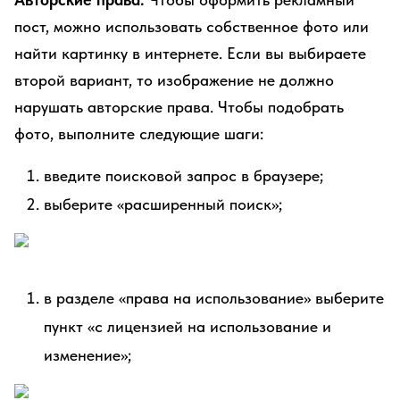
пост, можно использовать собственное фото или
найти картинку в интернете. Если вы выбираете
второй вариант, то изображение не должно
нарушать авторские права. Чтобы подобрать
фото, выполните следующие шаги:
введите поисковой запрос в браузере;
выберите «расширенный поиск»;
в разделе «права на использование» выберите
пункт «с лицензией на использование и
изменение»;