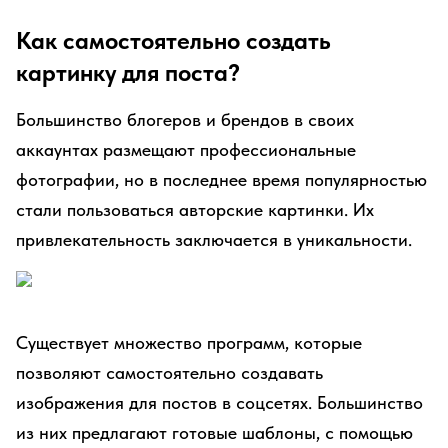
Как самостоятельно создать
картинку для поста?
Большинство блогеров и брендов в своих
аккаунтах размещают профессиональные
фотографии, но в последнее время популярностью
стали пользоваться авторские картинки. Их
привлекательность заключается в уникальности.
Существует множество программ, которые
позволяют самостоятельно создавать
изображения для постов в соцсетях. Большинство
из них предлагают готовые шаблоны, с помощью