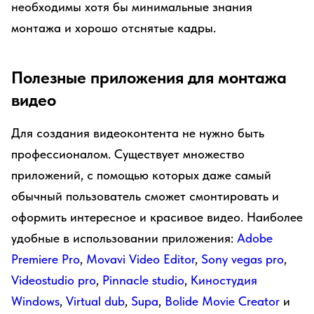
необходимы хотя бы минимальные знания
монтажа и хорошо отснятые кадры.
Полезные приложения для монтажа
видео
Для создания видеоконтента не нужно быть
профессионалом. Существует множество
приложений, с помощью которых даже самый
обычный пользователь сможет смонтировать и
оформить интересное и красивое видео. Наиболее
удобные в использовании приложения:
Adobe
Premiere Pro
,
Movavi Video Editor
,
Sony vegas pro
,
Videostudio pro
,
Pinnacle studio
,
Киностудия
Windows
,
Virtual dub
,
Supa
,
Bolide Movie Creator
и