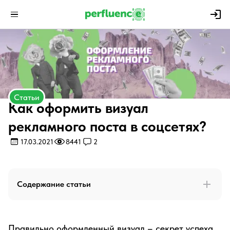
Статьи
Как оформить визуал
рекламного поста в соцсетях?
17.03.2021
8441
2
Содержание статьи
Правильно оформленный визуал – секрет успеха