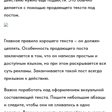
делается с помощью продающего текста под
постом.
Главное правило хорошего текста – он должен
цеплять. Особенность продающего поста
заключается в том, что он написан простым и
доступным языком, но при этом раскрывается вся
суть рекламы. Заканчивается такой пост всегда
призывом к действию.
Важно поработать над оформлением визуальной
составляющей текста. Пишите небольшие абзацы
и следите, чтобы они не сливались в одно