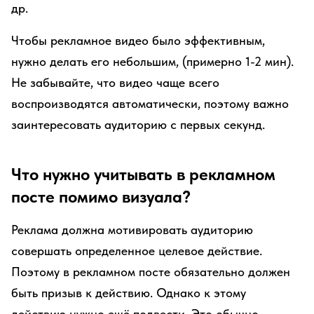
др.
Чтобы рекламное видео было эффективным,
нужно делать его небольшим, (примерно 1-2 мин).
Не забывайте, что видео чаще всего
воспроизводятся автоматически, поэтому важно
заинтересовать аудиторию с первых секунд.
Что нужно учитывать в рекламном
посте помимо визуала?
Реклама должна мотивировать аудиторию
совершать определенное целевое действие.
Поэтому в рекламном посте обязательно должен
быть призыв к действию. Однако к этому
действию нужно ещё подвести. Это обычно