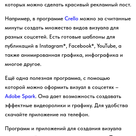
которых можно сделать красивый рекламный пост.
Например, в программе
Crello
можно за считанные
минуты создать множество видов визуала для
разных соцсетей. Есть готовые шаблоны для
публикаций в Instagram*, Facebook*, YouTube, а
также анимированная графика, инфографика и
многое другое.
Ещё одна полезная программа, с помощью
которой можно оформить визуал в соцсетях –
Adobe Spark
. Она дает возможность создавать
эффектные видеоролики и графику. Для удобства
скачайте приложение на телефон.
Программ и приложений для создания визуала