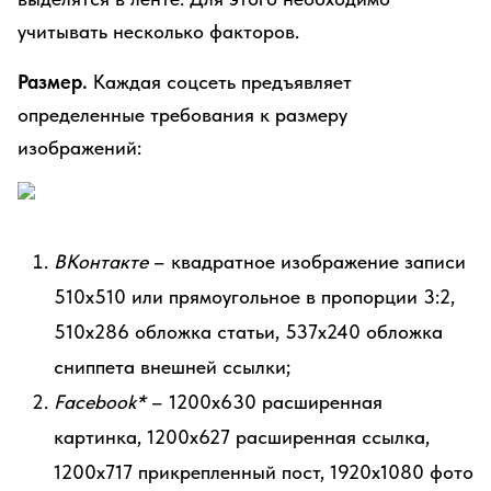
учитывать несколько факторов.
Размер.
Каждая соцсеть предъявляет
определенные требования к размеру
изображений:
ВКонтакте
– квадратное изображение записи
510х510 или прямоугольное в пропорции 3:2,
510х286 обложка статьи, 537х240 обложка
сниппета внешней ссылки;
Facebook*
– 1200х630 расширенная
картинка, 1200х627 расширенная ссылка,
1200х717 прикрепленный пост, 1920х1080 фото