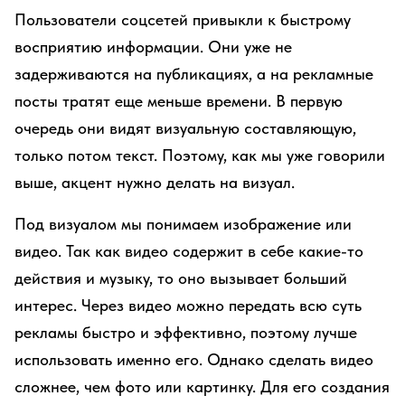
Пользователи соцсетей привыкли к быстрому
восприятию информации. Они уже не
задерживаются на публикациях, а на рекламные
посты тратят еще меньше времени. В первую
очередь они видят визуальную составляющую,
только потом текст. Поэтому, как мы уже говорили
выше, акцент нужно делать на визуал.
Под визуалом мы понимаем изображение или
видео. Так как видео содержит в себе какие-то
действия и музыку, то оно вызывает больший
интерес. Через видео можно передать всю суть
рекламы быстро и эффективно, поэтому лучше
использовать именно его. Однако сделать видео
сложнее, чем фото или картинку. Для его создания