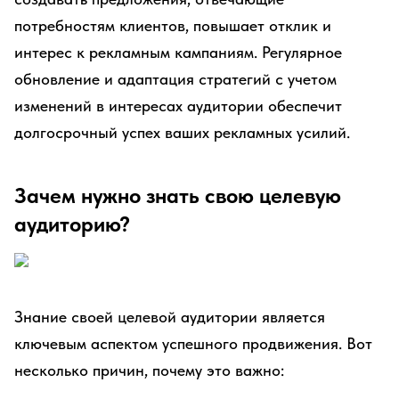
потребностям клиентов, повышает отклик и
интерес к рекламным кампаниям. Регулярное
обновление и адаптация стратегий с учетом
изменений в интересах аудитории обеспечит
долгосрочный успех ваших рекламных усилий.
Зачем нужно знать свою целевую
аудиторию?
Знание своей целевой аудитории является
ключевым аспектом успешного продвижения. Вот
несколько причин, почему это важно: