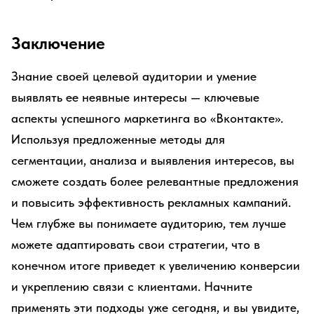
Заключение
Знание своей целевой аудитории и умение
выявлять ее неявные интересы — ключевые
аспекты успешного маркетинга во «Вконтакте».
Используя предложенные методы для
сегментации, анализа и выявления интересов, вы
сможете создать более релевантные предложения
и повысить эффективность рекламных кампаний.
Чем глубже вы понимаете аудиторию, тем лучше
можете адаптировать свои стратегии, что в
конечном итоге приведет к увеличению конверсии
и укреплению связи с клиентами. Начните
применять эти подходы уже сегодня, и вы увидите,