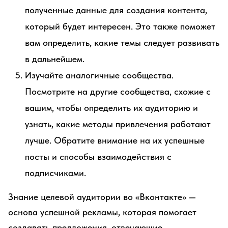
полученные данные для создания контента,
который будет интересен. Это также поможет
вам определить, какие темы следует развивать
в дальнейшем.
Изучайте аналогичные сообщества.
Посмотрите на другие сообщества, схожие с
вашим, чтобы определить их аудиторию и
узнать, какие методы привлечения работают
лучше. Обратите внимание на их успешные
посты и способы взаимодействия с
подписчиками.
Знание целевой аудитории во «Вконтакте» —
основа успешной рекламы, которая помогает
создавать предложения, отвечающие