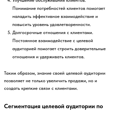
Улучшение обслуживания клиентов.
Понимание потребностей клиентов помогает
наладить эффективное взаимодействие и
повысить уровень удовлетворенности.
Долгосрочные отношения с клиентами.
Постоянное взаимодействие с целевой
аудиторией помогает строить доверительные
отношения и удерживать клиентов.
Таким образом, знание своей целевой аудитории
позволяет не только увеличить продажи, но и
создать крепкие связи с клиентами.
Сегментация целевой аудитории по