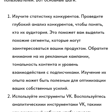
Изучите статистику конкурентов. Проведите
глубокий анализ конкурентов, чтобы понять,
кто их аудитория. Это поможет вам выделить
похожие сегменты, которые могут
заинтересоваться вашим продуктом. Обратите
внимание на их рекламные кампании,
тональность контента и уровень
взаимодействия с подписчиками. Изучение их
опыта может быть полезным для оптимизации
ваших собственных усилий.
Используйте инструменты VK. Воспользуйтесь
аналитическими инструментами VK, такими