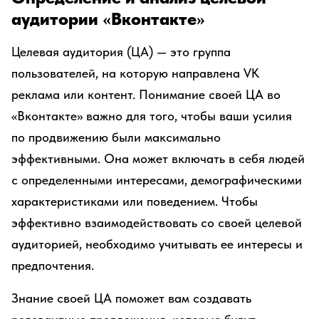
аудитории «Вконтакте»
Целевая аудитория (ЦА) — это группа
пользователей, на которую направлена VK
реклама или контент. Понимание своей ЦА во
«Вконтакте» важно для того, чтобы ваши усилия
по продвижению были максимально
эффективными. Она может включать в себя людей
с определенными интересами, демографическими
характеристиками или поведением. Чтобы
эффективно взаимодействовать со своей целевой
аудиторией, необходимо учитывать ее интересы и
предпочтения.
Знание своей ЦА поможет вам создавать