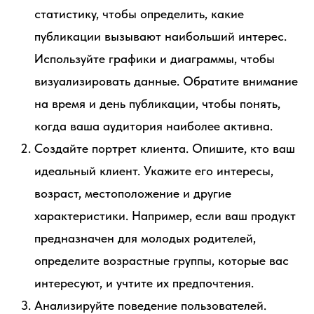
статистику, чтобы определить, какие
публикации вызывают наибольший интерес.
Используйте графики и диаграммы, чтобы
визуализировать данные. Обратите внимание
на время и день публикации, чтобы понять,
когда ваша аудитория наиболее активна.
Создайте портрет клиента. Опишите, кто ваш
идеальный клиент. Укажите его интересы,
возраст, местоположение и другие
характеристики. Например, если ваш продукт
предназначен для молодых родителей,
определите возрастные группы, которые вас
интересуют, и учтите их предпочтения.
Анализируйте поведение пользователей.