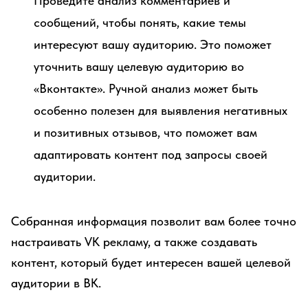
Проведите анализ комментариев и
сообщений, чтобы понять, какие темы
интересуют вашу аудиторию. Это поможет
уточнить вашу целевую аудиторию во
«Вконтакте». Ручной анализ может быть
особенно полезен для выявления негативных
и позитивных отзывов, что поможет вам
адаптировать контент под запросы своей
аудитории.
Собранная информация позволит вам более точно
настраивать VK рекламу, а также создавать
контент, который будет интересен вашей целевой
аудитории в ВК.