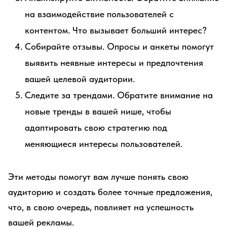
на взаимодействие пользователей с
контентом. Что вызывает больший интерес?
Собирайте отзывы. Опросы и анкеты помогут
выявить неявные интересы и предпочтения
вашей целевой аудитории.
Следите за трендами. Обратите внимание на
новые тренды в вашей нише, чтобы
адаптировать свою стратегию под
меняющиеся интересы пользователей.
Эти методы помогут вам лучше понять свою
аудиторию и создать более точные предложения,
что, в свою очередь, повлияет на успешность
вашей рекламы.