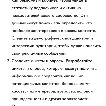
как рекламный кабинет, чтобы увидеть
статистику подписчиков и активных
пользователей вашего сообщества. Эти
данные могут помочь вам определить, кто
наиболее заинтересован в вашем контенте.
Следите за демографическими данными и
интересами аудитории, чтобы лучше нацелить
свои рекламные сообщения.
Создайте анкеты и опросы. Разработайте
анкеты и опросы, которые помогут получить
информацию о предпочтениях ваших
потенциальных клиентов. Вопросы могут
касаться их интересов, возраста, половой
принадлежности и других характеристик.