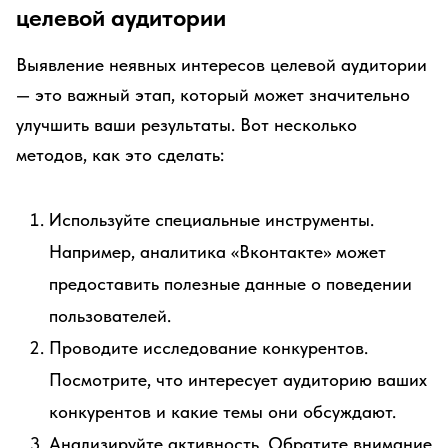
целевой аудитории
Выявление неявных интересов целевой аудитории
— это важный этап, который может значительно
улучшить ваши результаты. Вот несколько
методов, как это сделать:
Используйте специальные инструменты.
Например, аналитика «Вконтакте» может
предоставить полезные данные о поведении
пользователей.
Проводите исследование конкурентов.
Посмотрите, что интересует аудиторию ваших
конкурентов и какие темы они обсуждают.
Анализируйте активность. Обратите внимание