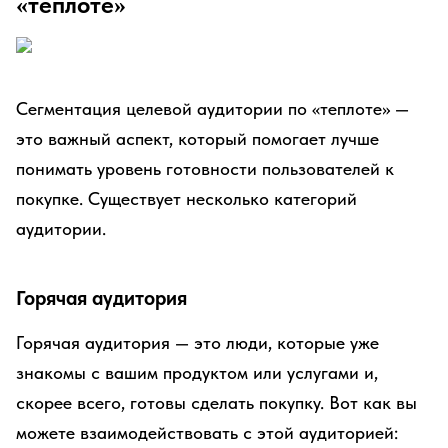
«теплоте»
Сегментация целевой аудитории по «теплоте» —
это важный аспект, который помогает лучше
понимать уровень готовности пользователей к
покупке. Существует несколько категорий
аудитории.
Горячая аудитория
Горячая аудитория — это люди, которые уже
знакомы с вашим продуктом или услугами и,
скорее всего, готовы сделать покупку. Вот как вы
можете взаимодействовать с этой аудиторией: