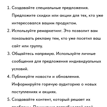
Создавайте специальные предложения.
Предложите скидки или акции для тех, кто уже
интересовался вашим продуктом.
Используйте ремаркетинг. Это позволит вам
показывать рекламу тем, кто уже посетил ваш
сайт или группу.
Общайтесь напрямую. Используйте личные
сообщения для предложения индивидуальных
условий.
Публикуйте новости и обновления.
Информируйте горячую аудиторию о новых
поступлениях и акциях.
Создавайте контент, который решает их
проблемы. Понимание потребностей этой