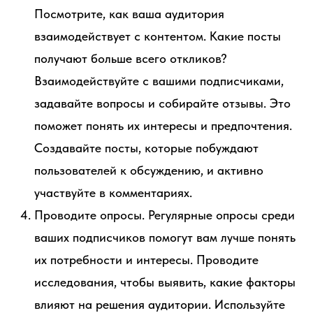
Посмотрите, как ваша аудитория
взаимодействует с контентом. Какие посты
получают больше всего откликов?
Взаимодействуйте с вашими подписчиками,
задавайте вопросы и собирайте отзывы. Это
поможет понять их интересы и предпочтения.
Создавайте посты, которые побуждают
пользователей к обсуждению, и активно
участвуйте в комментариях.
Проводите опросы. Регулярные опросы среди
ваших подписчиков помогут вам лучше понять
их потребности и интересы. Проводите
исследования, чтобы выявить, какие факторы
влияют на решения аудитории. Используйте