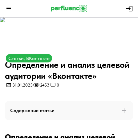
Статьи, ВКонтакте
Определение и анализ целевой
аудитории «Вконтакте»
31.01.2025
2453
0
Содержание статьи
Определение и анализ целевой