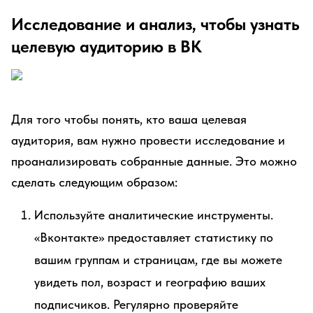
Исследование и анализ, чтобы узнать
целевую аудиторию в ВК
Для того чтобы понять, кто ваша целевая
аудитория, вам нужно провести исследование и
проанализировать собранные данные. Это можно
сделать следующим образом:
Используйте аналитические инструменты.
«Вконтакте» предоставляет статистику по
вашим группам и страницам, где вы можете
увидеть пол, возраст и географию ваших
подписчиков. Регулярно проверяйте