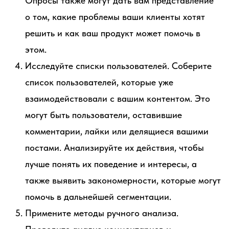
Опросы также могут дать вам представление
о том, какие проблемы ваши клиенты хотят
решить и как ваш продукт может помочь в
этом.
Исследуйте списки пользователей. Соберите
список пользователей, которые уже
взаимодействовали с вашим контентом. Это
могут быть пользователи, оставившие
комментарии, лайки или делящиеся вашими
постами. Анализируйте их действия, чтобы
лучше понять их поведение и интересы, а
также выявить закономерности, которые могут
помочь в дальнейшей сегментации.
Примените методы ручного анализа.