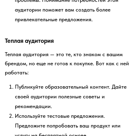
аудитории поможет вам создать более
привлекательные предложения.
Теплая аудитория
Теплая аудитория — это те, кто знаком с вашим
брендом, но еще не готов к покупке. Вот как с ней
работать:
Публикуйте образовательный контент. Дайте
своей аудитории полезные советы и
рекомендации.
Используйте тестовые предложения.
Предложите попробовать ваш продукт или
услугу на бесплатной основе.