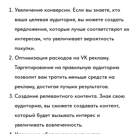
Увеличение конверсии. Если вы знаете, кто
ваша целевая аудитория, вы можете создать
предложения, которые лучше соответствуют их
интересам, что увеличивает вероятность
покупки.
Оптимизация расходов на VK рекламу.
Таргетирование на правильную аудиторию
позволит вам тратить меньше средств на
рекламу, достигая лучших результатов.
Создание релевантного контента. Зная свою
аудиторию, вы сможете создавать контент,
который будет вызывать интерес и
увеличивать вовлеченность.