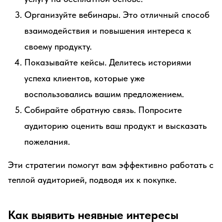
Организуйте вебинары. Это отличный способ
взаимодействия и повышения интереса к
своему продукту.
Показывайте кейсы. Делитесь историями
успеха клиентов, которые уже
воспользовались вашим предложением.
Собирайте обратную связь. Попросите
аудиторию оценить ваш продукт и высказать
пожелания.
Эти стратегии помогут вам эффективно работать с
теплой аудиторией, подводя их к покупке.
Как выявить неявные интересы