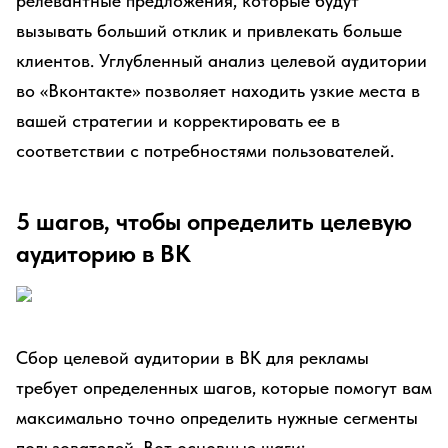
релевантные предложения, которые будут
вызывать больший отклик и привлекать больше
клиентов. Углубленный анализ целевой аудитории
во «Вконтакте» позволяет находить узкие места в
вашей стратегии и корректировать ее в
соответствии с потребностями пользователей.
5 шагов, чтобы определить целевую
аудиторию в ВК
Сбор целевой аудитории в ВК для рекламы
требует определенных шагов, которые помогут вам
максимально точно определить нужные сегменты
пользователей. Вот основные шаги: