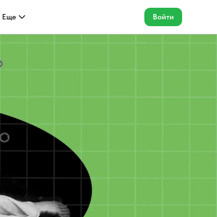
Еще
Войти