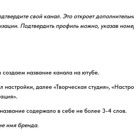
дтвердите свой канал. Это откроет дополнительн
изации. Подтвердить профиль можно, указав номе
создаем название канала на ютубе.
л настройки, далее «Творческая студия», «Настро
ация».
 название содержало в себе не более 3-4 слов.
ие имя бренда.