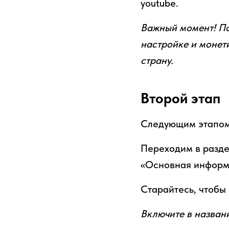
youtube.
Важный момент! По
настройке и монет
страну.
Второй этап
Следующим этапом 
Переходим в разде
«Основная информ
Старайтесь, чтобы
Включите в назван