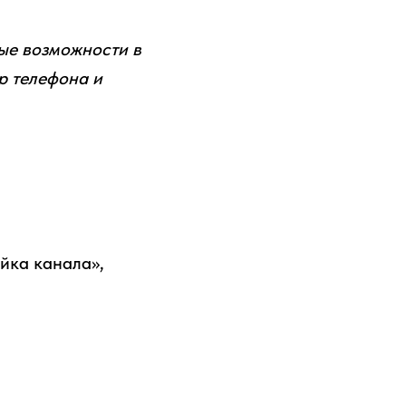
ые возможности в
р телефона и
йка канала»,