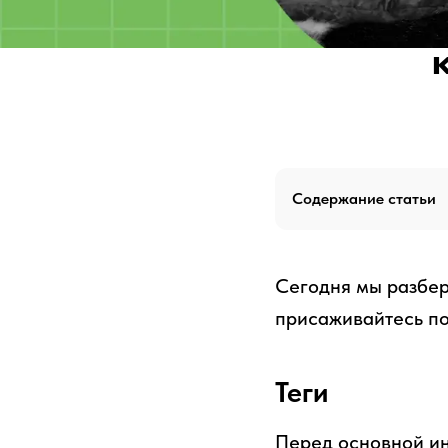
Содержание статьи
Сегодня мы разбер
присаживайтесь по
Теги
Перед основной ин