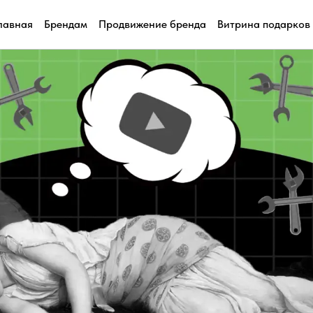
лавная
Брендам
Продвижение бренда
Витрина подарков