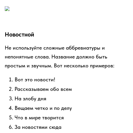
Новостной
Не используйте сложные аббревиатуры и
непонятные слова. Название должно быть
простым и звучным. Вот несколько примеров:
Вот это новости!
Рассказываем обо всем
На злобу дня
Вещаем четко и по делу
Что в мире творится
За новостями сюда