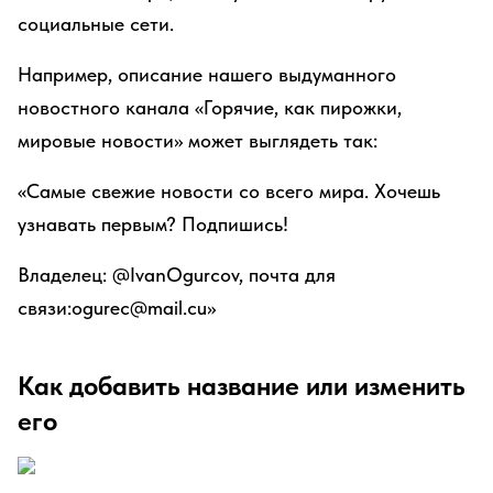
социальные сети.
Например, описание нашего выдуманного
новостного канала «Горячие, как пирожки,
мировые новости» может выглядеть так:
«Самые свежие новости со всего мира. Хочешь
узнавать первым? Подпишись!
Владелец: @IvanOgurcov, почта для
связи:ogurec@mail.cu»
Как добавить название или изменить
его