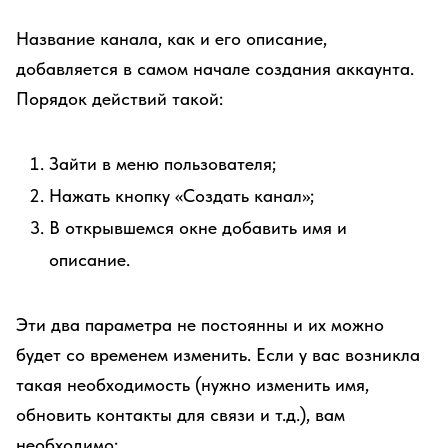
Название канала, как и его описание,
добавляется в самом начале создания аккаунта.
Порядок действий такой:
Зайти в меню пользователя;
Нажать кнопку «Создать канал»;
В открывшемся окне добавить имя и
описание.
Эти два параметра не постоянны и их можно
будет со временем изменить. Если у вас возникла
такая необходимость (нужно изменить имя,
обновить контакты для связи и т.д.), вам
необходимо: