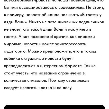
бы имя ассоциировалось с содержимым. Не стоит,
к примеру, новостной канал называть «В гостях у
дяди Вани». Никто из потенциальных подписчиков
не знает, кто такой дядя Ваня и как у него в
гостях. А вот название «Горячие, как пирожки
мировые новости» может заинтересовать
аудиторию. Можно предположить, что в таком
паблике актуальные новости будут
преподноситься в интересном формате. Также,
стоит учесть, что название ограничено в
количестве символов. Поэтому свою мысль
следует излагать кратко и по делу.