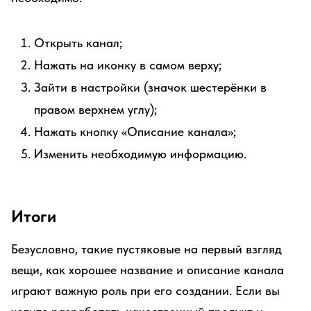
Открыть канал;
Нажать на иконку в самом верху;
Зайти в настройки (значок шестерёнки в
правом верхнем углу);
Нажать кнопку «Описание канала»;
Изменить необходимую информацию.
Итоги
Безусловно, такие пустяковые на первый взгляд
вещи, как хорошее название и описание канала
играют важную роль при его создании. Если вы