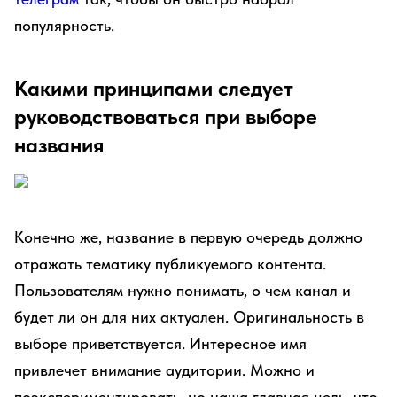
популярность.
Какими принципами следует
руководствоваться при выборе
названия
Конечно же, название в первую очередь должно
отражать тематику публикуемого контента.
Пользователям нужно понимать, о чем канал и
будет ли он для них актуален. Оригинальность в
выборе приветствуется. Интересное имя
привлечет внимание аудитории. Можно и
поэкспериментировать, но наша главная цель, что