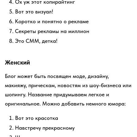
Ох уж этот копирайтинг
Вот это визуал!
Коротко и понятно о рекламе
Секреты рекламы на миллион
Это СММ, детка!
Женский
Блог может быть посвящен моде, дизайну,
макияжу, прическам, новостям из шоу-бизнеса или
шопингу. Название придумываем легкое и
оригинальное. Можно добавить немного юмора:
Вот это красотка
Навстречу прекрасному