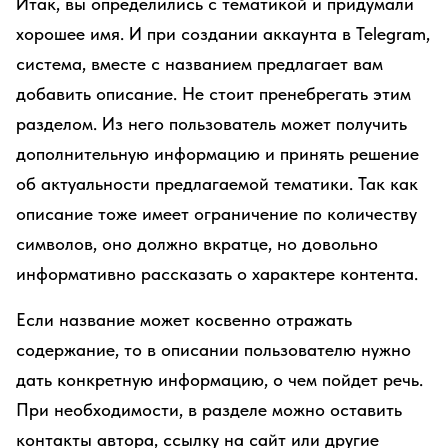
Итак, вы определились с тематикой и придумали
хорошее имя. И при создании аккаунта в Telegram,
система, вместе с названием предлагает вам
добавить описание. Не стоит пренебрегать этим
разделом. Из него пользователь может получить
дополнительную информацию и принять решение
об актуальности предлагаемой тематики. Так как
описание тоже имеет ограничение по количеству
символов, оно должно вкратце, но довольно
информативно рассказать о характере контента.
Если название может косвенно отражать
содержание, то в описании пользователю нужно
дать конкретную информацию, о чем пойдет речь.
При необходимости, в разделе можно оставить
контакты автора, ссылку на сайт или другие