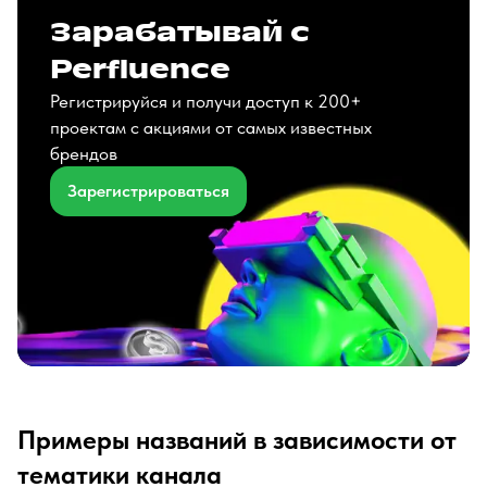
Зарабатывай с
Perfluence
Регистрируйся и получи доступ к 200+
проектам с акциями от самых известных
брендов
Зарегистрироваться
Примеры названий в зависимости от
тематики канала