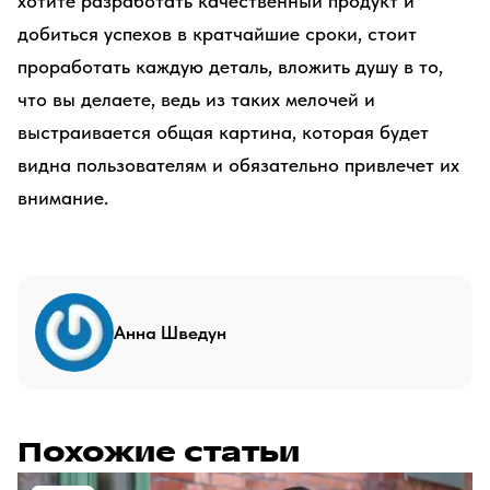
хотите разработать качественный продукт и
добиться успехов в кратчайшие сроки, стоит
проработать каждую деталь, вложить душу в то,
что вы делаете, ведь из таких мелочей и
выстраивается общая картина, которая будет
видна пользователям и обязательно привлечет их
внимание.
Анна Шведун
Похожие статьи