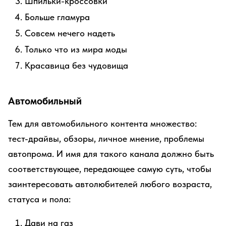
Шпильки-кроссовки
Больше гламура
Совсем нечего надеть
Только что из мира моды
Красавица без чудовища
Автомобильный
Тем для автомобильного контента множество:
тест-драйвы, обзоры, личное мнение, проблемы
автопрома. И имя для такого канала должно быть
соответствующее, передающее самую суть, чтобы
заинтересовать автолюбителей любого возраста,
статуса и пола:
Дави на газ