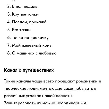
В пол педаль
Крутые тачки
Поедем, прокачу!
Pro тачки
Тачка на прокачку
Мой железный конь
О машинах с любовью
Канал о путешествиях
Такие каналы чаще всего посещают романтики и
творческие люди, мечтающие сами побывать в
различных уголках нашей планеты.
Заинтересовать их можно неординарным