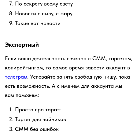
По секрету всему свету
Новости с пылу, с жару
Такие вот новости
Экспертный
Если ваша деятельность связана с СММ, таргетом,
копирайтингом, то самое время завести аккаунт в
телеграм
. Успевайте занять свободную нишу, пока
есть возможность. А с именем для аккаунта мы
вам поможем:
Просто про таргет
Таргет для чайников
СММ без ошибок