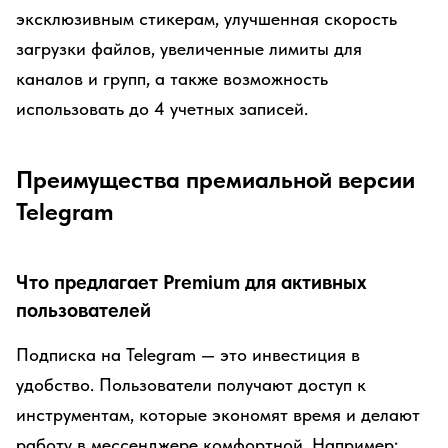
эксклюзивным стикерам, улучшенная скорость
загрузки файлов, увеличенные лимиты для
каналов и групп, а также возможность
использовать до 4 учетных записей.
Преимущества премиальной версии
Telegram
Что предлагает Premium для активных
пользователей
Подписка на Telegram — это инвестиция в
удобство. Пользователи получают доступ к
инструментам, которые экономят время и делают
работу в мессенджере комфортной. Например: