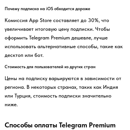
Почему подписка на iOS обходится дороже
Комиссия App Store составляет до 30%, что
увеличивает итоговую цену подписки. Чтобы
оформить Telegram Premium дешевле, лучше
использовать альтернативные способы, такие как
десктоп или бот.
Стоимость для пользователей из других стран
Цены на подписку варьируются в зависимости от
региона. В некоторых странах, таких как Индия
или Турция, стоимость подписки значительно
ниже.
Способы оплаты Telegram Premium