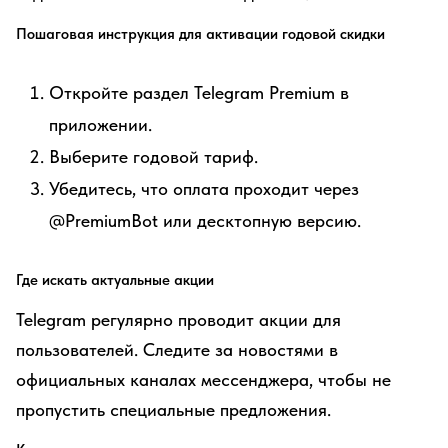
Пошаговая инструкция для активации годовой скидки
Откройте раздел Telegram Premium в
приложении.
Выберите годовой тариф.
Убедитесь, что оплата проходит через
@PremiumBot или десктопную версию.
Где искать актуальные акции
Telegram регулярно проводит акции для
пользователей. Следите за новостями в
официальных каналах мессенджера, чтобы не
пропустить специальные предложения.