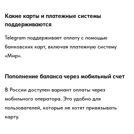
Какие карты и платежные системы
поддерживаются
Telegram поддерживает оплату с помощью
банковских карт, включая платежную систему
«Мир».
Пополнение баланса через мобильный счет
В России доступен вариант оплаты через
мобильного оператора. Это удобно для
пользователей, которые не хотят привязывать
карту.