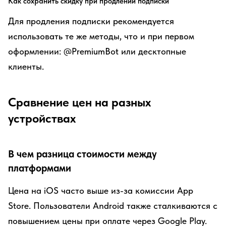
Как сохранить скидку при продлении подписки
Для продления подписки рекомендуется
использовать те же методы, что и при первом
оформлении: @PremiumBot или десктопные
клиенты.
Сравнение цен на разных
устройствах
В чем разница стоимости между
платформами
Цена на iOS часто выше из-за комиссии App
Store. Пользователи Android также сталкиваются с
повышением цены при оплате через Google Play.