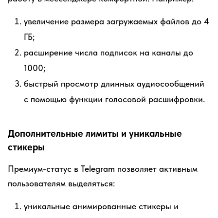
увеличение размера загружаемых файлов до 4
ГБ;
расширение числа подписок на каналы до
1000;
быстрый просмотр длинных аудиосообщений
с помощью функции голосовой расшифровки.
Дополнительные лимиты и уникальные
стикеры
Премиум-статус в Telegram позволяет активным
пользователям выделяться:
уникальные анимированные стикеры и