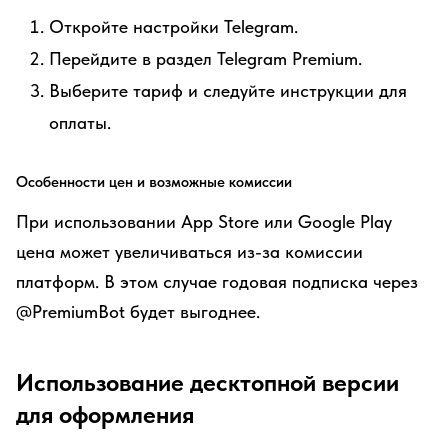
Откройте настройки Telegram.
Перейдите в раздел Telegram Premium.
Выберите тариф и следуйте инструкции для
оплаты.
Особенности цен и возможные комиссии
При использовании App Store или Google Play
цена может увеличиваться из-за комиссии
платформ. В этом случае годовая подписка через
@PremiumBot будет выгоднее.
Использование десктопной версии
для оформления