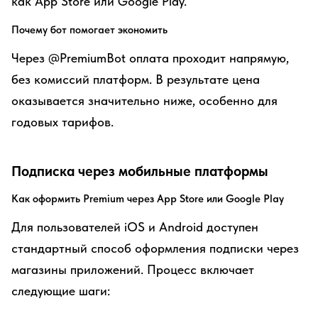
как App Store или Google Play.
Почему бот помогает экономить
Через @PremiumBot оплата проходит напрямую,
без комиссий платформ. В результате цена
оказывается значительно ниже, особенно для
годовых тарифов.
Подписка через мобильные платформы
Как оформить Premium через App Store или Google Play
Для пользователей iOS и Android доступен
стандартный способ оформления подписки через
магазины приложений. Процесс включает
следующие шаги: