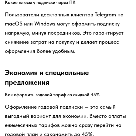
Какие плюсы у подписки через ПК
Пользователи десктопных клиентов Telegram на
macOS или Windows могут оформить подписку
напрямую, минуя посредников. Это гарантирует
снижение затрат на покупку и делает процесс
оформления более удобным.
Экономия и специальные
предложения
Как оформить годовой тариф со скидкой 45%
Оформление годовой подписки — это самый
выгодный вариант для экономии. Вместо оплаты
ежемесячных тарифов можно сразу перейти на
годовой план и сэкономить до 45%.