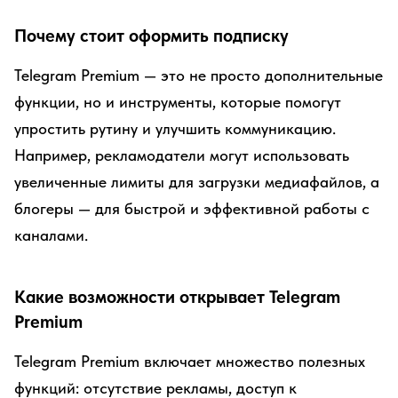
Почему стоит оформить подписку
Telegram Premium — это не просто дополнительные
функции, но и инструменты, которые помогут
упростить рутину и улучшить коммуникацию.
Например, рекламодатели могут использовать
увеличенные лимиты для загрузки медиафайлов, а
блогеры — для быстрой и эффективной работы с
каналами.
Какие возможности открывает Telegram
Premium
Telegram Premium включает множество полезных
функций: отсутствие рекламы, доступ к