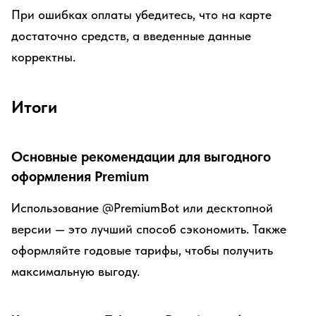
При ошибках оплаты убедитесь, что на карте
достаточно средств, а введенные данные
корректны.
Итоги
Основные рекомендации для выгодного
оформления Premium
Использование @PremiumBot или десктопной
версии — это лучший способ сэкономить. Также
оформляйте годовые тарифы, чтобы получить
максимальную выгоду.