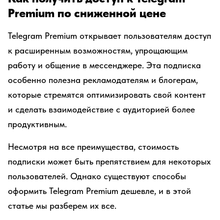
Premium по сниженной цене
Telegram Premium открывает пользователям доступ
к расширенным возможностям, упрощающим
работу и общение в мессенджере. Эта подписка
особенно полезна рекламодателям и блогерам,
которые стремятся оптимизировать свой контент
и сделать взаимодействие с аудиторией более
продуктивным.
Несмотря на все преимущества, стоимость
подписки может быть препятствием для некоторых
пользователей. Однако существуют способы
оформить Telegram Premium дешевле, и в этой
статье мы разберем их все.