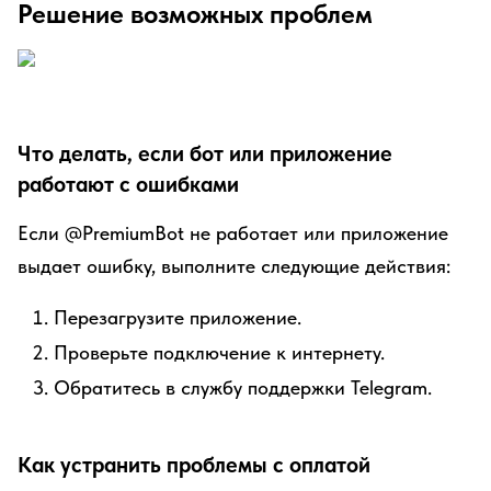
Решение возможных проблем
Что делать, если бот или приложение
работают с ошибками
Если @PremiumBot не работает или приложение
выдает ошибку, выполните следующие действия:
Перезагрузите приложение.
Проверьте подключение к интернету.
Обратитесь в службу поддержки Telegram.
Как устранить проблемы с оплатой