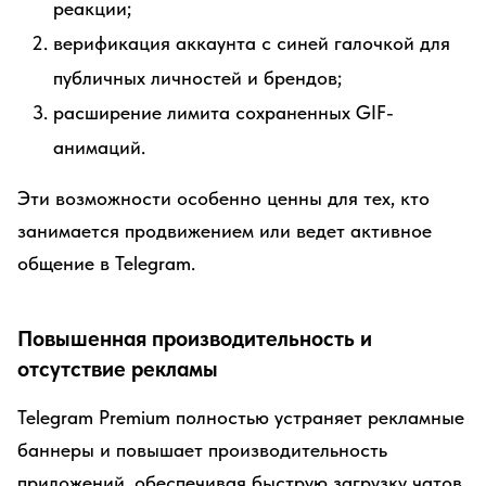
реакции;
верификация аккаунта с синей галочкой для
публичных личностей и брендов;
расширение лимита сохраненных GIF-
анимаций.
Эти возможности особенно ценны для тех, кто
занимается продвижением или ведет активное
общение в Telegram.
Повышенная производительность и
отсутствие рекламы
Telegram Premium полностью устраняет рекламные
баннеры и повышает производительность
приложений, обеспечивая быструю загрузку чатов