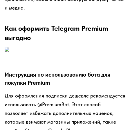
и медиа.
Как оформить Telegram Premium
выгодно
Инструкция по использованию бота для
покупки Premium
Для оформления подписки дешевле рекомендуется
использовать @PremiumBot. Этот способ
позволяет избежать дополнительных наценок,
которые взимают магазины приложений, такие