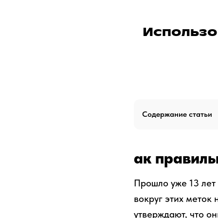
Использо
Содержание статьи
ак правиль
Прошло уже 13 лет
вокруг этих меток 
утверждают, что он