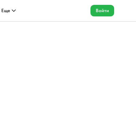
Еще
Войти