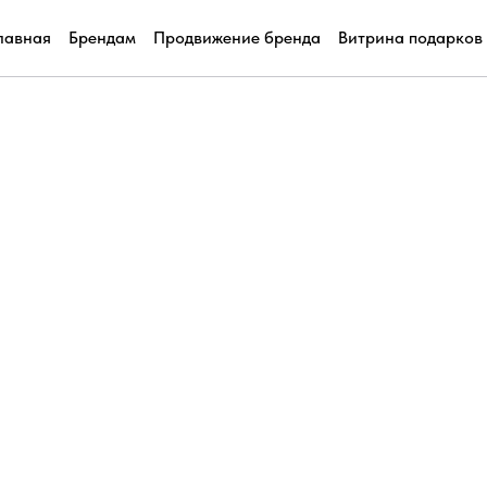
лавная
Брендам
Продвижение бренда
Витрина подарков