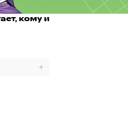
ает, кому и