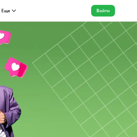
Еще
Войти