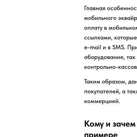
Главная особенност
мобильного эквайр
оплату в мобильно
ссылками, которые
e-mail и в SMS. Пр
оборудование, так
контрольно-кассов
Таким образом, да
покупателей, а та
коммерцией.
Кому и зачем
примере