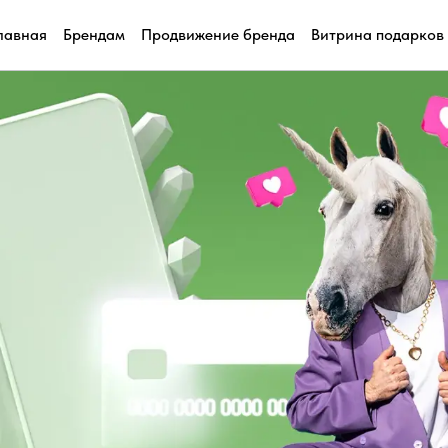
лавная
Брендам
Продвижение бренда
Витрина подарков