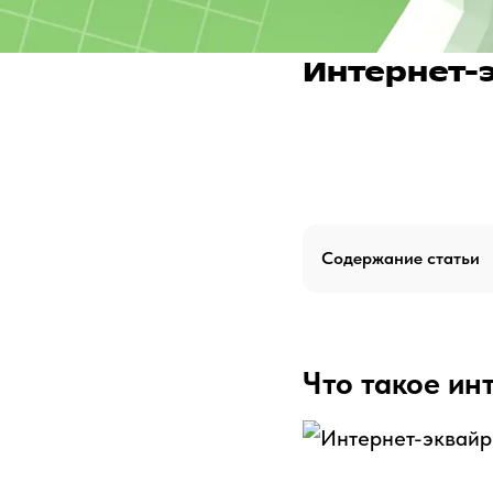
Интернет-э
Содержание статьи
Что такое ин