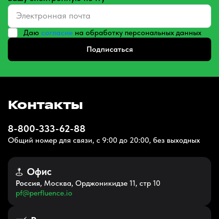
Даю
согласие
на обработку персональных данных
Подписаться
Контакты
8-800-333-62-88
Общий номер для связи, с 9:00 до 20:00, без выходных
Офис
Россия
, Москва, Орджоникидзе 11, стр 10
pf@perfluence.io