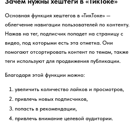
Зачем нужны хештеги в «ТикТоке»
Основная функция хештегов в «ТикТоке» —
облегчение навигации пользователей по контенту.
Нажав на тег, подписчик попадет на страницу с
видео, под которыми есть эта отметка. Они
помогают отсортировать контент по темам, также
теги используют для продвижения публикации.
Благодаря этой функции можно:
увеличить количество лайков и просмотров,
привлечь новых подписчиков,
попасть в рекомендации,
привлечь внимание целевой аудитории.