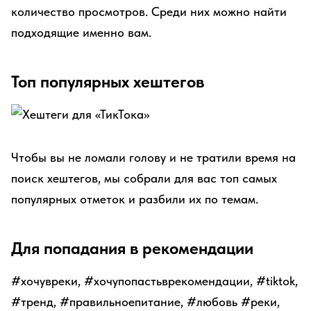
количество просмотров. Среди них можно найти
подходящие именно вам.
Топ популярных хештегов
Чтобы вы не ломали голову и не тратили время на
поиск хештегов, мы собрали для вас топ самых
популярных отметок и разбили их по темам.
Для попадания в рекомендации
#хочувреки, #хочупопастьврекомендации, #tiktok,
#тренд, #правильноепитание, #любовь #реки,