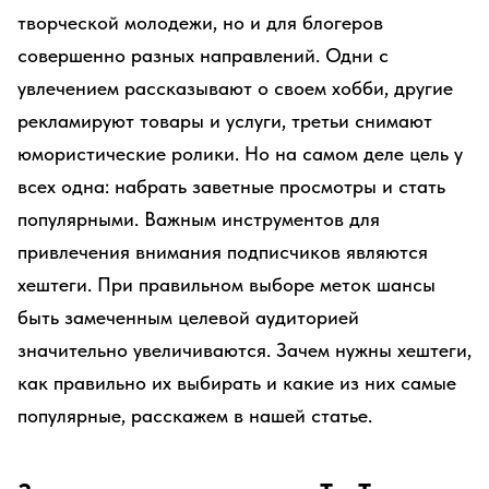
творческой молодежи, но и для блогеров
совершенно разных направлений. Одни с
увлечением рассказывают о своем хобби, другие
рекламируют товары и услуги, третьи снимают
юмористические ролики. Но на самом деле цель у
всех одна: набрать заветные просмотры и стать
популярными. Важным инструментов для
привлечения внимания подписчиков являются
хештеги. При правильном выборе меток шансы
быть замеченным целевой аудиторией
значительно увеличиваются. Зачем нужны хештеги,
как правильно их выбирать и какие из них самые
популярные, расскажем в нашей статье.