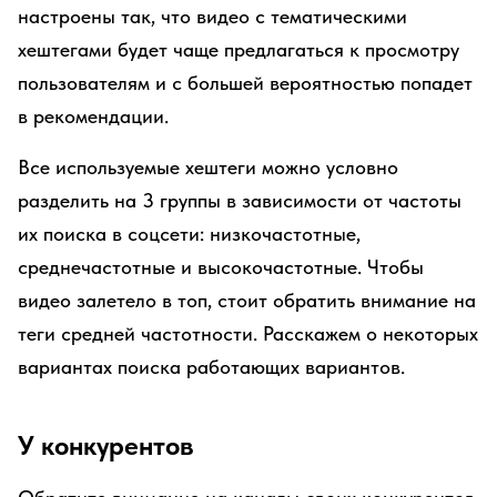
настроены так, что видео с тематическими
хештегами будет чаще предлагаться к просмотру
пользователям и с большей вероятностью попадет
в рекомендации.
Все используемые хештеги можно условно
разделить на 3 группы в зависимости от частоты
их поиска в соцсети: низкочастотные,
среднечастотные и высокочастотные. Чтобы
видео залетело в топ, стоит обратить внимание на
теги средней частотности. Расскажем о некоторых
вариантах поиска работающих вариантов.
У конкурентов