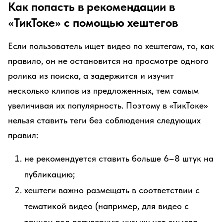
Как попасть в рекомендации в
«ТикТоке» с помощью хештегов
Если пользователь ищет видео по хештегам, то, как
правило, он не остановится на просмотре одного
ролика из поиска, а задержится и изучит
несколько клипов из предложенных, тем самым
увеличивая их популярность. Поэтому в «ТикТоке»
нельзя ставить теги без соблюдения следующих
правил:
не рекомендуется ставить больше 6–8 штук на
публикацию;
хештеги важно размещать в соответствии с
тематикой видео (например, для видео с
танцем под популярную музыку нет смысла