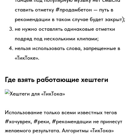
ставить отметку #продамбетон — путь в
рекомендации в таком случае будет закрыт);
не нужно оставлять одинаковые отметки
подряд под несколькими клипами;
нельзя использовать слова, запрещенные в
«ТикТоке».
Где взять работающие хештеги
Использование только всеми известных тегов
#хочуврек, #реки, #рекомендации не принесут
желаемого результата. Алгоритмы «ТикТока»