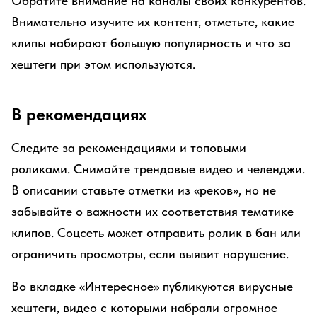
Обратите внимание на каналы своих конкурентов.
Внимательно изучите их контент, отметьте, какие
клипы набирают большую популярность и что за
хештеги при этом используются.
В рекомендациях
Следите за рекомендациями и топовыми
роликами. Снимайте трендовые видео и челенджи.
В описании ставьте отметки из «реков», но не
забывайте о важности их соответствия тематике
клипов. Соцсеть может отправить ролик в бан или
ограничить просмотры, если выявит нарушение.
Во вкладке «Интересное» публикуются вирусные
хештеги, видео с которыми набрали огромное