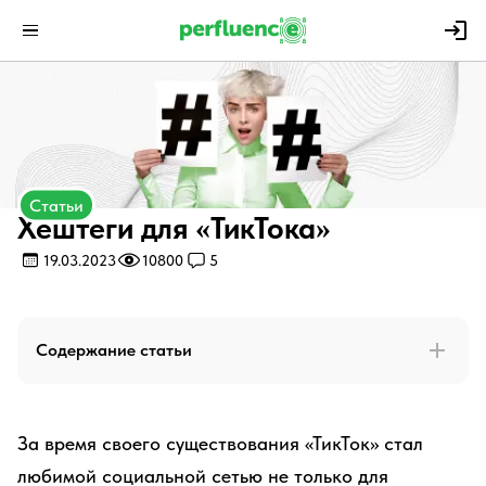
Статьи
Хештеги для «ТикТока»
19.03.2023
10800
5
Содержание статьи
За время своего существования «ТикТок» стал
любимой социальной сетью не только для