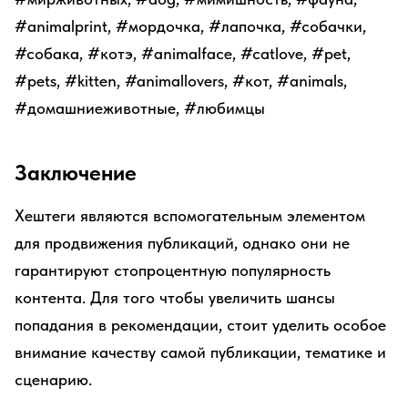
#animalprint, #мордочка, #лапочка, #собачки,
#собака, #котэ, #animalface, #catlove, #pet,
#pets, #kitten, #animallovers, #кот, #animals,
#домашниеживотные, #любимцы
Заключение
Хештеги являются вспомогательным элементом
для продвижения публикаций, однако они не
гарантируют стопроцентную популярность
контента. Для того чтобы увеличить шансы
попадания в рекомендации, стоит уделить особое
внимание качеству самой публикации, тематике и
сценарию.