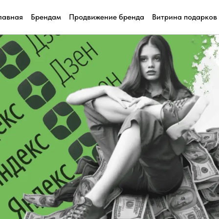
лавная
Брендам
Продвижение бренда
Витрина подарков