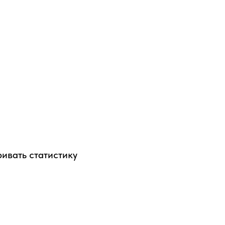
ивать статистику