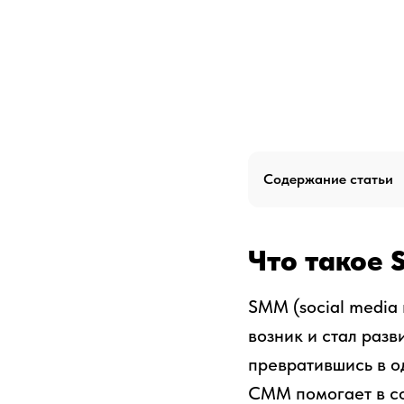
Содержание статьи
Что такое
SMM (social media
возник и стал разв
превратившись в о
СММ помогает в с