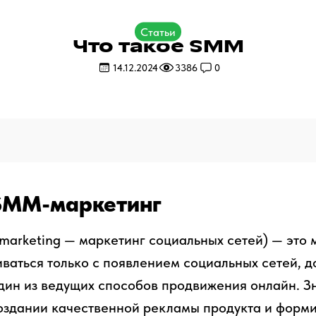
Статьи
Что такое SMM
14.12.2024
3386
0
 SMM-маркетинг
 marketing — маркетинг социальных сетей) — это 
иваться только с появлением социальных сетей, 
дин из ведущих способов продвижения онлайн. 
оздании качественной рекламы продукта и форм