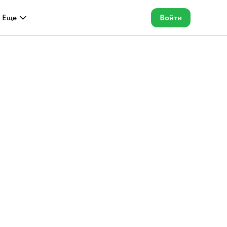
Еще
Войти