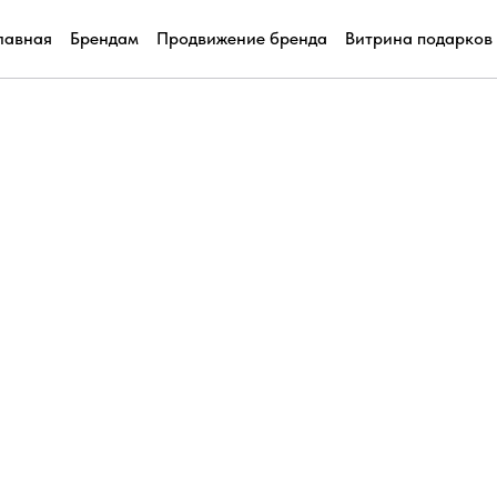
лавная
Брендам
Продвижение бренда
Витрина подарков